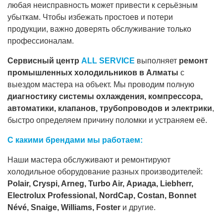
любая неисправность может привести к серьёзным
убыткам. Чтобы избежать простоев и потери
продукции, важно доверять обслуживание только
профессионалам.
Сервисный центр
ALL SERVICE
выполняет
ремонт
промышленных холодильников в Алматы
с
выездом мастера на объект. Мы проводим полную
диагностику системы охлаждения, компрессора,
автоматики, клапанов, трубопроводов и электрики
,
быстро определяем причину поломки и устраняем её.
С какими брендами мы работаем:
Наши мастера обслуживают и ремонтируют
холодильное оборудование разных производителей:
Polair, Cryspi, Arneg, Turbo Air, Ариада, Liebherr,
Electrolux Professional, NordCap, Costan, Bonnet
Névé, Snaige, Williams, Foster
и другие.