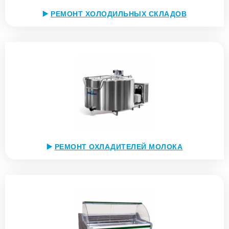
▶️
РЕМОНТ ХОЛОДИЛЬНЫХ СКЛАДОВ
▶️
РЕМОНТ ОХЛАДИТЕЛЕЙ МОЛОКА