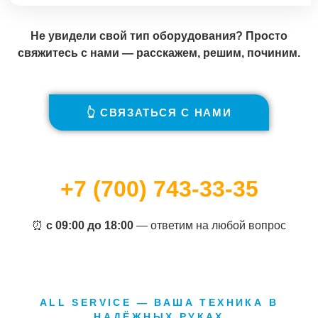
Не увидели свой тип оборудования? Просто
свяжитесь с нами — расскажем, решим, починим.
👆 СВЯЗАТЬСЯ С НАМИ
+7 (700) 743-33-35
⏰
с 09:00 до 18:00
— ответим на любой вопрос
ALL SERVICE — ВАША ТЕХНИКА В
НАДЁЖНЫХ РУКАХ