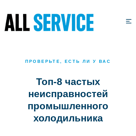
ПРОВЕРЬТЕ, ЕСТЬ ЛИ У ВАС
Топ-8 частых
неисправностей
промышленного
холодильника