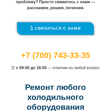
проблему? Просто свяжитесь с нами —
расскажем, решим, починим.
👆 СВЯЗАТЬСЯ С НАМИ
+7 (700) 743-33-35
⏰
с 09:00 до 18:00
— ответим на любой вопрос
Ремонт любого
холодильного
оборудования