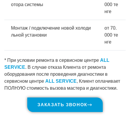
отора системы
000 те
нге
Монтаж / подключение новой холоди
от 70.
льной установки
000 те
нге
* При условии ремонта в сервисном центре
ALL
SERVICE
. В случае отказа Клиента от ремонта
оборудования после проведения диагностики в
сервисном центре
ALL SERVICE
, Клиент оплачивает
ПОЛНУЮ стоимость вызова мастера и диагностики.
ЗАКАЗАТЬ ЗВОНОК