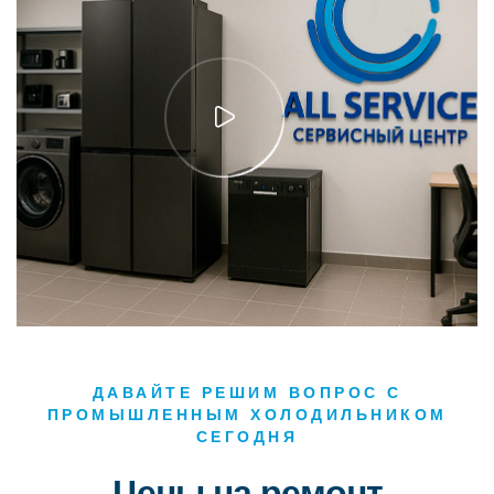
ДАВАЙТЕ РЕШИМ ВОПРОС С
ПРОМЫШЛЕННЫМ ХОЛОДИЛЬНИКОМ
СЕГОДНЯ
Цены на ремонт