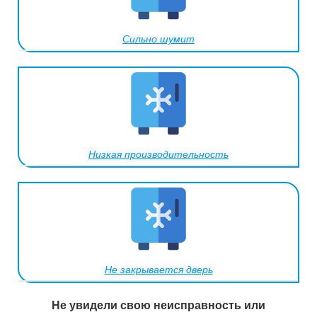
Сильно шумит
Низкая производительность
Не закрывается дверь
Не увидели свою неисправность или