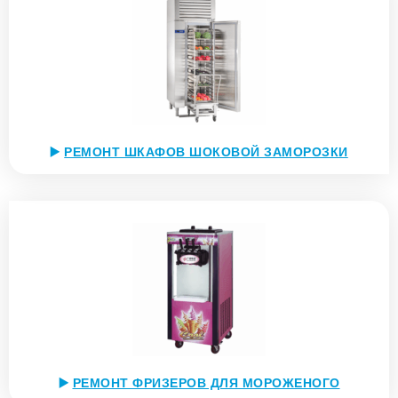
▶️
РЕМОНТ ШКАФОВ ШОКОВОЙ ЗАМОРОЗКИ
▶️
РЕМОНТ ФРИЗЕРОВ ДЛЯ МОРОЖЕНОГО