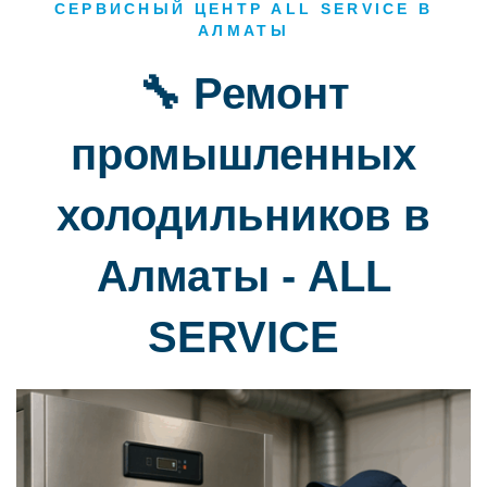
СЕРВИСНЫЙ ЦЕНТР ALL SERVICE В
АЛМАТЫ
🔧 Ремонт
промышленных
холодильников в
Алматы - ALL
SERVICE