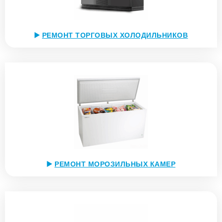
▶️
РЕМОНТ ТОРГОВЫХ ХОЛОДИЛЬНИКОВ
▶️
РЕМОНТ МОРОЗИЛЬНЫХ КАМЕР