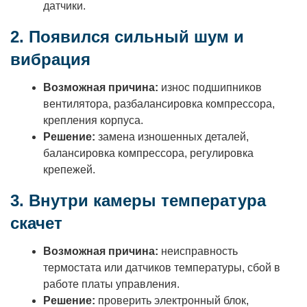
датчики.
2. Появился сильный шум и
вибрация
Возможная причина:
износ подшипников
вентилятора, разбалансировка компрессора,
крепления корпуса.
Решение:
замена изношенных деталей,
балансировка компрессора, регулировка
крепежей.
3. Внутри камеры температура
скачет
Возможная причина:
неисправность
термостата или датчиков температуры, сбой в
работе платы управления.
Решение:
проверить электронный блок,