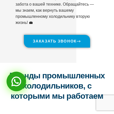
забота о вашей технике. Обращайтесь —
мы знаем, как вернуть вашему
промышленному холодильнику вторую
жизнь! 💼
ЗАКАЗАТЬ ЗВОНОК
Бренды промышленных
холодильников, с
которыми мы работаем