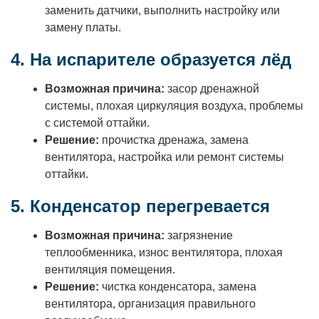
заменить датчики, выполнить настройку или
замену платы.
4. На испарителе образуется лёд
Возможная причина:
засор дренажной
системы, плохая циркуляция воздуха, проблемы
с системой оттайки.
Решение:
прочистка дренажа, замена
вентилятора, настройка или ремонт системы
оттайки.
5. Конденсатор перегревается
Возможная причина:
загрязнение
теплообменника, износ вентилятора, плохая
вентиляция помещения.
Решение:
чистка конденсатора, замена
вентилятора, организация правильного