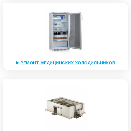
▶️
РЕМОНТ МЕДИЦИНСКИХ ХОЛОДИЛЬНИКОВ