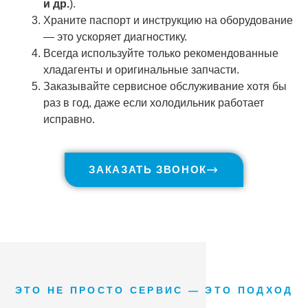
и др.
).
Храните паспорт и инструкцию на оборудование
— это ускоряет диагностику.
Всегда используйте только рекомендованные
хладагенты и оригинальные запчасти.
Заказывайте сервисное обслуживание хотя бы
раз в год, даже если холодильник работает
исправно.
ЗАКАЗАТЬ ЗВОНОК
ЭТО НЕ ПРОСТО СЕРВИС — ЭТО ПОДХОД