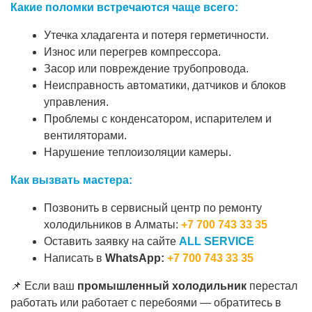
Какие поломки встречаются чаще всего:
Утечка хладагента и потеря герметичности.
Износ или перегрев компрессора.
Засор или повреждение трубопровода.
Неисправность автоматики, датчиков и блоков
управления.
Проблемы с конденсатором, испарителем и
вентиляторами.
Нарушение теплоизоляции камеры.
Как вызвать мастера:
Позвонить в сервисный центр по ремонту
холодильников в Алматы:
+7 700 743 33 35
Оставить заявку на сайте
ALL SERVICE
Написать в
WhatsApp:
+7 700 743 33 35
📌 Если ваш
промышленный холодильник
перестал
работать или работает с перебоями — обратитесь в