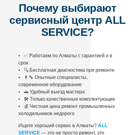
Почему выбирают
сервисный центр ALL
SERVICE?
• ✅ Работаем по Алматы с гарантией и в
срок
• 🔍 Бесплатная диагностика при ремонте
• 👨‍🔧 Опытные специалисты,
современное оборудование
• 🚗 Удобный выезд мастера
• 🛠️ Только качественные комплектующие
• 💰 Честная цена ремонт промышленных
холодильников недорого
Ищете хороший сервис в Алматы?
ALL
SERVICE
— это не просто ремонт, это