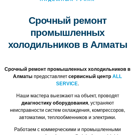
Срочный ремонт
промышленных
холодильников в Алматы
Срочный ремонт промышленных холодильников в
Алматы
предоставляет
сервисный центр
ALL
SERVICE
.
Наши мастера выезжают на объект, проводят
диагностику оборудования
, устраняют
неисправности систем охлаждения, компрессоров,
автоматики, теплообменников и электрики.
Работаем с коммерческими и промыш­ленными