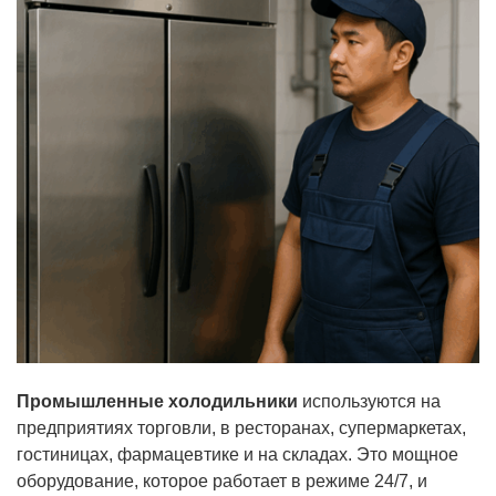
Промышленные холодильники
используются на
предприятиях торговли, в ресторанах, супермаркетах,
гостиницах, фармацевтике и на складах. Это мощное
оборудование, которое работает в режиме 24/7, и