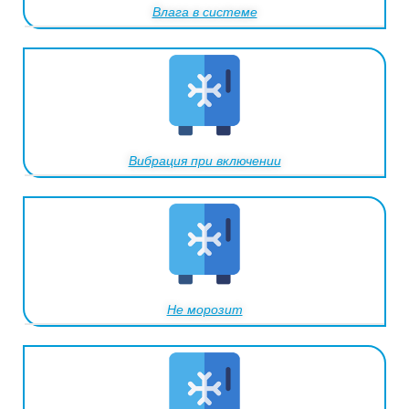
Влага в системе
Вибрация при включении
Не морозит