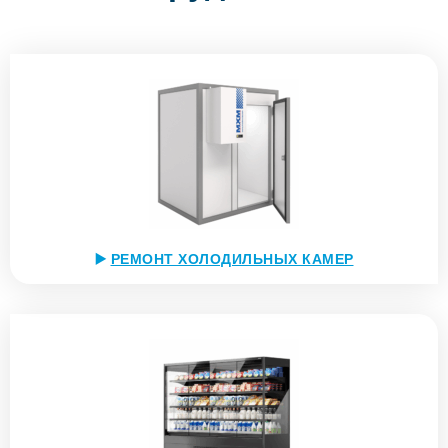
▶️
РЕМОНТ ХОЛОДИЛЬНЫХ КАМЕР