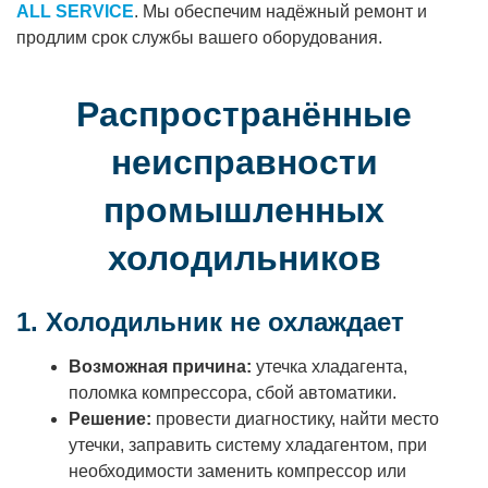
ALL SERVICE
. Мы обеспечим надёжный ремонт и
продлим срок службы вашего оборудования.
Распространённые
неисправности
промышленных
холодильников
1. Холодильник не охлаждает
Возможная причина:
утечка хладагента,
поломка компрессора, сбой автоматики.
Решение:
провести диагностику, найти место
утечки, заправить систему хладагентом, при
необходимости заменить компрессор или