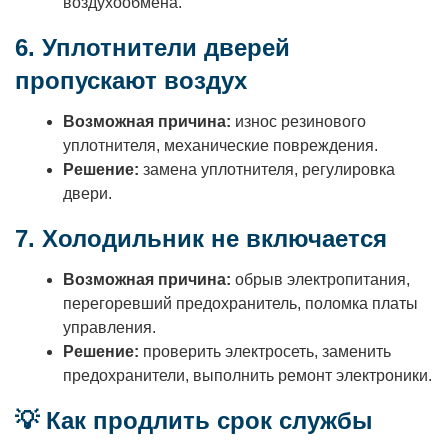
воздухообмена.
6. Уплотнители дверей
пропускают воздух
Возможная причина:
износ резинового
уплотнителя, механические повреждения.
Решение:
замена уплотнителя, регулировка
двери.
7. Холодильник не включается
Возможная причина:
обрыв электропитания,
перегоревший предохранитель, поломка платы
управления.
Решение:
проверить электросеть, заменить
предохранители, выполнить ремонт электроники.
💡
Как продлить срок службы