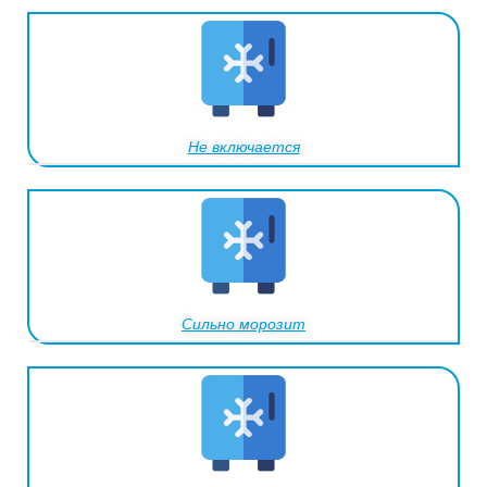
Не включается
Сильно морозит