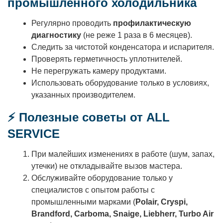
промышленного холодильника
Регулярно проводить
профилактическую
диагностику
(не реже 1 раза в 6 месяцев).
Следить за чистотой конденсатора и испарителя.
Проверять герметичность уплотнителей.
Не перегружать камеру продуктами.
Использовать оборудование только в условиях,
указанных производителем.
⚡
Полезные советы от ALL
SERVICE
При малейших изменениях в работе (шум, запах,
утечки) не откладывайте вызов мастера.
Обслуживайте оборудование только у
специалистов с опытом работы с
промышленными марками (
Polair, Cryspi,
Brandford, Carboma, Snaige, Liebherr, Turbo Air