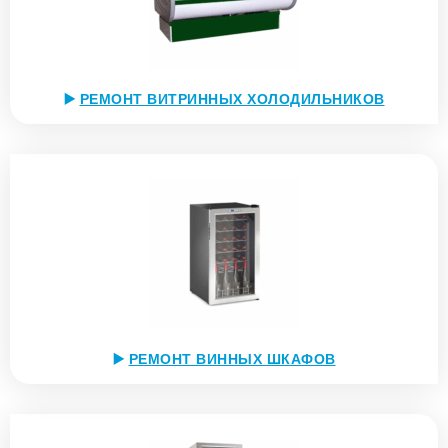
▶️
РЕМОНТ ВИТРИННЫХ ХОЛОДИЛЬНИКОВ
▶️
РЕМОНТ ВИННЫХ ШКАФОВ