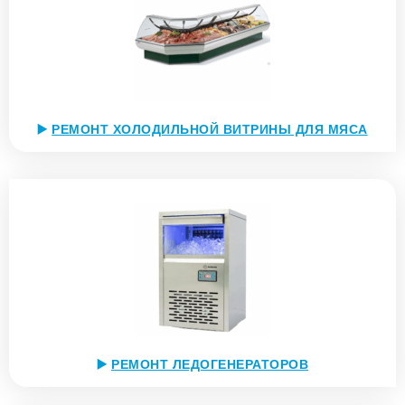
▶️
РЕМОНТ ХОЛОДИЛЬНОЙ ВИТРИНЫ ДЛЯ МЯСА
▶️
РЕМОНТ ЛЕДОГЕНЕРАТОРОВ