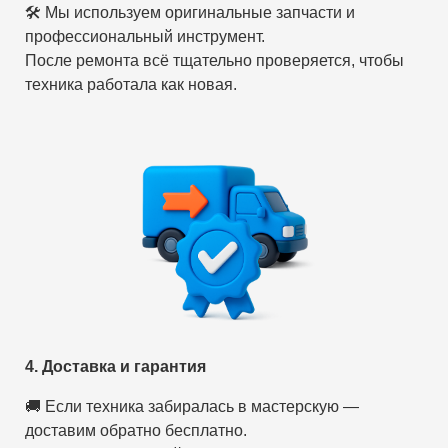
🛠 Мы используем оригинальные запчасти и
профессиональный инструмент.
После ремонта всё тщательно проверяется, чтобы
техника работала как новая.
4. Доставка и гарантия
🚚 Если техника забиралась в мастерскую —
доставим обратно бесплатно.