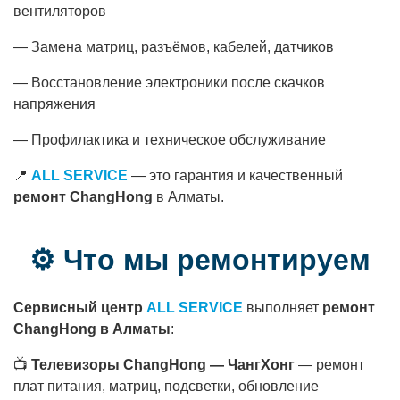
вентиляторов
— Замена матриц, разъёмов, кабелей, датчиков
— Восстановление электроники после скачков
напряжения
— Профилактика и техническое обслуживание
📍
ALL SERVICE
— это гарантия и качественный
ремонт ChangHong
в Алматы.
⚙ Что мы ремонтируем
Сервисный центр
ALL SERVICE
выполняет
ремонт
ChangHong в Алматы
:
📺
Телевизоры ChangHong — ЧангХонг
— ремонт
плат питания, матриц, подсветки, обновление