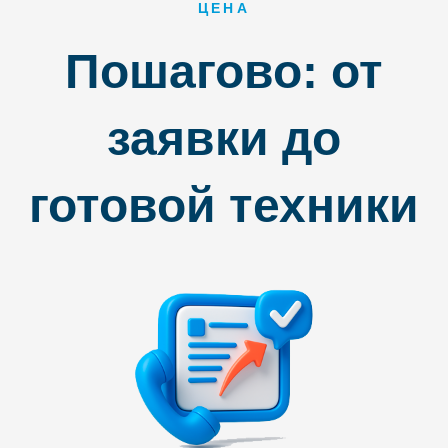
ЦЕНА
Пошагово: от
заявки до
готовой техники