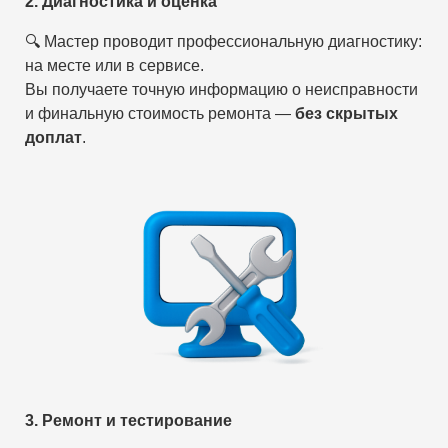
2. Диагностика и оценка
🔍 Мастер проводит профессиональную диагностику:
на месте или в сервисе.
Вы получаете точную информацию о неисправности
и финальную стоимость ремонта —
без скрытых
доплат
.
3. Ремонт и тестирование