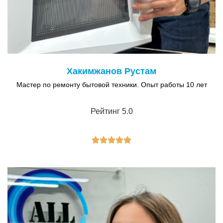
Хакимжанов Рустам
Мастер по ремонту бытовой техники. Опыт работы 10 лет
Рейтинг 5.0