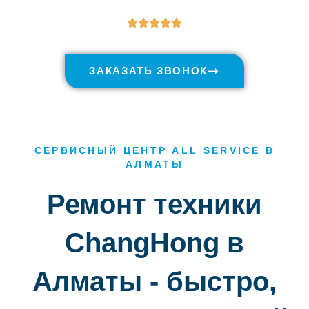
ЗАКАЗАТЬ ЗВОНОК
СЕРВИСНЫЙ ЦЕНТР ALL SERVICE В
АЛМАТЫ
Ремонт техники
ChangHong в
Алматы - быстро,