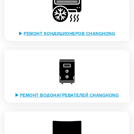
▶️
РЕМОНТ КОНДИЦИОНЕРОВ CHANGHONG
▶️
РЕМОНТ ВОДОНАГРЕВАТЕЛЕЙ CHANGHONG