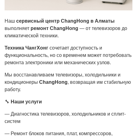
Наш
сервисный центр ChangHong в Алматы
выполняет
ремонт ChangHong
— от телевизоров до
климатической техники.
Техника ЧангХонг
сочетает доступность и
функциональность, но со временем может потребовать
ремонта электроники или механических узлов.
Мы восстанавливаем телевизоры, холодильники и
кондиционеры
ChangHong
, возвращая им стабильную
работу.
🔧
Наши услуги
— Диагностика телевизоров, холодильников и сплит-
систем
— Ремонт блоков питания, плат, компрессоров,