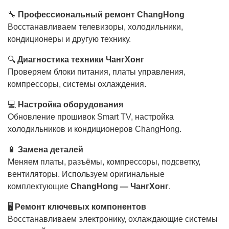
🔧
Профессиональный ремонт ChangHong
Восстанавливаем телевизоры, холодильники,
кондиционеры и другую технику.
🔍
Диагностика техники ЧангХонг
Проверяем блоки питания, платы управления,
компрессоры, системы охлаждения.
💻
Настройка оборудования
Обновление прошивок Smart TV, настройка
холодильников и кондиционеров ChangHong.
🔋
Замена деталей
Меняем платы, разъёмы, компрессоры, подсветку,
вентиляторы. Используем оригинальные
комплектующие
ChangHong — ЧангХонг
.
🖥️
Ремонт ключевых компонентов
Восстанавливаем электронику, охлаждающие системы