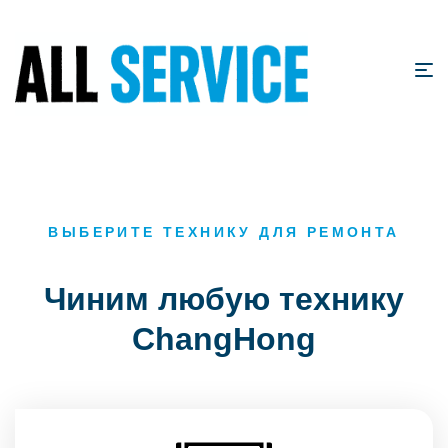
ВЫБЕРИТЕ ТЕХНИКУ ДЛЯ РЕМОНТА
Чиним любую технику
ChangHong