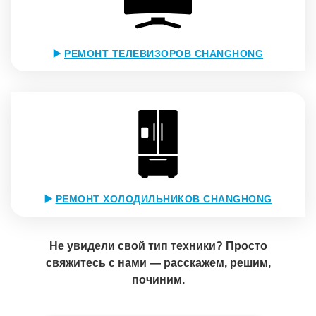
▶️
РЕМОНТ ТЕЛЕВИЗОРОВ CHANGHONG
▶️
РЕМОНТ ХОЛОДИЛЬНИКОВ CHANGHONG
Не увидели свой тип техники? Просто
свяжитесь с нами — расскажем, решим,
починим.