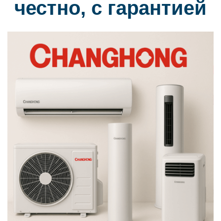
честно, с гарантией