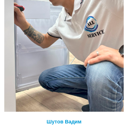
Шутов Вадим