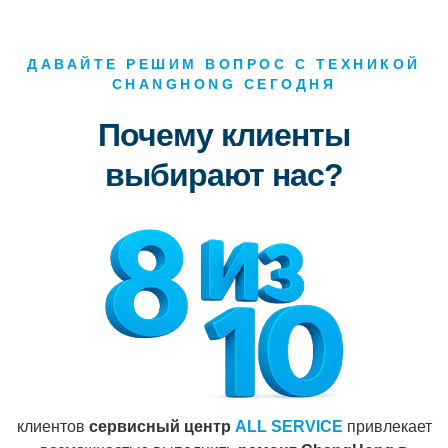
ДАВАЙТЕ РЕШИМ ВОПРОС С ТЕХНИКОЙ
CHANGHONG СЕГОДНЯ
Почему клиенты
выбирают нас?
клиентов
сервисный центр
ALL SERVICE
привлекает