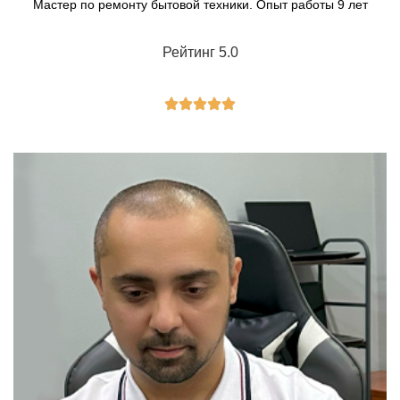
Мастер по ремонту бытовой техники. Опыт работы 9 лет
Рейтинг 5.0