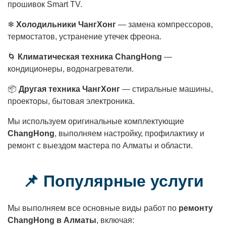
прошивок Smart TV.
❄
Холодильники ЧангХонг
— замена компрессоров,
термостатов, устранение утечек фреона.
🌀
Климатическая техника ChangHong
—
кондиционеры, водонагреватели.
📦
Другая техника ЧангХонг
— стиральные машины,
проекторы, бытовая электроника.
Мы используем оригинальные комплектующие
ChangHong
, выполняем настройку, профилактику и
ремонт с выездом мастера по Алматы и области.
📌 Популярные услуги
Мы выполняем все основные виды работ по
ремонту
ChangHong в Алматы
, включая: