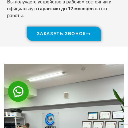
Вы получаете устройство в рабочем состоянии и
официальную
гарантию до 12 месяцев
на все
работы.
ЗАКАЗАТЬ ЗВОНОК