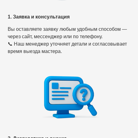
1. Заявка и консультация
Вы оставляете заявку любым удобным способом —
через сайт, мессенджер или по телефону.
📞 Наш менеджер уточняет детали и согласовывает
время выезда мастера.