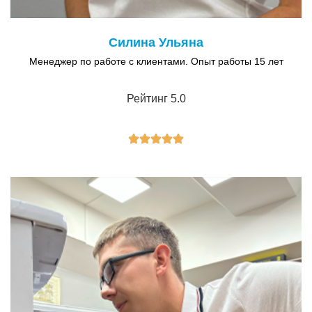
Силина Ульяна
Менеджер по работе с клиентами. Опыт работы 15 лет
Рейтинг 5.0