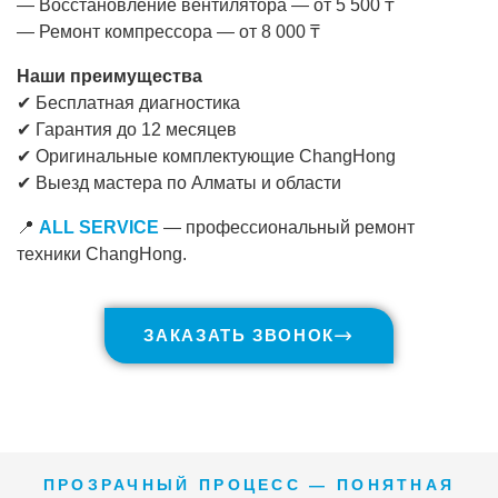
— Восстановление вентилятора — от 5 500 ₸
— Ремонт компрессора — от 8 000 ₸
Наши преимущества
✔ Бесплатная диагностика
✔ Гарантия до 12 месяцев
✔ Оригинальные комплектующие ChangHong
✔ Выезд мастера по Алматы и области
📍
ALL SERVICE
— профессиональный ремонт
техники ChangHong.
ЗАКАЗАТЬ ЗВОНОК
ПРОЗРАЧНЫЙ ПРОЦЕСС — ПОНЯТНАЯ