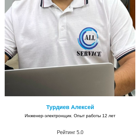
Турдиев Алексей
Инженер-электронщик. Опыт работы 12 лет
Рейтинг 5.0