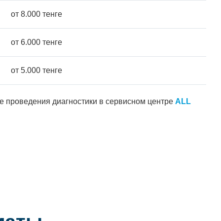
от 8.000 тенге
от 6.000 тенге
от 5.000 тенге
ле проведения диагностики в сервисном центре
ALL