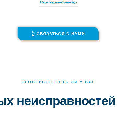
Пароварка-блендер
👆 СВЯЗАТЬСЯ С НАМИ
ПРОВЕРЬТЕ, ЕСТЬ ЛИ У ВАС
тых неисправностей