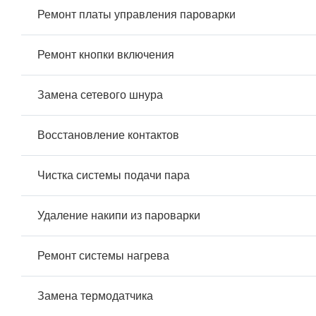
Ремонт платы управления пароварки
Ремонт кнопки включения
Замена сетевого шнура
Восстановление контактов
Чистка системы подачи пара
Удаление накипи из пароварки
Ремонт системы нагрева
Замена термодатчика