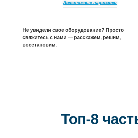
Автономные пароварки
Не увидели свое оборудование? Просто
свяжитесь с нами — расскажем, решим,
восстановим.
Топ-8 час