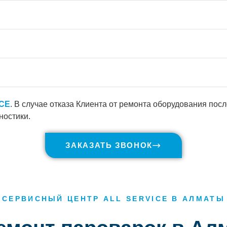
ICE
. В случае отказа Клиента от ремонта оборудования пос
ностики.
ЗАКАЗАТЬ ЗВОНОК
СЕРВИСНЫЙ ЦЕНТР ALL SERVICE В АЛМАТЫ