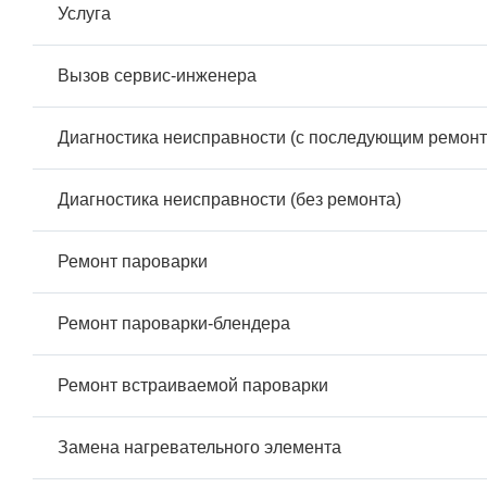
Услуга
Вызов сервис-инженера
Диагностика неисправности (с последующим ремонт
Диагностика неисправности (без ремонта)
Ремонт пароварки
Ремонт пароварки-блендера
Ремонт встраиваемой пароварки
Замена нагревательного элемента