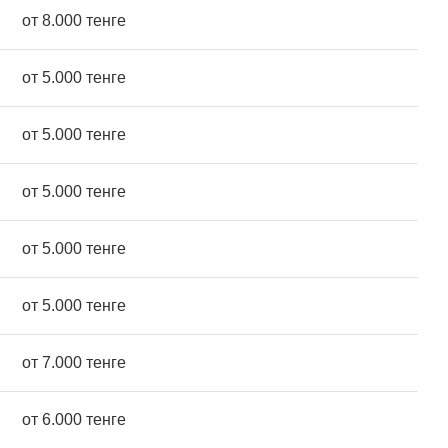
от 8.000 тенге
от 5.000 тенге
от 5.000 тенге
от 5.000 тенге
от 5.000 тенге
от 5.000 тенге
от 7.000 тенге
от 6.000 тенге