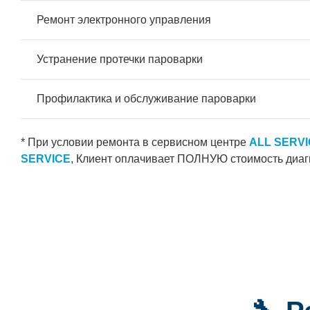
Ремонт электронного управления
Устранение протечки пароварки
Профилактика и обслуживание пароварки
* При условии ремонта в сервисном центре
ALL SERV
SERVICE
, Клиент оплачивает ПОЛНУЮ стоимость диаг