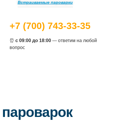
Встраиваемые пароварки
+7 (700) 743-33-35
⏰
с 09:00 до 18:00
— ответим на любой
вопрос
 пароварок