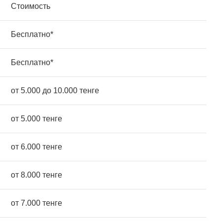
Стоимость
Бесплатно*
Бесплатно*
от 5.000 до 10.000 тенге
от 5.000 тенге
от 6.000 тенге
от 8.000 тенге
от 7.000 тенге