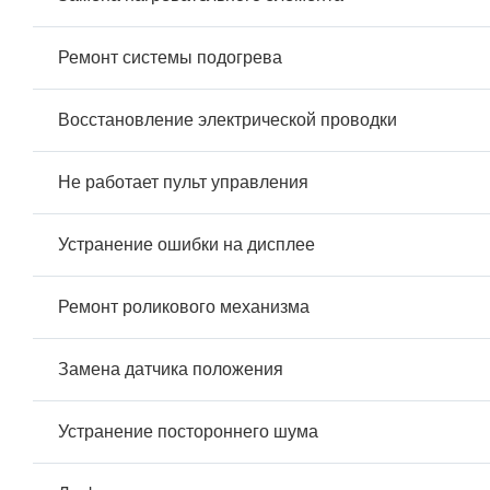
Ремонт системы подогрева
Восстановление электрической проводки
Не работает пульт управления
Устранение ошибки на дисплее
Ремонт роликового механизма
Замена датчика положения
Устранение постороннего шума