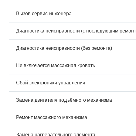
Вызов сервис-инженера
Диагностика неисправности (с последующим ремонт
Диагностика неисправности (без ремонта)
Не включается массажная кровать
Сбой электроники управления
Замена двигателя подъёмного механизма
Ремонт массажного механизма
Замена нагревательного элемента