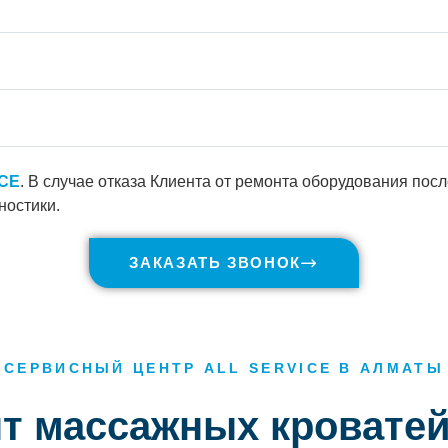
ICE
. В случае отказа Клиента от ремонта оборудования пос
ностики.
ЗАКАЗАТЬ ЗВОНОК
СЕРВИСНЫЙ ЦЕНТР ALL SERVICE В АЛМАТЫ
нт массажных кровате