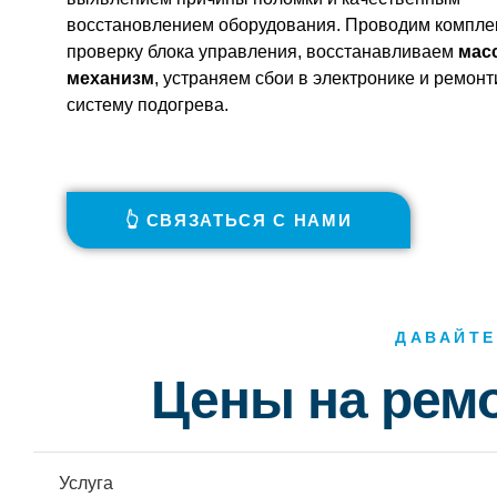
восстановлением оборудования. Проводим компле
проверку блока управления, восстанавливаем
мас
механизм
, устраняем сбои в электронике и ремон
систему подогрева.
👆 СВЯЗАТЬСЯ С НАМИ
ДАВАЙТЕ
Цены на рем
Услуга