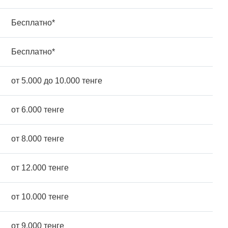
Бесплатно*
Бесплатно*
от 5.000 до 10.000 тенге
от 6.000 тенге
от 8.000 тенге
от 12.000 тенге
от 10.000 тенге
от 9.000 тенге