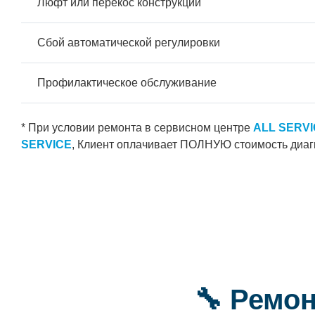
Люфт или перекос конструкции
Сбой автоматической регулировки
Профилактическое обслуживание
* При условии ремонта в сервисном центре
ALL SERV
SERVICE
, Клиент оплачивает ПОЛНУЮ стоимость диаг
🔧 Ремо