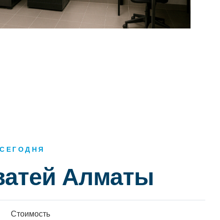
 СЕГОДНЯ
ватей Алматы
Стоимость