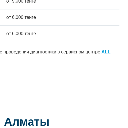
от 9.000 тенге
от 6.000 тенге
от 6.000 тенге
ле проведения диагностики в сервисном центре
ALL
й Алматы