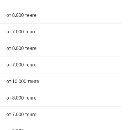
от 8.000 тенге
от 7.000 тенге
от 8.000 тенге
от 7.000 тенге
от 10.000 тенге
от 8.000 тенге
от 7.000 тенге