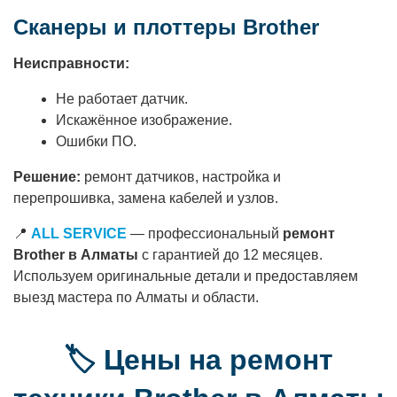
Сканеры и плоттеры Brother
Неисправности:
Не работает датчик.
Искажённое изображение.
Ошибки ПО.
Решение:
ремонт датчиков, настройка и
перепрошивка, замена кабелей и узлов.
📍
ALL SERVICE
— профессиональный
ремонт
Brother в Алматы
с гарантией до 12 месяцев.
Используем оригинальные детали и предоставляем
выезд мастера по Алматы и области.
🏷️ Цены на ремонт