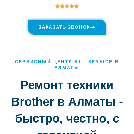
ЗАКАЗАТЬ ЗВОНОК
СЕРВИСНЫЙ ЦЕНТР ALL SERVICE В
АЛМАТЫ
Ремонт техники
Brother в Алматы -
быстро, честно, с