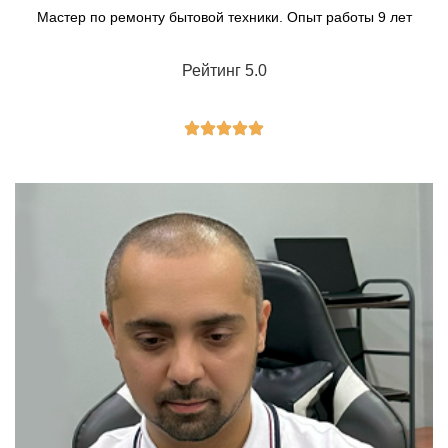
Мастер по ремонту бытовой техники. Опыт работы 9 лет
Рейтинг 5.0