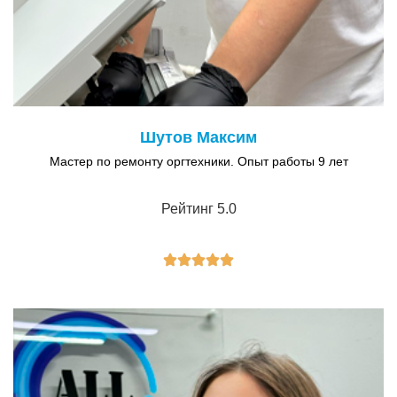
Шутов Максим
Мастер по ремонту оргтехники. Опыт работы 9 лет
Рейтинг 5.0