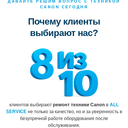
ДАВАЙТЕ РЕШИМ ВОПРОС С ТЕХНИКОЙ
CANON СЕГОДНЯ
Почему клиенты
выбирают нас?
клиентов выбирают
ремонт техники Canon
в
ALL
SERVICE
не только за качество, но и за уверенность в
безупречной работе оборудования после
обслуживания.