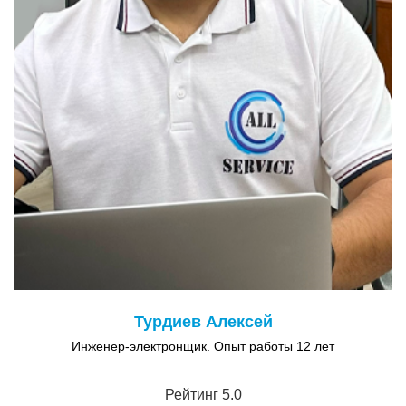
Турдиев Алексей
Инженер-электронщик. Опыт работы 12 лет
Рейтинг 5.0