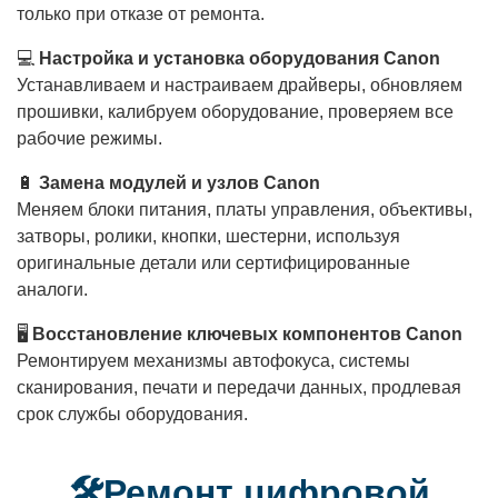
только при отказе от ремонта.
💻
Настройка и установка оборудования Canon
Устанавливаем и настраиваем драйверы, обновляем
прошивки, калибруем оборудование, проверяем все
рабочие режимы.
🔋
Замена модулей и узлов Canon
Меняем блоки питания, платы управления, объективы,
затворы, ролики, кнопки, шестерни, используя
оригинальные детали или сертифицированные
аналоги.
🖥️
Восстановление ключевых компонентов Canon
Ремонтируем механизмы автофокуса, системы
сканирования, печати и передачи данных, продлевая
срок службы оборудования.
🛠️Ремонт цифровой