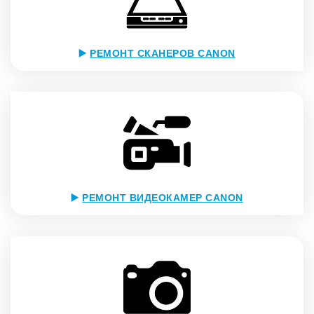
▶️
РЕМОНТ СКАНЕРОВ CANON
▶️
РЕМОНТ ВИДЕОКАМЕР CANON