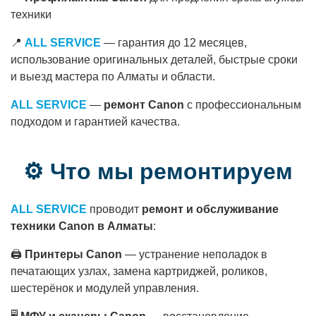
техники
📍
ALL SERVICE
— гарантия до 12 месяцев,
использование оригинальных деталей, быстрые сроки
и выезд мастера по Алматы и области.
ALL SERVICE
—
ремонт Canon
с профессиональным
подходом и гарантией качества.
⚙ Что мы ремонтируем
ALL SERVICE
проводит
ремонт и обслуживание
техники Canon в Алматы
:
🖨
Принтеры Canon
— устранение неполадок в
печатающих узлах, замена картриджей, роликов,
шестерёнок и модулей управления.