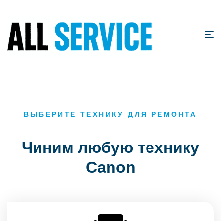
ВЫБЕРИТЕ ТЕХНИКУ ДЛЯ РЕМОНТА
Чиним любую технику
Canon