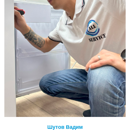
Шутов Вадим