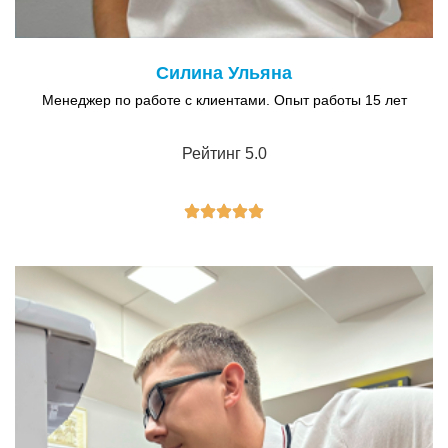
Силина Ульяна
Менеджер по работе с клиентами. Опыт работы 15 лет
Рейтинг 5.0