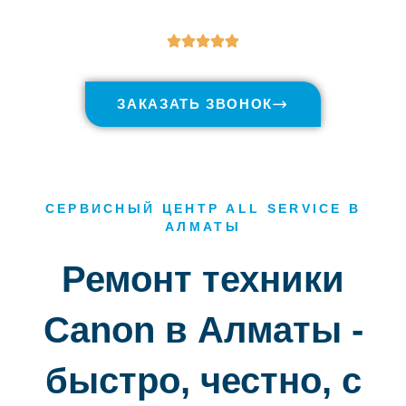
ЗАКАЗАТЬ ЗВОНОК
СЕРВИСНЫЙ ЦЕНТР ALL SERVICE В
АЛМАТЫ
Ремонт техники
Canon в Алматы -
быстро, честно, с