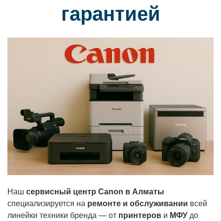
гарантией
Наш
сервисный центр Canon в Алматы
специализируется на
ремонте и обслуживании
всей
линейки техники бренда — от
принтеров
и
МФУ
до