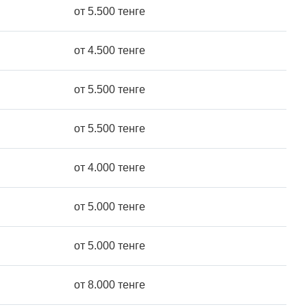
от 5.500 тенге
от 4.500 тенге
от 5.500 тенге
от 5.500 тенге
от 4.000 тенге
от 5.000 тенге
от 5.000 тенге
от 8.000 тенге