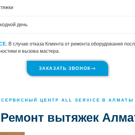
ытяжки
ходной день
ICE
. В случае отказа Клиента от ремонта оборудования пос
ностики и вызова мастера.
ЗАКАЗАТЬ ЗВОНОК
СЕРВИСНЫЙ ЦЕНТР ALL SERVICE В АЛМАТЫ
 Ремонт вытяжек Алм