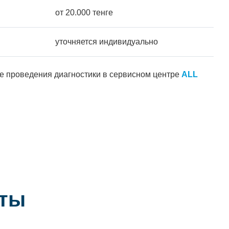
от 20.000 тенге
уточняется индивидуально
ле проведения диагностики в сервисном центре
ALL
аты