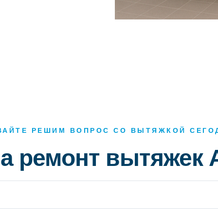
ВАЙТЕ РЕШИМ ВОПРОС СО ВЫТЯЖКОЙ СЕГО
а ремонт вытяжек