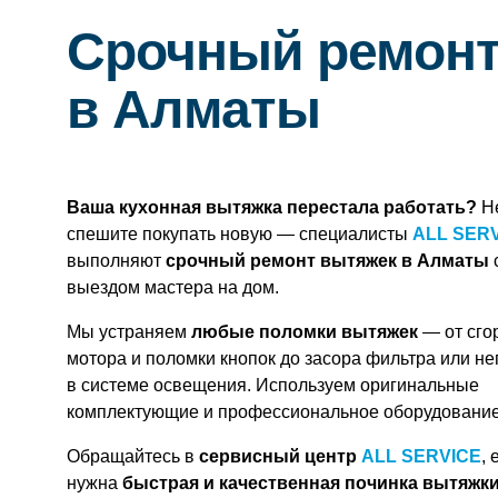
Срочный ремонт
в Алматы
Ваша кухонная вытяжка перестала работать?
Н
спешите покупать новую — специалисты
ALL SER
выполняют
срочный ремонт вытяжек в Алматы
выездом мастера на дом.
Мы устраняем
любые поломки вытяжек
— от сго
мотора и поломки кнопок до засора фильтра или н
в системе освещения. Используем оригинальные
комплектующие и профессиональное оборудование
Обращайтесь в
сервисный центр
ALL SERVICE
, 
нужна
быстрая и качественная починка вытяжк