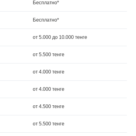
Бесплатно*
Бесплатно*
от 5.000 до 10.000 тенге
от 5.500 тенге
от 4.000 тенге
от 4.000 тенге
от 4.500 тенге
от 5.500 тенге