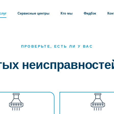
слуг
Сервисные центры
Кто мы
Фидбэк
Кон
ПРОВЕРЬТЕ, ЕСТЬ ЛИ У ВАС
стых неисправносте