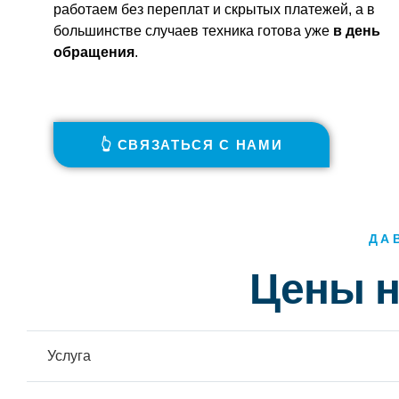
работаем без переплат и скрытых платежей, а в
большинстве случаев техника готова уже
в день
обращения
.
👆 СВЯЗАТЬСЯ С НАМИ
ДА
Цены н
Услуга