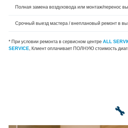
Полная замена воздуховода или монтаж/перенос в
Срочный выезд мастера / внеплановый ремонт в вы
* При условии ремонта в сервисном центре
ALL SERV
SERVICE
, Клиент оплачивает ПОЛНУЮ стоимость диаг
🔧