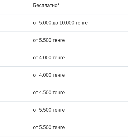
Бесплатно*
от 5.000 до 10.000 тенге
от 5.500 тенге
от 4.000 тенге
от 4.000 тенге
от 4.500 тенге
от 5.500 тенге
от 5.500 тенге