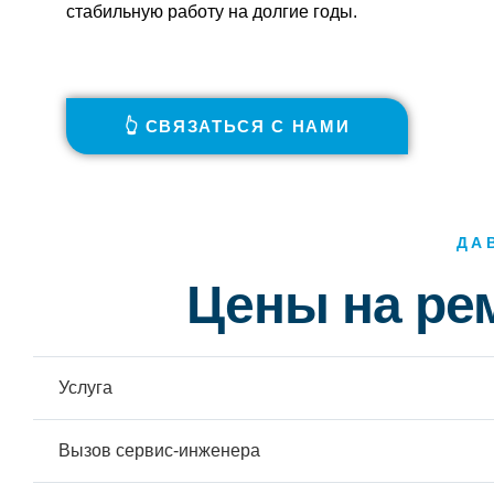
стабильную работу на долгие годы.
👆 СВЯЗАТЬСЯ С НАМИ
ДА
Цены на ре
Услуга
Вызов сервис-инженера