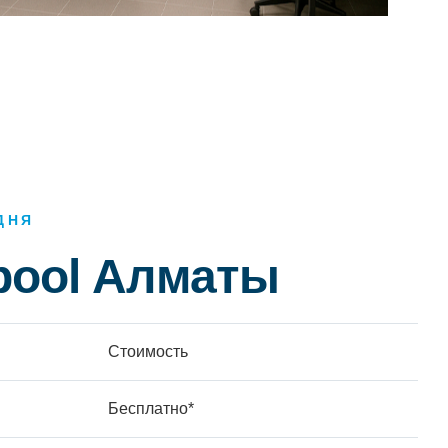
ДНЯ
pool Алматы
Стоимость
Бесплатно*