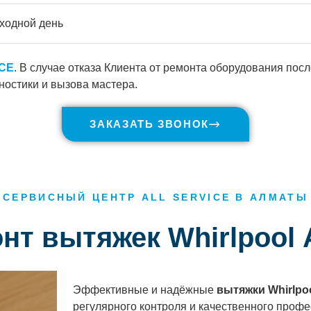
ходной день
ICE
. В случае отказа Клиента от ремонта оборудования пос
ностики и вызова мастера.
ЗАКАЗАТЬ ЗВОНОК
СЕРВИСНЫЙ ЦЕНТР ALL SERVICE В АЛМАТЫ
онт вытяжек Whirlpool
Эффективные и надёжные
вытяжки Whirlpo
регулярного контроля и качественного профе