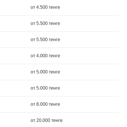
от 4.500 тенге
от 5.500 тенге
от 5.500 тенге
от 4.000 тенге
от 5.000 тенге
от 5.000 тенге
от 8.000 тенге
от 20.000 тенге