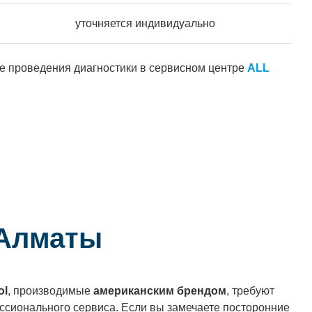
уточняется индивидуально
ле проведения диагностики в сервисном центре
ALL
 Алматы
ol
, производимые
американским брендом
, требуют
ссионального сервиса. Если вы замечаете посторонние