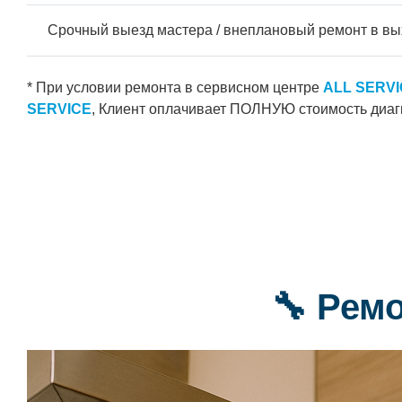
Срочный выезд мастера / внеплановый ремонт в вы
* При условии ремонта в сервисном центре
ALL SERV
SERVICE
, Клиент оплачивает ПОЛНУЮ стоимость диаг
🔧 Рем