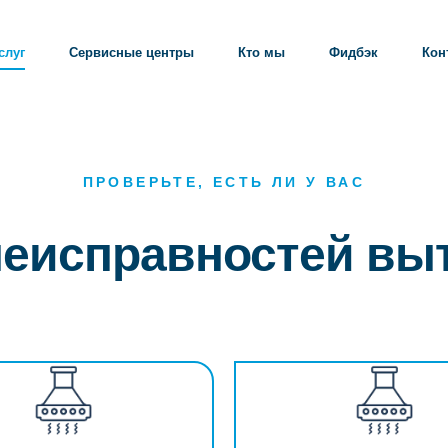
слуг
Сервисные центры
Кто мы
Фидбэк
Кон
ПРОВЕРЬТЕ, ЕСТЬ ЛИ У ВАС
неисправностей выт