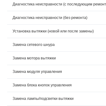
Диагностика неисправности (с последующим ремонт
Диагностика неисправности (без ремонта)
Установка вытяжки (новой или после замены)
Замена сетевого шнура
Замена мотора вытяжки
Замена модуля управления
Замена блока кнопок управления
Замена лампы/подсветки вытяжки