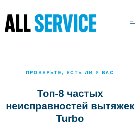
ПРОВЕРЬТЕ, ЕСТЬ ЛИ У ВАС
Топ-8 частых
неисправностей вытяжек
Turbo