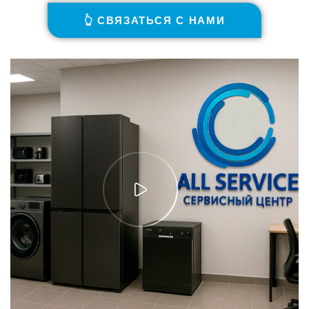
👆 СВЯЗАТЬСЯ С НАМИ