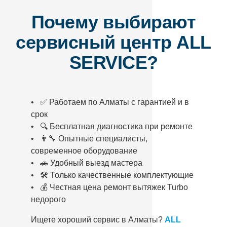
Почему выбирают
сервисный центр ALL
SERVICE?
• ✅ Работаем по Алматы с гарантией и в
срок
• 🔍 Бесплатная диагностика при ремонте
• 👨‍🔧 Опытные специалисты,
современное оборудование
• 🚗 Удобный выезд мастера
• 🛠️ Только качественные комплектующие
• 💰 Честная цена ремонт вытяжек Turbo
недорого
Ищете хороший сервис в Алматы?
ALL