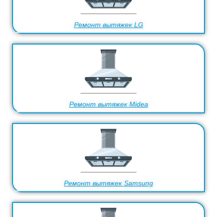
Ремонт вытяжек LG
Ремонт вытяжек Midea
Ремонт вытяжек Samsung