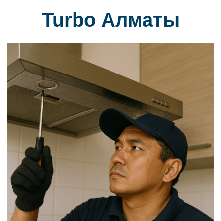
Turbo Алматы