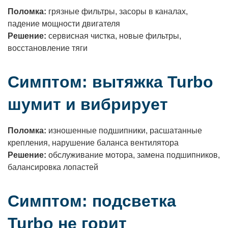
Поломка:
грязные фильтры, засоры в каналах,
падение мощности двигателя
Решение:
сервисная чистка, новые фильтры,
восстановление тяги
Симптом: вытяжка Turbo
шумит и вибрирует
Поломка:
изношенные подшипники, расшатанные
крепления, нарушение баланса вентилятора
Решение:
обслуживание мотора, замена подшипников,
балансировка лопастей
Симптом: подсветка
Turbo не горит