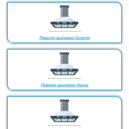
Ремонт вытяжек Gorenje
Ремонт вытяжек Hansa