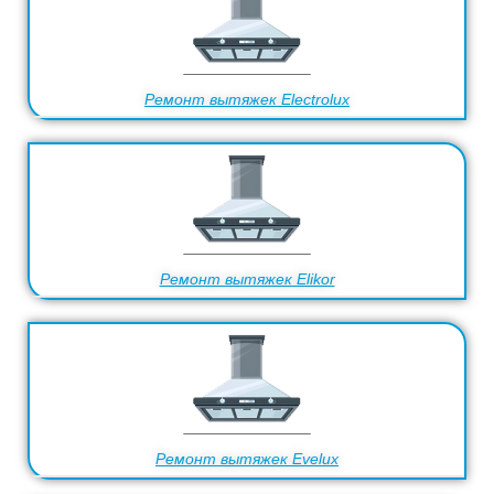
Ремонт вытяжек Electrolux
Ремонт вытяжек Elikor
Ремонт вытяжек Evelux