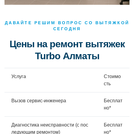
ДАВАЙТЕ РЕШИМ ВОПРОС СО ВЫТЯЖКОЙ
СЕГОДНЯ
Цены на ремонт вытяжек
Turbo Алматы
Услуга
Стоимо
сть
Вызов сервис-инженера
Бесплат
но*
Диагностика неисправности (с пос
Бесплат
ледующим ремонтом)
но*