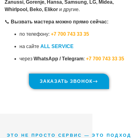
Zanussi, Gorenje, Hansa, Samsung, LG, Midea,
Whirlpool, Beko, Elikor
и другие.
📞
Вызвать мастера можно прямо сейчас:
по телефону:
+7 700 743 33 35
на сайте
ALL SERVICE
через
WhatsApp / Telegram
:
+7 700 743 33 35
ЗАКАЗАТЬ ЗВОНОК
ЭТО НЕ ПРОСТО СЕРВИС — ЭТО ПОДХОД