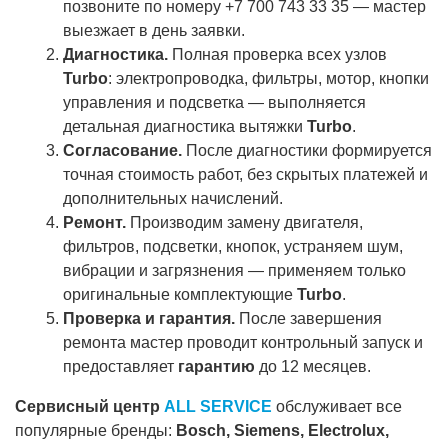
позвоните по номеру +7 700 743 33 35 — мастер
выезжает в день заявки.
Диагностика.
Полная проверка всех узлов
Turbo
: электропроводка, фильтры, мотор, кнопки
управления и подсветка — выполняется
детальная диагностика вытяжки
Turbo
.
Согласование.
После диагностики формируется
точная стоимость работ, без скрытых платежей и
дополнительных начислений.
Ремонт.
Производим замену двигателя,
фильтров, подсветки, кнопок, устраняем шум,
вибрации и загрязнения — применяем только
оригинальные комплектующие
Turbo
.
Проверка и гарантия.
После завершения
ремонта мастер проводит контрольный запуск и
предоставляет
гарантию
до 12 месяцев.
Сервисный центр
ALL SERVICE
обслуживает все
популярные бренды:
Bosch, Siemens, Electrolux,