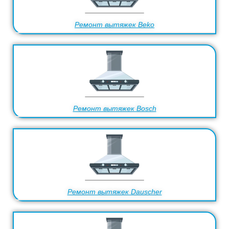
Ремонт вытяжек Beko
Ремонт вытяжек Bosch
Ремонт вытяжек Dauscher