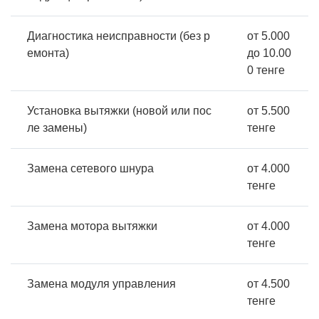
Диагностика неисправности (без р
от 5.000
емонта)
до 10.00
0 тенге
Установка вытяжки (новой или пос
от 5.500
ле замены)
тенге
Замена сетевого шнура
от 4.000
тенге
Замена мотора вытяжки
от 4.000
тенге
Замена модуля управления
от 4.500
тенге