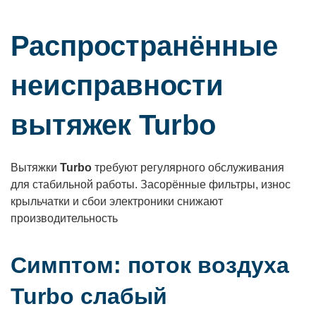
Распространённые
неисправности
вытяжек Turbo
Вытяжки
Turbo
требуют регулярного обслуживания
для стабильной работы. Засорённые фильтры, износ
крыльчатки и сбои электроники снижают
производительность
Симптом: поток воздуха
Turbo слабый