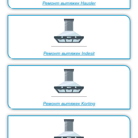
Ремонт вытяжек Hausler
Ремонт вытяжек Indesit
Ремонт вытяжек Korting