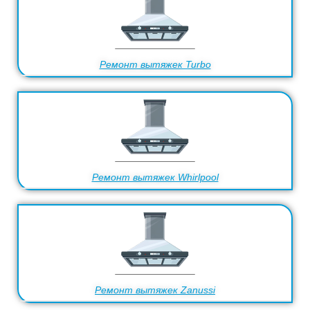
Ремонт вытяжек Turbo
Ремонт вытяжек Whirlpool
Ремонт вытяжек Zanussi