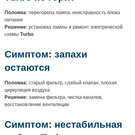
Поломка:
перегорела лампа, неисправность блока
питания
Решение:
установка лампы и ремонт электрической
схемы
Turbo
Симптом: запахи
остаются
Поломка:
старый фильтр, слабый клапан, плохая
циркуляция воздуха
Решение:
замена фильтра, чистка каналов,
восстановление вентиляции
Симптом: нестабильная