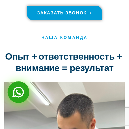
ЗАКАЗАТЬ ЗВОНОК
НАША КОМАНДА
Опыт＋ответственность＋
внимание = результат