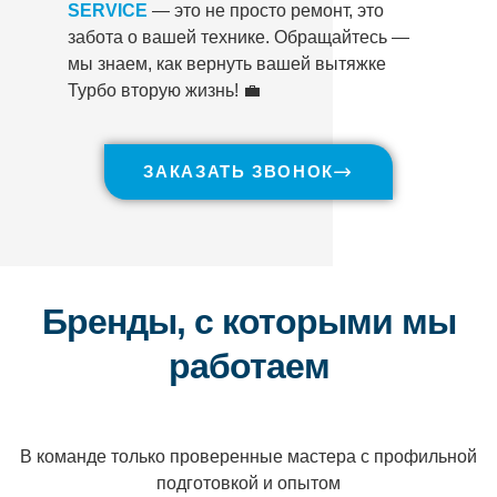
SERVICE
— это не просто ремонт, это
забота о вашей технике. Обращайтесь —
мы знаем, как вернуть вашей вытяжке
Турбо вторую жизнь! 💼
ЗАКАЗАТЬ ЗВОНОК
Бренды, с которыми мы
работаем
В команде только проверенные мастера с профильной
подготовкой и опытом