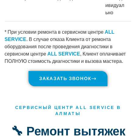
ивидуал
ьно
* При условии ремонта в сервисном центре
ALL
SERVICE
. В случае отказа Клиента от ремонта
оборудования после проведения диагностики в
сервисном центре
ALL SERVICE
, Клиент оплачивает
ПОЛНУЮ стоимость диагностики и вызова мастера.
ЗАКАЗАТЬ ЗВОНОК
СЕРВИСНЫЙ ЦЕНТР ALL SERVICE В
АЛМАТЫ
🔧 Ремонт вытяжек