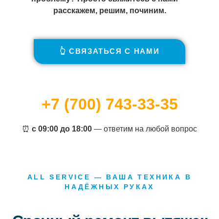
расскажем, решим, починим.
👆 СВЯЗАТЬСЯ С НАМИ
+7 (700) 743-33-35
⏰
с 09:00 до 18:00
— ответим на любой вопрос
ALL SERVICE — ВАША ТЕХНИКА В
НАДЁЖНЫХ РУКАХ