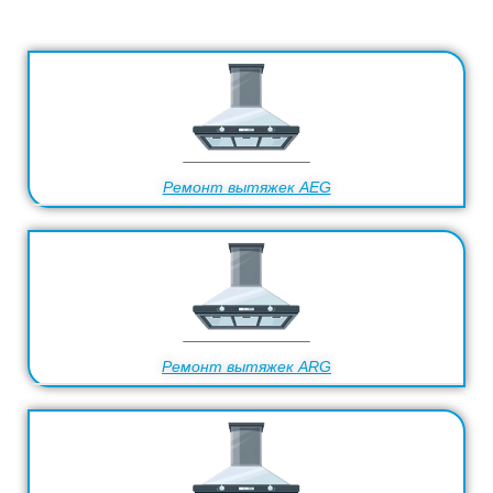
Ремонт вытяжек AEG
Ремонт вытяжек ARG