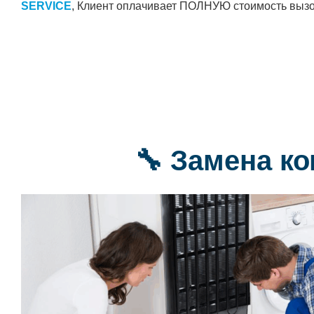
SERVICE
, Клиент оплачивает ПОЛНУЮ стоимость вызо
🔧 Замена к