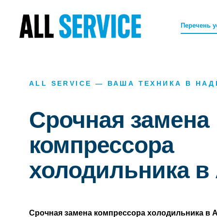
Перечень у
ALL SERVICE — ВАША ТЕХНИКА В НА
Срочная замена
компрессора
холодильника в
Срочная замена компрессора холодильника в 