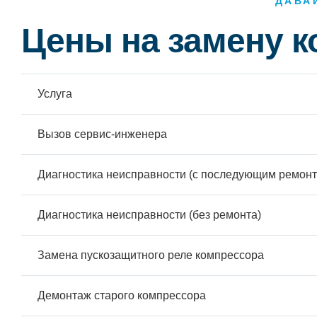
ДАВА
Цены на замену 
Услуга
Вызов сервис-инженера
Диагностика неисправности (с последующим ремонт
Диагностика неисправности (без ремонта)
Замена пускозащитного реле компрессора
Демонтаж старого компрессора