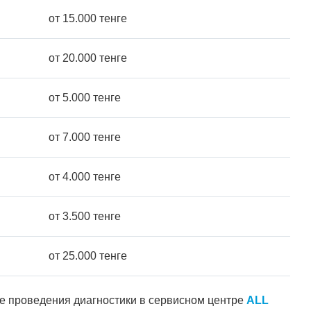
от 15.000 тенге
от 20.000 тенге
от 5.000 тенге
от 7.000 тенге
от 4.000 тенге
от 3.500 тенге
от 25.000 тенге
ле проведения диагностики в сервисном центре
ALL