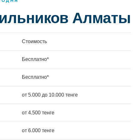
ГОДНЯ
дильников Алматы
Стоимость
Бесплатно*
Бесплатно*
от 5.000 до 10.000 тенге
от 4.500 тенге
от 6.000 тенге