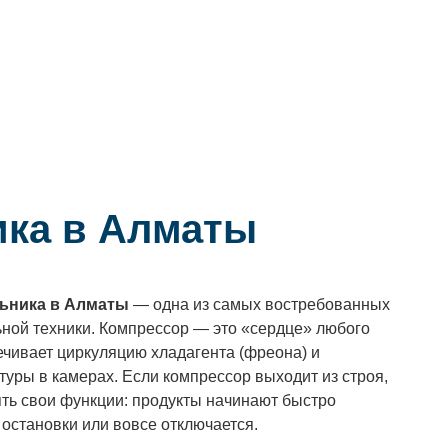
ика в Алматы
ьника в Алматы
— одна из самых востребованных
ьной техники. Компрессор — это «сердце» любого
ечивает циркуляцию хладагента (фреона) и
уры в камерах. Если компрессор выходит из строя,
ть свои функции: продукты начинают быстро
 остановки или вовсе отключается.