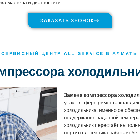
ва мастера и диагностики.
ЗАКАЗАТЬ ЗВОНОК
СЕРВИСНЫЙ ЦЕНТР ALL SERVICE В АЛМАТЫ
омпрессора холодильн
Замена компрессора холодил
услуг в сфере ремонта холодил
холодильника, именно он обесп
поддержание заданной температ
холодильник перестаёт выполня
портиться, техника работает без