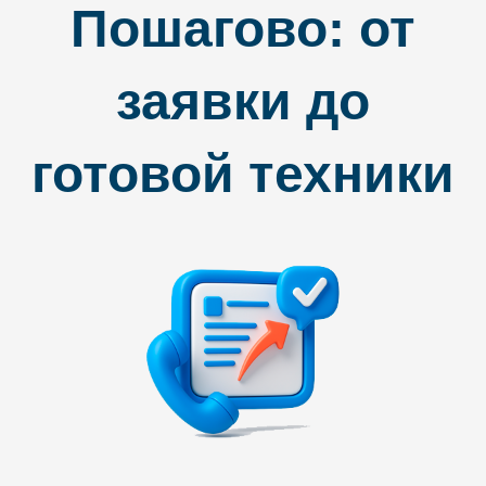
Пошагово: от
заявки до
готовой техники