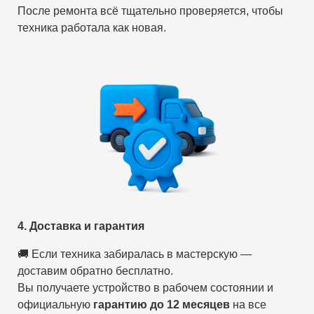
После ремонта всё тщательно проверяется, чтобы
техника работала как новая.
4. Доставка и гарантия
🚚 Если техника забиралась в мастерскую —
доставим обратно бесплатно.
Вы получаете устройство в рабочем состоянии и
официальную
гарантию до 12 месяцев
на все