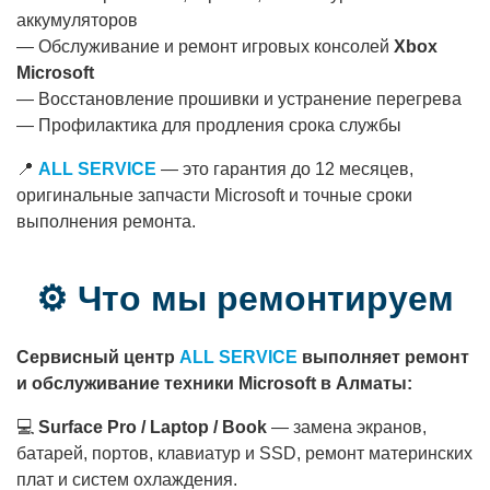
аккумуляторов
— Обслуживание и ремонт игровых консолей
Xbox
Microsoft
— Восстановление прошивки и устранение перегрева
— Профилактика для продления срока службы
📍
ALL SERVICE
— это гарантия до 12 месяцев,
оригинальные запчасти Microsoft и точные сроки
выполнения ремонта.
⚙ Что мы ремонтируем
Сервисный центр
ALL SERVICE
выполняет ремонт
и обслуживание техники Microsoft в Алматы:
💻
Surface Pro / Laptop / Book
— замена экранов,
батарей, портов, клавиатур и SSD, ремонт материнских
плат и систем охлаждения.