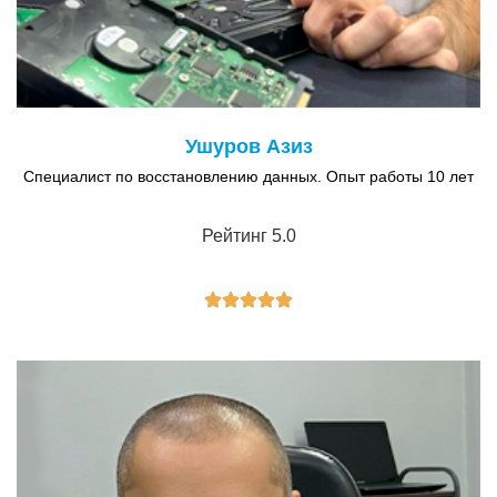
Ушуров Азиз
Специалист по восстановлению данных. Опыт работы 10 лет
Рейтинг 5.0