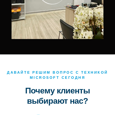
ДАВАЙТЕ РЕШИМ ВОПРОС С ТЕХНИКОЙ
MICROSOFT СЕГОДНЯ
Почему клиенты
выбирают нас?