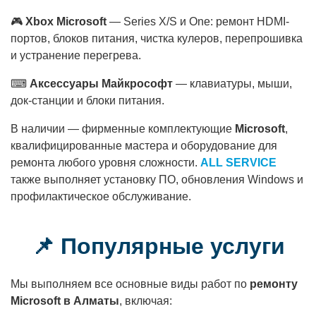
🎮
Xbox Microsoft
— Series X/S и One: ремонт HDMI-
портов, блоков питания, чистка кулеров, перепрошивка
и устранение перегрева.
⌨
Аксессуары Майкрософт
— клавиатуры, мыши,
док-станции и блоки питания.
В наличии — фирменные комплектующие
Microsoft
,
квалифицированные мастера и оборудование для
ремонта любого уровня сложности.
ALL SERVICE
также выполняет установку ПО, обновления Windows и
профилактическое обслуживание.
📌 Популярные услуги
Мы выполняем все основные виды работ по
ремонту
Microsoft в Алматы
, включая: