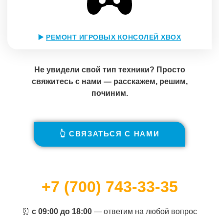
▶️
РЕМОНТ ИГРОВЫХ КОНСОЛЕЙ XBOX
Не увидели свой тип техники? Просто
свяжитесь с нами — расскажем, решим,
починим.
👆 СВЯЗАТЬСЯ С НАМИ
+7 (700) 743-33-35
⏰
с 09:00 до 18:00
— ответим на любой вопрос