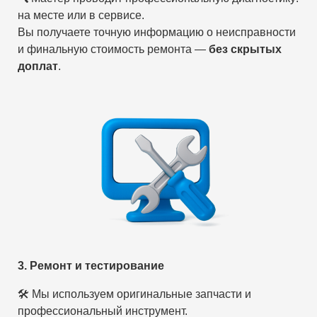
на месте или в сервисе.
Вы получаете точную информацию о неисправности
и финальную стоимость ремонта —
без скрытых
доплат
.
3. Ремонт и тестирование
🛠 Мы используем оригинальные запчасти и
профессиональный инструмент.