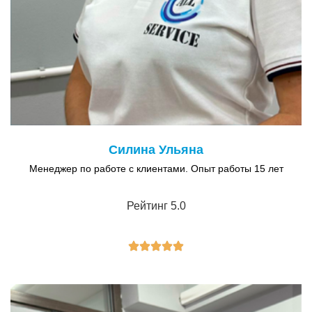
Силина Ульяна
Менеджер по работе с клиентами. Опыт работы 15 лет
Рейтинг 5.0