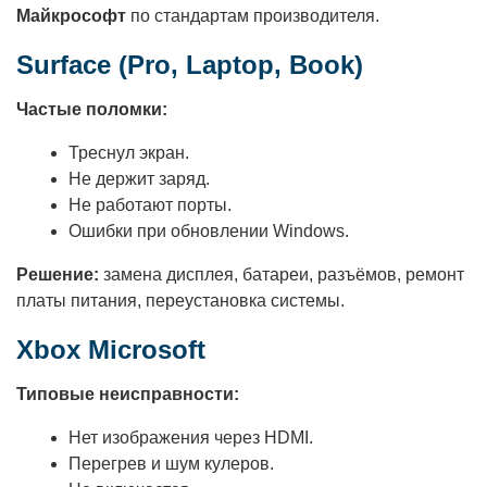
Майкрософт
по стандартам производителя.
Surface (Pro, Laptop, Book)
Частые поломки:
Треснул экран.
Не держит заряд.
Не работают порты.
Ошибки при обновлении Windows.
Решение:
замена дисплея, батареи, разъёмов, ремонт
платы питания, переустановка системы.
Xbox Microsoft
Типовые неисправности:
Нет изображения через HDMI.
Перегрев и шум кулеров.