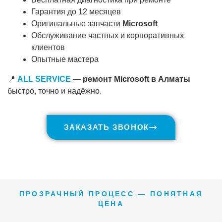
Гарантия до 12 месяцев
Оригинальные запчасти
Microsoft
Обслуживание частных и корпоративных
клиентов
Опытные мастера
📍
ALL SERVICE
—
ремонт Microsoft в Алматы
быстро, точно и надёжно.
ЗАКАЗАТЬ ЗВОНОК
ПРОЗРАЧНЫЙ ПРОЦЕСС — ПОНЯТНАЯ
ЦЕНА