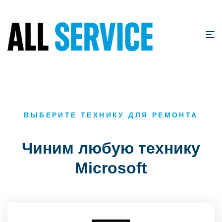
ВЫБЕРИТЕ ТЕХНИКУ ДЛЯ РЕМОНТА
Чиним любую технику
Microsoft