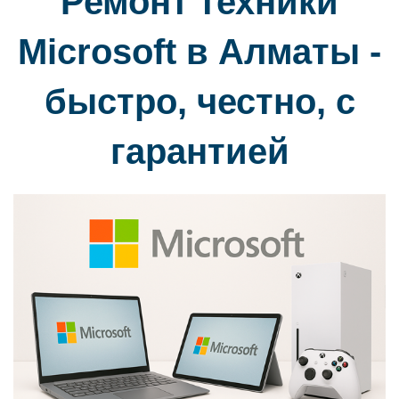
Ремонт техники
Microsoft в Алматы -
быстро, честно, с
гарантией