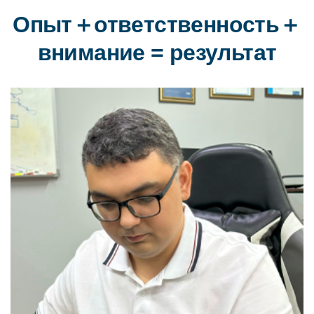
Опыт＋ответственность＋
внимание = результат