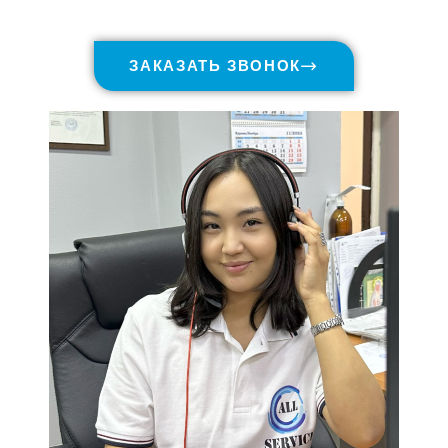
ЗАКАЗАТЬ ЗВОНОК