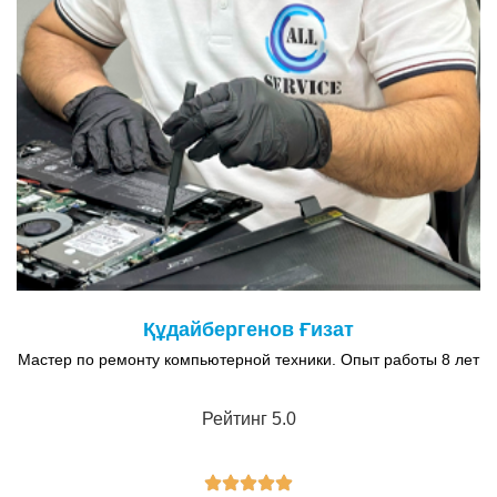
Құдайбергенов Ғизат
Мастер по ремонту компьютерной техники. Опыт работы 8 лет
Рейтинг 5.0