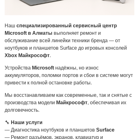
Наш
специализированный сервисный центр
Microsoft в Алматы
выполняет ремонт и
обслуживание всей линейки техники бренда — от
ноутбуков и планшетов Surface до игровых консолей
Xbox Майкрософт
.
Устройства
Microsoft
надёжны, но износ
аккумуляторов, поломки портов и сбои в системе могут
привести к полной остановке работы.
Мы восстанавливаем как современные, так и снятые с
производства модели
Майкрософт
, обеспечивая их
долговечность.
🔧
Наши услуги
— Диагностика ноутбуков и планшетов
Surface
— Ремонт разъёмов, экранов, клавиатур и