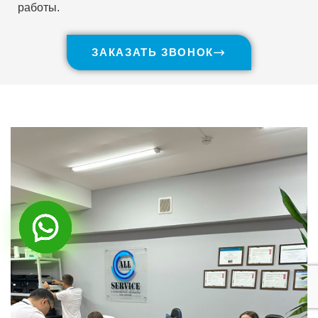
работы.
ЗАКАЗАТЬ ЗВОНОК