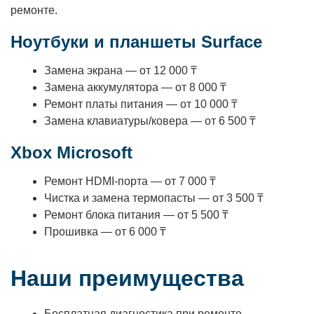
ремонте.
Ноутбуки и планшеты Surface
Замена экрана — от 12 000 ₸
Замена аккумулятора — от 8 000 ₸
Ремонт платы питания — от 10 000 ₸
Замена клавиатуры/ковера — от 6 500 ₸
Xbox Microsoft
Ремонт HDMI-порта — от 7 000 ₸
Чистка и замена термопасты — от 3 500 ₸
Ремонт блока питания — от 5 500 ₸
Прошивка — от 6 000 ₸
Наши преимущества
Бесплатная диагностика при ремонте