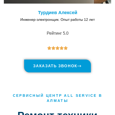
Турдиев Алексей
Инженер-электронщик. Опыт работы 12 лет
Рейтинг 5.0
ЗАКАЗАТЬ ЗВОНОК
СЕРВИСНЫЙ ЦЕНТР ALL SERVICE В
АЛМАТЫ