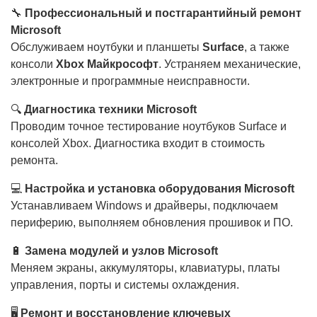
🔧
Профессиональный и постгарантийный ремонт
Microsoft
Обслуживаем ноутбуки и планшеты
Surface
, а также
консоли
Xbox Майкрософт
. Устраняем механические,
электронные и программные неисправности.
🔍
Диагностика техники Microsoft
Проводим точное тестирование ноутбуков Surface и
консолей Xbox. Диагностика входит в стоимость
ремонта.
💻
Настройка и установка оборудования Microsoft
Устанавливаем Windows и драйверы, подключаем
периферию, выполняем обновления прошивок и ПО.
🔋
Замена модулей и узлов Microsoft
Меняем экраны, аккумуляторы, клавиатуры, платы
управления, порты и системы охлаждения.
🖥️
Ремонт и восстановление ключевых