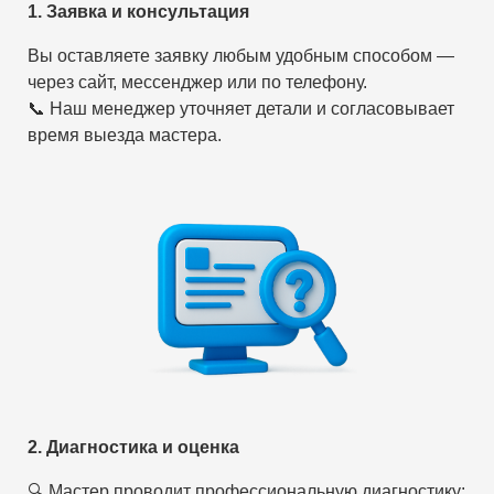
1. Заявка и консультация
Вы оставляете заявку любым удобным способом —
через сайт, мессенджер или по телефону.
📞 Наш менеджер уточняет детали и согласовывает
время выезда мастера.
2. Диагностика и оценка
🔍 Мастер проводит профессиональную диагностику: