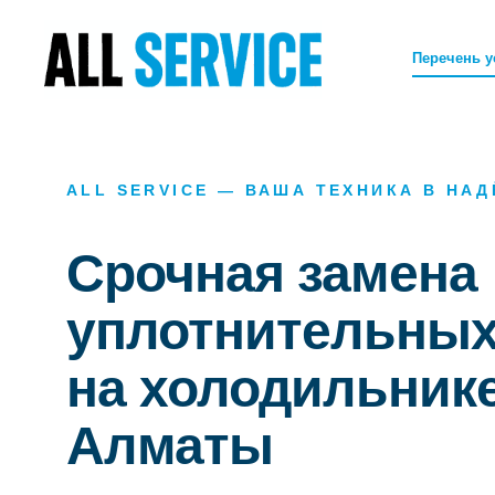
Перечень у
ALL SERVICE — ВАША ТЕХНИКА В НА
Срочная замена
уплотнительных
на холодильнике
Алматы