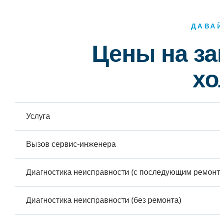
ДАВА
Цены на з
хо
Услуга
Вызов сервис-инженера
Диагностика неисправности (с последующим ремонт
Диагностика неисправности (без ремонта)