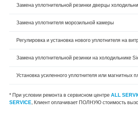
Замена уплотнительной резинки дверцы холодильн
Замена уплотнителя морозильной камеры
Регулировка и установка нового уплотнителя на ви
Замена уплотнительной резинки на холодильнике Si
Установка усиленного уплотнителя или магнитных 
* При условии ремонта в сервисном центре
ALL SERV
SERVICE
, Клиент оплачивает ПОЛНУЮ стоимость вызо