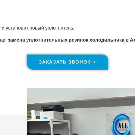
 и установит новый уплотнитель.
ная
замена уплотнительных резинок холодильника в 
ЗАКАЗАТЬ ЗВОНОК