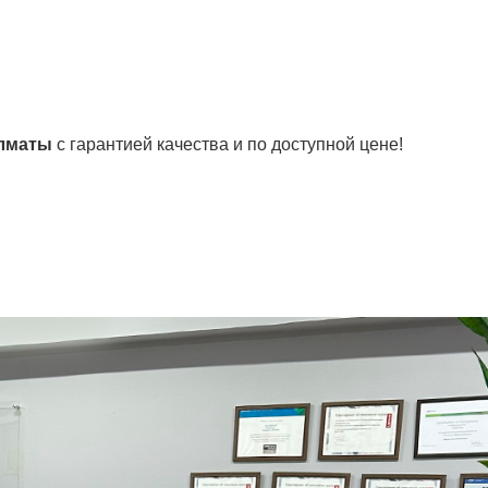
Алматы
с гарантией качества и по доступной цене!