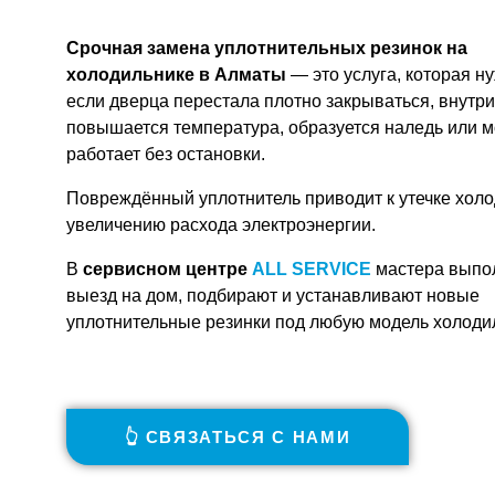
Срочная замена уплотнительных резинок на
холодильнике в Алматы
— это услуга, которая н
если дверца перестала плотно закрываться, внутри
повышается температура, образуется наледь или м
работает без остановки.
Повреждённый уплотнитель приводит к утечке холо
увеличению расхода электроэнергии.
В
сервисном центре
ALL SERVICE
мастера выпо
выезд на дом, подбирают и устанавливают новые
уплотнительные резинки под любую модель холоди
👆 СВЯЗАТЬСЯ С НАМИ