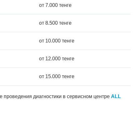
от 7.000 тенге
от 8.500 тенге
от 10.000 тенге
от 12.000 тенге
от 15.000 тенге
ле проведения диагностики в сервисном центре
ALL