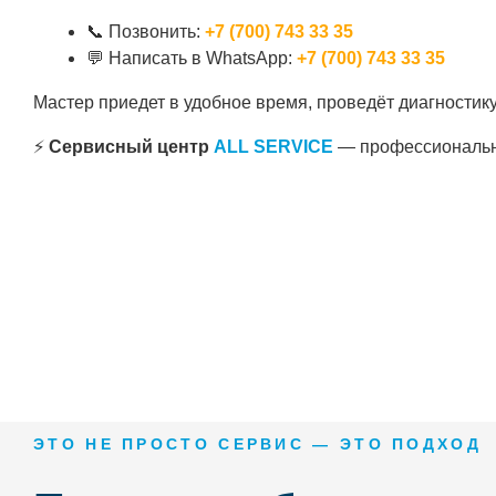
📞 Позвонить:
+7 (700) 743 33 35
💬 Написать в WhatsApp:
+7 (700) 743 33 35
Мастер приедет в удобное время, проведёт диагностику
⚡
Сервисный центр
ALL SERVICE
— профессиональ
ЭТО НЕ ПРОСТО СЕРВИС — ЭТО ПОДХОД