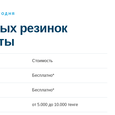
ГОДНЯ
ых резинок
ты
Стоимость
Бесплатно*
Бесплатно*
от 5.000 до 10.000 тенге