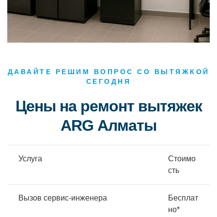
ДАВАЙТЕ РЕШИМ ВОПРОС СО ВЫТЯЖКОЙ
СЕГОДНЯ
Цены на ремонт вытяжек
ARG Алматы
Услуга
Стоимо
сть
Вызов сервис-инженера
Бесплат
но*