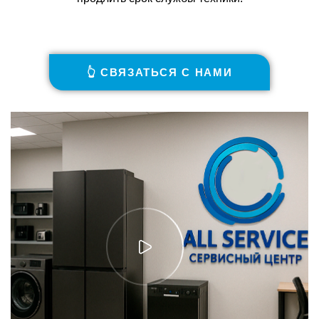
👆 СВЯЗАТЬСЯ С НАМИ