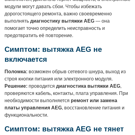
модули могут давать сбои. Чтобы избежать
дорогостоящего ремонта, важно своевременно
выполнять
диагностику вытяжки AEG
— она
помогает точно определить неисправность и
предотвратить её повторение.
Симптом: вытяжка AEG не
включается
Поломка:
возможен обрыв сетевого шнура, выход из
строя кнопки питания или электронного модуля.
Решение:
проводится
диагностика вытяжки AEG
,
проверяются кабель, контакты, плата управления. При
необходимости выполняется
ремонт или замена
платы управления AEG
, восстановление питания и
функциональности.
Симптом: вытяжка AEG не тянет