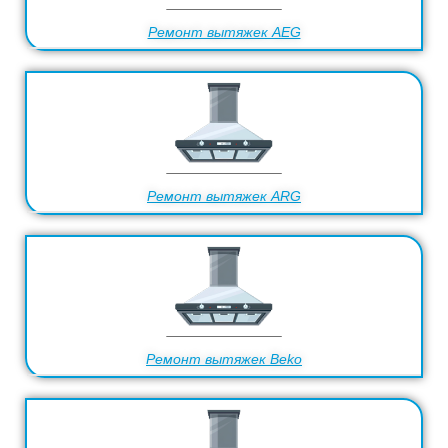
Ремонт вытяжек AEG
Ремонт вытяжек ARG
Ремонт вытяжек Beko