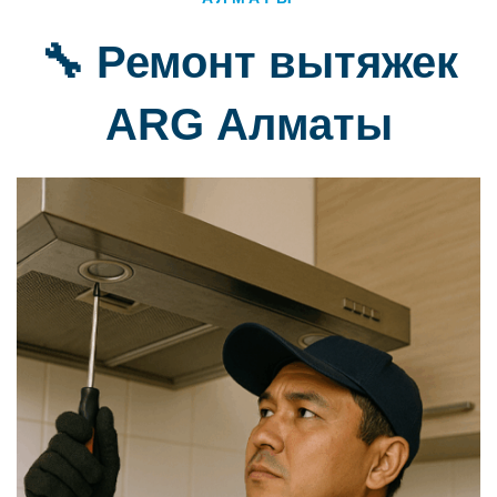
🔧 Ремонт вытяжек
ARG Алматы