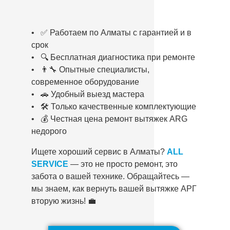
• ✅ Работаем по Алматы с гарантией и в
срок
• 🔍 Бесплатная диагностика при ремонте
• 👨‍🔧 Опытные специалисты,
современное оборудование
• 🚗 Удобный выезд мастера
• 🛠️ Только качественные комплектующие
• 💰 Честная цена ремонт вытяжек ARG
недорого
Ищете хороший сервис в Алматы?
ALL
SERVICE
— это не просто ремонт, это
забота о вашей технике. Обращайтесь —
мы знаем, как вернуть вашей вытяжке АРГ
вторую жизнь! 💼