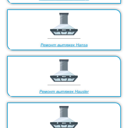
Ремонт вытяжек Hansa
Ремонт вытяжек Hausler