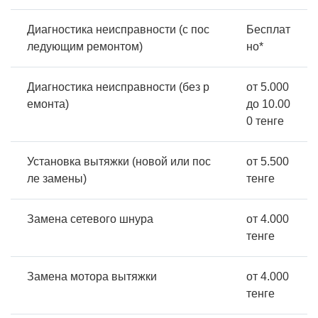
Диагностика неисправности (с пос
Бесплат
ледующим ремонтом)
но*
Диагностика неисправности (без р
от 5.000
емонта)
до 10.00
0 тенге
Установка вытяжки (новой или пос
от 5.500
ле замены)
тенге
Замена сетевого шнура
от 4.000
тенге
Замена мотора вытяжки
от 4.000
тенге