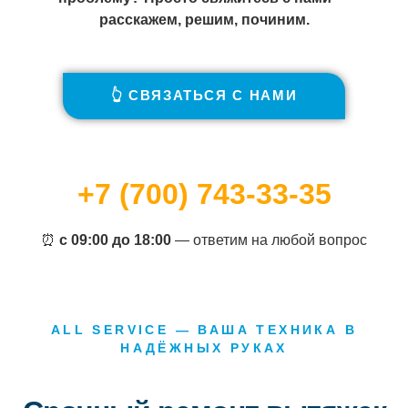
расскажем, решим, починим.
👆 СВЯЗАТЬСЯ С НАМИ
+7 (700) 743-33-35
⏰
с 09:00 до 18:00
— ответим на любой вопрос
ALL SERVICE — ВАША ТЕХНИКА В
НАДЁЖНЫХ РУКАХ