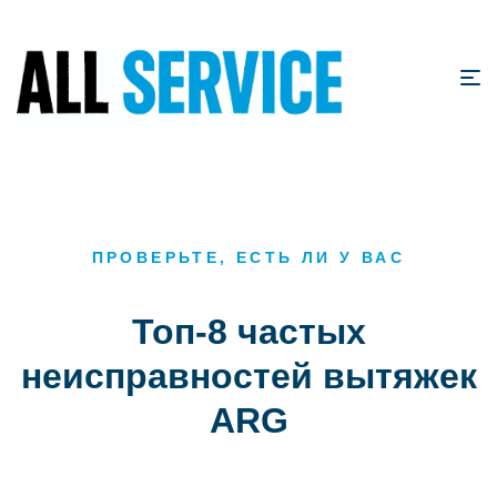
ПРОВЕРЬТЕ, ЕСТЬ ЛИ У ВАС
Топ-8 частых
неисправностей вытяжек
ARG