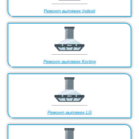
Ремонт вытяжек Indesit
Ремонт вытяжек Korting
Ремонт вытяжек LG