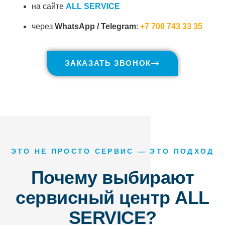
на сайте
ALL SERVICE
через
WhatsApp / Telegram
:
+7 700 743 33 35
ЗАКАЗАТЬ ЗВОНОК
ЭТО НЕ ПРОСТО СЕРВИС — ЭТО ПОДХОД
Почему выбирают
сервисный центр ALL
SERVICE?