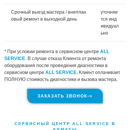
Срочный выезд мастера / внеплан
уточняе
овый ремонт в выходной день
тся инд
ивидуал
ьно
* При условии ремонта в сервисном центре
ALL
SERVICE
. В случае отказа Клиента от ремонта
оборудования после проведения диагностики в
сервисном центре
ALL SERVICE
, Клиент оплачивает
ПОЛНУЮ стоимость диагностики и вызова мастера.
ЗАКАЗАТЬ ЗВОНОК
СЕРВИСНЫЙ ЦЕНТР ALL SERVICE В
АЛМАТЫ