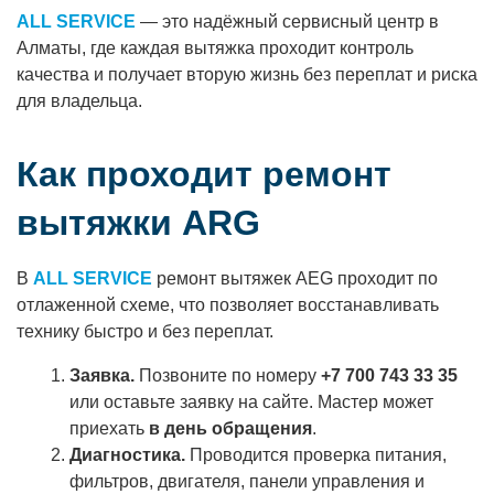
ALL SERVICE
— это надёжный сервисный центр в
Алматы, где каждая вытяжка проходит контроль
качества и получает вторую жизнь без переплат и риска
для владельца.
Как проходит ремонт
вытяжки ARG
В
ALL SERVICE
ремонт вытяжек AEG проходит по
отлаженной схеме, что позволяет восстанавливать
технику быстро и без переплат.
Заявка.
Позвоните по номеру
+7 700 743 33 35
или оставьте заявку на сайте. Мастер может
приехать
в день обращения
.
Диагностика.
Проводится проверка питания,
фильтров, двигателя, панели управления и