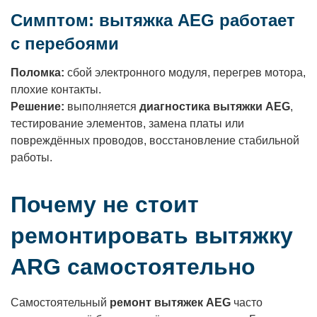
Симптом: вытяжка AEG работает
с перебоями
Поломка:
сбой электронного модуля, перегрев мотора,
плохие контакты.
Решение:
выполняется
диагностика вытяжки AEG
,
тестирование элементов, замена платы или
повреждённых проводов, восстановление стабильной
работы.
Почему не стоит
ремонтировать вытяжку
ARG самостоятельно
Самостоятельный
ремонт вытяжек AEG
часто