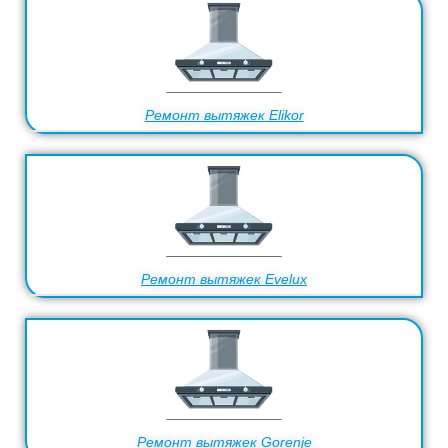
Ремонт вытяжек Elikor
Ремонт вытяжек Evelux
Ремонт вытяжек Gorenje