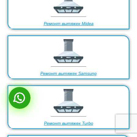
Ремонт вытяжек Midea
Ремонт вытяжек Samsung
Ремонт вытяжек Turbo