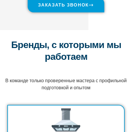
ЗАКАЗАТЬ ЗВОНОК
Бренды, с которыми мы
работаем
В команде только проверенные мастера с профильной
подготовкой и опытом