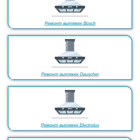
Ремонт вытяжек Bosch
Ремонт вытяжек Dauscher
Ремонт вытяжек Electrolux