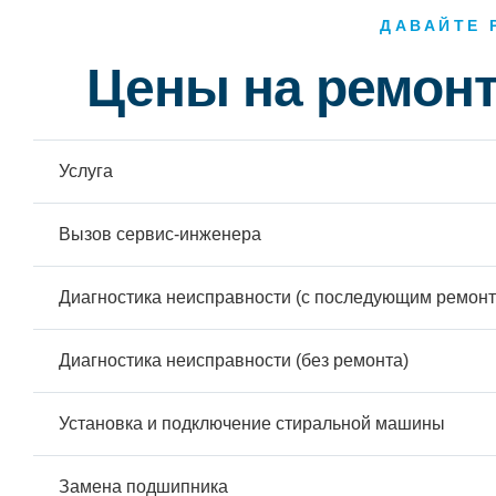
ДАВАЙТЕ 
Цены на ремон
Услуга
Вызов сервис-инженера
Диагностика неисправности (с последующим ремонт
Диагностика неисправности (без ремонта)
Установка и подключение стиральной машины
Замена подшипника