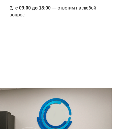
⏰
с 09:00 до 18:00
— ответим на любой
вопрос