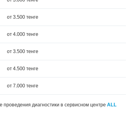
от 3.500 тенге
от 4.000 тенге
от 3.500 тенге
от 4.500 тенге
от 7.000 тенге
ле проведения диагностики в сервисном центре
ALL