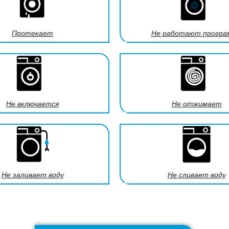
Протекает
Не работают прогр
Не включается
Не отжимает
Не заливает воду
Не сливает воду