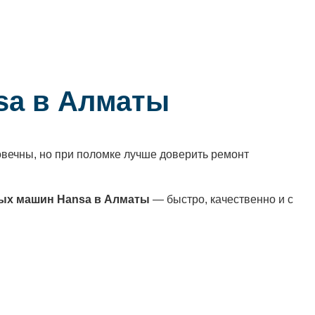
sa в Алматы
вечны, но при поломке лучше доверить ремонт
ых машин Hansa в Алматы
— быстро, качественно и с