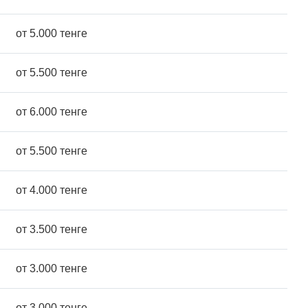
от 5.000 тенге
от 5.500 тенге
от 6.000 тенге
от 5.500 тенге
от 4.000 тенге
от 3.500 тенге
от 3.000 тенге
от 3.000 тенге