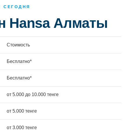
Й СЕГОДНЯ
н Hansa Алматы
Стоимость
Бесплатно*
Бесплатно*
от 5.000 до 10.000 тенге
от 5.000 тенге
от 3.000 тенге