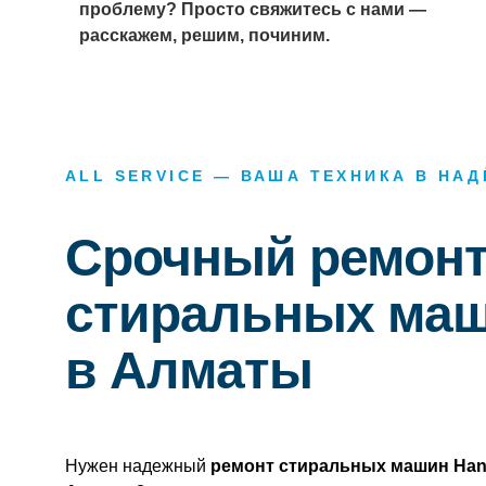
проблему? Просто свяжитесь с нами —
расскажем, решим, починим.
ALL SERVICE — ВАША ТЕХНИКА В НА
Срочный ремон
стиральных маш
в Алматы
Нужен надежный
ремонт стиральных машин Han