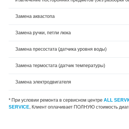
Замена аквастопа
Замена ручки, петли люка
Замена пресостата (датчика уровня воды)
Замена термостата (датчик температуры)
Замена электродвигателя
* При условии ремонта в сервисном центре
ALL SERV
SERVICE
, Клиент оплачивает ПОЛНУЮ стоимость диаг