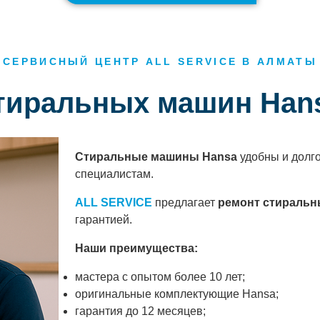
СЕРВИСНЫЙ ЦЕНТР ALL SERVICE В АЛМАТЫ
стиральных машин Han
Стиральные машины Hansa
удобны и долго
специалистам.
ALL SERVICE
предлагает
ремонт стиральн
гарантией.
Наши преимущества:
мастера с опытом более 10 лет;
оригинальные комплектующие Hansa;
гарантия до 12 месяцев;