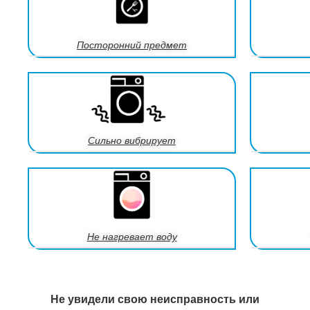
Посторонний предмет
Сильно вибрирует
Не нагревает воду
Не увидели свою неисправность или