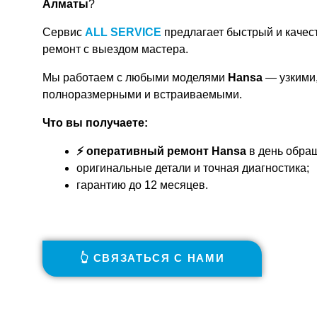
Алматы
?
Сервис
ALL SERVICE
предлагает быстрый и каче
ремонт с выездом мастера.
Мы работаем с любыми моделями
Hansa
— узкими
полноразмерными и встраиваемыми.
Что вы получаете:
⚡
оперативный ремонт Hansa
в день обра
оригинальные детали и точная диагностика;
гарантию до 12 месяцев.
👆 СВЯЗАТЬСЯ С НАМИ