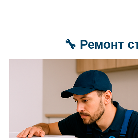
🔧 Ремонт 