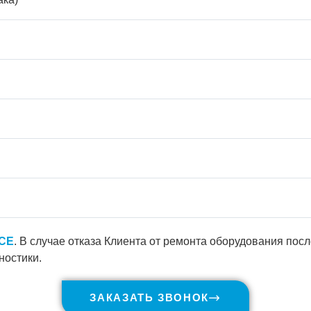
ICE
. В случае отказа Клиента от ремонта оборудования пос
ностики.
ЗАКАЗАТЬ ЗВОНОК