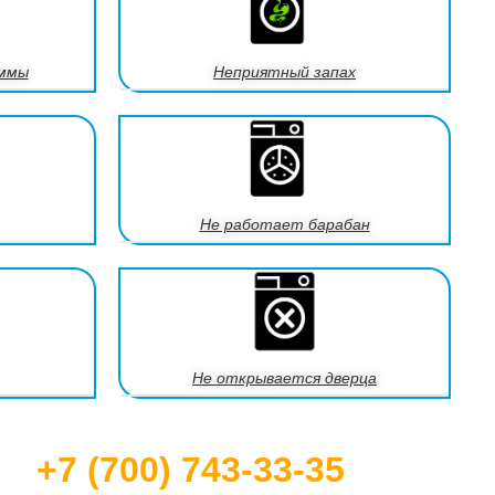
аммы
Неприятный запах
Не работает барабан
Не открывается дверца
+7 (700) 743-33-35