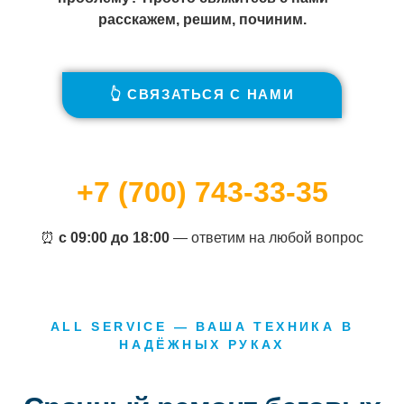
расскажем, решим, починим.
👆 СВЯЗАТЬСЯ С НАМИ
+7 (700) 743-33-35
⏰
с 09:00 до 18:00
— ответим на любой вопрос
ALL SERVICE — ВАША ТЕХНИКА В
НАДЁЖНЫХ РУКАХ