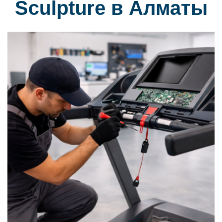
Sculpture в Алматы