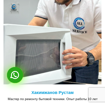
Хакимжанов Рустам
Мастер по ремонту бытовой техники. Опыт работы 10 лет