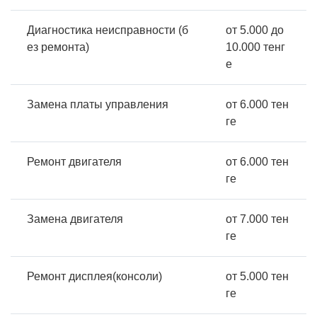
Диагностика неисправности (б
от 5.000 до
ез ремонта)
10.000 тенг
е
Замена платы управления
от 6.000 тен
ге
Ремонт двигателя
от 6.000 тен
ге
Замена двигателя
от 7.000 тен
ге
Ремонт дисплея(консоли)
от 5.000 тен
ге