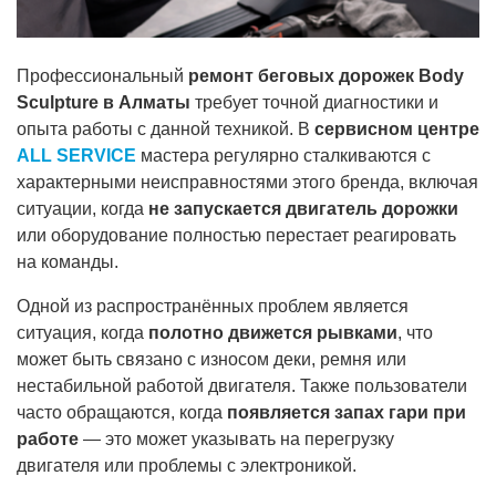
Профессиональный
ремонт беговых дорожек Body
Sculpture в Алматы
требует точной диагностики и
опыта работы с данной техникой. В
сервисном центре
ALL SERVICE
мастера регулярно сталкиваются с
характерными неисправностями этого бренда, включая
ситуации, когда
не запускается двигатель дорожки
или оборудование полностью перестает реагировать
на команды.
Одной из распространённых проблем является
ситуация, когда
полотно движется рывками
, что
может быть связано с износом деки, ремня или
нестабильной работой двигателя. Также пользователи
часто обращаются, когда
появляется запах гари при
работе
— это может указывать на перегрузку
двигателя или проблемы с электроникой.