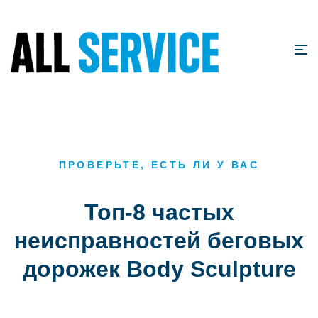
ПРОВЕРЬТЕ, ЕСТЬ ЛИ У ВАС
Топ-8 частых
неисправностей беговых
дорожек Body Sculpture