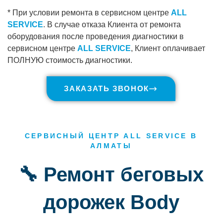
* При условии ремонта в сервисном центре
ALL
SERVICE
. В случае отказа Клиента от ремонта
оборудования после проведения диагностики в
сервисном центре
ALL SERVICE
, Клиент оплачивает
ПОЛНУЮ стоимость диагностики.
ЗАКАЗАТЬ ЗВОНОК
СЕРВИСНЫЙ ЦЕНТР ALL SERVICE В
АЛМАТЫ
🔧 Ремонт беговых
дорожек Body