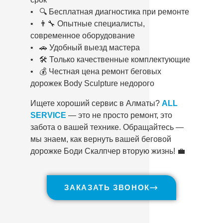
• 🔍 Бесплатная диагностика при ремонте
• 👨‍🔧 Опытные специалисты,
современное оборудование
• 🚗 Удобный выезд мастера
• 🛠️ Только качественные комплектующие
• 💰 Честная цена ремонт беговых
дорожек Body Sculpture недорого
Ищете хороший сервис в Алматы?
ALL
SERVICE
— это не просто ремонт, это
забота о вашей технике. Обращайтесь —
мы знаем, как вернуть вашей беговой
дорожке Боди Скалпчер вторую жизнь! 💼
ЗАКАЗАТЬ ЗВОНОК