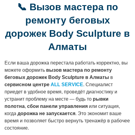
📞 Вызов мастера по
ремонту беговых
дорожек Body Sculpture в
Алматы
Если ваша дорожка перестала работать корректно, вы
можете оформить
вызов мастера по ремонту
беговых дорожек Body Sculpture в Алматы
в
сервисном центре
ALL SERVICE
. Специалист
приедет в удобное время, проведёт диагностику и
устранит проблему на месте — будь то
рывки
полотна
,
сбои панели управления
или ситуация,
когда
дорожка не запускается
. Это экономит ваше
время и позволяет быстро вернуть тренажёр в рабочее
состояние.