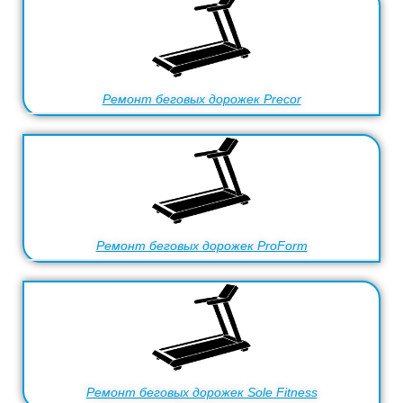
Ремонт беговых дорожек Precor
Ремонт беговых дорожек ProForm
Ремонт беговых дорожек Sole Fitness