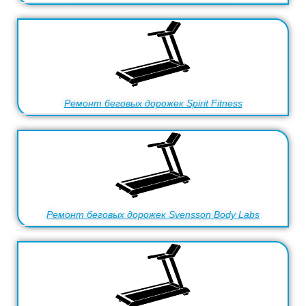
Ремонт беговых дорожек Spirit Fitness
Ремонт беговых дорожек Svensson Body Labs