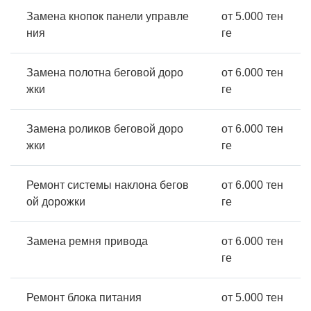
Замена кнопок панели управле
от 5.000 тен
ния
ге
Замена полотна беговой доро
от 6.000 тен
жки
ге
Замена роликов беговой доро
от 6.000 тен
жки
ге
Ремонт системы наклона бегов
от 6.000 тен
ой дорожки
ге
Замена ремня привода
от 6.000 тен
ге
Ремонт блока питания
от 5.000 тен