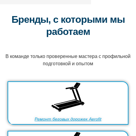
Бренды, с которыми мы
работаем
В команде только проверенные мастера с профильной
подготовкой и опытом
Ремонт беговых дорожек Aerofit