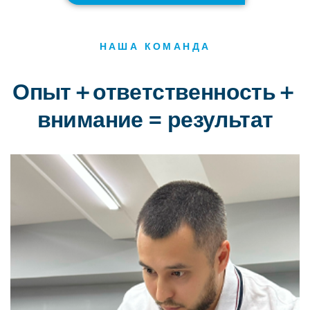
НАША КОМАНДА
Опыт＋ответственность＋
внимание = результат