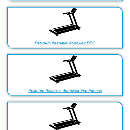
Ремонт беговых дорожек DFC
Ремонт беговых дорожек Evo Fitness