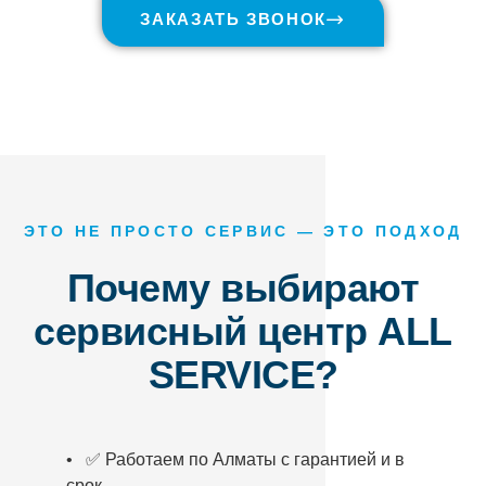
ЗАКАЗАТЬ ЗВОНОК
ЭТО НЕ ПРОСТО СЕРВИС — ЭТО ПОДХОД
Почему выбирают
сервисный центр ALL
SERVICE?
• ✅ Работаем по Алматы с гарантией и в
срок