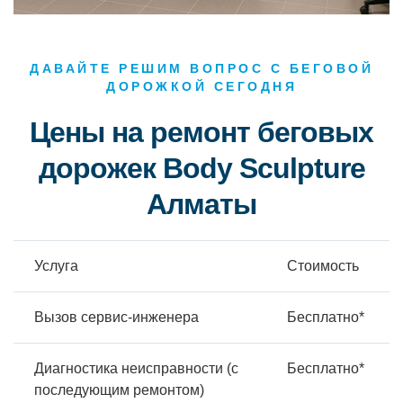
ДАВАЙТЕ РЕШИМ ВОПРОС С БЕГОВОЙ
ДОРОЖКОЙ СЕГОДНЯ
Цены на ремонт беговых
дорожек Body Sculpture
Алматы
Услуга
Стоимость
Вызов сервис-инженера
Бесплатно*
Диагностика неисправности (с
Бесплатно*
последующим ремонтом)