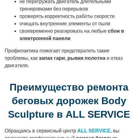
не перегружать двигатель длительными
тренировками без перерывов
проверять корректность работы скорости
очищать внутренние элементы от пыли
своевременно реагировать на любые
сбои в
электронной панели
Профилактика помогает предотвратить такие
проблемы, как
запах гари
,
рывки полотна
и отказ
двигателя.
Преимущество ремонта
беговых дорожек Body
Sculpture в ALL SERVICE
Обращаясь в сервисный центр
ALL SERVICE
, вы