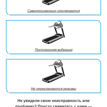
Самопроизвольно отключается
Посторонняя вибрация
Не переключаются режимы
Не увидели свою неисправность или
проблему? Просто свяжитесь с нами —