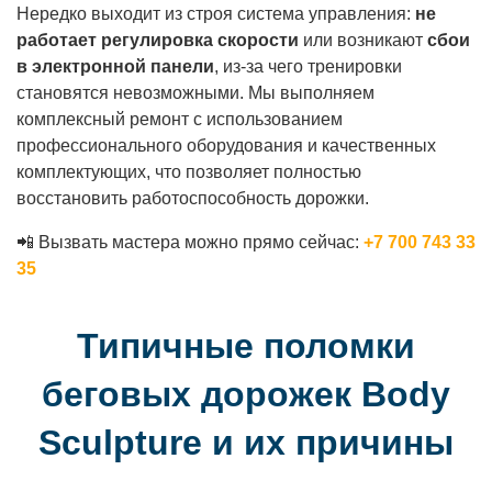
Нередко выходит из строя система управления:
не
работает регулировка скорости
или возникают
сбои
в электронной панели
, из-за чего тренировки
становятся невозможными. Мы выполняем
комплексный ремонт с использованием
профессионального оборудования и качественных
комплектующих, что позволяет полностью
восстановить работоспособность дорожки.
📲 Вызвать мастера можно прямо сейчас:
+7 700 743 33
35
Типичные поломки
беговых дорожек Body
Sculpture и их причины