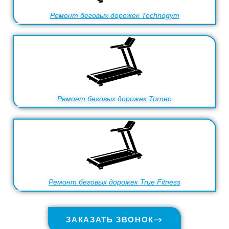
Ремонт беговых дорожек Technogym
Ремонт беговых дорожек Torneo
Ремонт беговых дорожек True Fitness
ЗАКАЗАТЬ ЗВОНОК