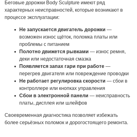
Беговые дорожки Body Sculpture имеют ряд
характерных неисправностей, которые возникают в
процессе эксплуатации:
Не запускается двигатель дорожки
—
возможен износ щёток, поломка платы или
проблемы с питанием
Полотно движется рывками
— износ ремня,
деки или недостаточная смазка
Появляется запах гари при работе
—
перегрев двигателя или повреждение проводки
Не работает регулировка скорости
— сбои в
контроллере или кнопках управления
Сбои в электронной панели
— неисправность
платы, дисплея или шлейфов
Своевременная диагностика позволяет избежать
более серьёзных поломок и дорогостоящего ремонта.