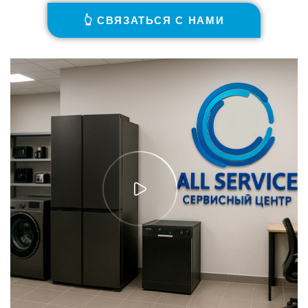
👆 СВЯЗАТЬСЯ С НАМИ