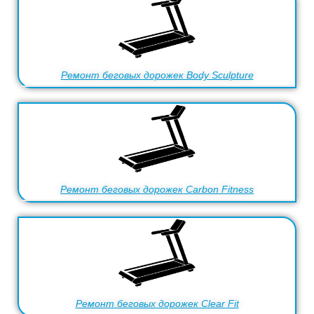
Ремонт беговых дорожек Body Sculpture
Ремонт беговых дорожек Carbon Fitness
Ремонт беговых дорожек Clear Fit