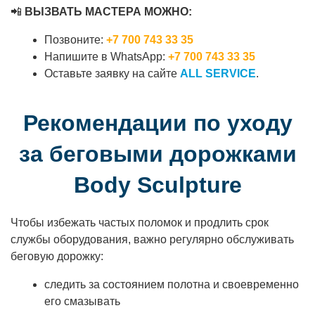
📲
ВЫЗВАТЬ МАСТЕРА МОЖНО:
Позвоните:
+7 700 743 33 35
Напишите в WhatsApp:
+7 700 743 33 35
Оставьте заявку на сайте
ALL SERVICE
.
Рекомендации по уходу
за беговыми дорожками
Body Sculpture
Чтобы избежать частых поломок и продлить срок
службы оборудования, важно регулярно обслуживать
беговую дорожку:
следить за состоянием полотна и своевременно
его смазывать