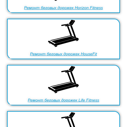
Ремонт беговых дорожек Horizon Fitness
Ремонт беговых дорожек HouseFit
Ремонт беговых дорожек Life Fitness