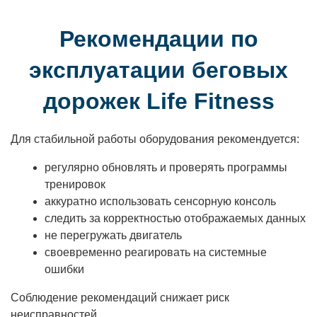
Рекомендации по
эксплуатации беговых
дорожек Life Fitness
Для стабильной работы оборудования рекомендуется:
регулярно обновлять и проверять программы
тренировок
аккуратно использовать сенсорную консоль
следить за корректностью отображаемых данных
не перегружать двигатель
своевременно реагировать на системные
ошибки
Соблюдение рекомендаций снижает риск
неисправностей.