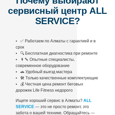
Почему выбирают
сервисный центр ALL
SERVICE?
• ✅ Работаем по Алматы с гарантией и в
срок
• 🔍 Бесплатная диагностика при ремонте
• 👨‍🔧 Опытные специалисты,
современное оборудование
• 🚗 Удобный выезд мастера
• 🛠️ Только качественные комплектующие
• 💰 Честная цена ремонт беговых
дорожек Life Fitness недорого
Ищете хороший сервис в Алматы?
ALL
SERVICE
— это не просто ремонт, это
забота о вашей технике. Обращайтесь —