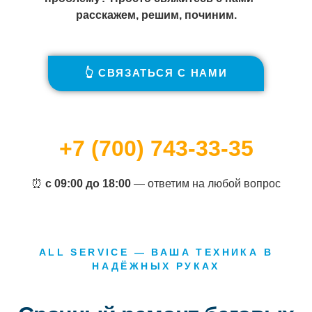
расскажем, решим, починим.
👆 СВЯЗАТЬСЯ С НАМИ
+7 (700) 743-33-35
⏰
с 09:00 до 18:00
— ответим на любой вопрос
ALL SERVICE — ВАША ТЕХНИКА В
НАДЁЖНЫХ РУКАХ