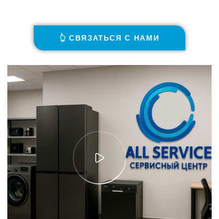
👆 СВЯЗАТЬСЯ С НАМИ