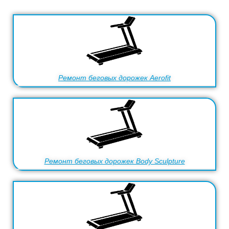
Ремонт беговых дорожек Aerofit
Ремонт беговых дорожек Body Sculpture