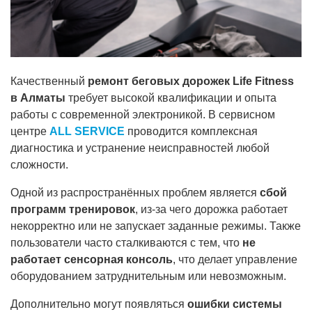
Качественный
ремонт беговых дорожек Life Fitness
в Алматы
требует высокой квалификации и опыта
работы с современной электроникой. В сервисном
центре
ALL SERVICE
проводится комплексная
диагностика и устранение неисправностей любой
сложности.
Одной из распространённых проблем является
сбой
программ тренировок
, из-за чего дорожка работает
некорректно или не запускает заданные режимы. Также
пользователи часто сталкиваются с тем, что
не
работает сенсорная консоль
, что делает управление
оборудованием затруднительным или невозможным.
Дополнительно могут появляться
ошибки системы