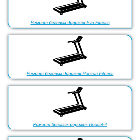
Ремонт беговых дорожек Evo Fitness
Ремонт беговых дорожек Horizon Fitness
Ремонт беговых дорожек HouseFit