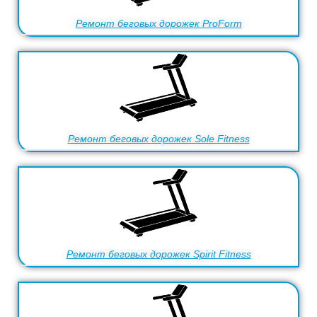
Ремонт беговых дорожек ProForm
Ремонт беговых дорожек Sole Fitness
Ремонт беговых дорожек Spirit Fitness