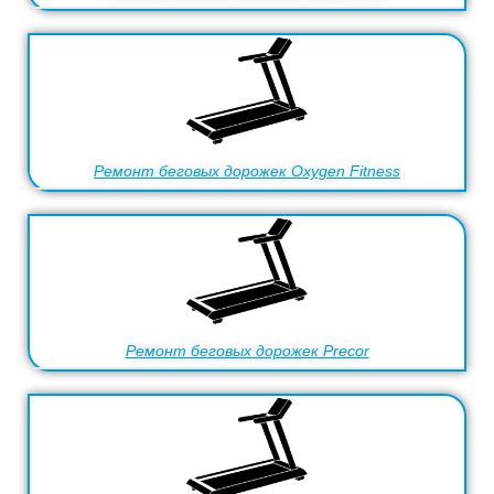
Ремонт беговых дорожек Oxygen Fitness
Ремонт беговых дорожек Precor