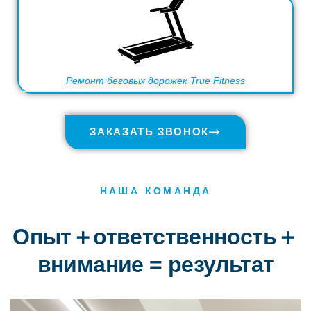
Ремонт беговых дорожек True Fitness
ЗАКАЗАТЬ ЗВОНОК
НАША КОМАНДА
Опыт＋ответственность＋
внимание = результат