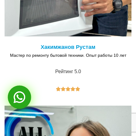
Хакимжанов Рустам
Мастер по ремонту бытовой техники. Опыт работы 10 лет
Рейтинг 5.0