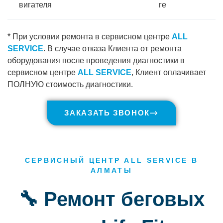
вигателя
ге
* При условии ремонта в сервисном центре
ALL
SERVICE
. В случае отказа Клиента от ремонта
оборудования после проведения диагностики в
сервисном центре
ALL SERVICE
, Клиент оплачивает
ПОЛНУЮ стоимость диагностики.
ЗАКАЗАТЬ ЗВОНОК
СЕРВИСНЫЙ ЦЕНТР ALL SERVICE В
АЛМАТЫ
🔧 Ремонт беговых