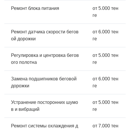
Ремонт блока питания
от 5.000 тен
ге
Ремонт датчика скорости бегов
от 6.000 тен
ой дорожки
ге
Регулировка и центровка бегов
от 5.000 тен
ого полотна
ге
Замена подшипников беговой
от 6.000 тен
дорожки
ге
Устранение посторонних шумо
от 5.000 тен
в и вибраций
ге
Ремонт системы охлаждения д
от 7.000 тен