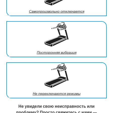
Самопроизвольно отключается
Посторонняя вибрация
Не переключаются режимы
Не увидели свою неисправность или
проблему? Просто свяжитесь с нами —