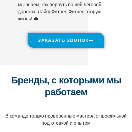
мы знаем, как вернуть вашей беговой
дорожке Лайф Фитнес Фитнес вторую
жизнь! 💼
ЗАКАЗАТЬ ЗВОНОК
Бренды, с которыми мы
работаем
В команде только проверенные мастера с профильной
подготовкой и опытом