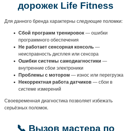
дорожек Life Fitness
Для данного бренда характерны следующие поломки:
Сбой программ тренировок
— ошибки
программного обеспечения
Не работает сенсорная консоль
—
неисправность дисплея или сенсора
Ошибки системы самодиагностики
—
внутренние сбои электроники
Проблемы с мотором
— износ или перегрузка
Некорректная работа датчиков
— сбои в
системе измерений
Своевременная диагностика позволяет избежать
серьёзных поломок.
📞 Вызов мастера по