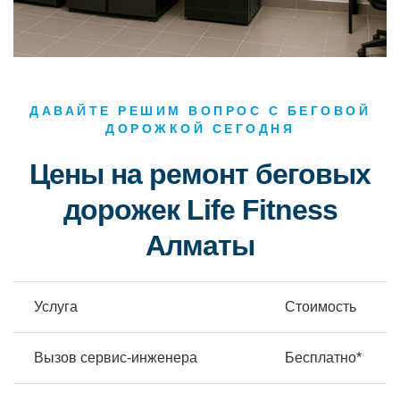
ДАВАЙТЕ РЕШИМ ВОПРОС С БЕГОВОЙ
ДОРОЖКОЙ СЕГОДНЯ
Цены на ремонт беговых
дорожек Life Fitness
Алматы
Услуга
Стоимость
Вызов сервис-инженера
Бесплатно*