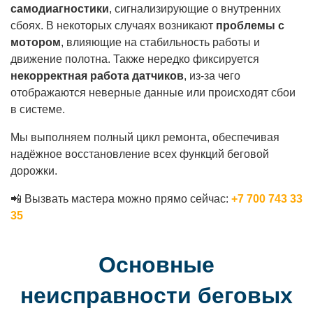
самодиагностики
, сигнализирующие о внутренних
сбоях. В некоторых случаях возникают
проблемы с
мотором
, влияющие на стабильность работы и
движение полотна. Также нередко фиксируется
некорректная работа датчиков
, из-за чего
отображаются неверные данные или происходят сбои
в системе.
Мы выполняем полный цикл ремонта, обеспечивая
надёжное восстановление всех функций беговой
дорожки.
📲 Вызвать мастера можно прямо сейчас:
+7 700 743 33
35
Основные
неисправности беговых