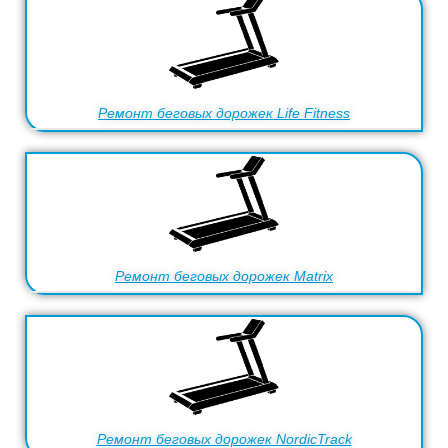
Ремонт беговых дорожек Life Fitness
Ремонт беговых дорожек Matrix
Ремонт беговых дорожек NordicTrack