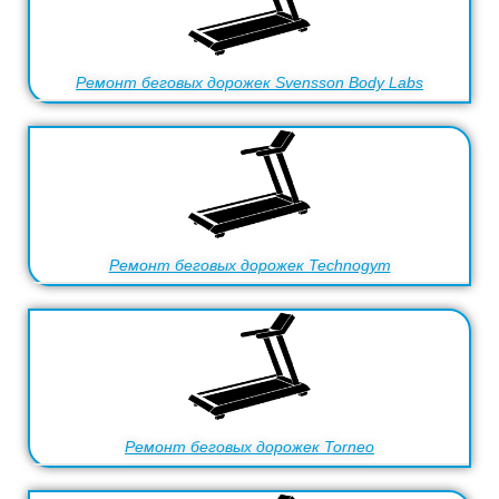
Ремонт беговых дорожек Svensson Body Labs
Ремонт беговых дорожек Technogym
Ремонт беговых дорожек Torneo