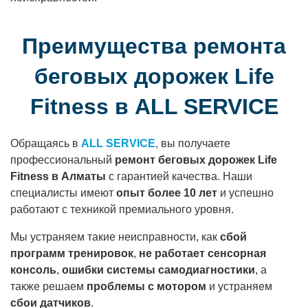
Преимущества ремонта
беговых дорожек Life
Fitness в ALL SERVICE
Обращаясь в
ALL SERVICE
, вы получаете
профессиональный
ремонт беговых дорожек Life
Fitness в Алматы
с гарантией качества. Наши
специалисты имеют
опыт более 10 лет
и успешно
работают с техникой премиального уровня.
Мы устраняем такие неисправности, как
сбой
программ тренировок
,
не работает сенсорная
консоль
,
ошибки системы самодиагностики
, а
также решаем
проблемы с мотором
и устраняем
сбои датчиков
.