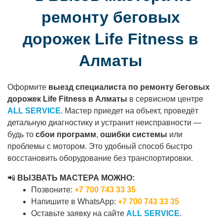
ремонту беговых
дорожек Life Fitness в
Алматы
Оформите
выезд специалиста по ремонту беговых
дорожек Life Fitness в Алматы
в сервисном центре
ALL SERVICE
. Мастер приедет на объект, проведёт
детальную диагностику и устранит неисправности —
будь то
сбои программ
,
ошибки системы
или
проблемы с мотором. Это удобный способ быстро
восстановить оборудование без транспортировки.
📲
ВЫЗВАТЬ МАСТЕРА МОЖНО:
Позвоните:
+7 700 743 33 35
Напишите в WhatsApp:
+7 700 743 33 35
Оставьте заявку на сайте
ALL SERVICE
.