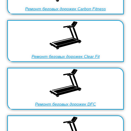
Ремонт беговых дорожек Carbon Fitness
Ремонт беговых дорожек Clear Fit
Ремонт беговых дорожек DFC