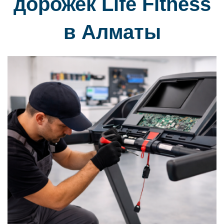
дорожек Life Fitness
в Алматы