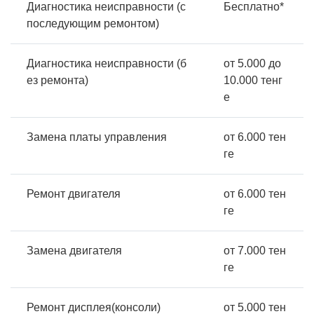
Диагностика неисправности (с
Бесплатно*
последующим ремонтом)
Диагностика неисправности (б
от 5.000 до
ез ремонта)
10.000 тенг
е
Замена платы управления
от 6.000 тен
ге
Ремонт двигателя
от 6.000 тен
ге
Замена двигателя
от 7.000 тен
ге
Ремонт дисплея(консоли)
от 5.000 тен