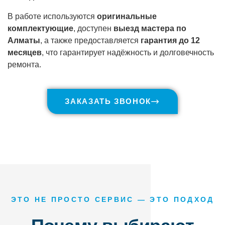
В работе используются
оригинальные
комплектующие
, доступен
выезд мастера по
Алматы
, а также предоставляется
гарантия до 12
месяцев
, что гарантирует надёжность и долговечность
ремонта.
ЗАКАЗАТЬ ЗВОНОК
ЭТО НЕ ПРОСТО СЕРВИС — ЭТО ПОДХОД