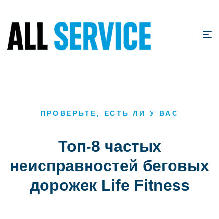
ПРОВЕРЬТЕ, ЕСТЬ ЛИ У ВАС
Топ-8 частых
неисправностей беговых
дорожек Life Fitness