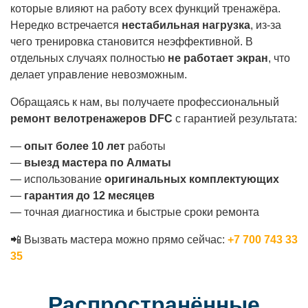
которые влияют на работу всех функций тренажёра.
Нередко встречается
нестабильная нагрузка
, из-за
чего тренировка становится неэффективной. В
отдельных случаях полностью
не работает экран
, что
делает управление невозможным.
Обращаясь к нам, вы получаете профессиональный
ремонт велотренажеров DFC
с гарантией результата:
—
опыт более 10 лет
работы
—
выезд мастера по Алматы
— использование
оригинальных комплектующих
—
гарантия до 12 месяцев
— точная диагностика и быстрые сроки ремонта
📲 Вызвать мастера можно прямо сейчас:
+7 700 743 33
35
Распространённые