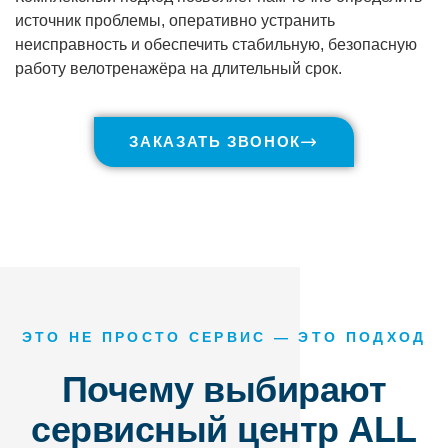
источник проблемы, оперативно устранить
неисправность и обеспечить стабильную, безопасную
работу велотренажёра на длительный срок.
ЗАКАЗАТЬ ЗВОНОК
ЭТО НЕ ПРОСТО СЕРВИС — ЭТО ПОДХОД
Почему выбирают
сервисный центр ALL