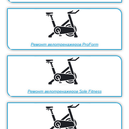
Ремонт велотренажеров ProForm
Ремонт велотренажеров Sole Fitness