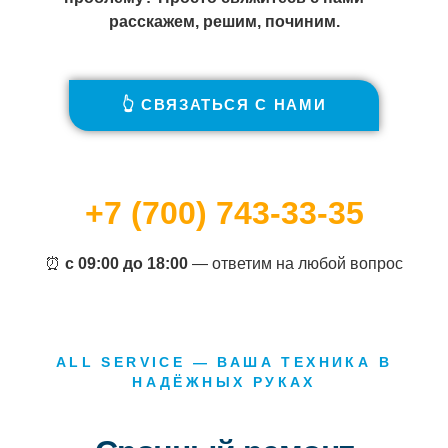
расскажем, решим, починим.
👆 СВЯЗАТЬСЯ С НАМИ
+7 (700) 743-33-35
⏰
с 09:00 до 18:00
— ответим на любой вопрос
ALL SERVICE — ВАША ТЕХНИКА В
НАДЁЖНЫХ РУКАХ