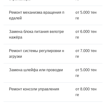
Ремонт механизма вращения п
от 5.000 тен
едалей
ге
Замена блока питания велотре
от 6.000 тен
нажёра
ге
Ремонт системы регулировки н
от 7.000 тен
агрузки
ге
Замена шлейфа или проводки
от 5.000 тен
ге
Ремонт консоли управления
от 8.000 тен
ге