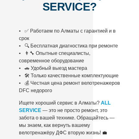
SERVICE?
• ✅ Работаем по Алматы с гарантией и в
срок
• 🔍 Бесплатная диагностика при ремонте
• 👨‍🔧 Опытные специалисты,
современное оборудование
• 🚗 Удобный выезд мастера
• 🛠️ Только качественные комплектующие
• 💰 Честная цена ремонт велотренажеров
DFC недорого
Ищете хороший сервис в Алматы?
ALL
SERVICE
— это не просто ремонт, это
забота о вашей технике. Обращайтесь —
мы знаем, как вернуть вашему
велотренажёру ДФС вторую жизнь! 💼