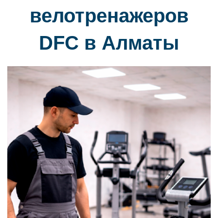
велотренажеров
DFC в Алматы