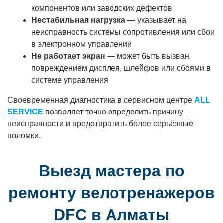
компонентов или заводских дефектов
Нестабильная нагрузка
— указывает на
неисправность системы сопротивления или сбои
в электронном управлении
Не работает экран
— может быть вызван
повреждением дисплея, шлейфов или сбоями в
системе управления
Своевременная диагностика в сервисном центре
ALL
SERVICE
позволяет точно определить причину
неисправности и предотвратить более серьёзные
поломки.
Выезд мастера по
ремонту велотренажеров
DFC в Алматы