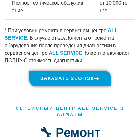
Полное техническое обслужив
от 10.000 те
ание
нге
* При условии ремонта в сервисном центре
ALL
SERVICE
. В случае отказа Клиента от ремонта
оборудования после проведения диагностики в
сервисном центре
ALL SERVICE
, Клиент оплачивает
ПОЛНУЮ стоимость диагностики.
ЗАКАЗАТЬ ЗВОНОК
СЕРВИСНЫЙ ЦЕНТР ALL SERVICE В
АЛМАТЫ
🔧 Ремонт