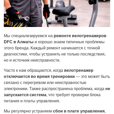
Мы специализируемся на
ремонте велотренажеров
DFC в Алматы
и хорошо знаем типичные проблемы
этого бренда. Каждый ремонт начинается с точной
диагностики, чтобы устранить не только последствия,
но и источник неисправности.
Часто к нам обращаются, когда
велотренажер
отключается во время тренировки
— это может быть
связано с перегревом или неисправностью
электроники. Также распространена проблема, когда
не
запускается система
, что требует проверки блока
питания и платы управления.
Мы регулярно устраняем
сбои в плате управления
,