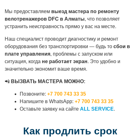
Мы предоставляем
выезд мастера по ремонту
велотренажеров DFC в Алматы
, что позволяет
устранить неисправность прямо у вас на месте.
Наш специалист проводит диагностику и ремонт
оборудования без транспортировки — будь то
сбои в
плате управления
, проблемы с запуском или
ситуация, когда
не работает экран
. Это удобно и
значительно экономит ваше время.
📲
ВЫЗВАТЬ МАСТЕРА МОЖНО:
Позвоните:
+7 700 743 33 35
Напишите в WhatsApp:
+7 700 743 33 35
Оставьте заявку на сайте
ALL SERVICE
.
Как продлить срок