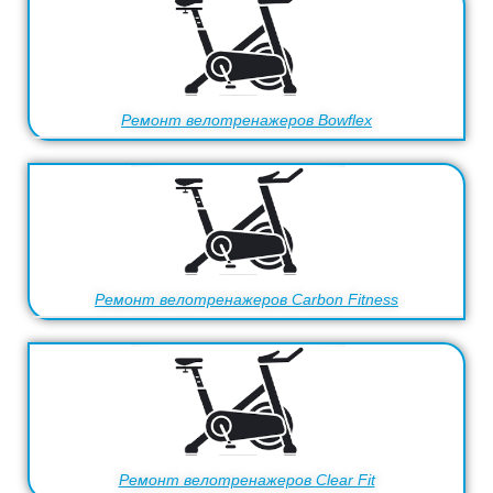
Ремонт велотренажеров Bowflex
Ремонт велотренажеров Carbon Fitness
Ремонт велотренажеров Clear Fit