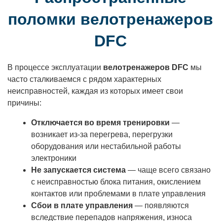
поломки велотренажеров
DFC
В процессе эксплуатации
велотренажеров DFC
мы
часто сталкиваемся с рядом характерных
неисправностей, каждая из которых имеет свои
причины:
Отключается во время тренировки
—
возникает из-за перегрева, перегрузки
оборудования или нестабильной работы
электроники
Не запускается система
— чаще всего связано
с неисправностью блока питания, окислением
контактов или проблемами в плате управления
Сбои в плате управления
— появляются
вследствие перепадов напряжения, износа