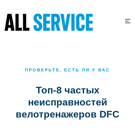
ПРОВЕРЬТЕ, ЕСТЬ ЛИ У ВАС
Топ-8 частых
неисправностей
велотренажеров DFC