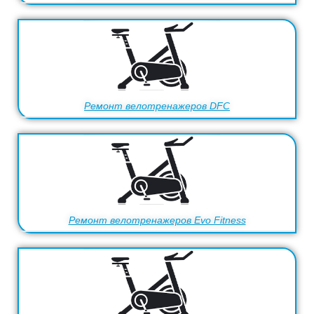
Ремонт велотренажеров DFC
Ремонт велотренажеров Evo Fitness