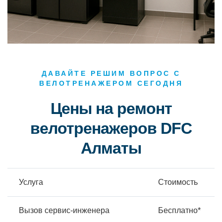
ДАВАЙТЕ РЕШИМ ВОПРОС С
ВЕЛОТРЕНАЖЕРОМ СЕГОДНЯ
Цены на ремонт
велотренажеров DFC
Алматы
Услуга
Стоимость
Вызов сервис-инженера
Бесплатно*