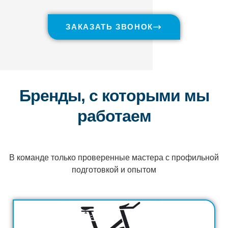
ЗАКАЗАТЬ ЗВОНОК
Бренды, с которыми мы
работаем
В команде только проверенные мастера с профильной
подготовкой и опытом