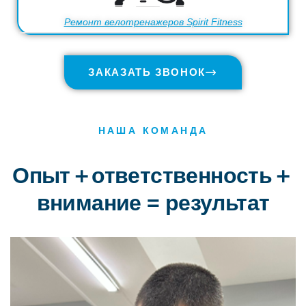
Ремонт велотренажеров Spirit Fitness
ЗАКАЗАТЬ ЗВОНОК
НАША КОМАНДА
Опыт＋ответственность＋
внимание = результат