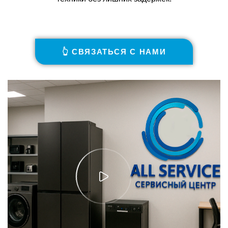
👆 СВЯЗАТЬСЯ С НАМИ