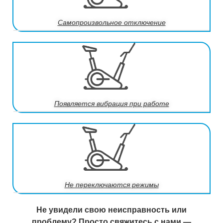
Самопроизвольное отключение
Появляется вибрация при работе
Не переключаются режимы
Не увидели свою неисправность или
проблему? Просто свяжитесь с нами —