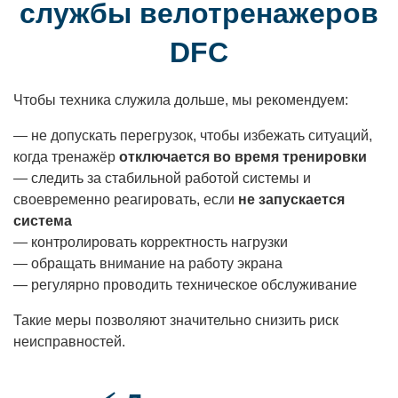
службы велотренажеров
DFC
Чтобы техника служила дольше, мы рекомендуем:
— не допускать перегрузок, чтобы избежать ситуаций,
когда тренажёр
отключается во время тренировки
— следить за стабильной работой системы и
своевременно реагировать, если
не запускается
система
— контролировать корректность нагрузки
— обращать внимание на работу экрана
— регулярно проводить техническое обслуживание
Такие меры позволяют значительно снизить риск
неисправностей.