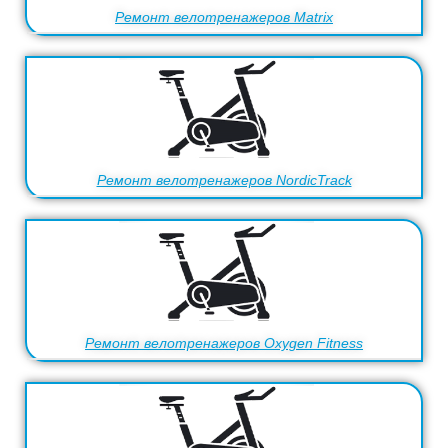
Ремонт велотренажеров Matrix
Ремонт велотренажеров NordicTrack
Ремонт велотренажеров Oxygen Fitness