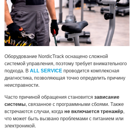
Оборудование NordicTrack оснащено сложной
системой управления, поэтому требует внимательного
подхода. В
ALL SERVICE
проводится комплексная
диагностика, позволяющая точно определить причину
неисправности.
Часто причиной обращения становится
зависание
системы
, связанное с программными сбоями. Также
встречаются случаи, когда
не включается тренажёр
,
что может быть вызвано проблемами с питанием или
электроникой.