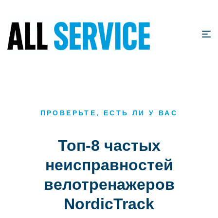
ПРОВЕРЬТЕ, ЕСТЬ ЛИ У ВАС
Топ-8 частых
неисправностей
велотренажеров
NordicTrack