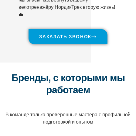
велотренажёру НордикТрек вторую жизнь!
💼
ЗАКАЗАТЬ ЗВОНОК
Бренды, с которыми мы
работаем
В команде только проверенные мастера с профильной
подготовкой и опытом