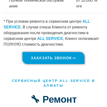
Полное техническое обслужив
от 10.000 те
ание
нге
* При условии ремонта в сервисном центре
ALL
SERVICE
. В случае отказа Клиента от ремонта
оборудования после проведения диагностики в
сервисном центре
ALL SERVICE
, Клиент оплачивает
ПОЛНУЮ стоимость диагностики.
ЗАКАЗАТЬ ЗВОНОК
СЕРВИСНЫЙ ЦЕНТР ALL SERVICE В
АЛМАТЫ
🔧 Ремонт