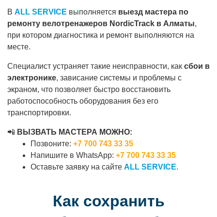
В
ALL SERVICE
выполняется
выезд мастера по
ремонту велотренажеров NordicTrack в Алматы
,
при котором диагностика и ремонт выполняются на
месте.
Специалист устраняет такие неисправности, как
сбои в
электронике
, зависание системы и проблемы с
экраном, что позволяет быстро восстановить
работоспособность оборудования без его
транспортировки.
📲
ВЫЗВАТЬ МАСТЕРА МОЖНО:
Позвоните:
+7 700 743 33 35
Напишите в WhatsApp:
+7 700 743 33 35
Оставьте заявку на сайте
ALL SERVICE
.
Как сохранить