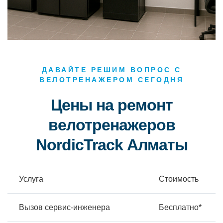
ДАВАЙТЕ РЕШИМ ВОПРОС С
ВЕЛОТРЕНАЖЕРОМ СЕГОДНЯ
Цены на ремонт
велотренажеров
NordicTrack Алматы
Услуга
Стоимость
Вызов сервис-инженера
Бесплатно*