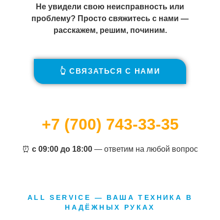
Не увидели свою неисправность или
проблему? Просто свяжитесь с нами —
расскажем, решим, починим.
👆 СВЯЗАТЬСЯ С НАМИ
+7 (700) 743-33-35
⏰
с 09:00 до 18:00
— ответим на любой вопрос
ALL SERVICE — ВАША ТЕХНИКА В
НАДЁЖНЫХ РУКАХ