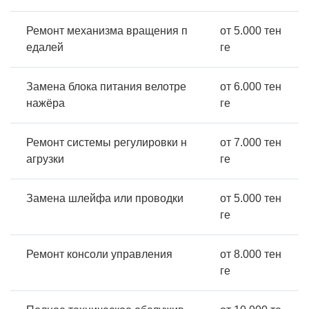
Ремонт механизма вращения п
от 5.000 тен
едалей
ге
Замена блока питания велотре
от 6.000 тен
нажёра
ге
Ремонт системы регулировки н
от 7.000 тен
агрузки
ге
Замена шлейфа или проводки
от 5.000 тен
ге
Ремонт консоли управления
от 8.000 тен
ге