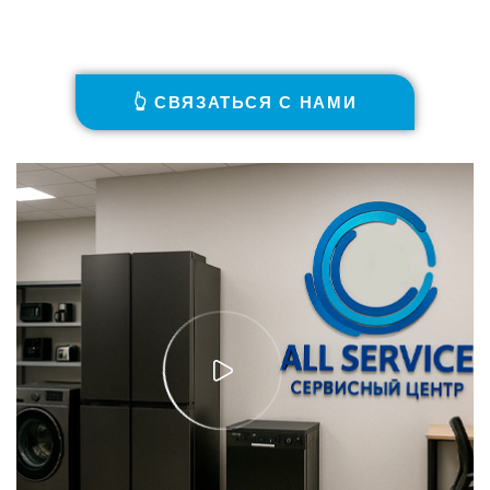
👆 СВЯЗАТЬСЯ С НАМИ