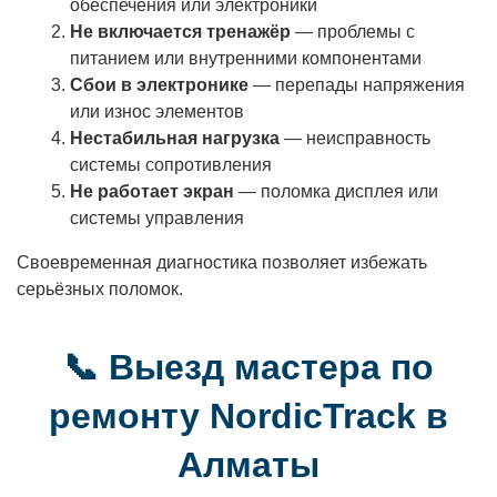
обеспечения или электроники
Не включается тренажёр
— проблемы с
питанием или внутренними компонентами
Сбои в электронике
— перепады напряжения
или износ элементов
Нестабильная нагрузка
— неисправность
системы сопротивления
Не работает экран
— поломка дисплея или
системы управления
Своевременная диагностика позволяет избежать
серьёзных поломок.
📞 Выезд мастера по
ремонту NordicTrack в
Алматы