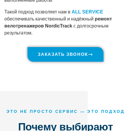
выполненные работы
Такой подход позволяет нам в
ALL SERVICE
обеспечивать качественный и надёжный
ремонт
велотренажеров NordicTrack
с долгосрочным
результатом.
ЗАКАЗАТЬ ЗВОНОК
ЭТО НЕ ПРОСТО СЕРВИС — ЭТО ПОДХОД
Почему выбирают