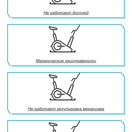
Не работает дисплей
Механические неисправности
Не работает регулировка механизма