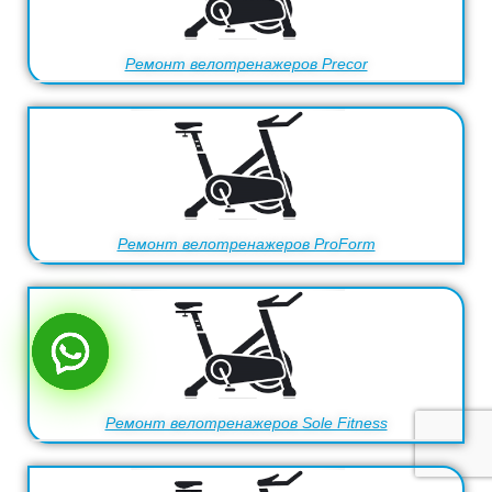
Ремонт велотренажеров Precor
Ремонт велотренажеров ProForm
Ремонт велотренажеров Sole Fitness