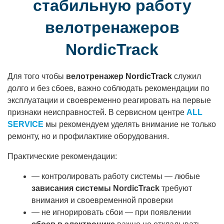
стабильную работу
велотренажеров
NordicTrack
Для того чтобы
велотренажер NordicTrack
служил
долго и без сбоев, важно соблюдать рекомендации по
эксплуатации и своевременно реагировать на первые
признаки неисправностей. В сервисном центре
ALL
SERVICE
мы рекомендуем уделять внимание не только
ремонту, но и профилактике оборудования.
Практические рекомендации:
— контролировать работу системы — любые
зависания системы NordicTrack
требуют
внимания и своевременной проверки
— не игнорировать сбои — при появлении