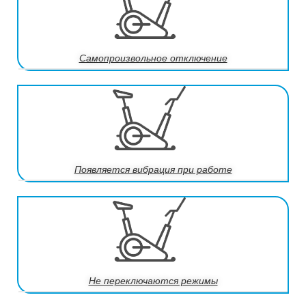
Самопроизвольное отключение
Появляется вибрация при работе
Не переключаются режимы