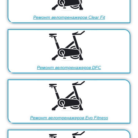
Ремонт велотренажеров Clear Fit
Ремонт велотренажеров DFC
Ремонт велотренажеров Evo Fitness