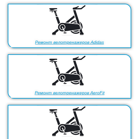
Ремонт велотренажеров Adidas
Ремонт велотренажеров AeroFit