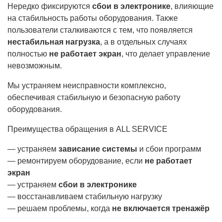
Нередко фиксируются
сбои в электронике
, влияющие
на стабильность работы оборудования. Также
пользователи сталкиваются с тем, что появляется
нестабильная нагрузка
, а в отдельных случаях
полностью
не работает экран
, что делает управление
невозможным.
Мы устраняем неисправности комплексно,
обеспечивая стабильную и безопасную работу
оборудования.
Преимущества обращения в ALL SERVICE
— устраняем
зависание системы
и сбои программ
— ремонтируем оборудование, если
не работает
экран
— устраняем
сбои в электронике
— восстанавливаем стабильную нагрузку
— решаем проблемы, когда
не включается тренажёр