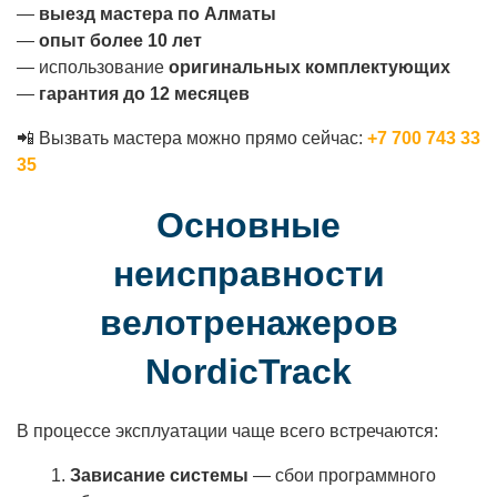
—
выезд мастера по Алматы
—
опыт более 10 лет
— использование
оригинальных комплектующих
—
гарантия до 12 месяцев
📲 Вызвать мастера можно прямо сейчас:
+7 700 743 33
35
Основные
неисправности
велотренажеров
NordicTrack
В процессе эксплуатации чаще всего встречаются:
Зависание системы
— сбои программного