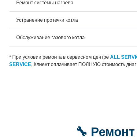
Ремонт системы нагрева
Устранение протечки котла
Обслуживание газового котла
* При условии ремонта в сервисном центре
ALL SERV
SERVICE
, Клиент оплачивает ПОЛНУЮ стоимость диаг
🔧 Ремонт