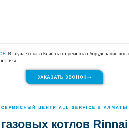
ICE
. В случае отказа Клиента от ремонта оборудования пос
ностики.
ЗАКАЗАТЬ ЗВОНОК
СЕРВИСНЫЙ ЦЕНТР ALL SERVICE В АЛМАТЫ
 газовых котлов Rinna