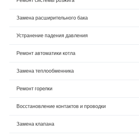
Ремонт системы розжига
Замена расширительного бака
Устранение падения давления
Ремонт автоматики котла
Замена теплообменника
Ремонт горелки
Восстановление контактов и проводки
Замена клапана