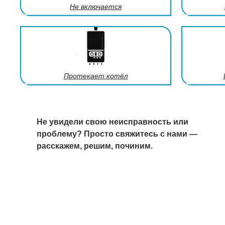
Не включается
Протекает котёл
Не увидели свою неисправность или
проблему? Просто свяжитесь с нами —
расскажем, решим, починим.