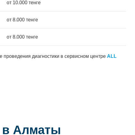
от 10.000 тенге
от 8.000 тенге
от 8.000 тенге
ле проведения диагностики в сервисном центре
ALL
i в Алматы