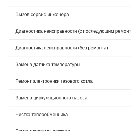
Вызов сервис-инженера
Диагностика неисправности (с последующим ремонт
Диагностика неисправности (без ремонта)
Замена датчика температуры
Ремонт электроники газового котла
Замена циркуляционного насоса
Чистка теплообменника