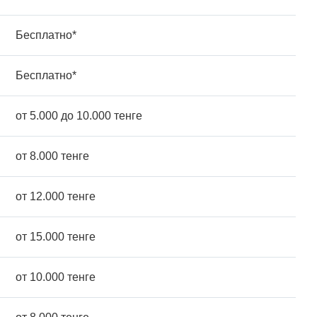
Бесплатно*
Бесплатно*
от 5.000 до 10.000 тенге
от 8.000 тенге
от 12.000 тенге
от 15.000 тенге
от 10.000 тенге