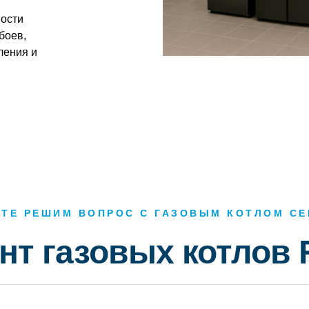
ости
боев,
ления и
ТЕ РЕШИМ ВОПРОС С ГАЗОВЫМ КОТЛОМ С
нт газовых котлов 