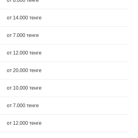
от 8.000 тенге
от 14.000 тенге
от 7.000 тенге
от 12.000 тенге
от 20.000 тенге
от 10.000 тенге
от 7.000 тенге
от 12.000 тенге