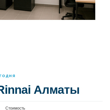
ЕГОДНЯ
Rinnai Алматы
Стоимость