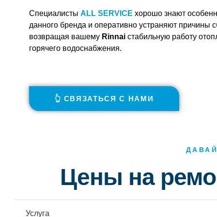
Специалисты
ALL SERVICE
хорошо знают особенн
данного бренда и оперативно устраняют причины с
возвращая вашему
Rinnai
стабильную работу отоп
горячего водоснабжения.
👆 СВЯЗАТЬСЯ С НАМИ
ДАВАЙ
Цены на ремо
Услуга