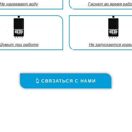
Не нагревает воду
Гаснет во время раб
Шумит при работе
Не запускается горе
👆 СВЯЗАТЬСЯ С НАМИ