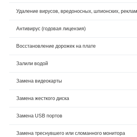
Удаление вирусов, вредоносных, шпионских, рекла
Антивирус (годовая лицензия)
Восстановление дорожек на плате
Залили водой
Замена видеокарты
Замена жесткого диска
Замена USB портов
Замена треснувшего или сломанного монитора