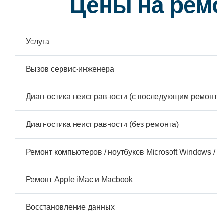
Цены на рем
Услуга
Вызов сервис-инженера
Диагностика неисправности (с последующим ремонт
Диагностика неисправности (без ремонта)
Ремонт компьютеров / ноутбуков Microsoft Windows / 
Ремонт Apple iMac и Macbook
Восстановление данных