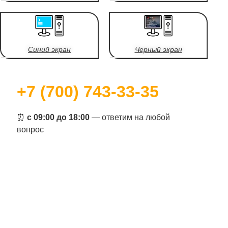
Синий экран
Черный экран
+7 (700) 743-33-35
⏰
с 09:00 до 18:00
— ответим на любой
вопрос