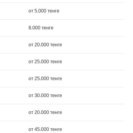
от 5.000 тенге
8.000 тенге
от 20.000 тенге
от 25.000 тенге
от 25.000 тенге
от 30.000 тенге
от 20.000 тенге
от 45.000 тенге