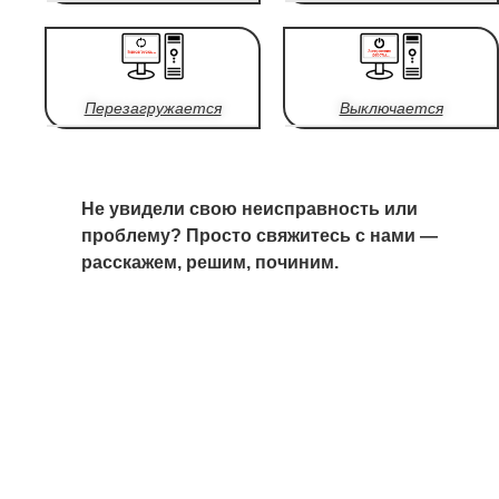
Перезагружается
Выключается
Не увидели свою неисправность или
проблему? Просто свяжитесь с нами —
расскажем, решим, починим.