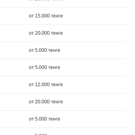
от 15.000 тенге
от 20.000 тенге
от 5.000 тенге
от 5.000 тенге
от 12.000 тенге
от 20.000 тенге
от 5.000 тенге