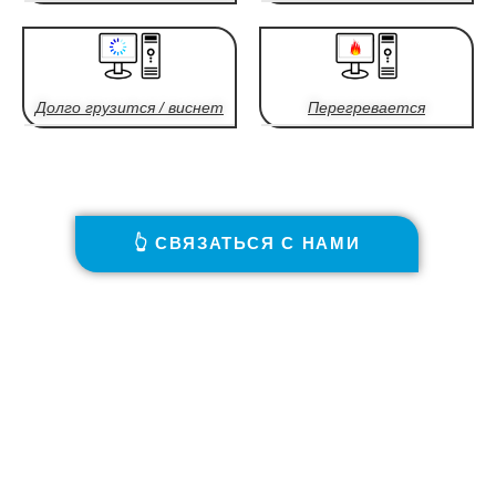
Долго грузится / виснет
Перегревается
👆 СВЯЗАТЬСЯ С НАМИ