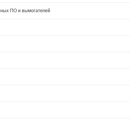
мных ПО и вымогателей