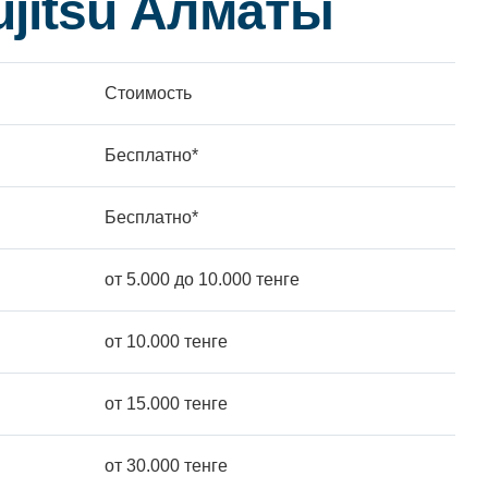
jitsu Алматы
Стоимость
Бесплатно*
Бесплатно*
от 5.000 до 10.000 тенге
от 10.000 тенге
от 15.000 тенге
от 30.000 тенге