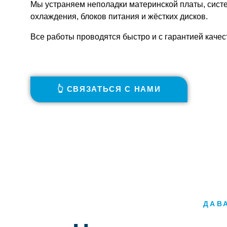
Мы устраняем неполадки материнской платы, сист
охлаждения, блоков питания и жёстких дисков.
Все работы проводятся быстро и с гарантией качес
👆 СВЯЗАТЬСЯ С НАМИ
ДАВ