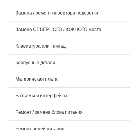
Замена / ремонт инвертора подсветки
Замена СЕВЕРНОГО / ЮЖНОГО моста
Клавиатура или тачпад
Корпусные детали
Материнская плата
Разъемы и интерфейсы
Ремонт / замена блока питания
Ремонт цепей питания