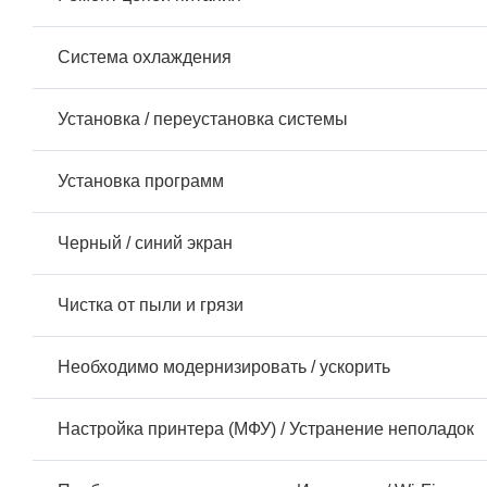
Система охлаждения
Установка / переустановка системы
Установка программ
Черный / синий экран
Чистка от пыли и грязи
Необходимо модернизировать / ускорить
Настройка принтера (МФУ) / Устранение неполадок