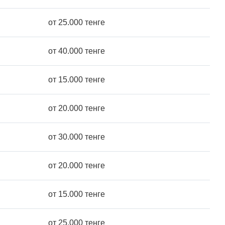
от 25.000 тенге
от 40.000 тенге
от 15.000 тенге
от 20.000 тенге
от 30.000 тенге
от 20.000 тенге
от 15.000 тенге
от 25.000 тенге