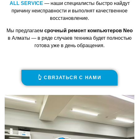
ALL SERVICE
— наши специалисты быстро найдут
причину неисправности и выполнят качественное
восстановление.
Мы предлагаем
срочный ремонт компьютеров Neo
в Алматы — в ряде случаев техника будет полностью
готова уже в день обращения.
👆 СВЯЗАТЬСЯ С НАМИ