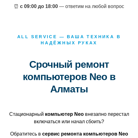
⏰
с 09:00 до 18:00
— ответим на любой вопрос
ALL SERVICE — ВАША ТЕХНИКА В
НАДЁЖНЫХ РУКАХ
Срочный ремонт
компьютеров Neo в
Алматы
Стационарный
компьютер Neo
внезапно перестал
включаться или начал сбоить?
Обратитесь в
сервис ремонта компьютеров Neo