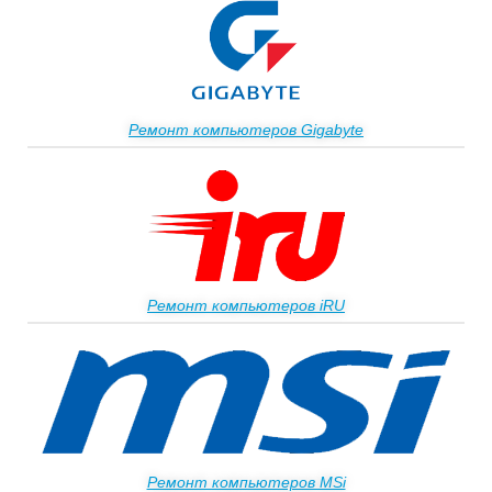
Ремонт компьютеров Gigabyte
Ремонт компьютеров iRU
Ремонт компьютеров MSi