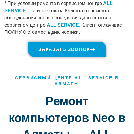
* При условии ремонта в сервисном центре
ALL
SERVICE
. В случае отказа Клиента от ремонта
оборудования после проведения диагностики в
сервисном центре
ALL SERVICE
, Клиент оплачивает
ПОЛНУЮ стоимость диагностики.
ЗАКАЗАТЬ ЗВОНОК
СЕРВИСНЫЙ ЦЕНТР ALL SERVICE В
АЛМАТЫ
Ремонт
компьютеров Neo в