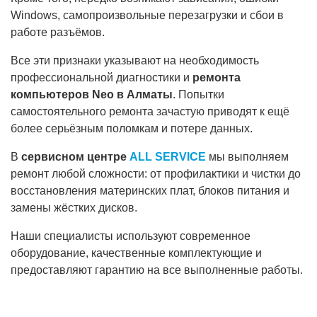
Windows, самопроизвольные перезагрузки и сбои в
работе разъёмов.
Все эти признаки указывают на необходимость
профессиональной диагностики и
ремонта
компьютеров Neo в Алматы
. Попытки
самостоятельного ремонта зачастую приводят к ещё
более серьёзным поломкам и потере данных.
В
сервисном центре
ALL SERVICE
мы выполняем
ремонт любой сложности: от профилактики и чистки до
восстановления материнских плат, блоков питания и
замены жёстких дисков.
Наши специалисты используют современное
оборудование, качественные комплектующие и
предоставляют гарантию на все выполненные работы.