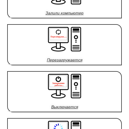
Залили компьютер
Перезагружается
Выключается