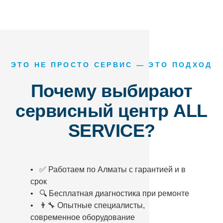
ЭТО НЕ ПРОСТО СЕРВИС — ЭТО ПОДХОД
Почему выбирают
сервисный центр ALL
SERVICE?
• ✅ Работаем по Алматы с гарантией и в
срок
• 🔍 Бесплатная диагностика при ремонте
• 👨‍🔧 Опытные специалисты,
современное оборудование