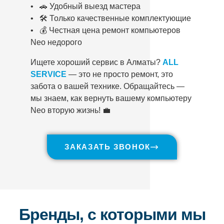
• 🚗 Удобный выезд мастера
• 🛠️ Только качественные комплектующие
• 💰 Честная цена ремонт компьютеров
Neo недорого
Ищете хороший сервис в Алматы?
ALL
SERVICE
— это не просто ремонт, это
забота о вашей технике. Обращайтесь —
мы знаем, как вернуть вашему компьютеру
Neo вторую жизнь! 💼
ЗАКАЗАТЬ ЗВОНОК
Бренды, с которыми мы