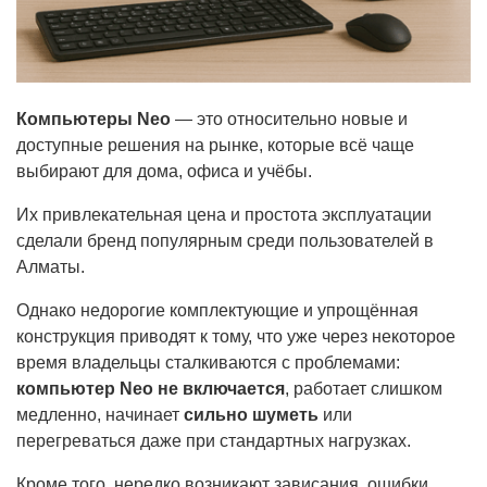
Компьютеры Neo
— это относительно новые и
доступные решения на рынке, которые всё чаще
выбирают для дома, офиса и учёбы.
Их привлекательная цена и простота эксплуатации
сделали бренд популярным среди пользователей в
Алматы.
Однако недорогие комплектующие и упрощённая
конструкция приводят к тому, что уже через некоторое
время владельцы сталкиваются с проблемами:
компьютер Neo не включается
, работает слишком
медленно, начинает
сильно шуметь
или
перегреваться даже при стандартных нагрузках.
Кроме того, нередко возникают зависания, ошибки