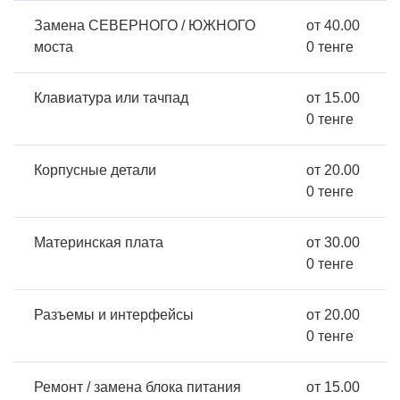
Замена СЕВЕРНОГО / ЮЖНОГО
от 40.00
моста
0 тенге
Клавиатура или тачпад
от 15.00
0 тенге
Корпусные детали
от 20.00
0 тенге
Материнская плата
от 30.00
0 тенге
Разъемы и интерфейсы
от 20.00
0 тенге
Ремонт / замена блока питания
от 15.00