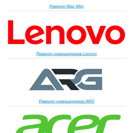
Ремонт Mac Mini
Ремонт компьютеров Lenovo
Ремонт компьютеров ARG