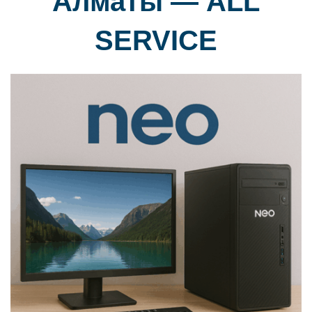
Алматы — ALL
SERVICE