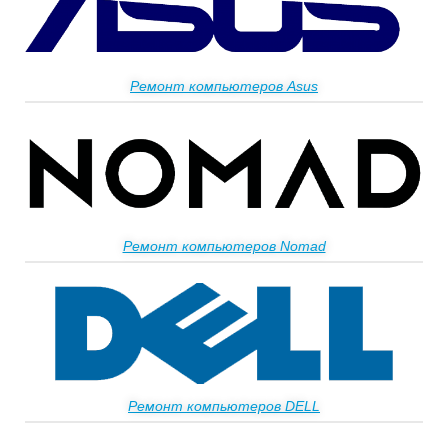
Ремонт компьютеров Asus
Ремонт компьютеров Nomad
Ремонт компьютеров DELL