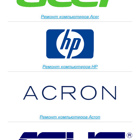
Ремонт компьютеров Acer
Ремонт компьютеров HP
Ремонт компьютеров Acron