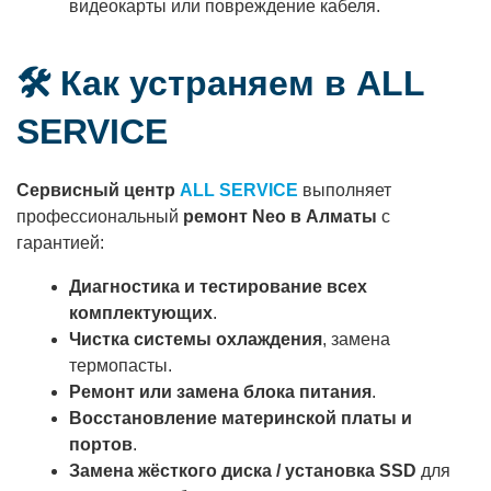
видеокарты или повреждение кабеля.
🛠️ Как устраняем в ALL
SERVICE
Сервисный центр
ALL SERVICE
выполняет
профессиональный
ремонт Neo в Алматы
с
гарантией:
Диагностика и тестирование всех
комплектующих
.
Чистка системы охлаждения
, замена
термопасты.
Ремонт или замена блока питания
.
Восстановление материнской платы и
портов
.
Замена жёсткого диска / установка SSD
для