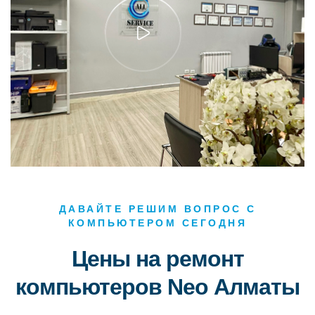
ДАВАЙТЕ РЕШИМ ВОПРОС С
КОМПЬЮТЕРОМ СЕГОДНЯ
Цены на ремонт
компьютеров Neo Алматы