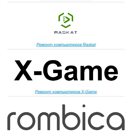
Ремонт компьютеров Raskat
Ремонт компьютеров X-Game