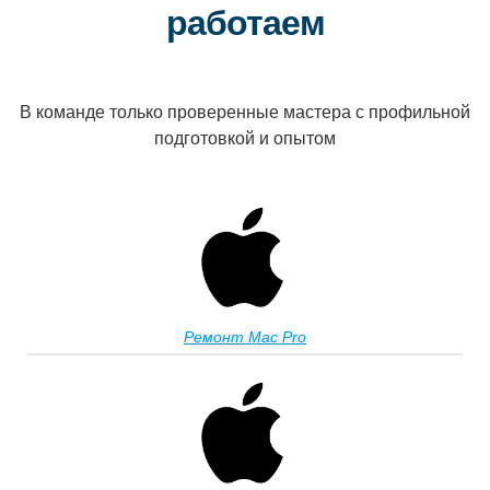
работаем
В команде только проверенные мастера с профильной
подготовкой и опытом
Ремонт Mac Pro