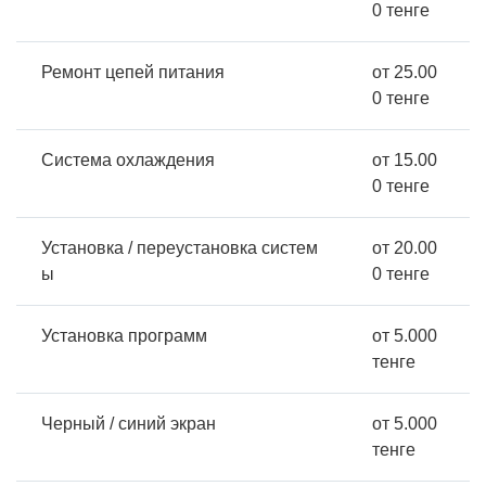
0 тенге
Ремонт цепей питания
от 25.00
0 тенге
Система охлаждения
от 15.00
0 тенге
Установка / переустановка систем
от 20.00
ы
0 тенге
Установка программ
от 5.000
тенге
Черный / синий экран
от 5.000
тенге