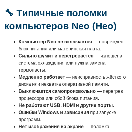
🔧 Типичные поломки
компьютеров Neo (Нео)
Компьютер Neo не включается
— повреждён
блок питания или материнская плата.
Сильно шумит и перегревается
— изношена
система охлаждения или нужна замена
термопасты.
Медленно работает
— неисправность жёсткого
диска или нехватка оперативной памяти.
Выключается самопроизвольно
— перегрев
процессора или сбой блока питания.
Не работают USB, HDMI и другие порты
.
Ошибки Windows и зависания
при запуске
программ.
Нет изображения на экране
— поломка