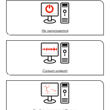
Не запускается
Сильно шумит