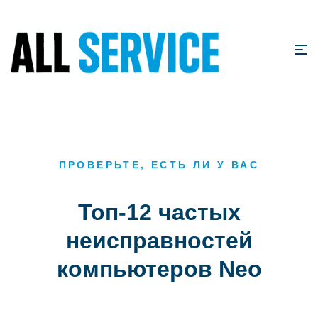
ПРОВЕРЬТЕ, ЕСТЬ ЛИ У ВАС
Топ-12 частых
неисправностей
компьютеров Neo