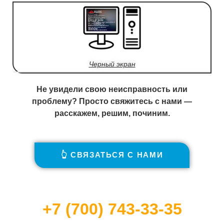
Черный экран
Не увидели свою неисправность или
проблему? Просто свяжитесь с нами —
расскажем, решим, починим.
👆 СВЯЗАТЬСЯ С НАМИ
+7 (700) 743-33-35