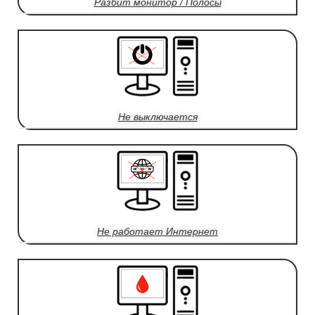
Разбит монитор / Полосы
Не выключается
Не работает Интернет