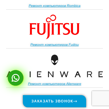
Ремонт компьютеров Rombica
Ремонт компьютеров Fujitsu
Ремонт компьютеров Alienware
ЗАКАЗАТЬ ЗВОНОК