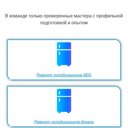
В команде только проверенные мастера с профильной
подготовкой и опытом
Ремонт холодильников AEG
Ремонт холодильников Amana