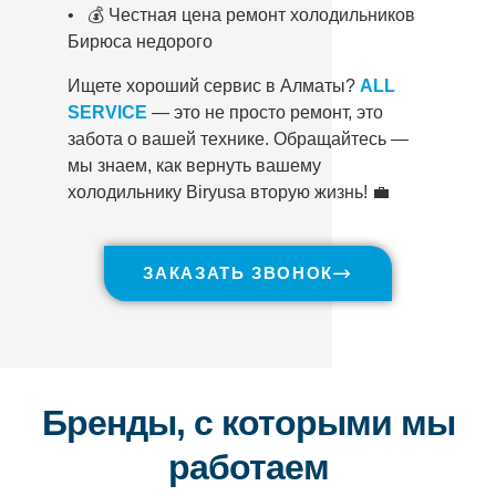
• 💰 Честная цена ремонт холодильников
Бирюса недорого
Ищете хороший сервис в Алматы?
ALL
SERVICE
— это не просто ремонт, это
забота о вашей технике. Обращайтесь —
мы знаем, как вернуть вашему
холодильнику Biryusa вторую жизнь! 💼
ЗАКАЗАТЬ ЗВОНОК
Бренды, с которыми мы
работаем