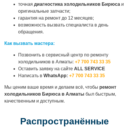
точная
диагностика холодильников Бирюса
и
оригинальные запчасти;
гарантия на ремонт до 12 месяцев;
возможность вызвать специалиста в день
обращения.
Как вызвать мастера:
Позвонить в сервисный центр по ремонту
холодильников в Алматы:
+7 700 743 33 35
Оставить заявку на сайте
ALL SERVICE
Написать в
WhatsApp:
+7 700 743 33 35
Мы ценим ваше время и делаем всё, чтобы
ремонт
холодильников Бирюса в Алматы
был быстрым,
качественным и доступным.
Распространённые