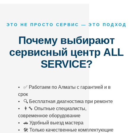
ЭТО НЕ ПРОСТО СЕРВИС — ЭТО ПОДХОД
Почему выбирают
сервисный центр ALL
SERVICE?
• ✅ Работаем по Алматы с гарантией и в
срок
• 🔍 Бесплатная диагностика при ремонте
• 👨‍🔧 Опытные специалисты,
современное оборудование
• 🚗 Удобный выезд мастера
• 🛠️ Только качественные комплектующие