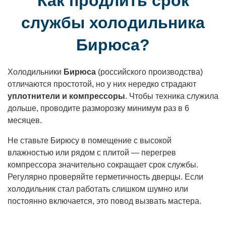
Как продлить срок
службы холодильника
Бирюса?
Холодильники
Бирюса
(российского производства)
отличаются простотой, но у них нередко страдают
уплотнители и компрессоры
. Чтобы техника служила
дольше, проводите разморозку минимум раз в 6
месяцев.
Не ставьте Бирюсу в помещение с высокой
влажностью или рядом с плитой — перегрев
компрессора значительно сокращает срок службы.
Регулярно проверяйте герметичность дверцы. Если
холодильник стал работать слишком шумно или
постоянно включается, это повод вызвать мастера.