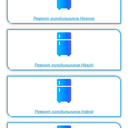
Ремонт холодильников Hisense
Ремонт холодильников Hitachi
Ремонт холодильников Indesit