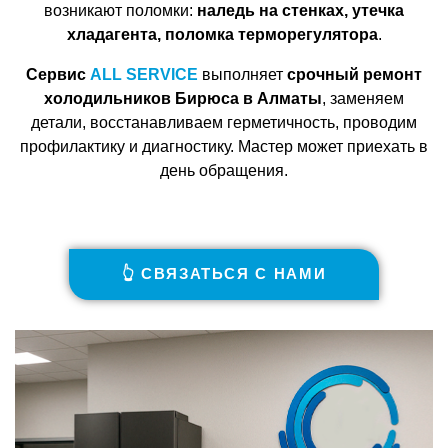
возникают поломки:
наледь на стенках, утечка
хладагента, поломка терморегулятора
.
Сервис
ALL SERVICE
выполняет
срочный ремонт
холодильников Бирюса в Алматы
, заменяем
детали, восстанавливаем герметичность, проводим
профилактику и диагностику. Мастер может приехать в
день обращения.
👆 СВЯЗАТЬСЯ С НАМИ