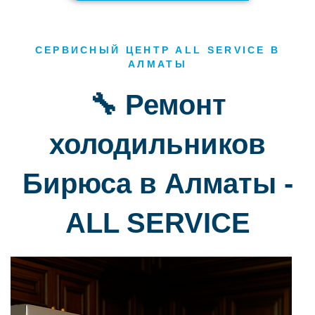
СЕРВИСНЫЙ ЦЕНТР ALL SERVICE В
АЛМАТЫ
🔧 Ремонт
холодильников
Бирюса в Алматы -
ALL SERVICE