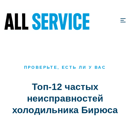
ПРОВЕРЬТЕ, ЕСТЬ ЛИ У ВАС
Топ-12 частых
неисправностей
холодильника Бирюса