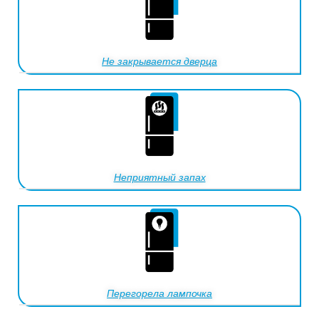
Не закрывается дверца
Неприятный запах
Перегорела лампочка