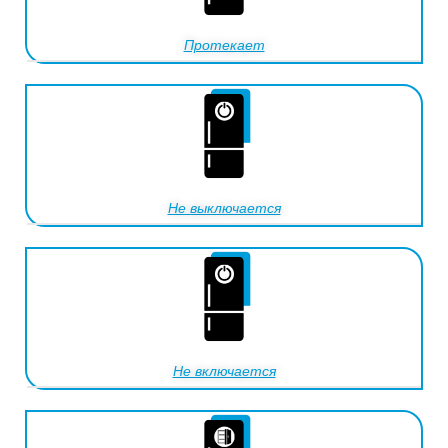
Протекает
Не выключается
Не включается