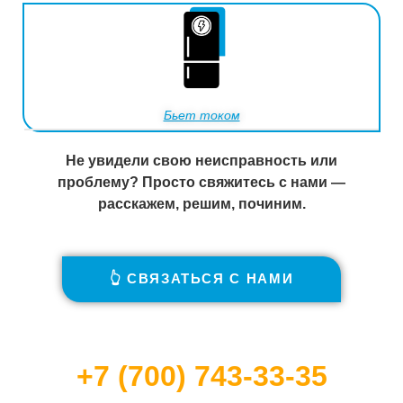
Бьет током
Не увидели свою неисправность или
проблему? Просто свяжитесь с нами —
расскажем, решим, починим.
👆 СВЯЗАТЬСЯ С НАМИ
+7 (700) 743-33-35