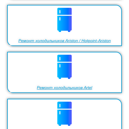
Ремонт холодильников Ariston / Hotpoint-Ariston
Ремонт холодильников Artel