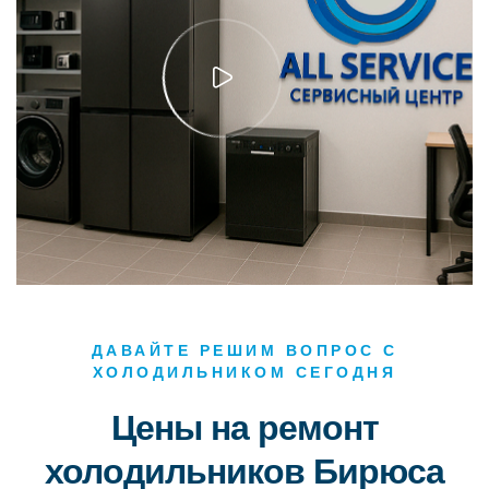
ДАВАЙТЕ РЕШИМ ВОПРОС С
ХОЛОДИЛЬНИКОМ СЕГОДНЯ
Цены на ремонт
холодильников Бирюса