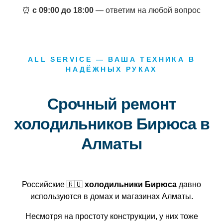
⏰
с 09:00 до 18:00
— ответим на любой вопрос
ALL SERVICE — ВАША ТЕХНИКА В
НАДЁЖНЫХ РУКАХ
Срочный ремонт
холодильников Бирюса в
Алматы
Российские
🇷🇺
холодильники Бирюса
давно
используются в домах и магазинах Алматы.
Несмотря на простоту конструкции, у них тоже