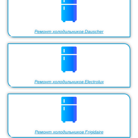
Ремонт холодильников Dauscher
Ремонт холодильников Electrolux
Ремонт холодильников Frigidaire