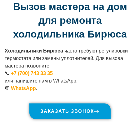
Вызов мастера на дом
для ремонта
холодильника Бирюса
Холодильники Бирюса
часто требуют регулировки
термостата или замены уплотнителей. Для вызова
мастера позвоните:
📞
+7 (700) 743 33 35
или напишите нам в WhatsApp:
💬
WhatsApp
.
ЗАКАЗАТЬ ЗВОНОК