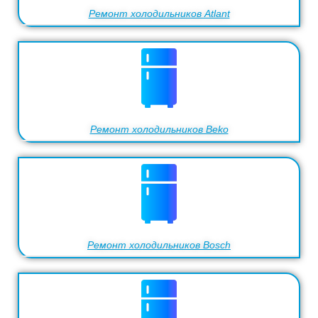
Ремонт холодильников Atlant
Ремонт холодильников Beko
Ремонт холодильников Bosch