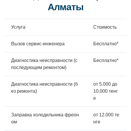
Алматы
Услуга
Стоимость
Вызов сервис-инженера
Бесплатно*
Диагностика неисправности (с
Бесплатно*
последующим ремонтом)
Диагностика неисправности (б
от 5.000 до
ез ремонта)
10.000 тенг
е
Заправка холодильника фреон
от 12.000 те
ом
нге