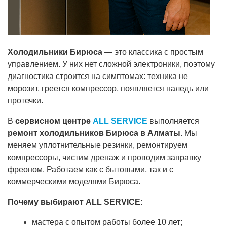
Холодильники Бирюса
— это классика с простым
управлением. У них нет сложной электроники, поэтому
диагностика строится на симптомах: техника не
морозит, греется компрессор, появляется наледь или
протечки.
В
сервисном центре
ALL SERVICE
выполняется
ремонт холодильников Бирюса в Алматы
. Мы
меняем уплотнительные резинки, ремонтируем
компрессоры, чистим дренаж и проводим заправку
фреоном. Работаем как с бытовыми, так и с
коммерческими моделями Бирюса.
Почему выбирают ALL SERVICE:
мастера с опытом работы более 10 лет;