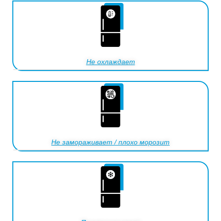
Не охлаждает
Не замораживает / плохо морозит