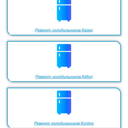
Ремонт холодильников Kaiser
Ремонт холодильников Kitfort
Ремонт холодильников Korting