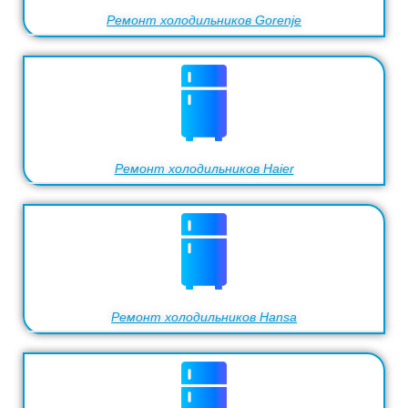
Ремонт холодильников Gorenje
Ремонт холодильников Haier
Ремонт холодильников Hansa