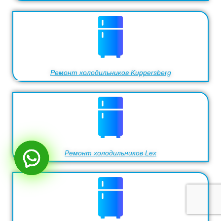
Ремонт холодильников Kuppersberg
Ремонт холодильников Lex