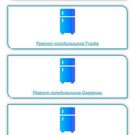
Ремонт холодильников Franke
Ремонт холодильников Gaggenau