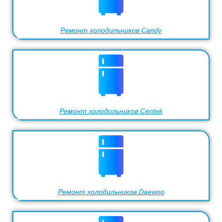
Ремонт холодильников Candy
Ремонт холодильников Centek
Ремонт холодильников Daewoo