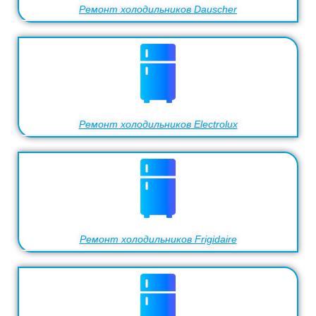
Ремонт холодильников Dauscher
Ремонт холодильников Electrolux
Ремонт холодильников Frigidaire