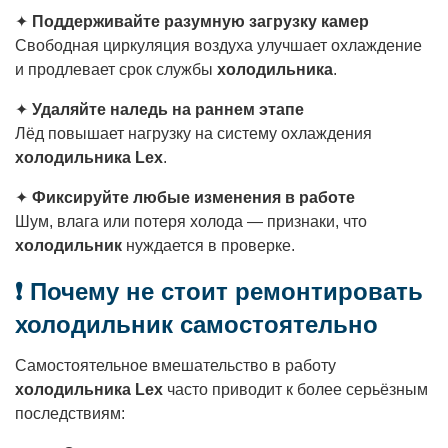
✦
Поддерживайте разумную загрузку камер
Свободная циркуляция воздуха улучшает охлаждение
и продлевает срок службы
холодильника
.
✦
Удаляйте наледь на раннем этапе
Лёд повышает нагрузку на систему охлаждения
холодильника Lex
.
✦
Фиксируйте любые изменения в работе
Шум, влага или потеря холода — признаки, что
холодильник
нуждается в проверке.
❗ Почему не стоит ремонтировать
холодильник самостоятельно
Самостоятельное вмешательство в работу
холодильника Lex
часто приводит к более серьёзным
последствиям: