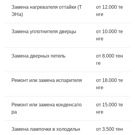
Замена нагревателя оттайки (Т
от 12.000 те
ЭНа)
нге
Замена уплотнителя дверцы
от 10.000 те
нге
Замена дверных петель
от 8.000 тен
ге
Ремонт или замена испарителя
от 18.000 те
нге
Ремонт или замена конденсато
от 15.000 те
ра
нге
Замена лампочки в холодильн
от 3.500 тен