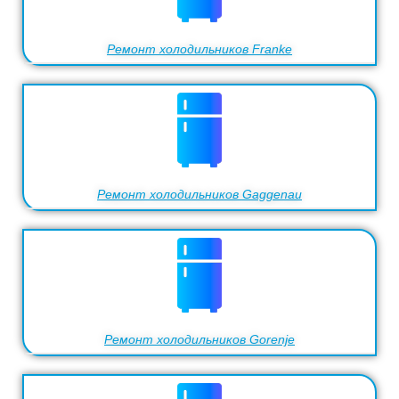
Ремонт холодильников Franke
Ремонт холодильников Gaggenau
Ремонт холодильников Gorenje