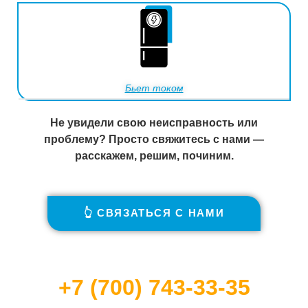
Бьет током
Не увидели свою неисправность или
проблему? Просто свяжитесь с нами —
расскажем, решим, починим.
👆 СВЯЗАТЬСЯ С НАМИ
+7 (700) 743-33-35