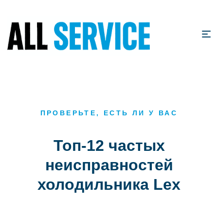
ПРОВЕРЬТЕ, ЕСТЬ ЛИ У ВАС
Топ-12 частых
неисправностей
холодильника Lex