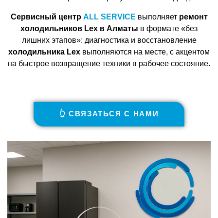
Сервисный центр
ALL SERVICE
выполняет
ремонт
холодильников Lex в Алматы
в формате «без
лишних этапов»: диагностика и восстановление
холодильника Lex
выполняются на месте, с акцентом
на быстрое возвращение техники в рабочее состояние.
👆 СВЯЗАТЬСЯ С НАМИ