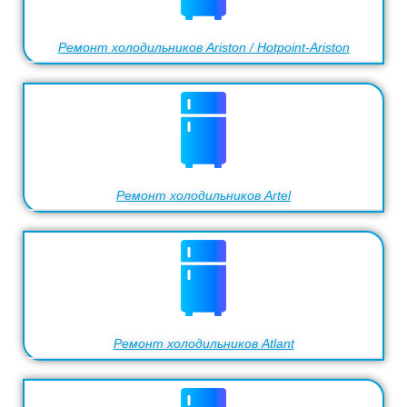
Ремонт холодильников Ariston / Hotpoint-Ariston
Ремонт холодильников Artel
Ремонт холодильников Atlant