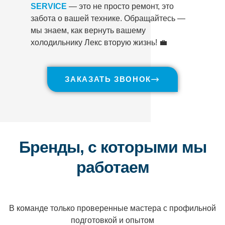
SERVICE
— это не просто ремонт, это
забота о вашей технике. Обращайтесь —
мы знаем, как вернуть вашему
холодильнику Лекс вторую жизнь! 💼
ЗАКАЗАТЬ ЗВОНОК
Бренды, с которыми мы
работаем
В команде только проверенные мастера с профильной
подготовкой и опытом