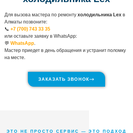
Для вызова мастера по ремонту
холодильника Lex
в
Алматы позвоните:
📞
+7 (700) 743 33 35
или оставьте заявку в WhatsApp:
💬
WhatsApp
.
Мастер приедет в день обращения и устранит поломку
на месте.
ЗАКАЗАТЬ ЗВОНОК
ЭТО НЕ ПРОСТО СЕРВИС — ЭТО ПОДХОД