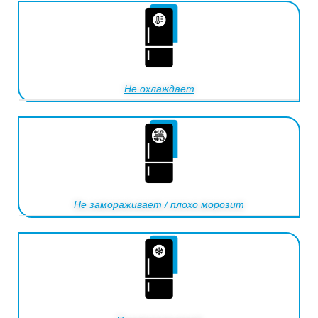
Не охлаждает
Не замораживает / плохо морозит