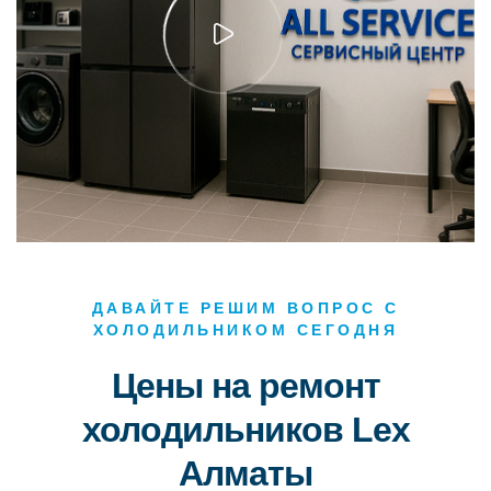
ДАВАЙТЕ РЕШИМ ВОПРОС С
ХОЛОДИЛЬНИКОМ СЕГОДНЯ
Цены на ремонт
холодильников Lex
Алматы