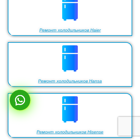
Ремонт холодильников Haier
Ремонт холодильников Hansa
Ремонт холодильников Hisense