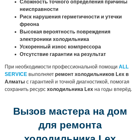
Сложность точного определения причины
неисправности
Риск нарушения герметичности и утечки
фреона
Высокая вероятность повреждения
электроники холодильника
Ускоренный износ компрессора
Отсутствие гарантии на результат
При необходимости профессиональной помощи
ALL
SERVICE
выполняет
ремонт холодильников Lex в
Алматы
с гарантией и точной диагностикой, помогая
сохранить ресурс
холодильника Lex
на годы вперёд.
Вызов мастера на дом
для ремонта
холодильника Lex