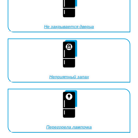
Не закрывается дверца
Неприятный запах
Перегорела лампочка