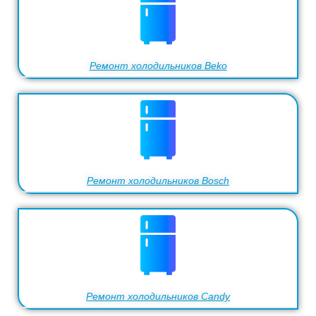
Ремонт холодильников Beko
Ремонт холодильников Bosch
Ремонт холодильников Candy