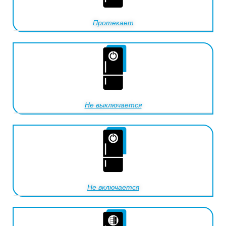
Протекает
Не выключается
Не включается