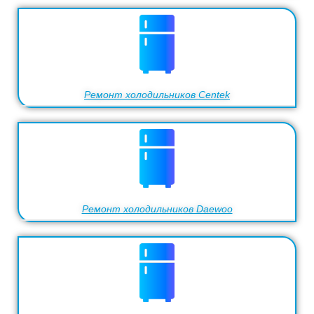
Ремонт холодильников Centek
Ремонт холодильников Daewoo