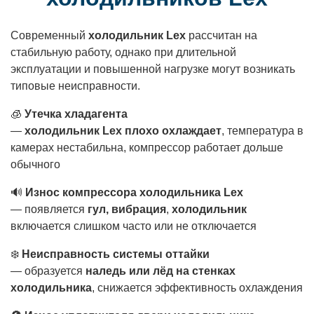
Современный
холодильник Lex
рассчитан на
стабильную работу, однако при длительной
эксплуатации и повышенной нагрузке могут возникать
типовые неисправности.
🧊
Утечка хладагента
—
холодильник Lex плохо охлаждает
, температура в
камерах нестабильна, компрессор работает дольше
обычного
🔊
Износ компрессора холодильника Lex
— появляется
гул, вибрация
,
холодильник
включается слишком часто или не отключается
❄️
Неисправность системы оттайки
— образуется
наледь или лёд на стенках
холодильника
, снижается эффективность охлаждения