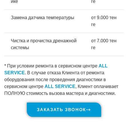
ике
ге
Замена датчика температуры
от 9.000 тен
ге
Чистка и прочистка дренажной
от 7.000 тен
системы
ге
* При условии ремонта в сервисном центре
ALL
SERVICE
. В случае отказа Клиента от ремонта
оборудования после проведения диагностики в
сервисном центре
ALL SERVICE
, Клиент оплачивает
ПОЛНУЮ стоимость вызова мастера и диагностики.
ЗАКАЗАТЬ ЗВОНОК