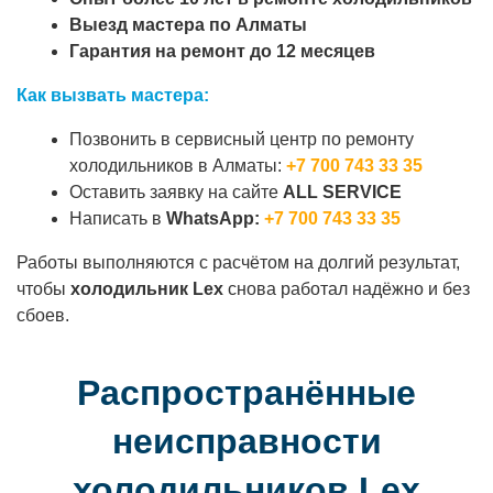
Выезд мастера по Алматы
Гарантия на ремонт до 12 месяцев
Как вызвать мастера:
Позвонить в сервисный центр по ремонту
холодильников в Алматы:
+7 700 743 33 35
Оставить заявку на сайте
ALL SERVICE
Написать в
WhatsApp:
+7 700 743 33 35
Работы выполняются с расчётом на долгий результат,
чтобы
холодильник Lex
снова работал надёжно и без
сбоев.
Распространённые
неисправности
холодильников Lex