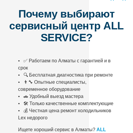
Почему выбирают
сервисный центр ALL
SERVICE?
• ✅ Работаем по Алматы с гарантией и в
срок
• 🔍 Бесплатная диагностика при ремонте
• 👨‍🔧 Опытные специалисты,
современное оборудование
• 🚗 Удобный выезд мастера
• 🛠️ Только качественные комплектующие
• 💰 Честная цена ремонт холодильников
Lex недорого
Ищете хороший сервис в Алматы?
ALL