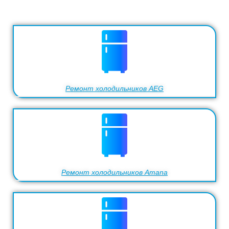
Ремонт холодильников AEG
Ремонт холодильников Amana