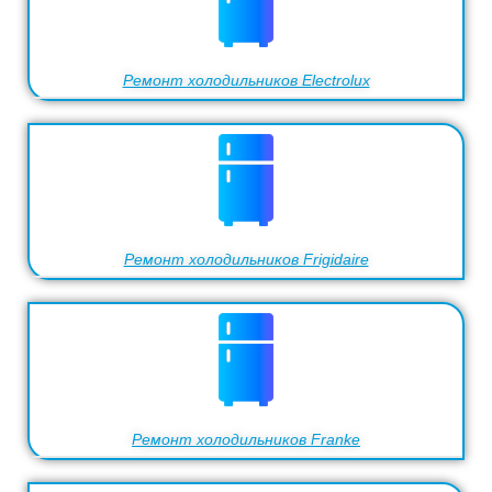
Ремонт холодильников Electrolux
Ремонт холодильников Frigidaire
Ремонт холодильников Franke