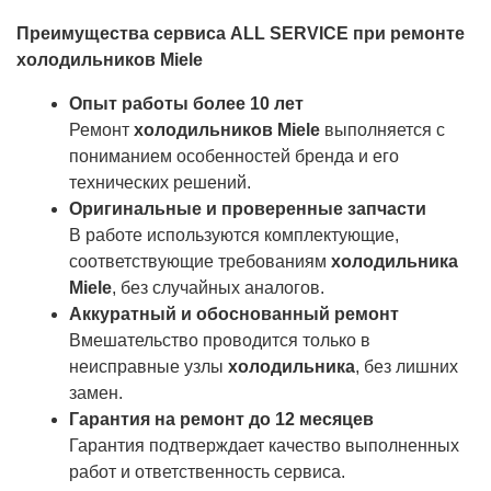
Преимущества сервиса ALL SERVICE при ремонте
холодильников Miele
Опыт работы более 10 лет
Ремонт
холодильников Miele
выполняется с
пониманием особенностей бренда и его
технических решений.
Оригинальные и проверенные запчасти
В работе используются комплектующие,
соответствующие требованиям
холодильника
Miele
, без случайных аналогов.
Аккуратный и обоснованный ремонт
Вмешательство проводится только в
неисправные узлы
холодильника
, без лишних
замен.
Гарантия на ремонт до 12 месяцев
Гарантия подтверждает качество выполненных
работ и ответственность сервиса.