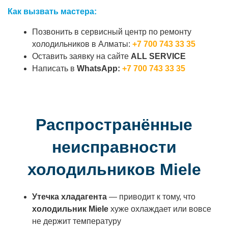
Как вызвать мастера:
Позвонить в сервисный центр по ремонту
холодильников в Алматы:
+7 700 743 33 35
Оставить заявку на сайте
ALL SERVICE
Написать в
WhatsApp:
+7 700 743 33 35
Распространённые
неисправности
холодильников Miele
Утечка хладагента
— приводит к тому, что
холодильник Miele
хуже охлаждает или вовсе
не держит температуру