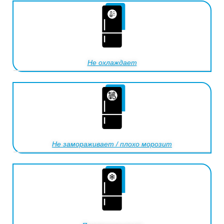
Не охлаждает
Не замораживает / плохо морозит