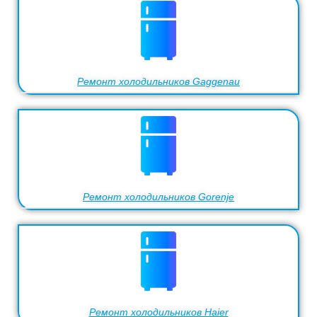
Ремонт холодильников Gaggenau
Ремонт холодильников Gorenje
Ремонт холодильников Haier