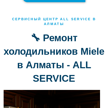
СЕРВИСНЫЙ ЦЕНТР ALL SERVICE В
АЛМАТЫ
🔧 Ремонт
холодильников Miele
в Алматы - ALL
SERVICE