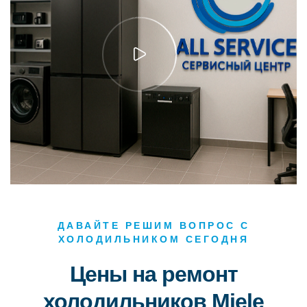
ДАВАЙТЕ РЕШИМ ВОПРОС С
ХОЛОДИЛЬНИКОМ СЕГОДНЯ
Цены на ремонт
холодильников Miele