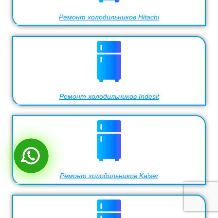
Ремонт холодильников Hitachi
Ремонт холодильников Indesit
Ремонт холодильников Kaiser