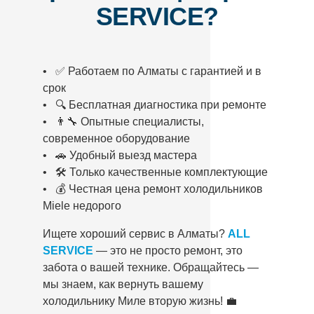
SERVICE?
• ✅ Работаем по Алматы с гарантией и в
срок
• 🔍 Бесплатная диагностика при ремонте
• 👨‍🔧 Опытные специалисты,
современное оборудование
• 🚗 Удобный выезд мастера
• 🛠️ Только качественные комплектующие
• 💰 Честная цена ремонт холодильников
Miele недорого
Ищете хороший сервис в Алматы?
ALL
SERVICE
— это не просто ремонт, это
забота о вашей технике. Обращайтесь —
мы знаем, как вернуть вашему
холодильнику Миле вторую жизнь! 💼