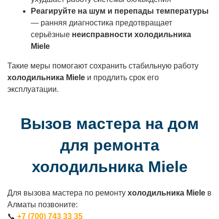
Реагируйте на шум и перепады температуры
— ранняя диагностика предотвращает
серьёзные
неисправности холодильника
Miele
Такие меры помогают сохранить стабильную работу
холодильника Miele
и продлить срок его
эксплуатации.
Вызов мастера на дом
для ремонта
холодильника Miele
Для вызова мастера по ремонту
холодильника Miele
в
Алматы позвоните:
📞
+7 (700) 743 33 35