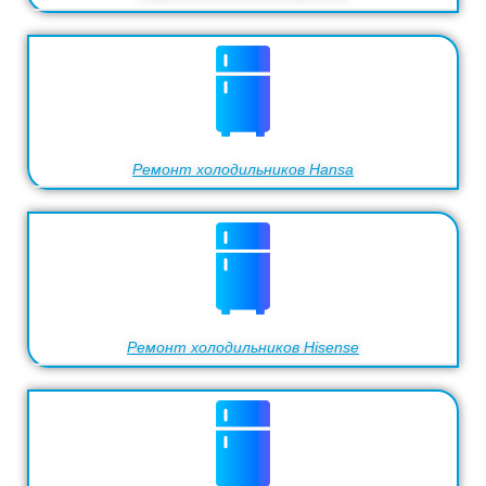
Ремонт холодильников Hansa
Ремонт холодильников Hisense