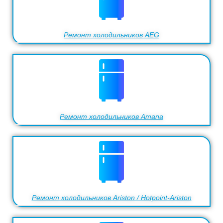
Ремонт холодильников AEG
Ремонт холодильников Amana
Ремонт холодильников Ariston / Hotpoint-Ariston