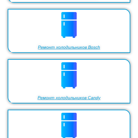
Ремонт холодильников Bosch
Ремонт холодильников Candy