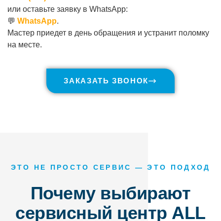
или оставьте заявку в WhatsApp:
💬
WhatsApp
.
Мастер приедет в день обращения и устранит поломку
на месте.
ЗАКАЗАТЬ ЗВОНОК
ЭТО НЕ ПРОСТО СЕРВИС — ЭТО ПОДХОД
Почему выбирают
сервисный центр ALL