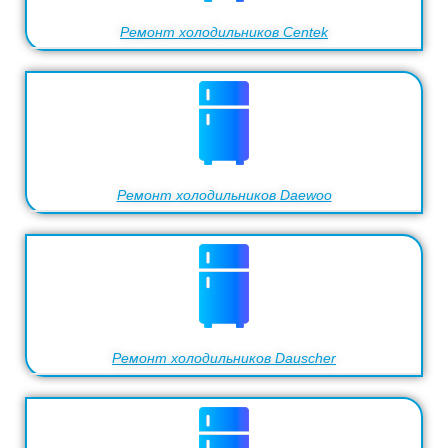
Ремонт холодильников Centek
Ремонт холодильников Daewoo
Ремонт холодильников Dauscher