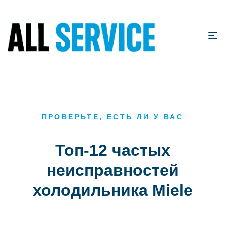
ПРОВЕРЬТЕ, ЕСТЬ ЛИ У ВАС
Топ-12 частых
неисправностей
холодильника Miele