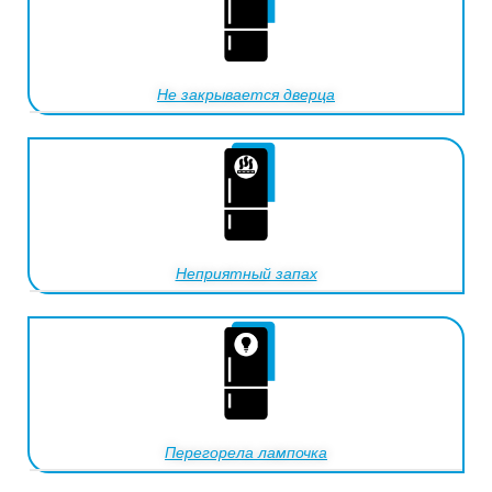
Не закрывается дверца
Неприятный запах
Перегорела лампочка