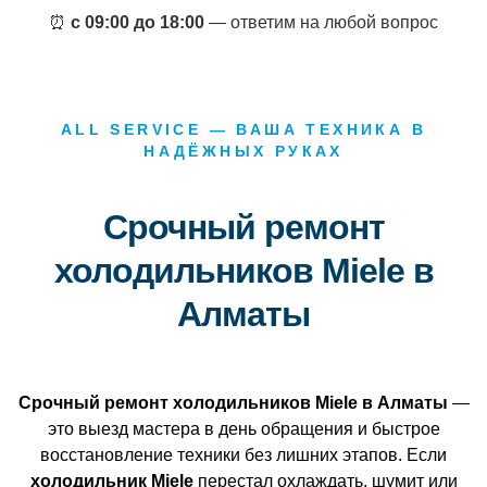
⏰
с 09:00 до 18:00
— ответим на любой вопрос
ALL SERVICE — ВАША ТЕХНИКА В
НАДЁЖНЫХ РУКАХ
Срочный ремонт
холодильников Miele в
Алматы
Срочный ремонт холодильников Miele в Алматы
—
это выезд мастера в день обращения и быстрое
восстановление техники без лишних этапов. Если
холодильник Miele
перестал охлаждать, шумит или