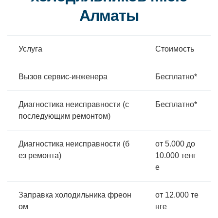
Алматы
Услуга
Стоимость
Вызов сервис-инженера
Бесплатно*
Диагностика неисправности (с
Бесплатно*
последующим ремонтом)
Диагностика неисправности (б
от 5.000 до
ез ремонта)
10.000 тенг
е
Заправка холодильника фреон
от 12.000 те
ом
нге