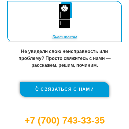
Бьет током
Не увидели свою неисправность или
проблему? Просто свяжитесь с нами —
расскажем, решим, починим.
👆 СВЯЗАТЬСЯ С НАМИ
+7 (700) 743-33-35