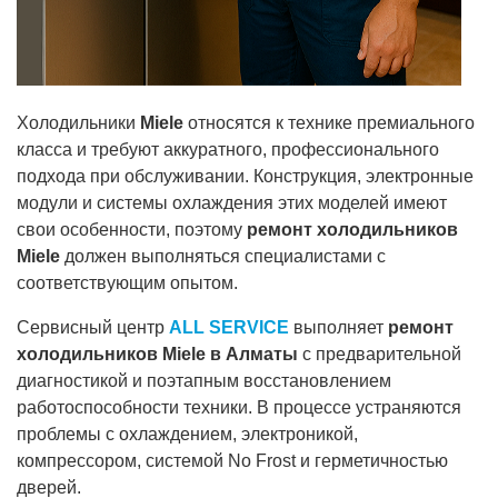
Холодильники
Miele
относятся к технике премиального
класса и требуют аккуратного, профессионального
подхода при обслуживании. Конструкция, электронные
модули и системы охлаждения этих моделей имеют
свои особенности, поэтому
ремонт холодильников
Miele
должен выполняться специалистами с
соответствующим опытом.
Сервисный центр
ALL SERVICE
выполняет
ремонт
холодильников Miele в Алматы
с предварительной
диагностикой и поэтапным восстановлением
работоспособности техники. В процессе устраняются
проблемы с охлаждением, электроникой,
компрессором, системой No Frost и герметичностью
дверей.