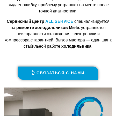
выдает ошибку, проблему устраняют на месте после
точной диагностики.
Сервисный центр
ALL SERVICE
специализируется
на
ремонте холодильников Miele
: устраняются
неисправности охлаждения, электроники и
компрессора с гарантией. Вызов мастера — один шаг к
стабильной работе
холодильника
.
👆 СВЯЗАТЬСЯ С НАМИ