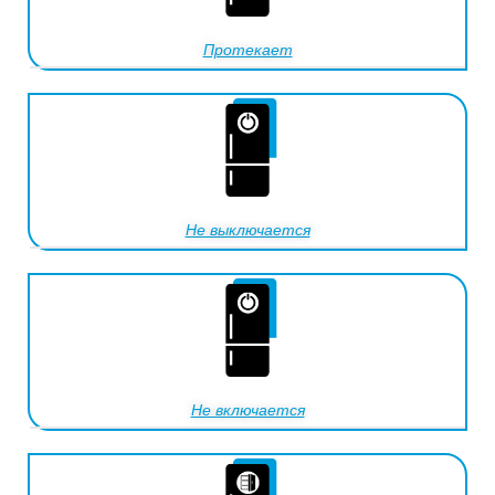
Протекает
Не выключается
Не включается