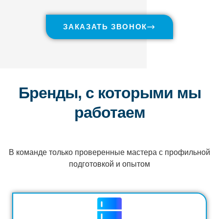
ЗАКАЗАТЬ ЗВОНОК
Бренды, с которыми мы
работаем
В команде только проверенные мастера с профильной
подготовкой и опытом