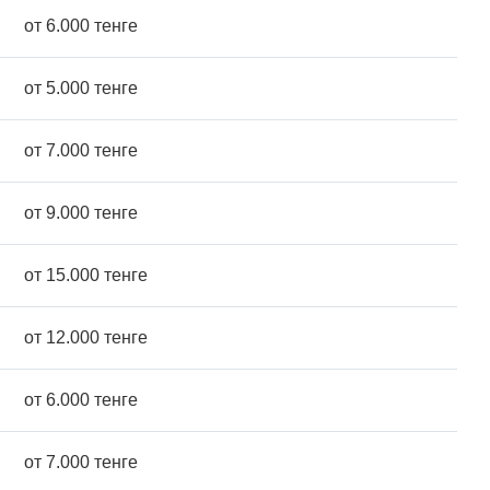
от 6.000 тенге
от 5.000 тенге
от 7.000 тенге
от 9.000 тенге
от 15.000 тенге
от 12.000 тенге
от 6.000 тенге
от 7.000 тенге