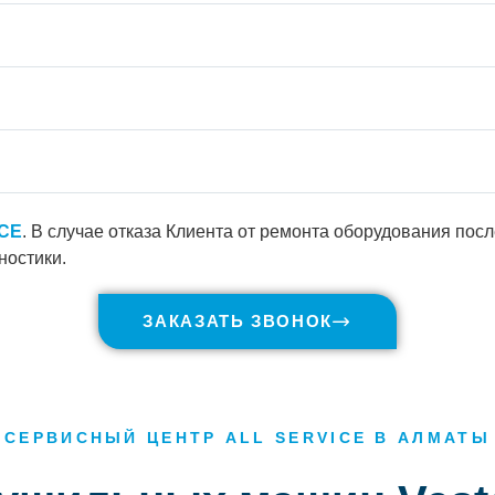
ICE
. В случае отказа Клиента от ремонта оборудования пос
ностики.
ЗАКАЗАТЬ ЗВОНОК
СЕРВИСНЫЙ ЦЕНТР ALL SERVICE В АЛМАТЫ