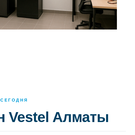
 СЕГОДНЯ
 Vestel Алматы