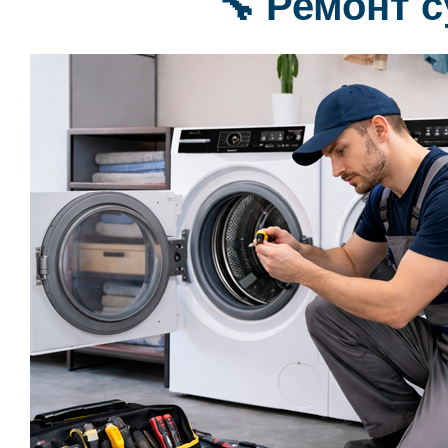
🔧 Ремонт 