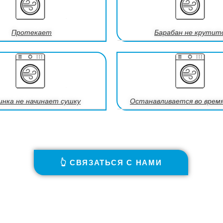
Протекает
Барабан не крутит
нка не начинает сушку
Останавливается во врем
👆 СВЯЗАТЬСЯ С НАМИ