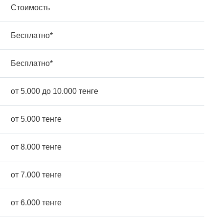
Стоимость
Бесплатно*
Бесплатно*
от 5.000 до 10.000 тенге
от 5.000 тенге
от 8.000 тенге
от 7.000 тенге
от 6.000 тенге