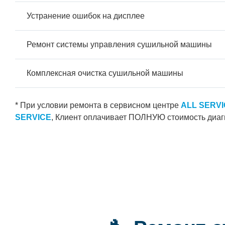
Устранение ошибок на дисплее
Ремонт системы управления сушильной машины
Комплексная очистка сушильной машины
* При условии ремонта в сервисном центре
ALL SERV
SERVICE
, Клиент оплачивает ПОЛНУЮ стоимость диаг