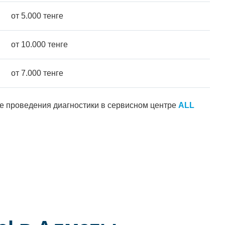
от 5.000 тенге
от 10.000 тенге
от 7.000 тенге
ле проведения диагностики в сервисном центре
ALL