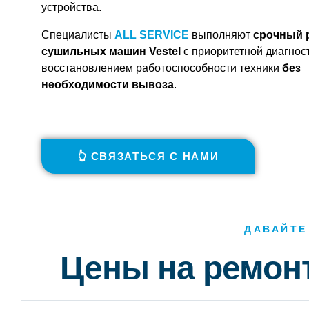
устройства.
Специалисты
ALL SERVICE
выполняют
срочный 
сушильных машин Vestel
с приоритетной диагнос
восстановлением работоспособности техники
без
необходимости вывоза
.
👆 СВЯЗАТЬСЯ С НАМИ
ДАВАЙТЕ
Цены на ремон