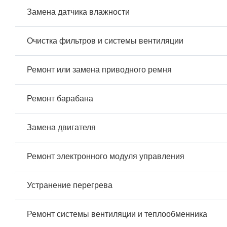
Замена датчика влажности
Очистка фильтров и системы вентиляции
Ремонт или замена приводного ремня
Ремонт барабана
Замена двигателя
Ремонт электронного модуля управления
Устранение перегрева
Ремонт системы вентиляции и теплообменника