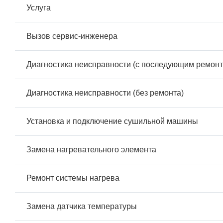
Услуга
Вызов сервис-инженера
Диагностика неисправности (с последующим ремонт
Диагностика неисправности (без ремонта)
Установка и подключение сушильной машины
Замена нагревательного элемента
Ремонт системы нагрева
Замена датчика температуры