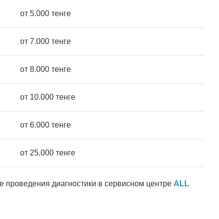
от 5.000 тенге
от 7.000 тенге
от 8.000 тенге
от 10.000 тенге
от 6.000 тенге
от 25.000 тенге
ле проведения диагностики в сервисном центре
ALL