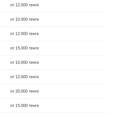
от 12.000 тенге
от 10.000 тенге
от 12.000 тенге
от 15.000 тенге
от 10.000 тенге
от 12.000 тенге
от 20.000 тенге
от 15.000 тенге