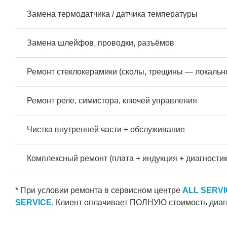
Замена термодатчика / датчика температуры
Замена шлейфов, проводки, разъёмов
Ремонт стеклокерамики (сколы, трещины — локальн
Ремонт реле, симистора, ключей управления
Чистка внутренней части + обслуживание
Комплексный ремонт (плата + индукция + диагностик
* При условии ремонта в сервисном центре
ALL SERV
SERVICE
, Клиент оплачивает ПОЛНУЮ стоимость диаг