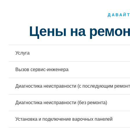
ДАВАЙ
Цены на ремон
Услуга
Вызов сервис-инженера
Диагностика неисправности (с последующим ремонт
Диагностика неисправности (без ремонта)
Установка и подключение варочных панелей