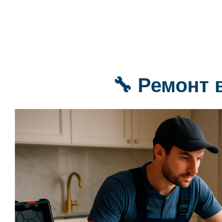
🔧 Ремонт