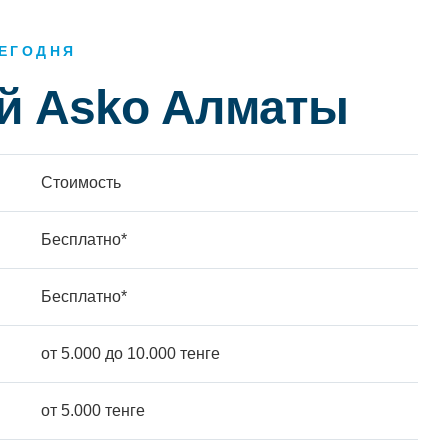
ЕГОДНЯ
ей Asko Алматы
Стоимость
Бесплатно*
Бесплатно*
от 5.000 до 10.000 тенге
от 5.000 тенге