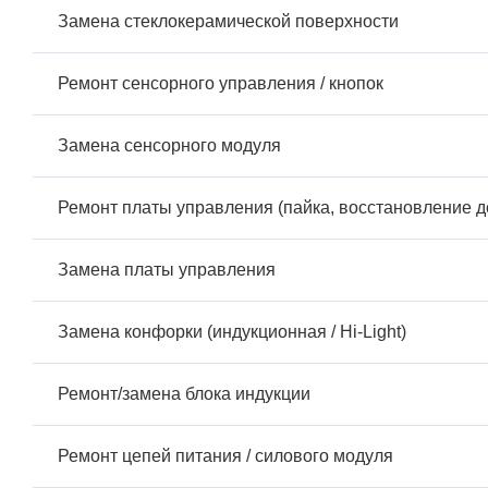
Замена стеклокерамической поверхности
Ремонт сенсорного управления / кнопок
Замена сенсорного модуля
Ремонт платы управления (пайка, восстановление д
Замена платы управления
Замена конфорки (индукционная / Hi-Light)
Ремонт/замена блока индукции
Ремонт цепей питания / силового модуля