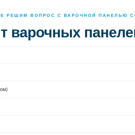
ТЕ РЕШИМ ВОПРОС С ВАРОЧНОЙ ПАНЕЛЬЮ С
т варочных панел
ом)