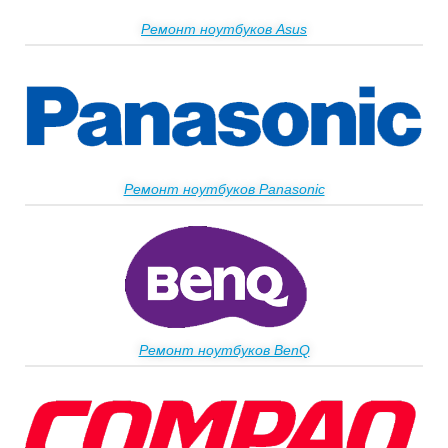
Ремонт ноутбуков Asus
Ремонт ноутбуков Panasonic
Ремонт ноутбуков BenQ