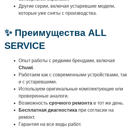
Другие серии, включая устаревшие модели,
которые уже сняты с производства.
✨ Преимущества ALL
SERVICE
Опыт работы с редкими брендами, включая
Chuwi
.
Работаем как с современными устройствами, так
и с устаревшими.
Используем оригинальные комплектующие или
проверенные аналоги.
Возможность
срочного ремонта
в тот же день.
Бесплатная диагностика
при согласии на
ремонт.
Гарантия на все виды работ.