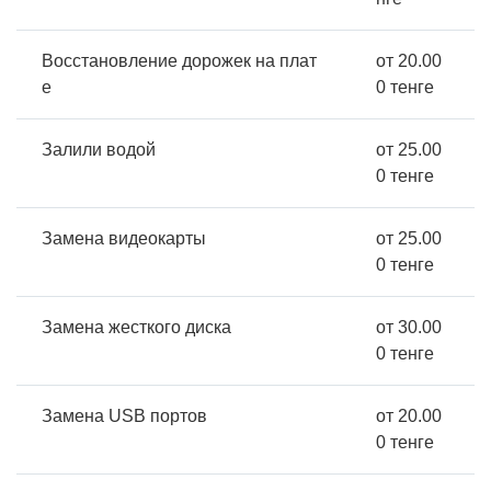
Восстановление дорожек на плат
от 20.00
е
0 тенге
Залили водой
от 25.00
0 тенге
Замена видеокарты
от 25.00
0 тенге
Замена жесткого диска
от 30.00
0 тенге
Замена USB портов
от 20.00
0 тенге