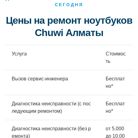
СЕГОДНЯ
Цены на ремонт ноутбуков
Chuwi Алматы
Услуга
Стоимос
ть
Вызов сервис-инженера
Бесплат
но*
Диагностика неисправности (с пос
Бесплат
ледующим ремонтом)
но*
Диагностика неисправности (без р
от 5.000
емонта)
до 10.00