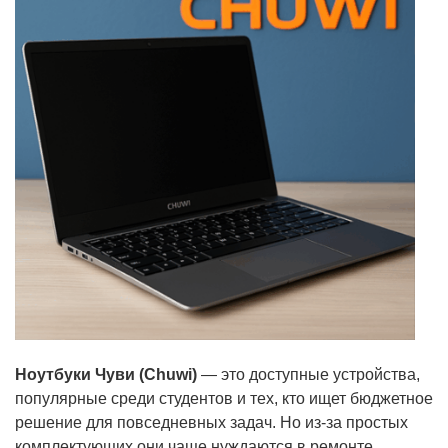
Ноутбуки Чуви (Chuwi)
— это доступные устройства,
популярные среди студентов и тех, кто ищет бюджетное
решение для повседневных задач. Но из-за простых
комплектующих они чаще нуждаются в ремонте.