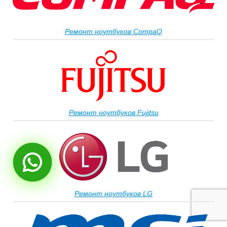
Ремонт ноутбуков CompaQ
Ремонт ноутбуков Fujitsu
Ремонт ноутбуков LG