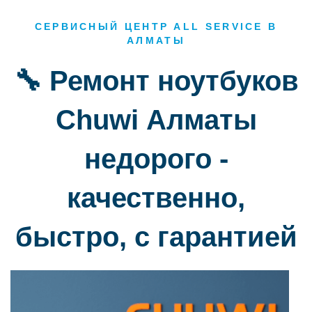
СЕРВИСНЫЙ ЦЕНТР ALL SERVICE В
АЛМАТЫ
🔧 Ремонт ноутбуков
Chuwi Алматы
недорого -
качественно,
быстро, с гарантией