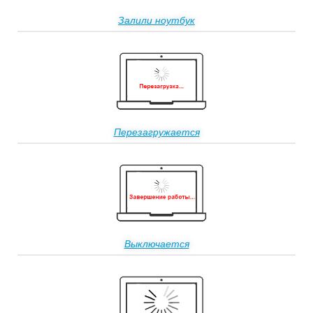
Залили ноутбук
Перезагружается
Выключается