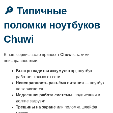
🔎 Типичные
поломки ноутбуков
Chuwi
В наш сервис часто приносят
Chuwi
с такими
неисправностями:
Быстро садится аккумулятор
, ноутбук
работает только от сети.
Неисправность разъёма питания
— ноутбук
не заряжается.
Медленная работа системы
, подвисания и
долгие загрузки.
Трещины на экране
или поломка шлейфа