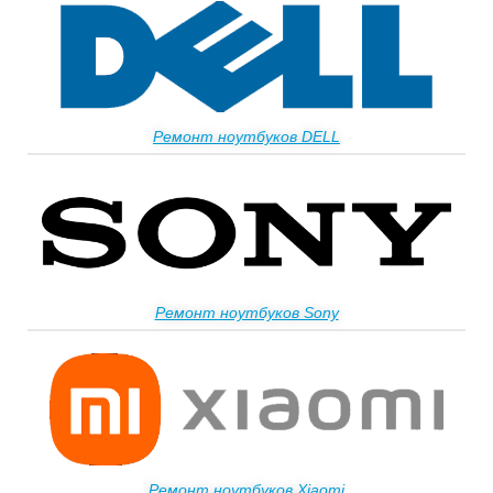
Ремонт ноутбуков DELL
Ремонт ноутбуков Sony
Ремонт ноутбуков Xiaomi