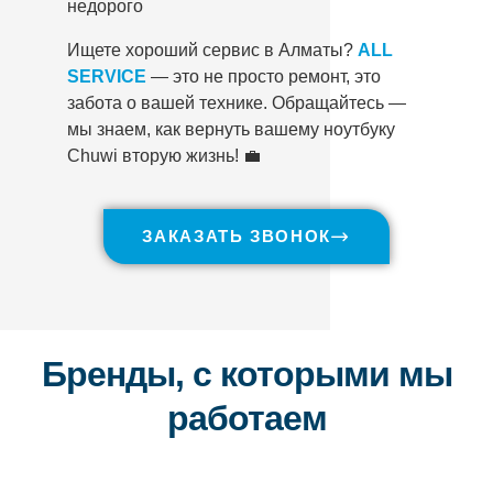
недорого
Ищете хороший сервис в Алматы?
ALL
SERVICE
— это не просто ремонт, это
забота о вашей технике. Обращайтесь —
мы знаем, как вернуть вашему ноутбуку
Chuwi вторую жизнь! 💼
ЗАКАЗАТЬ ЗВОНОК
Бренды, с которыми мы
работаем