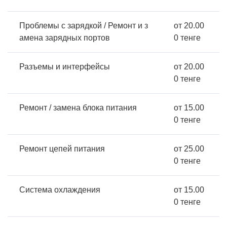
Проблемы с зарядкой / Ремонт и з
от 20.00
амена зарядных портов
0 тенге
Разъемы и интерфейсы
от 20.00
0 тенге
Ремонт / замена блока питания
от 15.00
0 тенге
Ремонт цепей питания
от 25.00
0 тенге
Система охлаждения
от 15.00
0 тенге