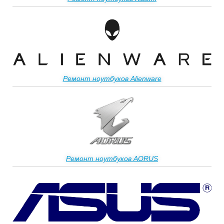
Ремонт ноутбуков Alienware
Ремонт ноутбуков AORUS