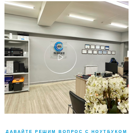
ДАВАЙТЕ РЕШИМ ВОПРОС С НОУТБУКОМ