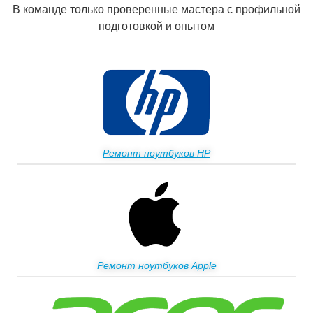
В команде только проверенные мастера с профильной
подготовкой и опытом
Ремонт ноутбуков HP
Ремонт ноутбуков Apple