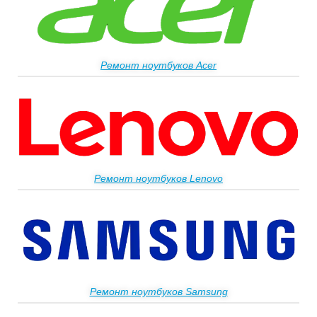
Ремонт ноутбуков Acer
Ремонт ноутбуков Lenovo
Ремонт ноутбуков Samsung