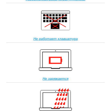
Не работает клавиатура
Не заряжается