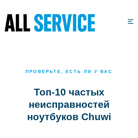
ПРОВЕРЬТЕ, ЕСТЬ ЛИ У ВАС
Топ-10 частых
неисправностей
ноутбуков Chuwi