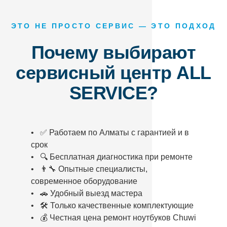
ЭТО НЕ ПРОСТО СЕРВИС — ЭТО ПОДХОД
Почему выбирают
сервисный центр ALL
SERVICE?
• ✅ Работаем по Алматы с гарантией и в
срок
• 🔍 Бесплатная диагностика при ремонте
• 👨‍🔧 Опытные специалисты,
современное оборудование
• 🚗 Удобный выезд мастера
• 🛠️ Только качественные комплектующие
• 💰 Честная цена ремонт ноутбуков Chuwi