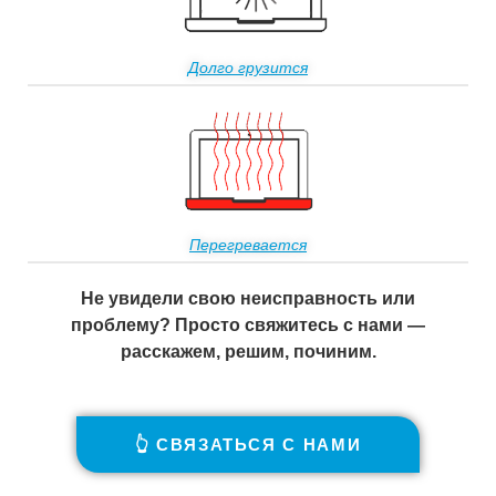
Долго грузится
Перегревается
Не увидели свою неисправность или
проблему? Просто свяжитесь с нами —
расскажем, решим, починим.
👆 СВЯЗАТЬСЯ С НАМИ