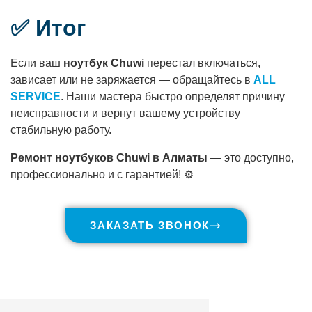
✅ Итог
Если ваш
ноутбук Chuwi
перестал включаться,
зависает или не заряжается — обращайтесь в
ALL
SERVICE
. Наши мастера быстро определят причину
неисправности и вернут вашему устройству
стабильную работу.
Ремонт ноутбуков Chuwi в Алматы
— это доступно,
профессионально и с гарантией! ⚙️
ЗАКАЗАТЬ ЗВОНОК