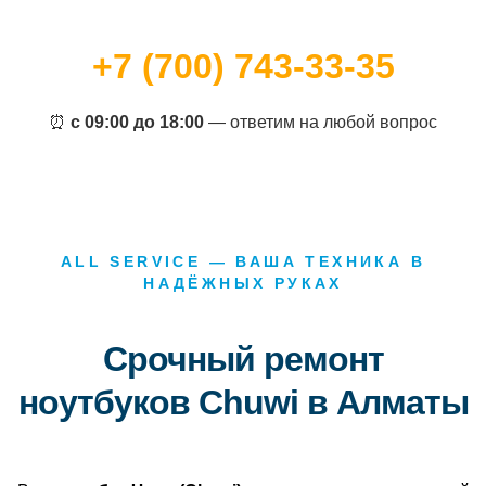
+7 (700) 743-33-35
⏰
с 09:00 до 18:00
— ответим на любой вопрос
ALL SERVICE — ВАША ТЕХНИКА В
НАДЁЖНЫХ РУКАХ
Срочный ремонт
ноутбуков Chuwi в Алматы