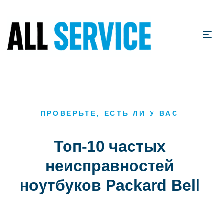
ПРОВЕРЬТЕ, ЕСТЬ ЛИ У ВАС
Топ-10 частых
неисправностей
ноутбуков Packard Bell