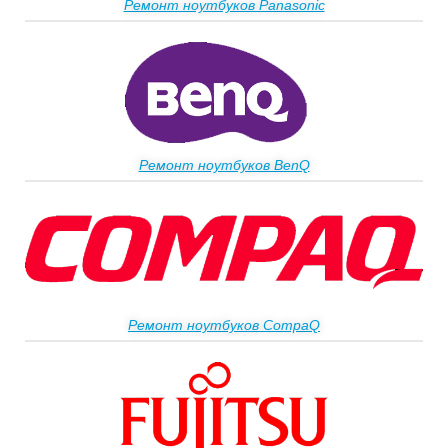
Ремонт ноутбуков Panasonic
Ремонт ноутбуков BenQ
Ремонт ноутбуков CompaQ