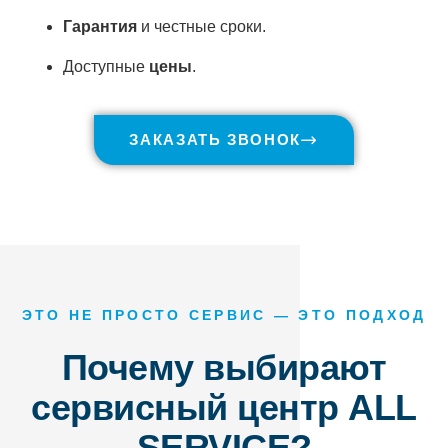
Гарантия
и честные сроки.
Доступные
цены
.
ЗАКАЗАТЬ ЗВОНОК
ЭТО НЕ ПРОСТО СЕРВИС — ЭТО ПОДХОД
Почему выбирают
сервисный центр ALL
SERVICE?