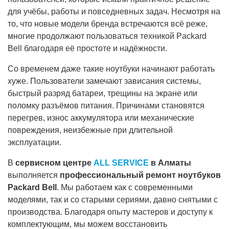
для учёбы, работы и повседневных задач. Несмотря на
то, что новые модели бренда встречаются всё реже,
многие продолжают пользоваться техникой Packard
Bell благодаря её простоте и надёжности.
Со временем даже такие ноутбуки начинают работать
хуже. Пользователи замечают зависания системы,
быстрый разряд батареи, трещины на экране или
поломку разъёмов питания. Причинами становятся
перегрев, износ аккумулятора или механические
повреждения, неизбежные при длительной
эксплуатации.
В
сервисном центре
ALL SERVICE
в Алматы
выполняется
профессиональный ремонт ноутбуков
Packard Bell
. Мы работаем как с современными
моделями, так и со старыми сериями, давно снятыми с
производства. Благодаря опыту мастеров и доступу к
комплектующим, мы можем восстановить