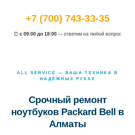
+7 (700) 743-33-35
⏰
с 09:00 до 18:00
— ответим на любой вопрос
ALL SERVICE — ВАША ТЕХНИКА В
НАДЁЖНЫХ РУКАХ
Срочный ремонт
ноутбуков Packard Bell в
Алматы