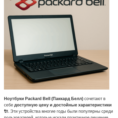
Ноутбуки Packard Bell (Паккард Белл)
сочетают в
себе
доступную цену и достойные характеристики
🔌
. Эти устройства многие годы были популярны среди
пользователей, которые искали практичное решение