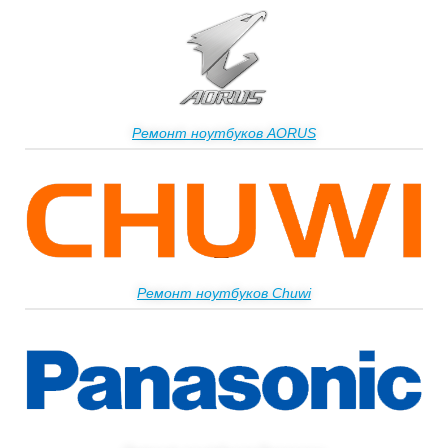
Ремонт ноутбуков AORUS
Ремонт ноутбуков Chuwi