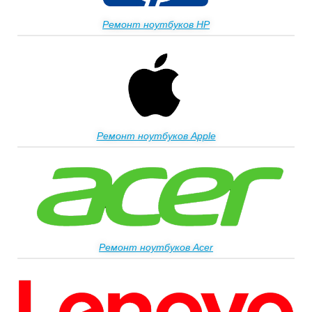
Ремонт ноутбуков HP
Ремонт ноутбуков Apple
Ремонт ноутбуков Acer