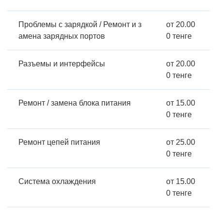
Проблемы с зарядкой / Ремонт и з
от 20.00
амена зарядных портов
0 тенге
Разъемы и интерфейсы
от 20.00
0 тенге
Ремонт / замена блока питания
от 15.00
0 тенге
Ремонт цепей питания
от 25.00
0 тенге
Система охлаждения
от 15.00
0 тенге