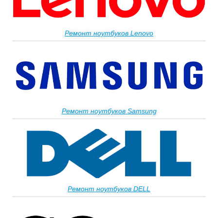
Ремонт ноутбуков Lenovo
Ремонт ноутбуков Samsung
Ремонт ноутбуков DELL