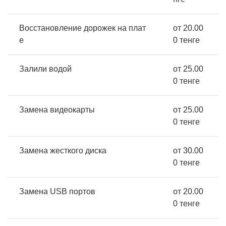
Восстановление дорожек на плат
от 20.00
е
0 тенге
Залили водой
от 25.00
0 тенге
Замена видеокарты
от 25.00
0 тенге
Замена жесткого диска
от 30.00
0 тенге
Замена USB портов
от 20.00
0 тенге