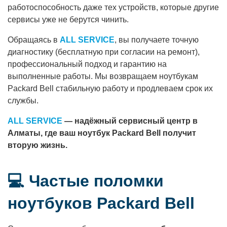
работоспособность даже тех устройств, которые другие
сервисы уже не берутся чинить.
Обращаясь в
ALL SERVICE
, вы получаете точную
диагностику (бесплатную при согласии на ремонт),
профессиональный подход и гарантию на
выполненные работы. Мы возвращаем ноутбукам
Packard Bell стабильную работу и продлеваем срок их
службы.
ALL SERVICE
— надёжный сервисный центр в
Алматы, где ваш ноутбук Packard Bell получит
вторую жизнь.
💻 Частые поломки
ноутбуков Packard Bell