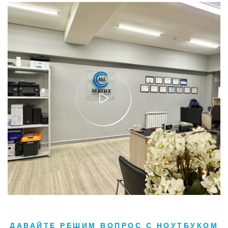
ДАВАЙТЕ РЕШИМ ВОПРОС С НОУТБУКОМ