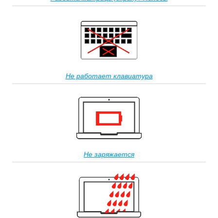
Не работает клавиатура
Не заряжается