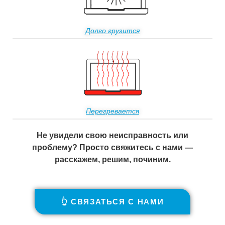
Долго грузится
Перегревается
Не увидели свою неисправность или
проблему? Просто свяжитесь с нами —
расскажем, решим, починим.
👆 СВЯЗАТЬСЯ С НАМИ