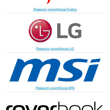
Ремонт ноутбуков Fujitsu
Ремонт ноутбуков LG
Ремонт ноутбуков MSi