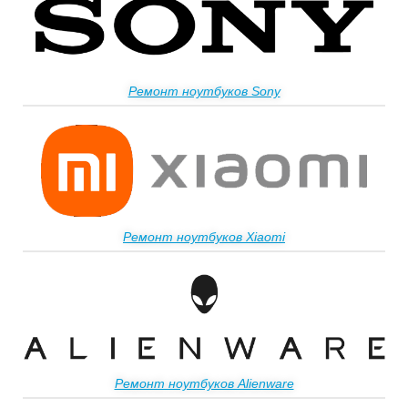
Ремонт ноутбуков Sony
Ремонт ноутбуков Xiaomi
Ремонт ноутбуков Alienware