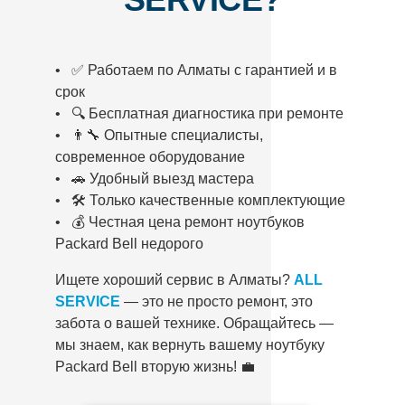
• ✅ Работаем по Алматы с гарантией и в
срок
• 🔍 Бесплатная диагностика при ремонте
• 👨‍🔧 Опытные специалисты,
современное оборудование
• 🚗 Удобный выезд мастера
• 🛠️ Только качественные комплектующие
• 💰 Честная цена ремонт ноутбуков
Packard Bell недорого
Ищете хороший сервис в Алматы?
ALL
SERVICE
— это не просто ремонт, это
забота о вашей технике. Обращайтесь —
мы знаем, как вернуть вашему ноутбуку
Packard Bell вторую жизнь! 💼