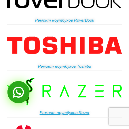
Ремонт ноутбуков RoverBook
Ремонт ноутбуков Toshiba
Ремонт ноутбуков Razer