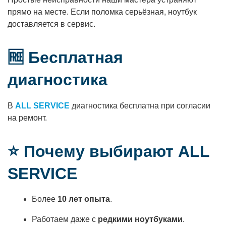
прямо на месте. Если поломка серьёзная, ноутбук
доставляется в сервис.
🆓 Бесплатная
диагностика
В
ALL SERVICE
диагностика бесплатна при согласии
на ремонт.
⭐ Почему выбирают ALL
SERVICE
Более
10 лет опыта
.
Работаем даже с
редкими ноутбуками
.