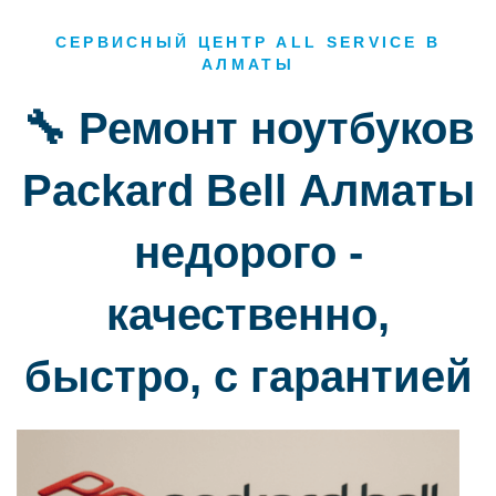
СЕРВИСНЫЙ ЦЕНТР ALL SERVICE В
АЛМАТЫ
🔧 Ремонт ноутбуков
Packard Bell Алматы
недорого -
качественно,
быстро, с гарантией