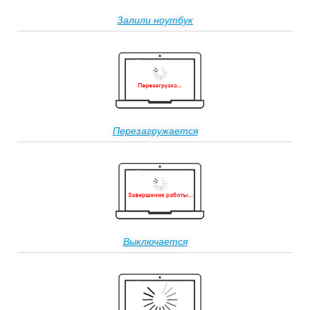
Залили ноутбук
Перезагружается
Выключается