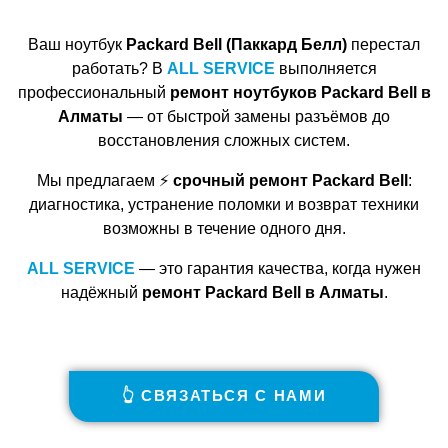
Ваш ноутбук
Packard Bell (Паккард Белл)
перестал
работать? В
ALL SERVICE
выполняется
профессиональный
ремонт ноутбуков Packard Bell в
Алматы
— от быстрой замены разъёмов до
восстановления сложных систем.
Мы предлагаем ⚡
срочный ремонт Packard Bell
:
диагностика, устранение поломки и возврат техники
возможны в течение одного дня.
ALL SERVICE
— это гарантия качества, когда нужен
надёжный
ремонт Packard Bell в Алматы
.
👆 СВЯЗАТЬСЯ С НАМИ