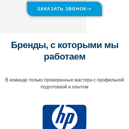
ЗАКАЗАТЬ ЗВОНОК
Бренды, с которыми мы
работаем
В команде только проверенные мастера с профильной
подготовкой и опытом