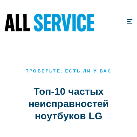
ПРОВЕРЬТЕ, ЕСТЬ ЛИ У ВАС
Топ-10 частых
неисправностей
ноутбуков LG