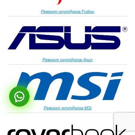
Ремонт ноутбуков Fujitsu
Ремонт ноутбуков Asus
Ремонт ноутбуков MSi