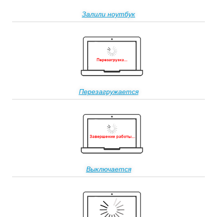
Залили ноутбук
Перезагружается
Выключается