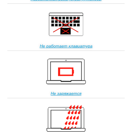
Не работает клавиатура
Не заряжается