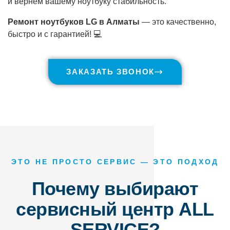
и вернём вашему ноутбуку стабильность.
Ремонт ноутбуков LG в Алматы
— это качественно,
быстро и с гарантией! 💻
ЗАКАЗАТЬ ЗВОНОК
ЭТО НЕ ПРОСТО СЕРВИС — ЭТО ПОДХОД
Почему выбирают
сервисный центр ALL
SERVICE?