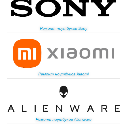
Ремонт ноутбуков Sony
Ремонт ноутбуков Xiaomi
Ремонт ноутбуков Alienware