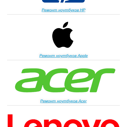
Ремонт ноутбуков HP
Ремонт ноутбуков Apple
Ремонт ноутбуков Acer