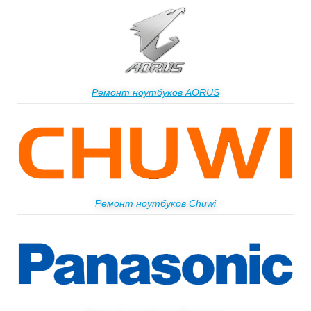
Ремонт ноутбуков AORUS
Ремонт ноутбуков Chuwi