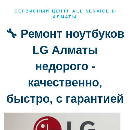
СЕРВИСНЫЙ ЦЕНТР ALL SERVICE В
АЛМАТЫ
🔧 Ремонт ноутбуков
LG Алматы
недорого -
качественно,
быстро, с гарантией