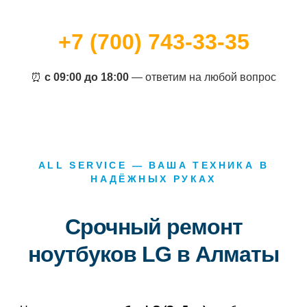
+7 (700) 743-33-35
⏰
с 09:00 до 18:00
— ответим на любой вопрос
ALL SERVICE — ВАША ТЕХНИКА В
НАДЁЖНЫХ РУКАХ
Срочный ремонт
ноутбуков LG в Алматы