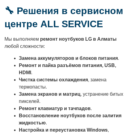
🔧 Решения в сервисном
центре ALL SERVICE
Мы выполняем
ремонт ноутбуков LG в Алматы
любой сложности:
Замена аккумуляторов и блоков питания
.
Ремонт и пайка разъёмов питания, USB,
HDMI
.
Чистка системы охлаждения
, замена
термопасты.
Замена экранов и матриц
, устранение битых
пикселей.
Ремонт клавиатур и тачпадов
.
Восстановление ноутбуков после залития
жидкостью
.
Настройка и переустановка Windows
,