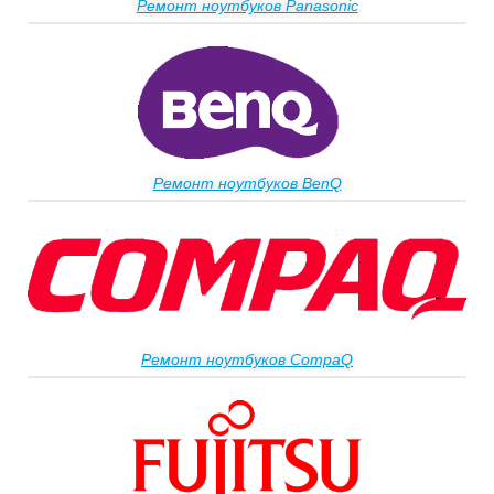
Ремонт ноутбуков Panasonic
Ремонт ноутбуков BenQ
Ремонт ноутбуков CompaQ