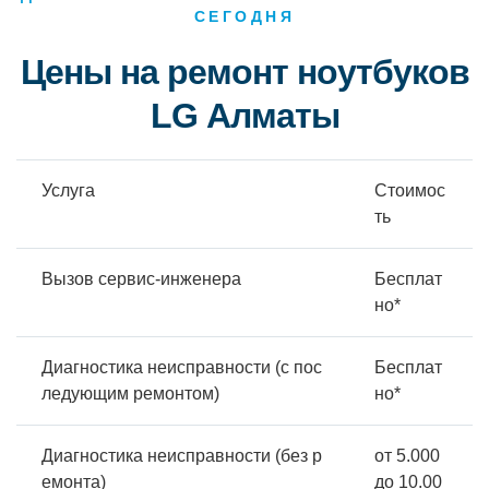
СЕГОДНЯ
Цены на ремонт ноутбуков
LG Алматы
Услуга
Стоимос
ть
Вызов сервис-инженера
Бесплат
но*
Диагностика неисправности (с пос
Бесплат
ледующим ремонтом)
но*
Диагностика неисправности (без р
от 5.000
емонта)
до 10.00