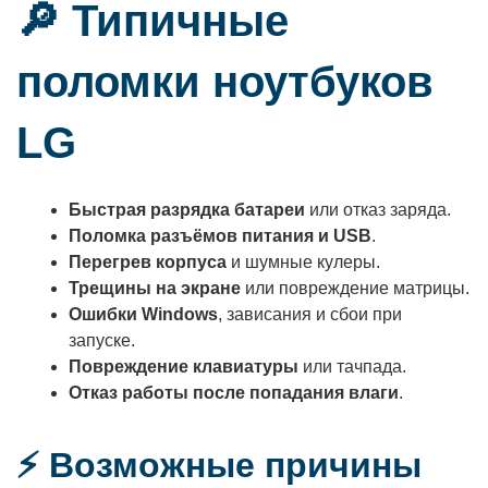
🔎 Типичные
поломки ноутбуков
LG
Быстрая разрядка батареи
или отказ заряда.
Поломка разъёмов питания и USB
.
Перегрев корпуса
и шумные кулеры.
Трещины на экране
или повреждение матрицы.
Ошибки Windows
, зависания и сбои при
запуске.
Повреждение клавиатуры
или тачпада.
Отказ работы после попадания влаги
.
⚡ Возможные причины