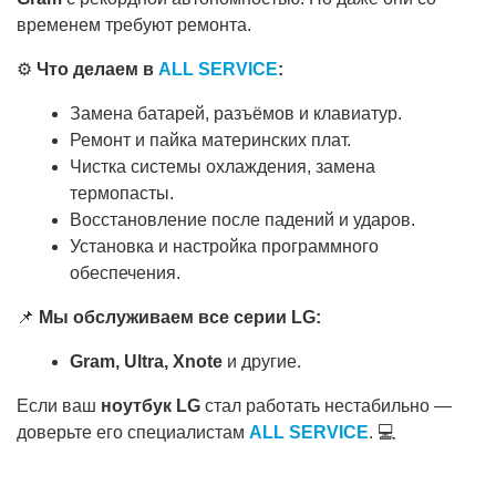
временем требуют ремонта.
⚙️
Что делаем в
ALL SERVICE
:
Замена батарей, разъёмов и клавиатур.
Ремонт и пайка материнских плат.
Чистка системы охлаждения, замена
термопасты.
Восстановление после падений и ударов.
Установка и настройка программного
обеспечения.
📌
Мы обслуживаем все серии LG:
Gram, Ultra, Xnote
и другие.
Если ваш
ноутбук LG
стал работать нестабильно —
доверьте его специалистам
ALL SERVICE
. 💻