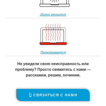
Долго грузится
Перегревается
Не увидели свою неисправность или
проблему? Просто свяжитесь с нами —
расскажем, решим, починим.
👆 СВЯЗАТЬСЯ С НАМИ