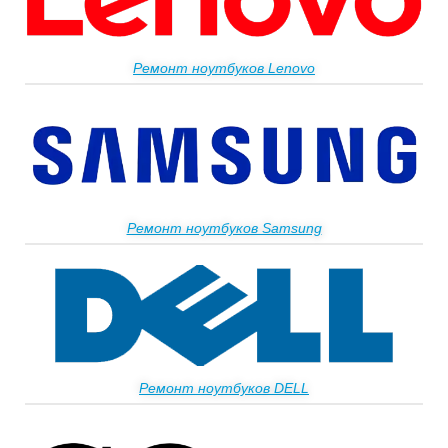
Ремонт ноутбуков Lenovo
Ремонт ноутбуков Samsung
Ремонт ноутбуков DELL