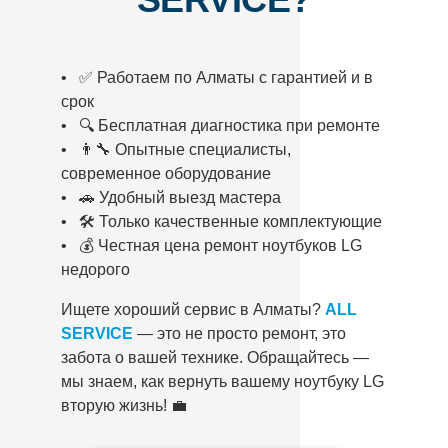
• ✅ Работаем по Алматы с гарантией и в
срок
• 🔍 Бесплатная диагностика при ремонте
• 👨‍🔧 Опытные специалисты,
современное оборудование
• 🚗 Удобный выезд мастера
• 🛠️ Только качественные комплектующие
• 💰 Честная цена ремонт ноутбуков LG
недорого
Ищете хороший сервис в Алматы?
ALL
SERVICE
— это не просто ремонт, это
забота о вашей технике. Обращайтесь —
мы знаем, как вернуть вашему ноутбуку LG
вторую жизнь! 💼