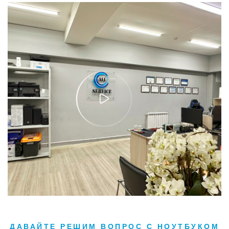
ДАВАЙТЕ РЕШИМ ВОПРОС С НОУТБУКОМ