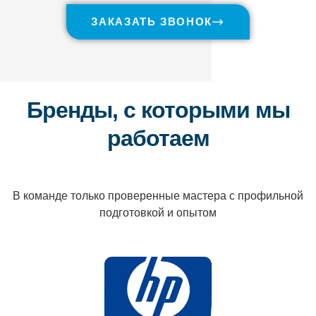
ЗАКАЗАТЬ ЗВОНОК
Бренды, с которыми мы
работаем
В команде только проверенные мастера с профильной
подготовкой и опытом