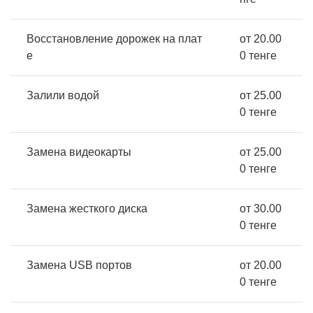
Восстановление дорожек на плат
от 20.00
е
0 тенге
Залили водой
от 25.00
0 тенге
Замена видеокарты
от 25.00
0 тенге
Замена жесткого диска
от 30.00
0 тенге
Замена USB портов
от 20.00
0 тенге