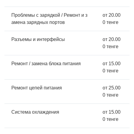
Проблемы с зарядкой / Ремонт и з
от 20.00
амена зарядных портов
0 тенге
Разъемы и интерфейсы
от 20.00
0 тенге
Ремонт / замена блока питания
от 15.00
0 тенге
Ремонт цепей питания
от 25.00
0 тенге
Система охлаждения
от 15.00
0 тенге