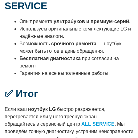
SERVICE
Опыт ремонта
ультрабуков и премиум-серий
.
Используем оригинальные комплектующие LG и
надёжные аналоги.
Возможность
срочного ремонта
— ноутбук
может быть готов в день обращения.
Бесплатная диагностика
при согласии на
ремонт.
Гарантия на все выполненные работы.
✅ Итог
Если ваш
ноутбук LG
быстро разряжается,
перегревается или у него треснул экран —
обращайтесь в сервисный центр
ALL SERVICE
. Мы
проведём точную диагностику, устраним неисправности