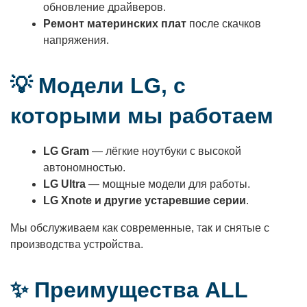
обновление драйверов.
Ремонт материнских плат
после скачков
напряжения.
💡 Модели LG, с
которыми мы работаем
LG Gram
— лёгкие ноутбуки с высокой
автономностью.
LG Ultra
— мощные модели для работы.
LG Xnote и другие устаревшие серии
.
Мы обслуживаем как современные, так и снятые с
производства устройства.
✨ Преимущества ALL