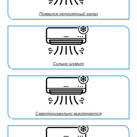
Появился неприятный запах
Сильно шумит
Самопроизвольно выключается