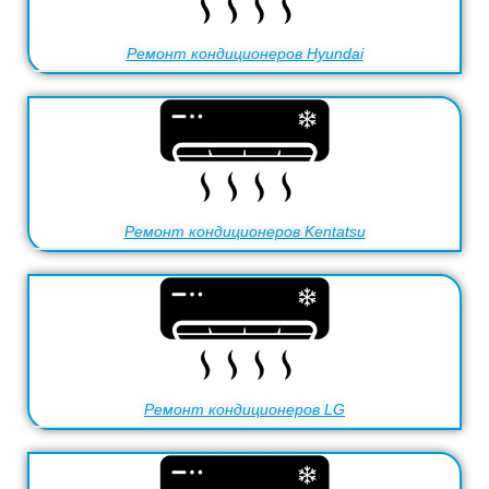
Ремонт кондиционеров Hyundai
Ремонт кондиционеров Kentatsu
Ремонт кондиционеров LG