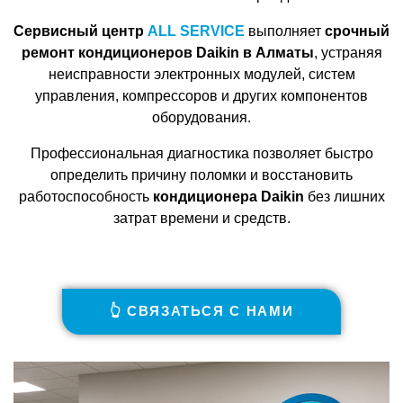
Сервисный центр
ALL SERVICE
выполняет
срочный
ремонт кондиционеров Daikin в Алматы
, устраняя
неисправности электронных модулей, систем
управления, компрессоров и других компонентов
оборудования.
Профессиональная диагностика позволяет быстро
определить причину поломки и восстановить
работоспособность
кондиционера Daikin
без лишних
затрат времени и средств.
👆 СВЯЗАТЬСЯ С НАМИ