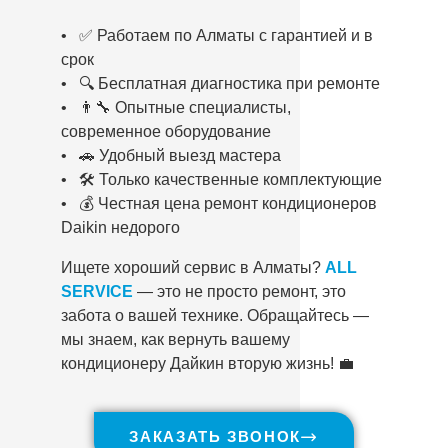
• ✅ Работаем по Алматы с гарантией и в
срок
• 🔍 Бесплатная диагностика при ремонте
• 👨‍🔧 Опытные специалисты,
современное оборудование
• 🚗 Удобный выезд мастера
• 🛠️ Только качественные комплектующие
• 💰 Честная цена ремонт кондиционеров
Daikin недорого
Ищете хороший сервис в Алматы?
ALL
SERVICE
— это не просто ремонт, это
забота о вашей технике. Обращайтесь —
мы знаем, как вернуть вашему
кондиционеру Дайкин вторую жизнь! 💼
ЗАКАЗАТЬ ЗВОНОК