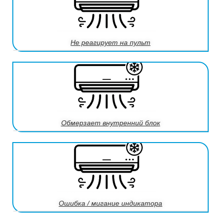
Не реагирует на пульт
Обмерзает внутренний блок
Ошибка / мигание индикатора