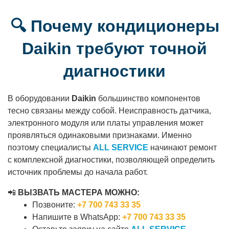
🔍 Почему кондиционеры
Daikin требуют точной
диагностики
В оборудовании
Daikin
большинство компонентов
тесно связаны между собой. Неисправность датчика,
электронного модуля или платы управления может
проявляться одинаковыми признаками. Именно
поэтому специалисты
ALL SERVICE
начинают ремонт
с комплексной диагностики, позволяющей определить
источник проблемы до начала работ.
📲
ВЫЗВАТЬ МАСТЕРА МОЖНО:
Позвоните:
+7 700 743 33 35
Напишите в WhatsApp:
+7 700 743 33 35