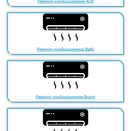
Ремонт кондиционеров AUX
Ремонт кондиционеров Ballu
Ремонт кондиционеров Bosch