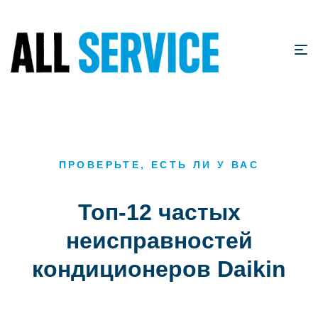
ПРОВЕРЬТЕ, ЕСТЬ ЛИ У ВАС
Топ-12 частых
неисправностей
кондиционеров Daikin