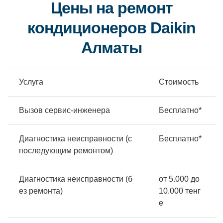
Цены на ремонт
кондиционеров Daikin
Алматы
Услуга
Стоимость
Вызов сервис-инженера
Бесплатно*
Диагностика неисправности (с
Бесплатно*
последующим ремонтом)
Диагностика неисправности (б
от 5.000 до
ез ремонта)
10.000 тенг
е