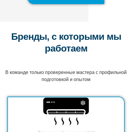
Бренды, с которыми мы
работаем
В команде только проверенные мастера с профильной
подготовкой и опытом