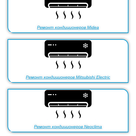
Ремонт кондиционеров Midea
Ремонт кондиционеров Mitsubishi Electric
Ремонт кондиционеров Neoclima