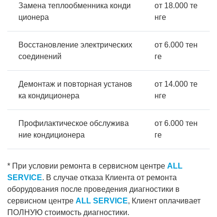
Замена теплообменника конди
от 18.000 те
ционера
нге
Восстановление электрических
от 6.000 тен
соединений
ге
Демонтаж и повторная установ
от 14.000 те
ка кондиционера
нге
Профилактическое обслужива
от 6.000 тен
ние кондиционера
ге
* При условии ремонта в сервисном центре
ALL
SERVICE
. В случае отказа Клиента от ремонта
оборудования после проведения диагностики в
сервисном центре
ALL SERVICE
, Клиент оплачивает
ПОЛНУЮ стоимость диагностики.