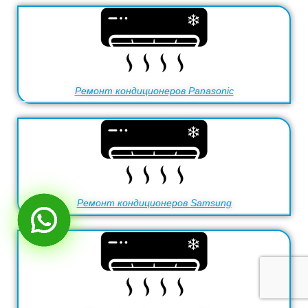
Ремонт кондиционеров Panasonic
Ремонт кондиционеров Samsung