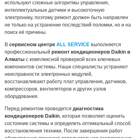
используют сложные алгоритмы управления,
интеллектуальные датчики и высокоточную
электронику, поэтому ремонт должен быть направлен
не только на устранение последствий поломки, но и на
поиск её причины.
В
сервисном центре
ALL SERVICE
выполняется
профессиональный
ремонт кондиционеров Daikin в
Алматы
с комплексной проверкой всех ключевых
компонентов системы. Наши специалисты устраняют
неисправности электронных модулей,
восстанавливают работу плат управления, датчиков,
компрессоров, вентиляторов и других узлов
оборудования.
Перед ремонтом проводится
диагностика
кондиционеров Daikin
, которая позволяет оценить
состояние системы и определить оптимальный способ
восстановления техники. После завершения работ