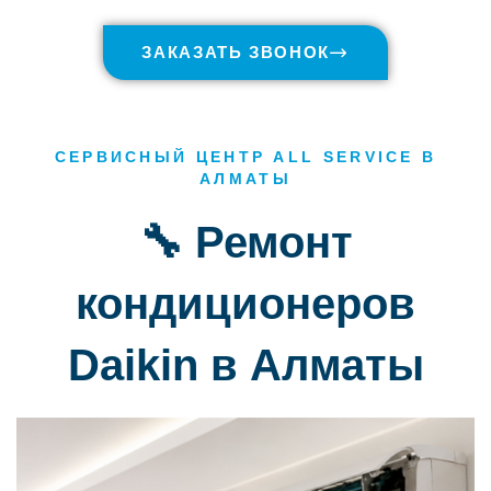
ЗАКАЗАТЬ ЗВОНОК
СЕРВИСНЫЙ ЦЕНТР ALL SERVICE В
АЛМАТЫ
🔧 Ремонт
кондиционеров
Daikin в Алматы