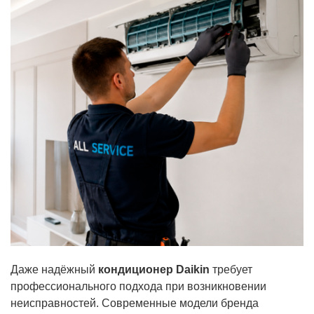
Даже надёжный
кондиционер Daikin
требует
профессионального подхода при возникновении
неисправностей. Современные модели бренда