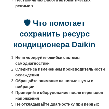
Нестабильная работа автоматических
режимов
🛡 Что помогает
сохранить ресурс
кондиционера Daikin
Не игнорируйте ошибки системы
самодиагностики
Следите за изменением производительности
охлаждения
Обращайте внимание на новые шумы и
вибрации
Проверяйте оборудование после перепадов
напряжения
Не откладывайте диагностику при первых