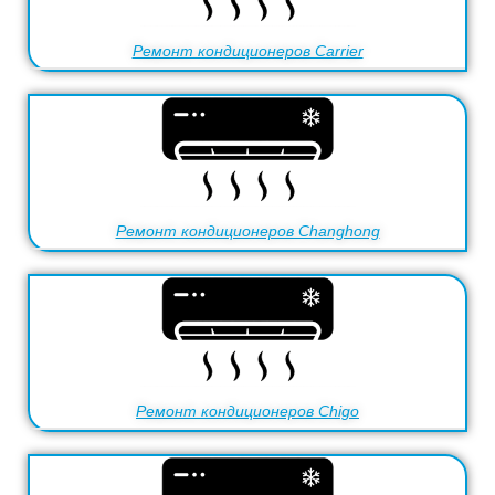
Ремонт кондиционеров Carrier
Ремонт кондиционеров Changhong
Ремонт кондиционеров Chigo