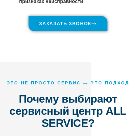
признаках неисправности
ЗАКАЗАТЬ ЗВОНОК
ЭТО НЕ ПРОСТО СЕРВИС — ЭТО ПОДХОД
Почему выбирают
сервисный центр ALL
SERVICE?