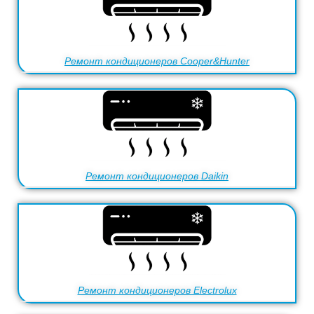
Ремонт кондиционеров Cooper&Hunter
Ремонт кондиционеров Daikin
Ремонт кондиционеров Electrolux