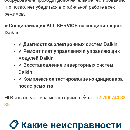
оборудование проходит дополнительное тестирование,
что позволяет убедиться в стабильной работе всех
режимов.
⭐ Специализация ALL SERVICE на кондиционерах
Daikin
✔
Диагностика электронных систем Daikin
✔
Ремонт плат управления и управляющих
модулей Daikin
✔
Восстановление инверторных систем
Daikin
✔
Комплексное тестирование кондиционера
после ремонта
📲 Вызвать мастера можно прямо сейчас:
+7 700 743 33
35
📋 Какие неисправности