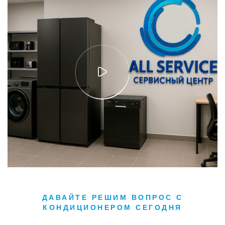
ДАВАЙТЕ РЕШИМ ВОПРОС С
КОНДИЦИОНЕРОМ СЕГОДНЯ