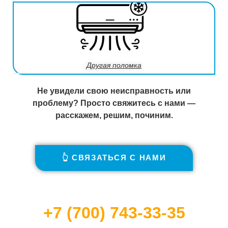
Другая поломка
Не увидели свою неисправность или
проблему? Просто свяжитесь с нами —
расскажем, решим, починим.
👆 СВЯЗАТЬСЯ С НАМИ
+7 (700) 743-33-35