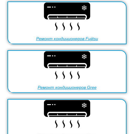
Ремонт кондиционеров Fujitsu
Ремонт кондиционеров Gree