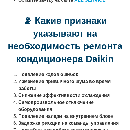
Оставьте заявку на сайте
ALL SERVICE
.
📡 Какие признаки
указывают на
необходимость ремонта
кондиционера Daikin
Появление кодов ошибок
Изменение привычного шума во время
работы
Снижение эффективности охлаждения
Самопроизвольное отключение
оборудования
Появление наледи на внутреннем блоке
Задержка реакции на команды управления