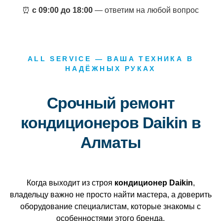
⏰
с 09:00 до 18:00
— ответим на любой вопрос
ALL SERVICE — ВАША ТЕХНИКА В
НАДЁЖНЫХ РУКАХ
Срочный ремонт
кондиционеров Daikin в
Алматы
Когда выходит из строя
кондиционер Daikin
,
владельцу важно не просто найти мастера, а доверить
оборудование специалистам, которые знакомы с
особенностями этого бренда.