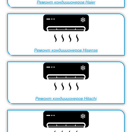
Ремонт кондиционеров Haier
Ремонт кондиционеров Hisense
Ремонт кондиционеров Hitachi