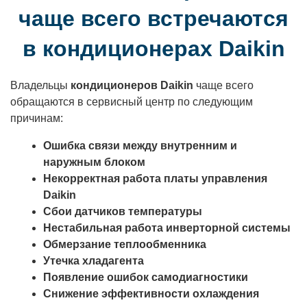
чаще всего встречаются
в кондиционерах Daikin
Владельцы
кондиционеров Daikin
чаще всего
обращаются в сервисный центр по следующим
причинам:
Ошибка связи между внутренним и
наружным блоком
Некорректная работа платы управления
Daikin
Сбои датчиков температуры
Нестабильная работа инверторной системы
Обмерзание теплообменника
Утечка хладагента
Появление ошибок самодиагностики
Снижение эффективности охлаждения