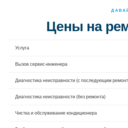
ДАВА
Цены на ре
Услуга
Вызов сервис-инженера
Диагностика неисправности (с последующим ремонт
Диагностика неисправности (без ремонта)
Чистка и обслуживание кондиционера