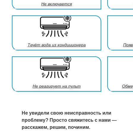
Не включается
Течёт вода из кондиционера
Появ
Не реагирует на пульт
Обме
Не увидели свою неисправность или
проблему? Просто свяжитесь с нами —
расскажем, решим, починим.