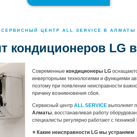
СЕРВИСНЫЙ ЦЕНТР ALL SERVICE В АЛМАТЫ
нт кондиционеров LG 
Современные
кондиционеры LG
оснащаютс
инверторными технологиями и функциями ав
поэтому при появлении неисправности важно 
причину возникновения сбоя.
Сервисный центр
ALL SERVICE
выполняет 
Алматы
, восстанавливая работу оборудова
специалисты регулярно работают с техникой
⭐ Какие неисправности LG мы устраняем