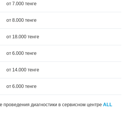
от 7.000 тенге
от 8.000 тенге
от 18.000 тенге
от 6.000 тенге
от 14.000 тенге
от 6.000 тенге
ле проведения диагностики в сервисном центре
ALL