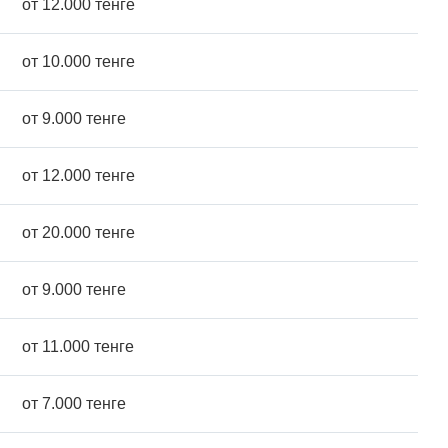
от 12.000 тенге
от 10.000 тенге
от 9.000 тенге
от 12.000 тенге
от 20.000 тенге
от 9.000 тенге
от 11.000 тенге
от 7.000 тенге