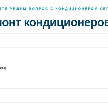
ЙТЕ РЕШИМ ВОПРОС С КОНДИЦИОНЕРОМ СЕ
монт кондиционеро
ом)