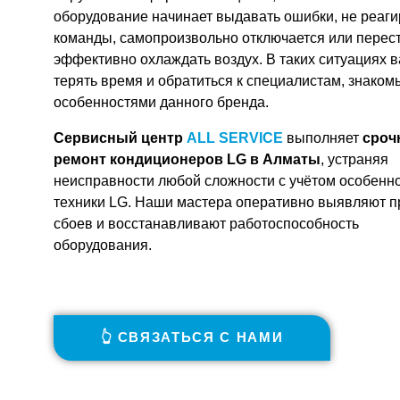
оборудование начинает выдавать ошибки, не реаги
команды, самопроизвольно отключается или перес
эффективно охлаждать воздух. В таких ситуациях 
терять время и обратиться к специалистам, знаком
особенностями данного бренда.
Сервисный центр
ALL SERVICE
выполняет
сроч
ремонт кондиционеров LG в Алматы
, устраняя
неисправности любой сложности с учётом особенн
техники LG. Наши мастера оперативно выявляют 
сбоев и восстанавливают работоспособность
оборудования.
👆 СВЯЗАТЬСЯ С НАМИ