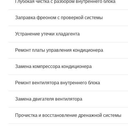
Глубокая чистка с разбором внутреннего блока
Заправка фреоном с проверкой системы
Устранение утечки хладагента
Ремонт платы управления кондиционера
Замена компрессора кондиционера
Ремонт вентилятора внутреннего блока
Замена двигателя вентилятора
Прочистка и восстановление дренажной системы