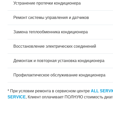
Устранение протечки кондиционера
Ремонт системы управления и датчиков
Замена теплообменника кондиционера
Восстановление электрических соединений
Демонтаж и повторная установка кондиционера
Профилактическое обслуживание кондиционера
* При условии ремонта в сервисном центре
ALL SERV
SERVICE
, Клиент оплачивает ПОЛНУЮ стоимость диаг