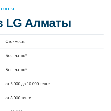
ГОДНЯ
в LG Алматы
Стоимость
Бесплатно*
Бесплатно*
от 5.000 до 10.000 тенге
от 8.000 тенге