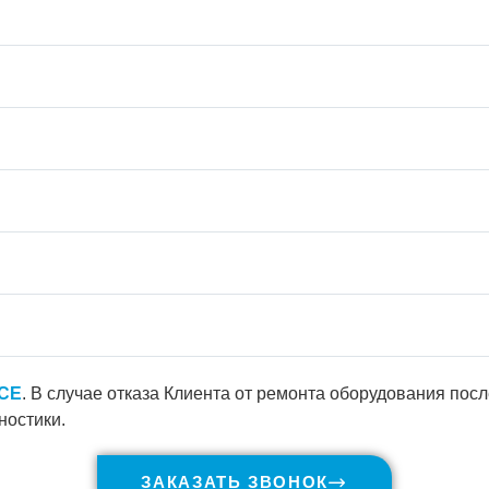
ICE
. В случае отказа Клиента от ремонта оборудования пос
ностики.
ЗАКАЗАТЬ ЗВОНОК