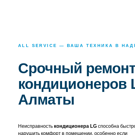
ALL SERVICE — ВАША ТЕХНИКА В НА
Срочный ремон
кондиционеров 
Алматы
Неисправность
кондиционера LG
способна быстр
нарушить комфорт в помещении, особенно если