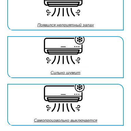
Появился неприятный запах
Сильно шумит
Самопроизвольно выключается