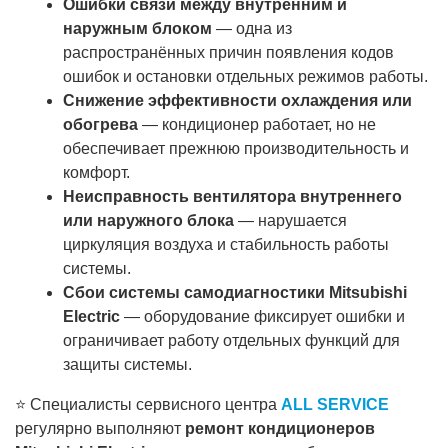
Ошибки связи между внутренним и
наружным блоком
— одна из
распространённых причин появления кодов
ошибок и остановки отдельных режимов работы.
Снижение эффективности охлаждения или
обогрева
— кондиционер работает, но не
обеспечивает прежнюю производительность и
комфорт.
Неисправность вентилятора внутреннего
или наружного блока
— нарушается
циркуляция воздуха и стабильность работы
системы.
Сбои системы самодиагностики Mitsubishi
Electric
— оборудование фиксирует ошибки и
ограничивает работу отдельных функций для
защиты системы.
⭐ Специалисты сервисного центра
ALL SERVICE
регулярно выполняют
ремонт кондиционеров