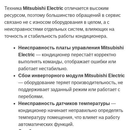
Техника
Mitsubishi Electric
отличается высоким
ресурсом, поэтому большинство обращений в сервис
связано не с износом оборудования в целом, а с
неисправностями отдельных систем, влияющих на
точность и стабильность работы кондиционера.
Неисправность платы управления Mitsubishi
Electric
— кондиционер перестаёт корректно
выполнять команды, отображает ошибки или
работает нестабильно.
Сбои инверторного модуля Mitsubishi Electric
— оборудование теряет производительность, не
поддерживает заданный режим или работает с
перебоями.
Неисправность датчиков температуры
—
кондиционер начинает неправильно определять
температуру помещения, что влияет на работу
автоматических функций.