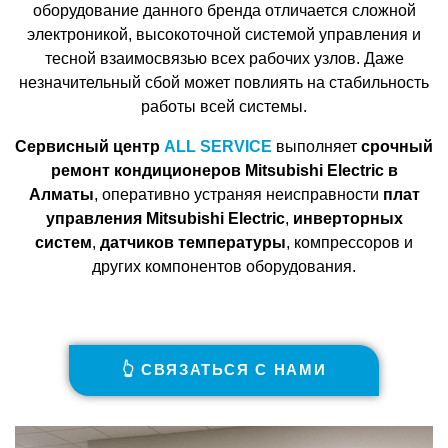
оборудование данного бренда отличается сложной
электроникой, высокоточной системой управления и
тесной взаимосвязью всех рабочих узлов. Даже
незначительный сбой может повлиять на стабильность
работы всей системы.
Сервисный центр
ALL SERVICE
выполняет
срочный
ремонт кондиционеров Mitsubishi Electric в
Алматы
, оперативно устраняя неисправности
плат
управления Mitsubishi Electric
,
инверторных
систем
,
датчиков температуры
, компрессоров и
других компонентов оборудования.
👆 СВЯЗАТЬСЯ С НАМИ