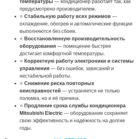
температуры
— кондиционер работает так, как
предусмотрено производителем.
⭐
Стабильную работу всех режимов
—
охлаждение, обогрев и автоматические функции
выполняются без сбоев.
⭐
Восстановленную производительность
оборудования
— помещение быстрее
достигает комфортной температуры.
⭐
Корректную работу электроники и системы
управления
— без ошибок, зависаний и
нестабильной работы.
⭐
Снижение риска повторных
неисправностей
— устраняется не только
поломка, но и её причина.
⭐
Продление срока службы кондиционера
Mitsubishi Electric
— оборудование сохраняет
свою эффективность и надёжность на долгие
годы.