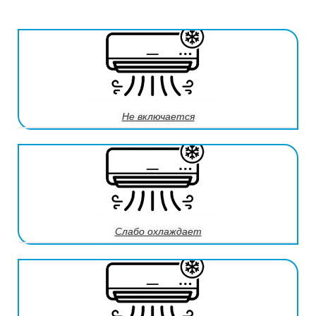
Не включается
Слабо охлаждает