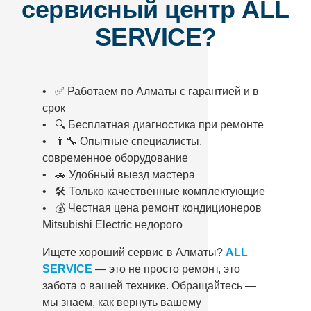
сервисный центр ALL
SERVICE?
• ✅ Работаем по Алматы с гарантией и в
срок
• 🔍 Бесплатная диагностика при ремонте
• 👨‍🔧 Опытные специалисты,
современное оборудование
• 🚗 Удобный выезд мастера
• 🛠️ Только качественные комплектующие
• 💰 Честная цена ремонт кондиционеров
Mitsubishi Electric недорого
Ищете хороший сервис в Алматы?
ALL
SERVICE
— это не просто ремонт, это
забота о вашей технике. Обращайтесь —
мы знаем, как вернуть вашему