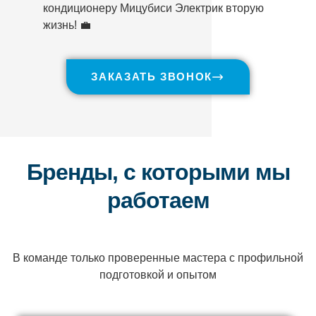
кондиционеру Мицубиси Электрик вторую
жизнь! 💼
ЗАКАЗАТЬ ЗВОНОК
Бренды, с которыми мы
работаем
В команде только проверенные мастера с профильной
подготовкой и опытом