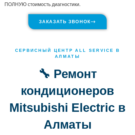
ПОЛНУЮ стоимость диагностики.
ЗАКАЗАТЬ ЗВОНОК
СЕРВИСНЫЙ ЦЕНТР ALL SERVICE В
АЛМАТЫ
🔧 Ремонт
кондиционеров
Mitsubishi Electric в
Алматы