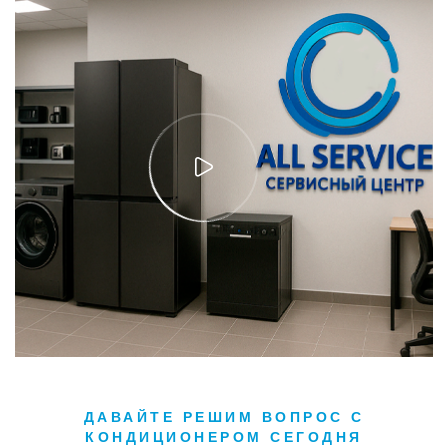
ДАВАЙТЕ РЕШИМ ВОПРОС С
КОНДИЦИОНЕРОМ СЕГОДНЯ