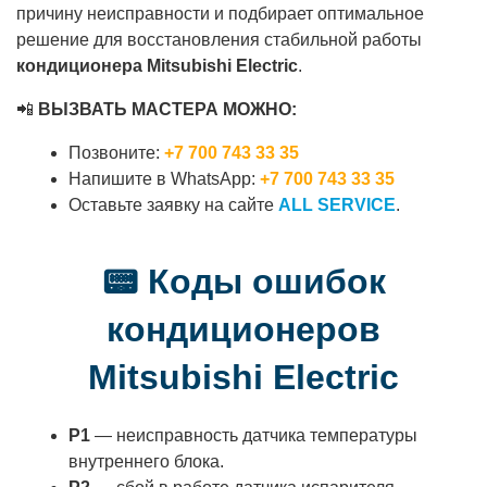
причину неисправности и подбирает оптимальное
решение для восстановления стабильной работы
кондиционера Mitsubishi Electric
.
📲
ВЫЗВАТЬ МАСТЕРА МОЖНО:
Позвоните:
+7 700 743 33 35
Напишите в WhatsApp:
+7 700 743 33 35
Оставьте заявку на сайте
ALL SERVICE
.
📟 Коды ошибок
кондиционеров
Mitsubishi Electric
P1
— неисправность датчика температуры
внутреннего блока.