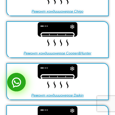
Ремонт кондиционеров Chigo
Ремонт кондиционеров Cooper&Hunter
Ремонт кондиционеров Daikin