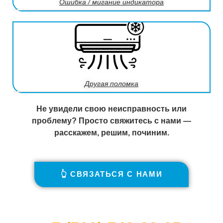
Ошибка / мигание индикатора
Другая поломка
Не увидели свою неисправность или
проблему? Просто свяжитесь с нами —
расскажем, решим, починим.
👆 СВЯЗАТЬСЯ С НАМИ