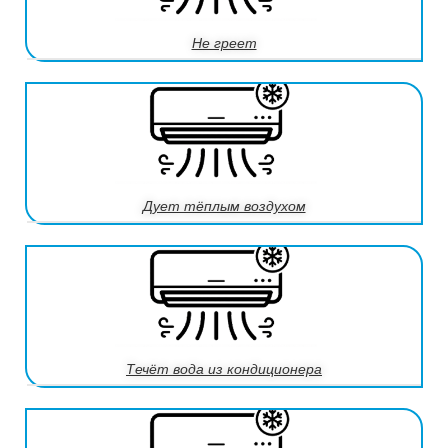
Не греет
Дует тёплым воздухом
Течёт вода из кондиционера