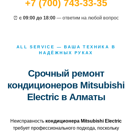
+7 (700) 743-33-35
⏰
с 09:00 до 18:00
— ответим на любой вопрос
ALL SERVICE — ВАША ТЕХНИКА В
НАДЁЖНЫХ РУКАХ
Срочный ремонт
кондиционеров Mitsubishi
Electric в Алматы
Неисправность
кондиционера Mitsubishi Electric
требует профессионального подхода, поскольку