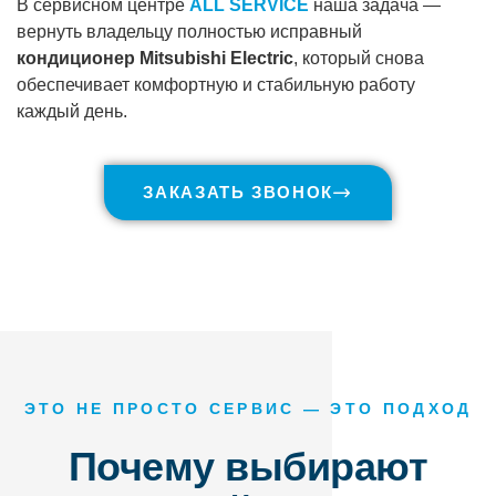
В сервисном центре
ALL SERVICE
наша задача —
вернуть владельцу полностью исправный
кондиционер Mitsubishi Electric
, который снова
обеспечивает комфортную и стабильную работу
каждый день.
ЗАКАЗАТЬ ЗВОНОК
ЭТО НЕ ПРОСТО СЕРВИС — ЭТО ПОДХОД
Почему выбирают