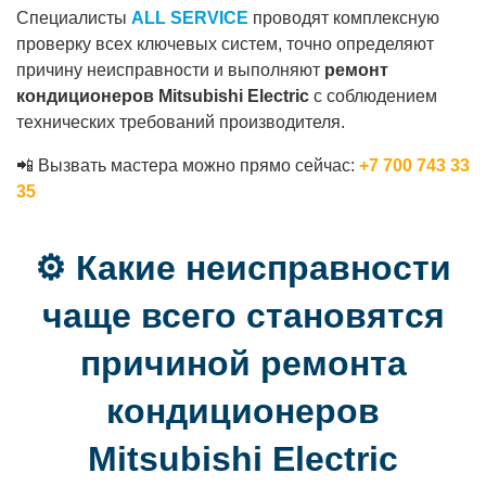
Специалисты
ALL SERVICE
проводят комплексную
проверку всех ключевых систем, точно определяют
причину неисправности и выполняют
ремонт
кондиционеров Mitsubishi Electric
с соблюдением
технических требований производителя.
📲 Вызвать мастера можно прямо сейчас:
+7 700 743 33
35
⚙️ Какие неисправности
чаще всего становятся
причиной ремонта
кондиционеров
Mitsubishi Electric