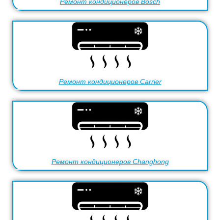
Ремонт кондиционеров Bosch
Ремонт кондиционеров Carrier
Ремонт кондиционеров Changhong