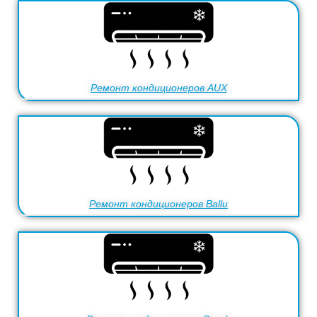
Ремонт кондиционеров AUX
Ремонт кондиционеров Ballu