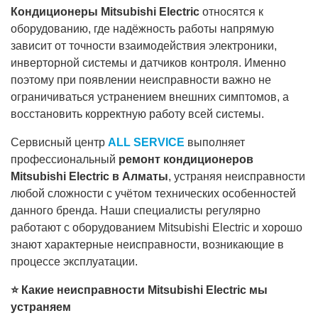
Кондиционеры Mitsubishi Electric
относятся к
оборудованию, где надёжность работы напрямую
зависит от точности взаимодействия электроники,
инверторной системы и датчиков контроля. Именно
поэтому при появлении неисправности важно не
ограничиваться устранением внешних симптомов, а
восстановить корректную работу всей системы.
Сервисный центр
ALL SERVICE
выполняет
профессиональный
ремонт кондиционеров
Mitsubishi Electric в Алматы
, устраняя неисправности
любой сложности с учётом технических особенностей
данного бренда. Наши специалисты регулярно
работают с оборудованием Mitsubishi Electric и хорошо
знают характерные неисправности, возникающие в
процессе эксплуатации.
⭐ Какие неисправности Mitsubishi Electric мы
устраняем