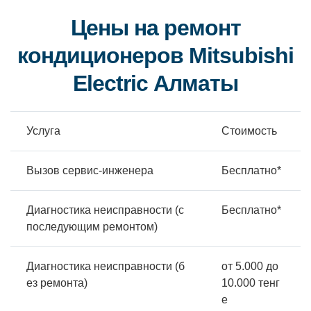
Цены на ремонт
кондиционеров Mitsubishi
Electric Алматы
Услуга
Стоимость
Вызов сервис-инженера
Бесплатно*
Диагностика неисправности (с
Бесплатно*
последующим ремонтом)
Диагностика неисправности (б
от 5.000 до
ез ремонта)
10.000 тенг
е