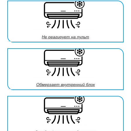
Не реагирует на пульт
Обмерзает внутренний блок