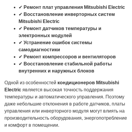
✔
Ремонт плат управления Mitsubishi Electric
✔
Восстановление инверторных систем
Mitsubishi Electric
✔
Ремонт датчиков температуры и
электронных модулей
✔
Устранение ошибок системы
самодиагностики
✔
Ремонт компрессоров и вентиляторов
✔
Восстановление стабильной работы
внутренних и наружных блоков
Одной из особенностей
кондиционеров Mitsubishi
Electric
является высокая точность поддержания
температуры и автоматического управления. Поэтому
даже небольшие отклонения в работе датчиков, платы
управления или инверторного модуля могут влиять на
производительность оборудования, энергопотребление
и комфорт в помещении.