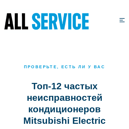
ПРОВЕРЬТЕ, ЕСТЬ ЛИ У ВАС
Топ-12 частых
неисправностей
кондиционеров
Mitsubishi Electric