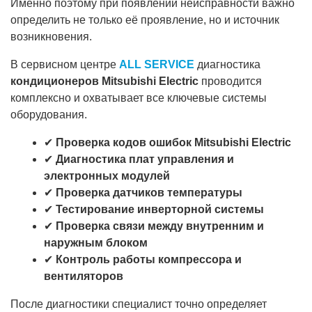
Именно поэтому при появлении неисправности важно
определить не только её проявление, но и источник
возникновения.
В сервисном центре
ALL SERVICE
диагностика
кондиционеров Mitsubishi Electric
проводится
комплексно и охватывает все ключевые системы
оборудования.
✔
Проверка кодов ошибок Mitsubishi Electric
✔
Диагностика плат управления и
электронных модулей
✔
Проверка датчиков температуры
✔
Тестирование инверторной системы
✔
Проверка связи между внутренним и
наружным блоком
✔
Контроль работы компрессора и
вентиляторов
После диагностики специалист точно определяет