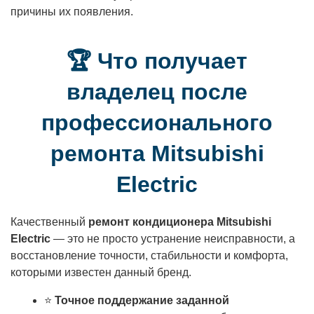
причины их появления.
🏆 Что получает
владелец после
профессионального
ремонта Mitsubishi
Electric
Качественный
ремонт кондиционера Mitsubishi
Electric
— это не просто устранение неисправности, а
восстановление точности, стабильности и комфорта,
которыми известен данный бренд.
⭐
Точное поддержание заданной