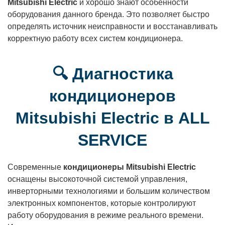
Mitsubishi Electric
и хорошо знают особенности
оборудования данного бренда. Это позволяет быстро
определять источник неисправности и восстанавливать
корректную работу всех систем кондиционера.
🔍 Диагностика
кондиционеров
Mitsubishi Electric в ALL
SERVICE
Современные
кондиционеры Mitsubishi Electric
оснащены высокоточной системой управления,
инверторными технологиями и большим количеством
электронных компонентов, которые контролируют
работу оборудования в режиме реального времени.