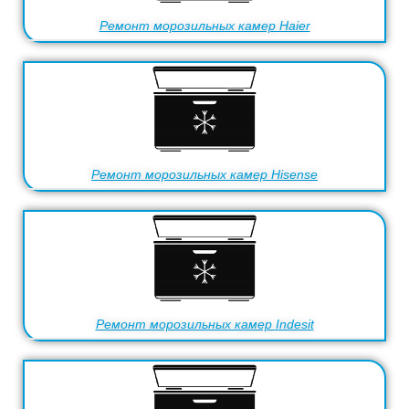
Ремонт морозильных камер Haier
Ремонт морозильных камер Hisense
Ремонт морозильных камер Indesit