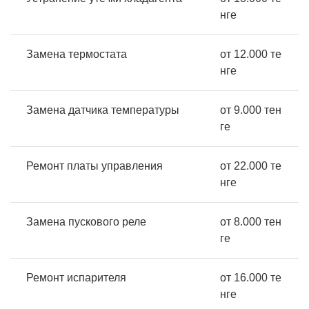
нге
Замена термостата
от 12.000 те
нге
Замена датчика температуры
от 9.000 тен
ге
Ремонт платы управления
от 22.000 те
нге
Замена пускового реле
от 8.000 тен
ге
Ремонт испарителя
от 16.000 те
нге