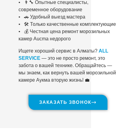
• 👨‍🔧 Опытные специалисты,
современное оборудование
• 🚗 Удобный выезд мастера
• 🛠️ Только качественные комплектующие
• 💰 Честная цена ремонт морозильных
камер Aucma недорого
Ищете хороший сервис в Алматы?
ALL
SERVICE
— это не просто ремонт, это
забота о вашей технике. Обращайтесь —
мы знаем, как вернуть вашей морозильной
камере Аукма вторую жизнь! 💼
ЗАКАЗАТЬ ЗВОНОК