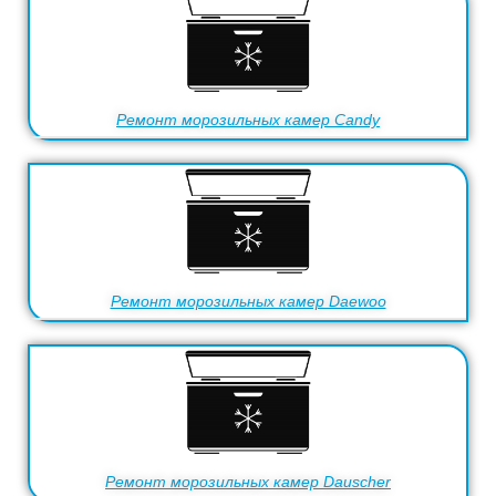
Ремонт морозильных камер Candy
Ремонт морозильных камер Daewoo
Ремонт морозильных камер Dauscher