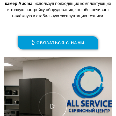
камер Aucma
, используя подходящие комплектующие
и точную настройку оборудования, что обеспечивает
надёжную и стабильную эксплуатацию техники.
👆 СВЯЗАТЬСЯ С НАМИ