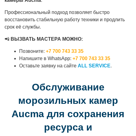
камеры Aucma
.
Профессиональный подход позволяет быстро
восстановить стабильную работу техники и продлить
срок её службы.
📲
ВЫЗВАТЬ МАСТЕРА МОЖНО:
Позвоните:
+7 700 743 33 35
Напишите в WhatsApp:
+7 700 743 33 35
Оставьте заявку на сайте
ALL SERVICE
.
Обслуживание
морозильных камер
Aucma для сохранения
ресурса и