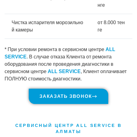
нге
Чистка испарителя морозильно
от 8.000 тен
й камеры
ге
* При условии ремонта в сервисном центре
ALL
SERVICE
. В случае отказа Клиента от ремонта
оборудования после проведения диагностики в
сервисном центре
ALL SERVICE
, Клиент оплачивает
ПОЛНУЮ стоимость диагностики.
ЗАКАЗАТЬ ЗВОНОК
СЕРВИСНЫЙ ЦЕНТР ALL SERVICE В
АЛМАТЫ