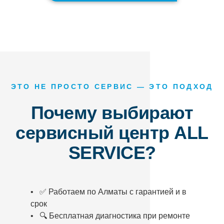
ЭТО НЕ ПРОСТО СЕРВИС — ЭТО ПОДХОД
Почему выбирают
сервисный центр ALL
SERVICE?
• ✅ Работаем по Алматы с гарантией и в
срок
• 🔍 Бесплатная диагностика при ремонте