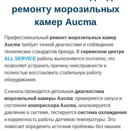
ремонту морозильных
камер Aucma
Профессиональный
ремонт морозильных камер
Aucma
требует точной диагностики и соблюдения
технических стандартов бренда. В
сервисном центре
ALL SERVICE
работы выполняются поэтапно, что
позволяет устранить причину неисправности и
полностью восстановить стабильную работу
оборудования.
Сначала проводится детальная
диагностика
морозильной камеры Aucma
: проверяется запуск и
состояние
компрессора Aucma
, анализируется
давление в системе, тестируется
система охлаждения
и корректность работы датчиков температуры. Это
помогает определить источник проблемы без лишних