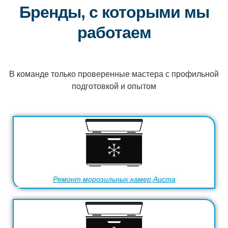
Бренды, с которыми мы
работаем
В команде только проверенные мастера с профильной
подготовкой и опытом
Ремонт морозильных камер Aucma