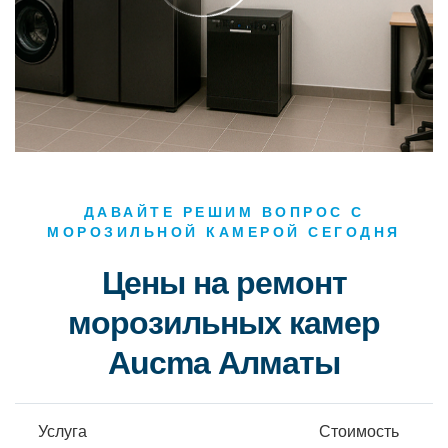
ДАВАЙТЕ РЕШИМ ВОПРОС С
МОРОЗИЛЬНОЙ КАМЕРОЙ СЕГОДНЯ
Цены на ремонт
морозильных камер
Aucma Алматы
Услуга
Стоимость