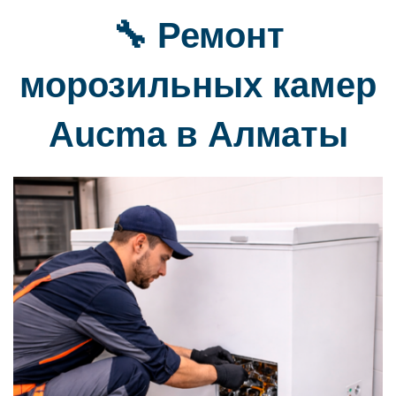
🔧 Ремонт
морозильных камер
Aucma в Алматы