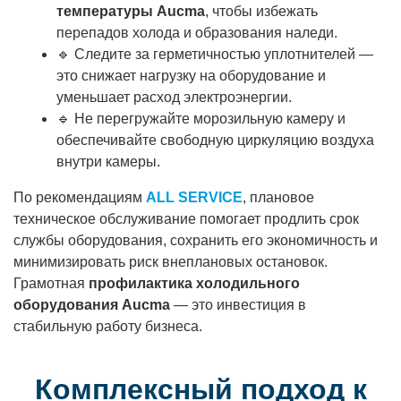
температуры Aucma
, чтобы избежать
перепадов холода и образования наледи.
🔹 Следите за герметичностью уплотнителей —
это снижает нагрузку на оборудование и
уменьшает расход электроэнергии.
🔹 Не перегружайте морозильную камеру и
обеспечивайте свободную циркуляцию воздуха
внутри камеры.
По рекомендациям
ALL SERVICE
, плановое
техническое обслуживание помогает продлить срок
службы оборудования, сохранить его экономичность и
минимизировать риск внеплановых остановок.
Грамотная
профилактика холодильного
оборудования Aucma
— это инвестиция в
стабильную работу бизнеса.
Комплексный подход к