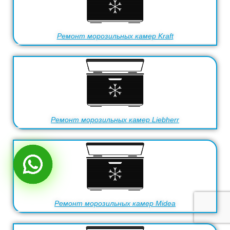
Ремонт морозильных камер Kraft
Ремонт морозильных камер Liebherr
Ремонт морозильных камер Midea