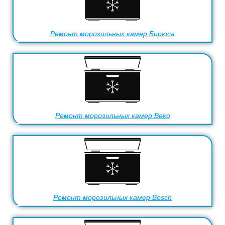
Ремонт морозильных камер Бирюса
Ремонт морозильных камер Beko
Ремонт морозильных камер Bosch