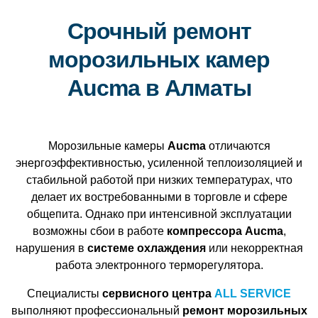
Срочный ремонт
морозильных камер
Aucma в Алматы
Морозильные камеры
Aucma
отличаются
энергоэффективностью, усиленной теплоизоляцией и
стабильной работой при низких температурах, что
делает их востребованными в торговле и сфере
общепита. Однако при интенсивной эксплуатации
возможны сбои в работе
компрессора Aucma
,
нарушения в
системе охлаждения
или некорректная
работа электронного терморегулятора.
Специалисты
сервисного центра
ALL SERVICE
выполняют профессиональный
ремонт морозильных