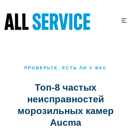
ПРОВЕРЬТЕ, ЕСТЬ ЛИ У ВАС
Топ-8 частых
неисправностей
морозильных камер
Aucma