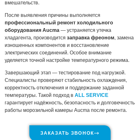
вмешательств.
После выявления причины выполняется
профессиональный ремонт холодильного
оборудования Aucma
— устраняется утечка
хладагента, производится
заправка фреоном
, замена
изношенных компонентов и восстановление
электрических соединений. Особое внимание
уделяется точной настройке температурного режима.
Завершающий этап — тестирование под нагрузкой.
Специалисты проверяют стабильность охлаждения,
корректность отключения и поддержание заданной
температуры. Такой подход в
ALL SERVICE
гарантирует надёжность, безопасность и долговечность
работы морозильной камеры Aucma после ремонта.
ЗАКАЗАТЬ ЗВОНОК