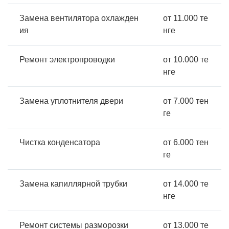
Замена вентилятора охлажден
от 11.000 те
ия
нге
Ремонт электропроводки
от 10.000 те
нге
Замена уплотнителя двери
от 7.000 тен
ге
Чистка конденсатора
от 6.000 тен
ге
Замена капиллярной трубки
от 14.000 те
нге
Ремонт системы разморозки
от 13.000 те