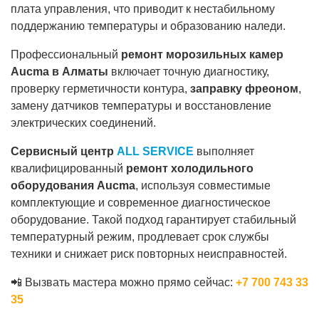
плата управления, что приводит к нестабильному
поддержанию температуры и образованию наледи.
Профессиональный
ремонт морозильных камер
Aucma в Алматы
включает точную диагностику,
проверку герметичности контура,
заправку фреоном
,
замену датчиков температуры и восстановление
электрических соединений.
Сервисный центр
ALL SERVICE
выполняет
квалифицированный
ремонт холодильного
оборудования Aucma
, используя совместимые
комплектующие и современное диагностическое
оборудование. Такой подход гарантирует стабильный
температурный режим, продлевает срок службы
техники и снижает риск повторных неисправностей.
📲 Вызвать мастера можно прямо сейчас:
+7 700 743 33
35