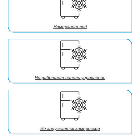
Намерзает лед
Не работает панель управления
Не запускается компрессор