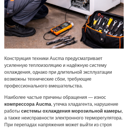
Конструкция техники Aucma предусматривает
усиленную теплоизоляцию и надёжную систему
охлаждения, однако при длительной эксплуатации
возможны технические сбои, требующие
профессионального вмешательства.
Наиболее частые причины обращения — износ
компрессора Aucma
, утечка хладагента, нарушение
работы
системы охлаждения морозильной камеры
,
а также неисправности электронного терморегулятора.
При перепадах напряжения может выйти из строя