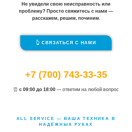
Не увидели свою неисправность или
проблему? Просто свяжитесь с нами —
расскажем, решим, починим.
👆 СВЯЗАТЬСЯ С НАМИ
+7 (700) 743-33-35
⏰
с 09:00 до 18:00
— ответим на любой вопрос
ALL SERVICE — ВАША ТЕХНИКА В
НАДЁЖНЫХ РУКАХ