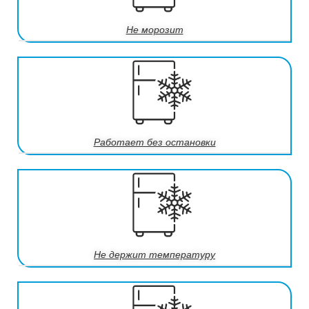
Не морозит
Работает без остановки
Не держит температуру