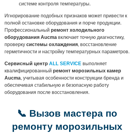
системе контроля температуры.
Игнорирование подобных признаков может привести к
полной остановке оборудования и порче продукции.
Профессиональный
ремонт холодильного
оборудования Aucma
включает точную диагностику,
проверку
системы охлаждения
, восстановление
герметичности и настройку температурных параметров.
Сервисный центр
ALL SERVICE
выполняет
квалифицированный
ремонт морозильных камер
Aucma
, учитывая особенности конструкции бренда и
обеспечивая стабильную и безопасную работу
оборудования после восстановления.
📞 Вызов мастера по
ремонту морозильных