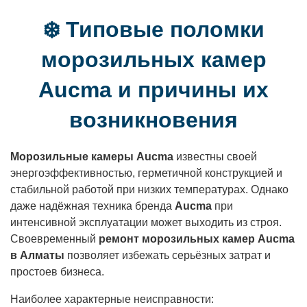
❄️ Типовые поломки
морозильных камер
Aucma и причины их
возникновения
Морозильные камеры Aucma
известны своей
энергоэффективностью, герметичной конструкцией и
стабильной работой при низких температурах. Однако
даже надёжная техника бренда
Aucma
при
интенсивной эксплуатации может выходить из строя.
Своевременный
ремонт морозильных камер Aucma
в Алматы
позволяет избежать серьёзных затрат и
простоев бизнеса.
Наиболее характерные неисправности: