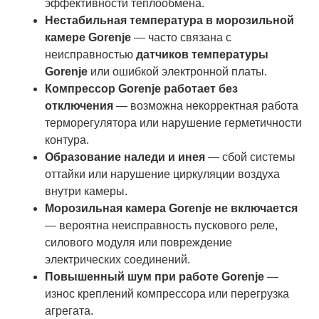
эффективности теплообмена.
Нестабильная температура в морозильной
камере Gorenje
— часто связана с
неисправностью
датчиков температуры
Gorenje
или ошибкой электронной платы.
Компрессор Gorenje работает без
отключения
— возможна некорректная работа
терморегулятора или нарушение герметичности
контура.
Образование наледи и инея
— сбой системы
оттайки или нарушение циркуляции воздуха
внутри камеры.
Морозильная камера Gorenje не включается
— вероятна неисправность пускового реле,
силового модуля или повреждение
электрических соединений.
Повышенный шум при работе Gorenje
—
износ креплений компрессора или перегрузка
агрегата.