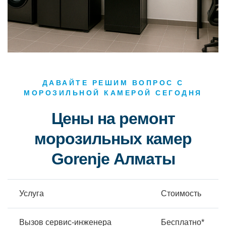
ДАВАЙТЕ РЕШИМ ВОПРОС С
МОРОЗИЛЬНОЙ КАМЕРОЙ СЕГОДНЯ
Цены на ремонт
морозильных камер
Gorenje Алматы
Услуга
Стоимость
Вызов сервис-инженера
Бесплатно*