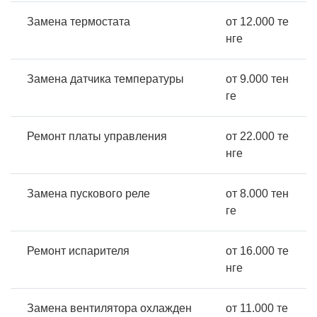
Замена термостата
от 12.000 те
нге
Замена датчика температуры
от 9.000 тен
ге
Ремонт платы управления
от 22.000 те
нге
Замена пускового реле
от 8.000 тен
ге
Ремонт испарителя
от 16.000 те
нге
Замена вентилятора охлажден
от 11.000 те