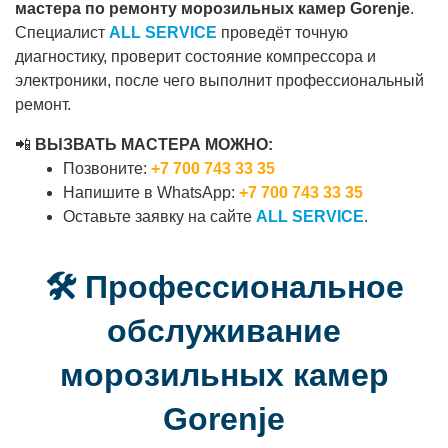
мастера по ремонту морозильных камер Gorenje
.
Специалист
ALL SERVICE
проведёт точную
диагностику, проверит состояние компрессора и
электроники, после чего выполнит профессиональный
ремонт.
📲
ВЫЗВАТЬ МАСТЕРА МОЖНО:
Позвоните:
+7 700 743 33 35
Напишите в WhatsApp:
+7 700 743 33 35
Оставьте заявку на сайте
ALL SERVICE
.
🛠 Профессиональное
обслуживание
морозильных камер
Gorenje