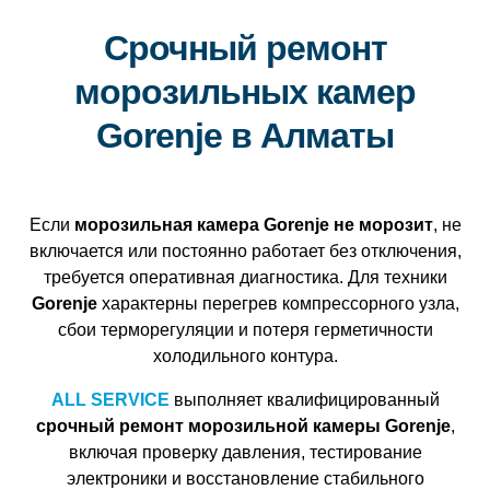
Срочный ремонт
морозильных камер
Gorenje в Алматы
Если
морозильная камера Gorenje не морозит
, не
включается или постоянно работает без отключения,
требуется оперативная диагностика. Для техники
Gorenje
характерны перегрев компрессорного узла,
сбои терморегуляции и потеря герметичности
холодильного контура.
ALL SERVICE
выполняет квалифицированный
срочный ремонт морозильной камеры Gorenje
,
включая проверку давления, тестирование
электроники и восстановление стабильного