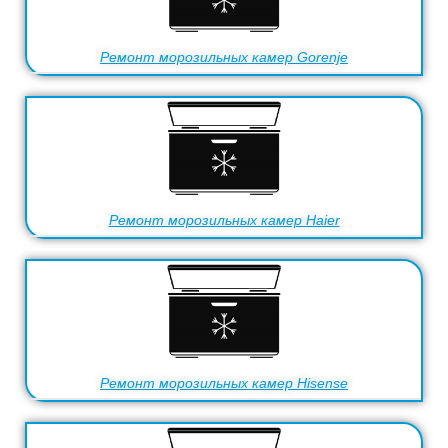
Ремонт морозильных камер Gorenje
Ремонт морозильных камер Haier
Ремонт морозильных камер Hisense