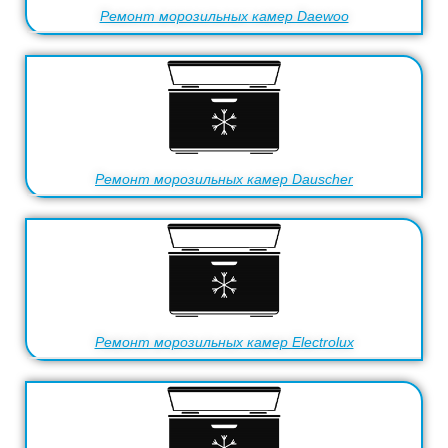
Ремонт морозильных камер Daewoo
Ремонт морозильных камер Dauscher
Ремонт морозильных камер Electrolux