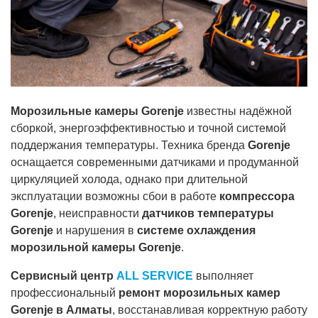
Морозильные камеры Gorenje
известны надёжной
сборкой, энергоэффективностью и точной системой
поддержания температуры. Техника бренда
Gorenje
оснащается современными датчиками и продуманной
циркуляцией холода, однако при длительной
эксплуатации возможны сбои в работе
компрессора
Gorenje
, неисправности
датчиков температуры
Gorenje
и нарушения в
системе охлаждения
морозильной камеры Gorenje
.
Сервисный центр
ALL SERVICE
выполняет
профессиональный
ремонт морозильных камер
Gorenje в Алматы
, восстанавливая корректную работу