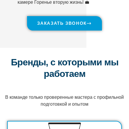
камере Горенье вторую жизнь! 💼
ЗАКАЗАТЬ ЗВОНОК
Бренды, с которыми мы
работаем
В команде только проверенные мастера с профильной
подготовкой и опытом