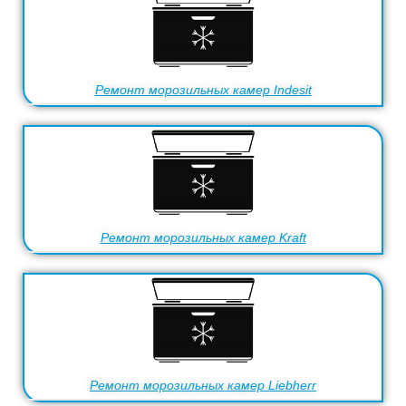
Ремонт морозильных камер Indesit
Ремонт морозильных камер Kraft
Ремонт морозильных камер Liebherr