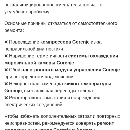
неквалифицированное вмешательство часто
усугубляет проблему.
Основные причины отказаться от самостоятельного
ремонта:
❌ Повреждение
компрессора Gorenje
из-за
неправильной диагностики
❌ Нарушение герметичности
системы охлаждения
морозильной камеры Gorenje
❌ Сбой
электронного модуля управления Gorenje
при некорректном подключении
❌ Некорректная замена
датчиков температуры
Gorenje
, вызывающая перепады холода
❌ Риск короткого замыкания и повреждения
электрических соединений
Чтобы избежать дополнительных затрат и повторных
неисправностей, рекомендуется доверять
ремонт