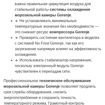
важна правильная циркуляция воздуха для
стабильной работы
системы охлаждения
морозильной камеры Gorenje
.
🔹 Не устанавливать минимальные
температурные значения без необходимости —
это снижает ресурс
компрессора Gorenje
.
🔹 Проверять состояние вентилятора в моделях
с системой No Frost Gorenje, так как его
загрязнение напрямую влияет на эффективность
охлаждения.
🔹 Использовать стабилизатор напряжения,
поскольку электронный модуль Gorenje
чувствителен к перепадам сети.
Профессиональное
техническое обслуживание
морозильной камеры Gorenje
позволяет продлить
срок службы оборудования, снизить
энергопотребление и сохранить точность
температурного режима. Грамотный контроль