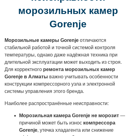
морозильных камер
Gorenje
Морозильные камеры Gorenje
отличаются
стабильной работой и точной системой контроля
температуры, однако даже надёжная техника при
длительной эксплуатации может выходить из строя.
Для корректного
ремонта морозильных камер
Gorenje в Алматы
важно учитывать особенности
конструкции компрессорного узла и электронной
системы управления этого бренда.
Наиболее распространённые неисправности:
Морозильная камера Gorenje не морозит
—
причиной может быть износ
компрессора
Gorenje
, утечка хладагента или снижение