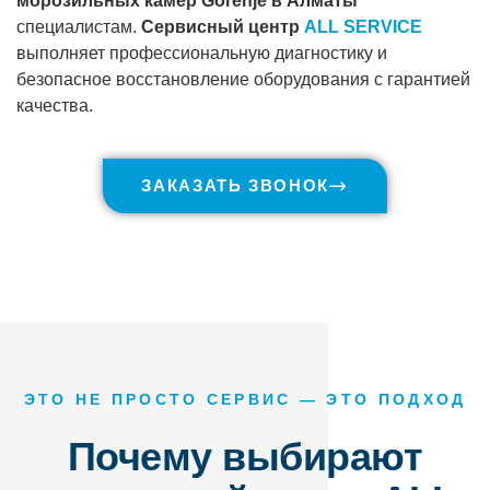
морозильных камер Gorenje в Алматы
специалистам.
Сервисный центр
ALL SERVICE
выполняет профессиональную диагностику и
безопасное восстановление оборудования с гарантией
качества.
ЗАКАЗАТЬ ЗВОНОК
ЭТО НЕ ПРОСТО СЕРВИС — ЭТО ПОДХОД
Почему выбирают