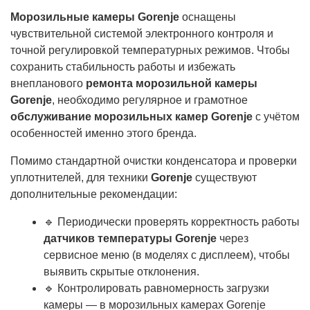
Морозильные камеры Gorenje
оснащены
чувствительной системой электронного контроля и
точной регулировкой температурных режимов. Чтобы
сохранить стабильность работы и избежать
внепланового
ремонта морозильной камеры
Gorenje
, необходимо регулярное и грамотное
обслуживание морозильных камер Gorenje
с учётом
особенностей именно этого бренда.
Помимо стандартной очистки конденсатора и проверки
уплотнителей, для техники
Gorenje
существуют
дополнительные рекомендации:
🔹 Периодически проверять корректность работы
датчиков температуры Gorenje
через
сервисное меню (в моделях с дисплеем), чтобы
выявить скрытые отклонения.
🔹 Контролировать равномерность загрузки
камеры — в морозильных камерах Gorenje