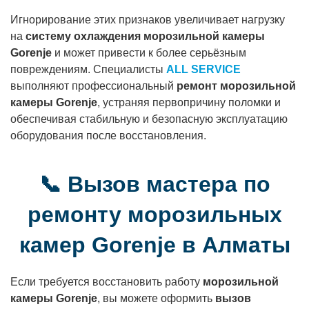
Игнорирование этих признаков увеличивает нагрузку
на
систему охлаждения морозильной камеры
Gorenje
и может привести к более серьёзным
повреждениям. Специалисты
ALL SERVICE
выполняют профессиональный
ремонт морозильной
камеры Gorenje
, устраняя первопричину поломки и
обеспечивая стабильную и безопасную эксплуатацию
оборудования после восстановления.
📞 Вызов мастера по
ремонту морозильных
камер Gorenje в Алматы
Если требуется восстановить работу
морозильной
камеры Gorenje
, вы можете оформить
вызов