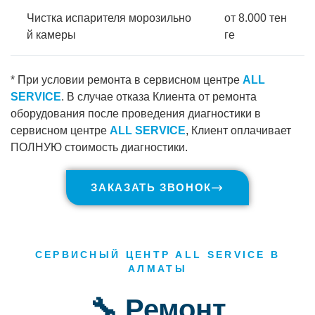
Чистка испарителя морозильно
от 8.000 тен
й камеры
ге
* При условии ремонта в сервисном центре
ALL
SERVICE
. В случае отказа Клиента от ремонта
оборудования после проведения диагностики в
сервисном центре
ALL SERVICE
, Клиент оплачивает
ПОЛНУЮ стоимость диагностики.
ЗАКАЗАТЬ ЗВОНОК
СЕРВИСНЫЙ ЦЕНТР ALL SERVICE В
АЛМАТЫ
🔧 Ремонт