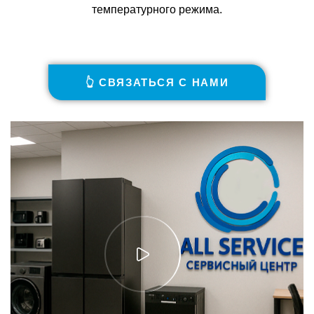
температурного режима.
👆 СВЯЗАТЬСЯ С НАМИ