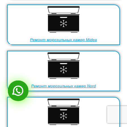
Ремонт морозильных камер Midea
Ремонт морозильных камер Nord