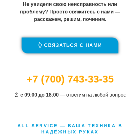
Не увидели свою неисправность или
проблему? Просто свяжитесь с нами —
расскажем, решим, починим.
👆 СВЯЗАТЬСЯ С НАМИ
+7 (700) 743-33-35
⏰
с 09:00 до 18:00
— ответим на любой вопрос
ALL SERVICE — ВАША ТЕХНИКА В
НАДЁЖНЫХ РУКАХ