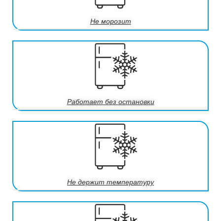
Не морозит
Работает без остановки
Не держит температуру