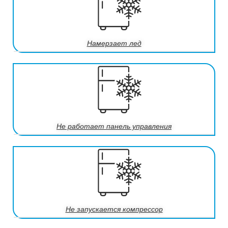
Намерзает лед
Не работает панель управления
Не запускается компрессор