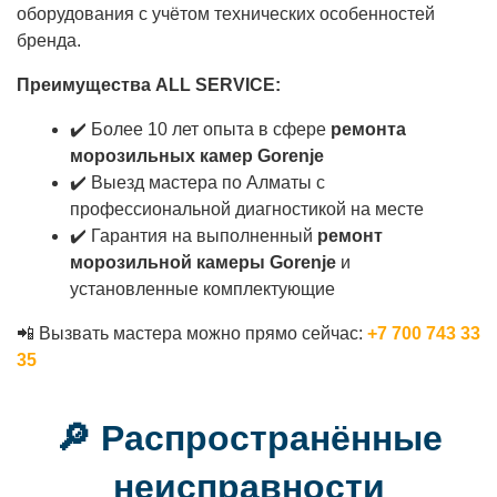
оборудования с учётом технических особенностей
бренда.
Преимущества ALL SERVICE:
✔️ Более 10 лет опыта в сфере
ремонта
морозильных камер Gorenje
✔️ Выезд мастера по Алматы с
профессиональной диагностикой на месте
✔️ Гарантия на выполненный
ремонт
морозильной камеры Gorenje
и
установленные комплектующие
📲 Вызвать мастера можно прямо сейчас:
+7 700 743 33
35
🔎 Распространённые
неисправности