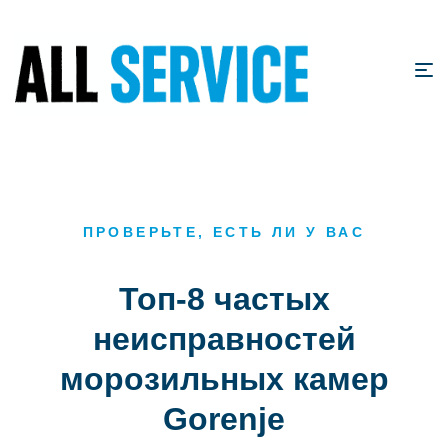
ПРОВЕРЬТЕ, ЕСТЬ ЛИ У ВАС
Топ-8 частых
неисправностей
морозильных камер
Gorenje