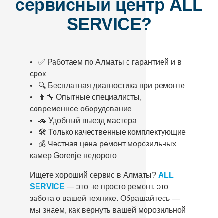
сервисный центр ALL
SERVICE?
• ✅ Работаем по Алматы с гарантией и в
срок
• 🔍 Бесплатная диагностика при ремонте
• 👨‍🔧 Опытные специалисты,
современное оборудование
• 🚗 Удобный выезд мастера
• 🛠️ Только качественные комплектующие
• 💰 Честная цена ремонт морозильных
камер Gorenje недорого
Ищете хороший сервис в Алматы?
ALL
SERVICE
— это не просто ремонт, это
забота о вашей технике. Обращайтесь —
мы знаем, как вернуть вашей морозильной