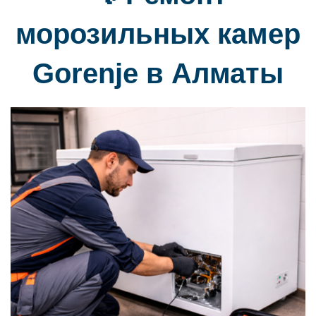
морозильных камер
Gorenje в Алматы