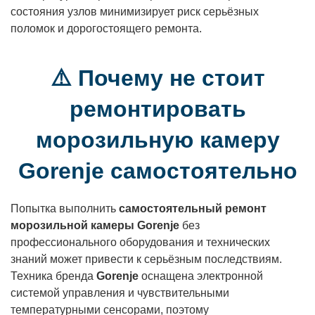
состояния узлов минимизирует риск серьёзных
поломок и дорогостоящего ремонта.
⚠️ Почему не стоит
ремонтировать
морозильную камеру
Gorenje самостоятельно
Попытка выполнить
самостоятельный ремонт
морозильной камеры Gorenje
без
профессионального оборудования и технических
знаний может привести к серьёзным последствиям.
Техника бренда
Gorenje
оснащена электронной
системой управления и чувствительными
температурными сенсорами, поэтому