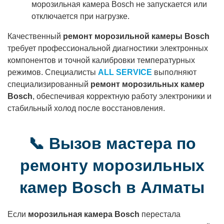
морозильная камера Bosch не запускается или
отключается при нагрузке.
Качественный
ремонт морозильной камеры Bosch
требует профессиональной диагностики электронных
компонентов и точной калибровки температурных
режимов. Специалисты
ALL SERVICE
выполняют
специализированный
ремонт морозильных камер
Bosch
, обеспечивая корректную работу электроники и
стабильный холод после восстановления.
📞 Вызов мастера по
ремонту морозильных
камер Bosch в Алматы
Если
морозильная камера Bosch
перестала