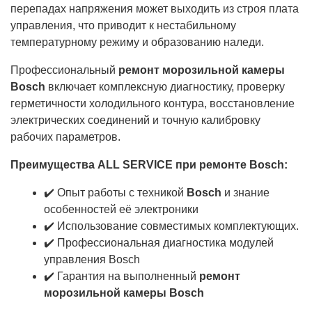
перепадах напряжения может выходить из строя плата
управления, что приводит к нестабильному
температурному режиму и образованию наледи.
Профессиональный
ремонт морозильной камеры
Bosch
включает комплексную диагностику, проверку
герметичности холодильного контура, восстановление
электрических соединений и точную калибровку
рабочих параметров.
Преимущества ALL SERVICE при ремонте Bosch:
✔️ Опыт работы с техникой
Bosch
и знание
особенностей её электроники
✔️ Использование совместимых комплектующих.
✔️ Профессиональная диагностика модулей
управления Bosch
✔️ Гарантия на выполненный
ремонт
морозильной камеры Bosch