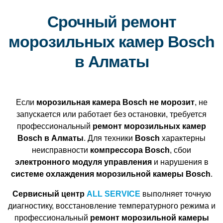
Срочный ремонт
морозильных камер Bosch
в Алматы
Если
морозильная камера Bosch не морозит
, не
запускается или работает без остановки, требуется
профессиональный
ремонт морозильных камер
Bosch в Алматы
. Для техники
Bosch
характерны
неисправности
компрессора Bosch
, сбои
электронного модуля управления
и нарушения в
системе охлаждения морозильной камеры Bosch
.
Сервисный центр
ALL SERVICE
выполняет точную
диагностику, восстановление температурного режима и
профессиональный
ремонт морозильной камеры