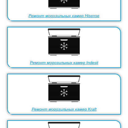
Ремонт морозильных камер Hisense
Ремонт морозильных камер Indesit
Ремонт морозильных камер Kraft