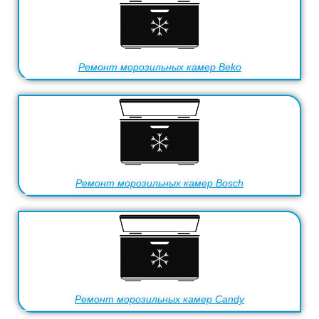
Ремонт морозильных камер Beko
Ремонт морозильных камер Bosch
Ремонт морозильных камер Candy