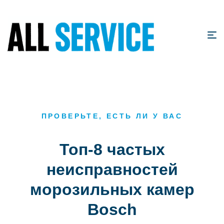
ПРОВЕРЬТЕ, ЕСТЬ ЛИ У ВАС
Топ-8 частых
неисправностей
морозильных камер
Bosch