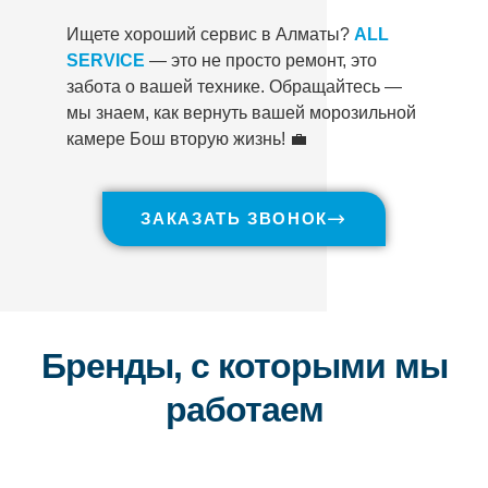
Ищете хороший сервис в Алматы?
ALL
SERVICE
— это не просто ремонт, это
забота о вашей технике. Обращайтесь —
мы знаем, как вернуть вашей морозильной
камере Бош вторую жизнь! 💼
ЗАКАЗАТЬ ЗВОНОК
Бренды, с которыми мы
работаем