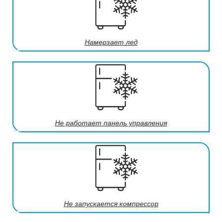
Намерзает лед
Не работает панель управления
Не запускается компрессор