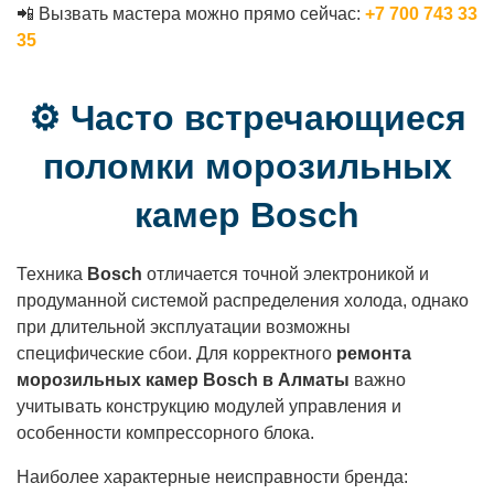
📲 Вызвать мастера можно прямо сейчас:
+7 700 743 33
35
⚙️ Часто встречающиеся
поломки морозильных
камер Bosch
Техника
Bosch
отличается точной электроникой и
продуманной системой распределения холода, однако
при длительной эксплуатации возможны
специфические сбои. Для корректного
ремонта
морозильных камер Bosch в Алматы
важно
учитывать конструкцию модулей управления и
особенности компрессорного блока.
Наиболее характерные неисправности бренда: