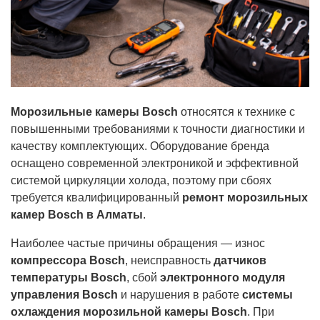
Морозильные камеры Bosch
относятся к технике с
повышенными требованиями к точности диагностики и
качеству комплектующих. Оборудование бренда
оснащено современной электроникой и эффективной
системой циркуляции холода, поэтому при сбоях
требуется квалифицированный
ремонт морозильных
камер Bosch в Алматы
.
Наиболее частые причины обращения — износ
компрессора Bosch
, неисправность
датчиков
температуры Bosch
, сбой
электронного модуля
управления Bosch
и нарушения в работе
системы
охлаждения морозильной камеры Bosch
. При