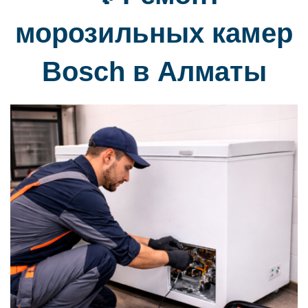
морозильных камер
Bosch в Алматы