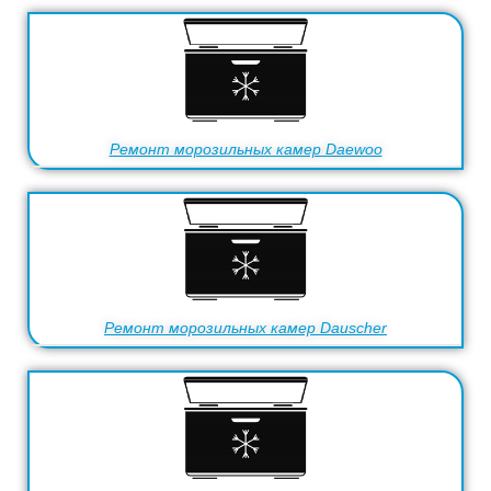
Ремонт морозильных камер Daewoo
Ремонт морозильных камер Dauscher