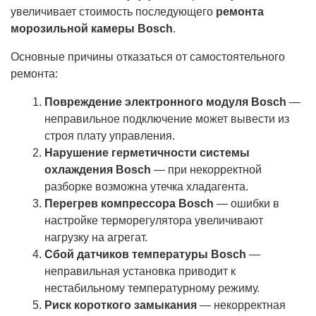
увеличивает стоимость последующего
ремонта
морозильной камеры Bosch
.
Основные причины отказаться от самостоятельного
ремонта:
Повреждение электронного модуля Bosch
—
неправильное подключение может вывести из
строя плату управления.
Нарушение герметичности системы
охлаждения Bosch
— при некорректной
разборке возможна утечка хладагента.
Перегрев компрессора Bosch
— ошибки в
настройке терморегулятора увеличивают
нагрузку на агрегат.
Сбой датчиков температуры Bosch
—
неправильная установка приводит к
нестабильному температурному режиму.
Риск короткого замыкания
— некорректная