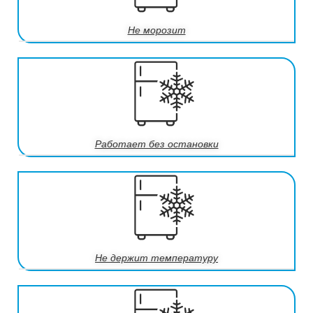
Не морозит
Работает без остановки
Не держит температуру