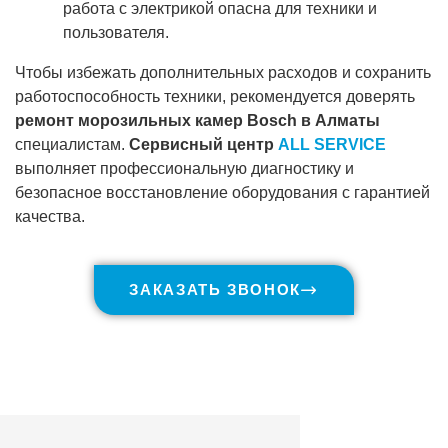
работа с электрикой опасна для техники и
пользователя.
Чтобы избежать дополнительных расходов и сохранить
работоспособность техники, рекомендуется доверять
ремонт морозильных камер Bosch в Алматы
специалистам.
Сервисный центр
ALL SERVICE
выполняет профессиональную диагностику и
безопасное восстановление оборудования с гарантией
качества.
ЗАКАЗАТЬ ЗВОНОК