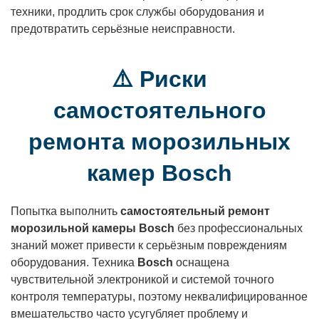
техники, продлить срок службы оборудования и
предотвратить серьёзные неисправности.
⚠️ Риски
самостоятельного
ремонта морозильных
камер Bosch
Попытка выполнить
самостоятельный ремонт
морозильной камеры Bosch
без профессиональных
знаний может привести к серьёзным повреждениям
оборудования. Техника
Bosch
оснащена
чувствительной электроникой и системой точного
контроля температуры, поэтому неквалифицированное
вмешательство часто усугубляет проблему и