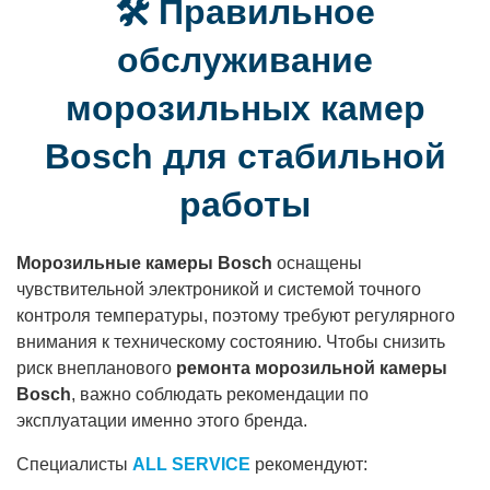
🛠 Правильное
обслуживание
морозильных камер
Bosch для стабильной
работы
Морозильные камеры Bosch
оснащены
чувствительной электроникой и системой точного
контроля температуры, поэтому требуют регулярного
внимания к техническому состоянию. Чтобы снизить
риск внепланового
ремонта морозильной камеры
Bosch
, важно соблюдать рекомендации по
эксплуатации именно этого бренда.
Специалисты
ALL SERVICE
рекомендуют: