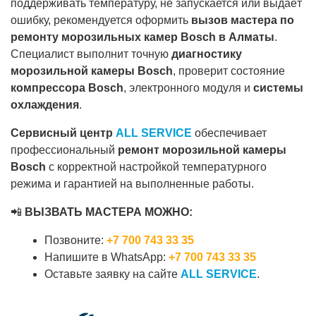
поддерживать температуру, не запускается или выдаёт
ошибку, рекомендуется оформить
вызов мастера по
ремонту морозильных камер Bosch в Алматы
.
Специалист выполнит точную
диагностику
морозильной камеры Bosch
, проверит состояние
компрессора Bosch
, электронного модуля и
системы
охлаждения
.
Сервисный центр
ALL SERVICE
обеспечивает
профессиональный
ремонт морозильной камеры
Bosch
с корректной настройкой температурного
режима и гарантией на выполненные работы.
📲
ВЫЗВАТЬ МАСТЕРА МОЖНО:
Позвоните:
+7 700 743 33 35
Напишите в WhatsApp:
+7 700 743 33 35
Оставьте заявку на сайте
ALL SERVICE
.