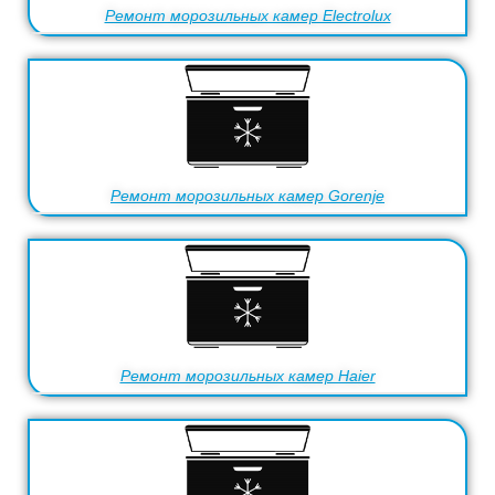
Ремонт морозильных камер Electrolux
Ремонт морозильных камер Gorenje
Ремонт морозильных камер Haier