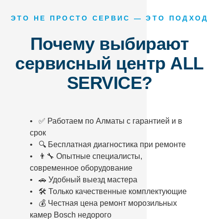
ЭТО НЕ ПРОСТО СЕРВИС — ЭТО ПОДХОД
Почему выбирают
сервисный центр ALL
SERVICE?
• ✅ Работаем по Алматы с гарантией и в
срок
• 🔍 Бесплатная диагностика при ремонте
• 👨‍🔧 Опытные специалисты,
современное оборудование
• 🚗 Удобный выезд мастера
• 🛠️ Только качественные комплектующие
• 💰 Честная цена ремонт морозильных
камер Bosch недорого