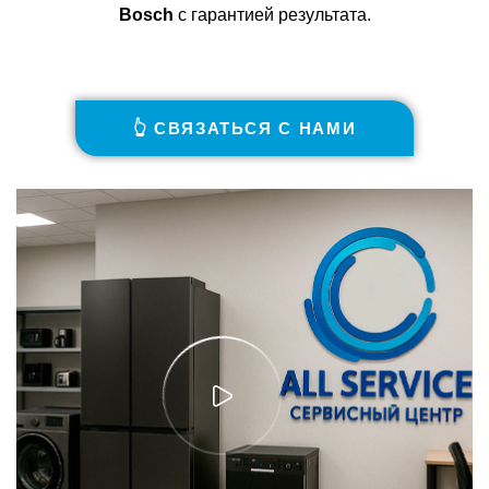
Bosch
с гарантией результата.
👆 СВЯЗАТЬСЯ С НАМИ