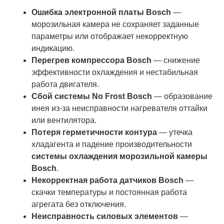
Ошибка электронной платы Bosch
—
морозильная камера не сохраняет заданные
параметры или отображает некорректную
индикацию.
Перегрев компрессора Bosch
— снижение
эффективности охлаждения и нестабильная
работа двигателя.
Сбой системы No Frost Bosch
— образование
инея из-за неисправности нагревателя оттайки
или вентилятора.
Потеря герметичности контура
— утечка
хладагента и падение производительности
системы охлаждения морозильной камеры
Bosch
.
Некорректная работа датчиков Bosch
—
скачки температуры и постоянная работа
агрегата без отключения.
Неисправность силовых элементов
—