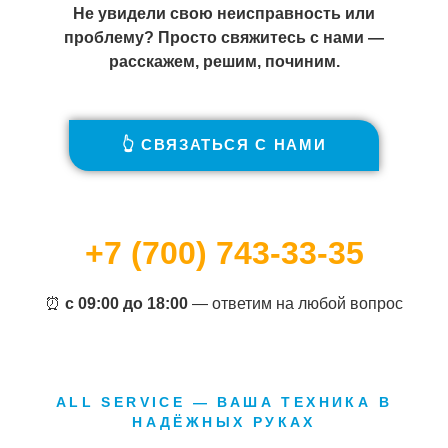
Не увидели свою неисправность или
проблему? Просто свяжитесь с нами —
расскажем, решим, починим.
👆 СВЯЗАТЬСЯ С НАМИ
+7 (700) 743-33-35
⏰
с 09:00 до 18:00
— ответим на любой вопрос
ALL SERVICE — ВАША ТЕХНИКА В
НАДЁЖНЫХ РУКАХ