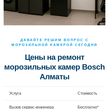
ДАВАЙТЕ РЕШИМ ВОПРОС С
МОРОЗИЛЬНОЙ КАМЕРОЙ СЕГОДНЯ
Цены на ремонт
морозильных камер Bosch
Алматы
Услуга
Стоимость
Вызов сервис-инженера
Бесплатно*