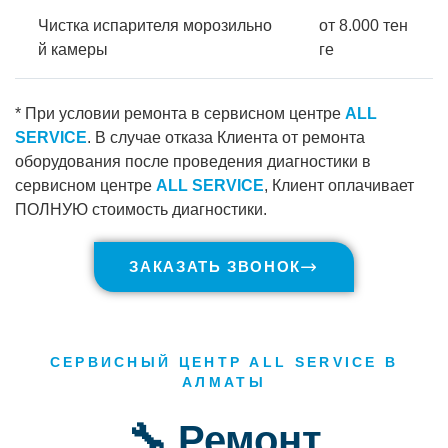
Чистка испарителя морозильно
от 8.000 тен
й камеры
ге
* При условии ремонта в сервисном центре
ALL
SERVICE
. В случае отказа Клиента от ремонта
оборудования после проведения диагностики в
сервисном центре
ALL SERVICE
, Клиент оплачивает
ПОЛНУЮ стоимость диагностики.
ЗАКАЗАТЬ ЗВОНОК
СЕРВИСНЫЙ ЦЕНТР ALL SERVICE В
АЛМАТЫ
🔧 Ремонт