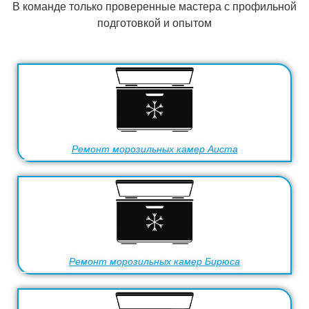
В команде только проверенные мастера с профильной
подготовкой и опытом
Ремонт морозильных камер Aucma
Ремонт морозильных камер Бирюса