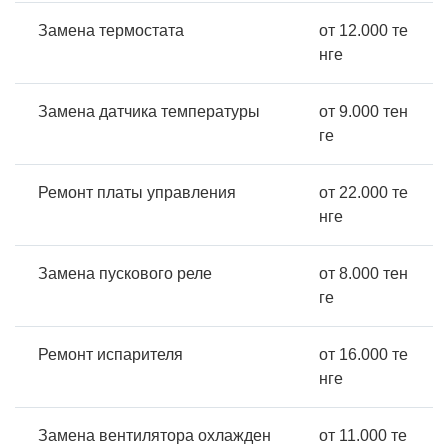
Замена термостата
от 12.000 те
нге
Замена датчика температуры
от 9.000 тен
ге
Ремонт платы управления
от 22.000 те
нге
Замена пускового реле
от 8.000 тен
ге
Ремонт испарителя
от 16.000 те
нге
Замена вентилятора охлажден
от 11.000 те