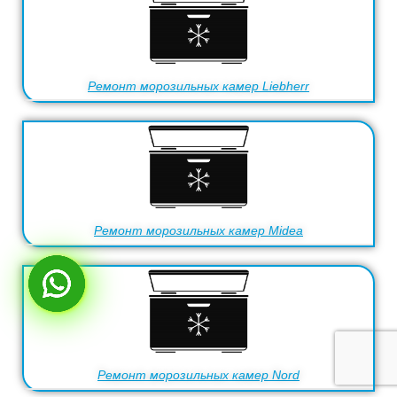
Ремонт морозильных камер Liebherr
Ремонт морозильных камер Midea
Ремонт морозильных камер Nord