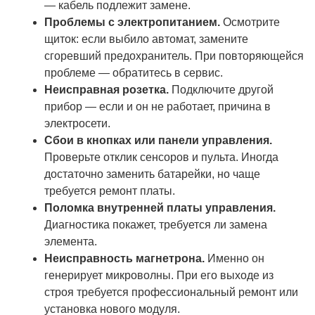
— кабель подлежит замене.
Проблемы с электропитанием.
Осмотрите
щиток: если выбило автомат, замените
сгоревший предохранитель. При повторяющейся
проблеме — обратитесь в сервис.
Неисправная розетка.
Подключите другой
прибор — если и он не работает, причина в
электросети.
Сбои в кнопках или панели управления.
Проверьте отклик сенсоров и пульта. Иногда
достаточно заменить батарейки, но чаще
требуется ремонт платы.
Поломка внутренней платы управления.
Диагностика покажет, требуется ли замена
элемента.
Неисправность магнетрона.
Именно он
генерирует микроволны. При его выходе из
строя требуется профессиональный ремонт или
установка нового модуля.