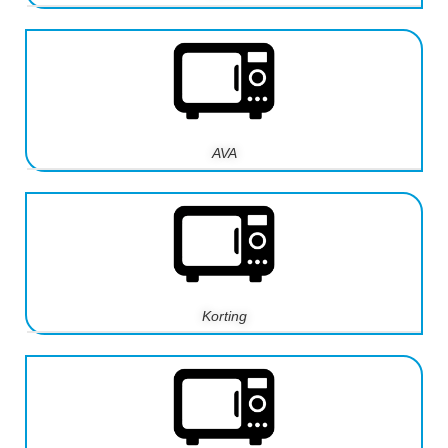
AVA
Korting