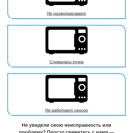
Не размораживает
Сломалась ручка
Не работает сенсор
Не увидели свою неисправность или
проблему? Просто свяжитесь с нами —