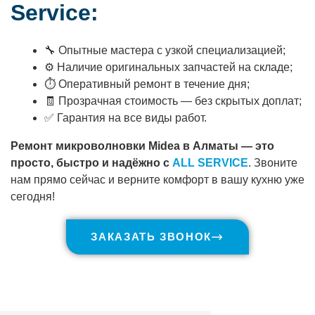
Service:
🔧 Опытные мастера с узкой специализацией;
⚙️ Наличие оригинальных запчастей на складе;
⏱ Оперативный ремонт в течение дня;
🧾 Прозрачная стоимость — без скрытых доплат;
✅ Гарантия на все виды работ.
Ремонт микроволновки Midea в Алматы — это
просто, быстро и надёжно с
ALL SERVICE
. Звоните
нам прямо сейчас и верните комфорт в вашу кухню уже
сегодня!
ЗАКАЗАТЬ ЗВОНОК