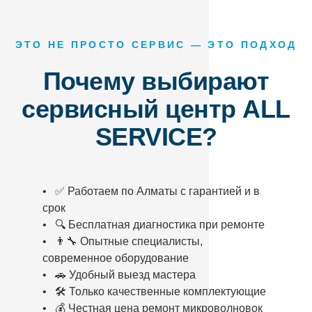
ЭТО НЕ ПРОСТО СЕРВИС — ЭТО ПОДХОД
Почему выбирают
сервисный центр ALL
SERVICE?
• ✅ Работаем по Алматы с гарантией и в
срок
• 🔍 Бесплатная диагностика при ремонте
• 👨‍🔧 Опытные специалисты,
современное оборудование
• 🚗 Удобный выезд мастера
• 🛠️ Только качественные комплектующие
• 💰 Честная цена ремонт микроволновок