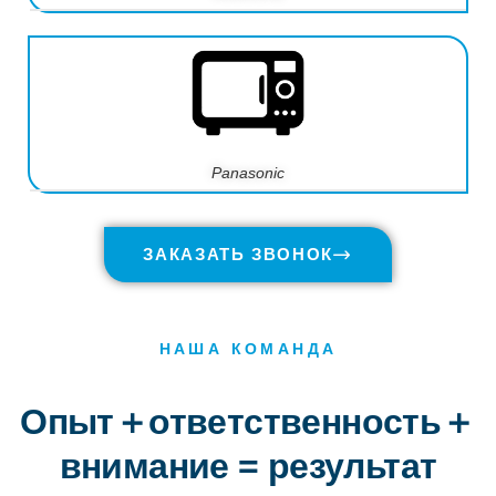
Panasonic
ЗАКАЗАТЬ ЗВОНОК
НАША КОМАНДА
Опыт＋ответственность＋
внимание = результат