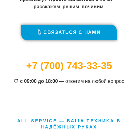
расскажем, решим, починим.
👆 СВЯЗАТЬСЯ С НАМИ
+7 (700) 743-33-35
⏰
с 09:00 до 18:00
— ответим на любой вопрос
ALL SERVICE — ВАША ТЕХНИКА В
НАДЁЖНЫХ РУКАХ