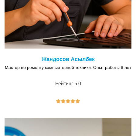
Жандосов Асылбек
Мастер по ремонту компьютерной техники. Опыт работы 8 лет
Рейтинг 5.0