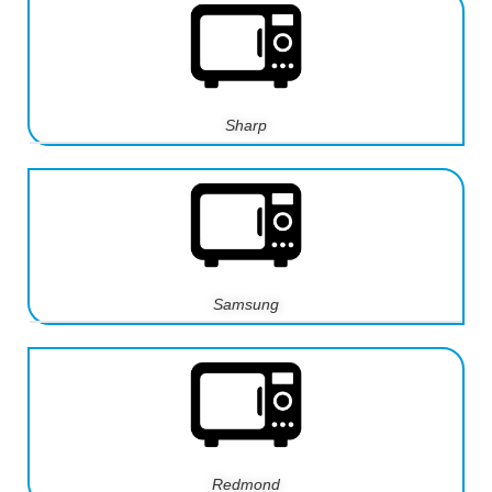
Sharp
Samsung
Redmond