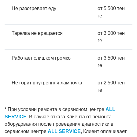
Не разогревает еду
от 5.500 тен
ге
Тарелка не вращается
от 3.000 тен
ге
Работает слишком громко
от 3.500 тен
ге
Не горит внутренняя лампочка
от 2.500 тен
ге
* При условии ремонта в сервисном центре
ALL
SERVICE
. В случае отказа Клиента от ремонта
оборудования после проведения диагностики в
сервисном центре
ALL SERVICE
, Клиент оплачивает