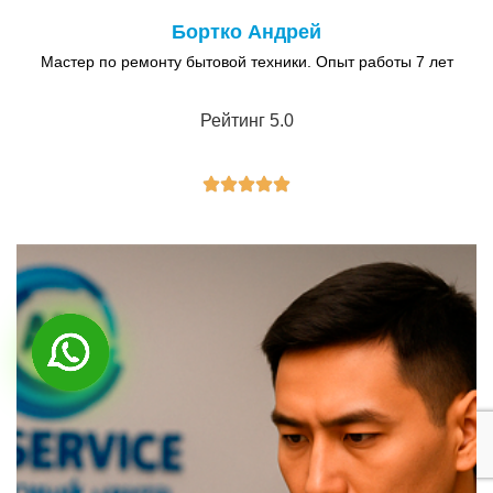
Бортко Андрей
Мастер по ремонту бытовой техники. Опыт работы 7 лет
Рейтинг 5.0