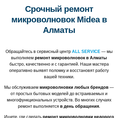
Срочный ремонт
микроволновок Midea в
Алматы
Обращайтесь в сервисный центр
ALL SERVICE
— мы
выполняем
ремонт микроволновок в Алматы
быстро, качественно и с гарантией. Наши мастера
оперативно выявят поломку и восстановят работу
вашей техники.
Мы обслуживаем
микроволновки любых брендов
—
от простых бытовых моделей до встраиваемых и
многофункциональных устройств. Во многих случаях
ремонт выполняется
в день обращения
.
Ищете, где сделать
ремонт микроволновки недорого