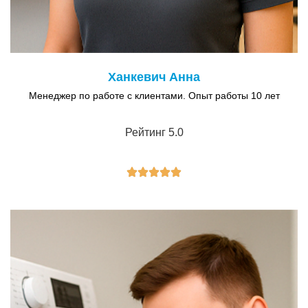
Ханкевич Анна
Менеджер по работе с клиентами. Опыт работы 10 лет
Рейтинг 5.0