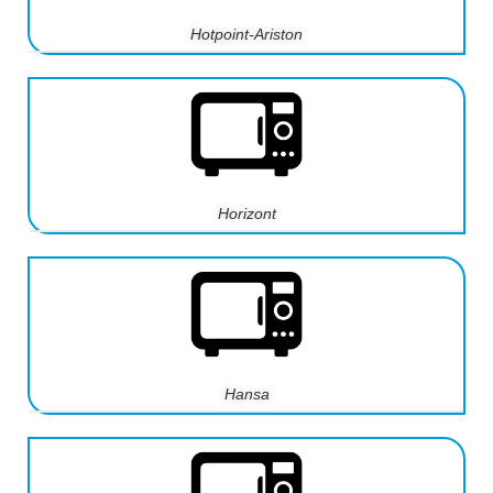
Hotpoint-Ariston
Horizont
Hansa