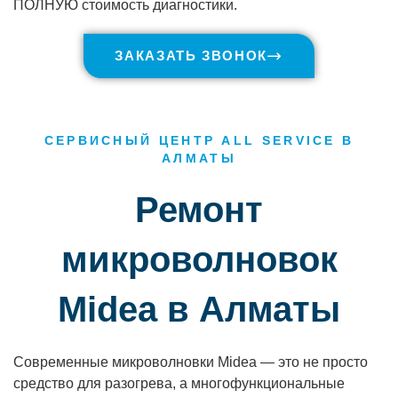
ПОЛНУЮ стоимость диагностики.
ЗАКАЗАТЬ ЗВОНОК
СЕРВИСНЫЙ ЦЕНТР ALL SERVICE В
АЛМАТЫ
Ремонт
микроволновок
Midea в Алматы
Современные микроволновки Midea — это не просто
средство для разогрева, а многофункциональные