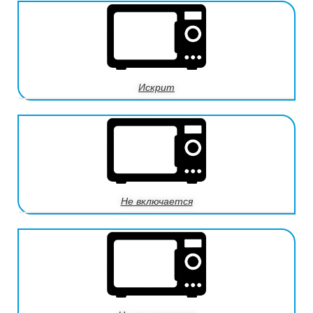
Искрит
Не включается