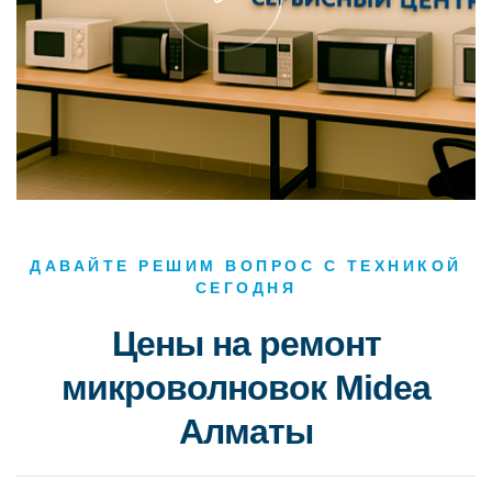
ДАВАЙТЕ РЕШИМ ВОПРОС С ТЕХНИКОЙ
СЕГОДНЯ
Цены на ремонт
микроволновок Midea
Алматы