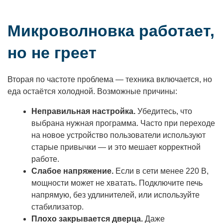
Микроволновка работает,
но не греет
Вторая по частоте проблема — техника включается, но
еда остаётся холодной. Возможные причины:
Неправильная настройка.
Убедитесь, что
выбрана нужная программа. Часто при переходе
на новое устройство пользователи используют
старые привычки — и это мешает корректной
работе.
Слабое напряжение.
Если в сети менее 220 В,
мощности может не хватать. Подключите печь
напрямую, без удлинителей, или используйте
стабилизатор.
Плохо закрывается дверца.
Даже