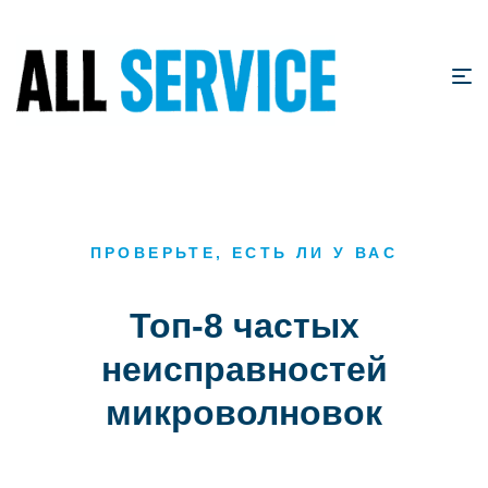
ПРОВЕРЬТЕ, ЕСТЬ ЛИ У ВАС
Топ-8 частых
неисправностей
микроволновок