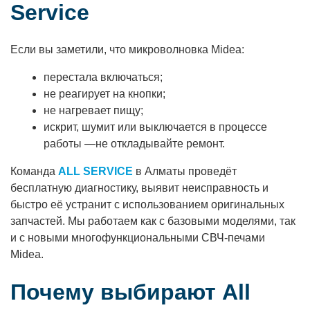
Service
Если вы заметили, что микроволновка Midea:
перестала включаться;
не реагирует на кнопки;
не нагревает пищу;
искрит, шумит или выключается в процессе
работы —не откладывайте ремонт.
Команда
ALL SERVICE
в Алматы проведёт
бесплатную диагностику, выявит неисправность и
быстро её устранит с использованием оригинальных
запчастей. Мы работаем как с базовыми моделями, так
и с новыми многофункциональными СВЧ-печами
Midea.
Почему выбирают All