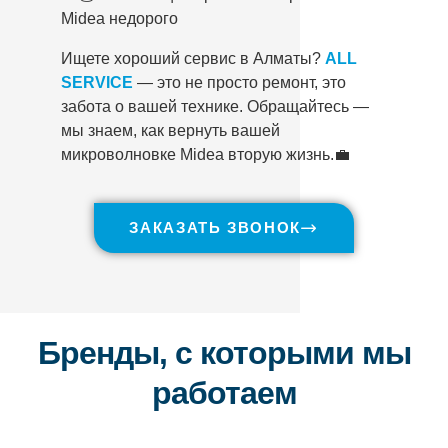
Midea недорого
Ищете хороший сервис в Алматы?
ALL
SERVICE
— это не просто ремонт, это
забота о вашей технике. Обращайтесь —
мы знаем, как вернуть вашей
микроволновке Midea вторую жизнь.💼
ЗАКАЗАТЬ ЗВОНОК
Бренды, с которыми мы
работаем