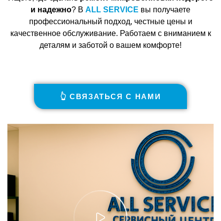
и надежно
? В
ALL SERVICE
вы получаете
профессиональный подход, честные цены и
качественное обслуживание. Работаем с вниманием к
деталям и заботой о вашем комфорте!
👆 СВЯЗАТЬСЯ С НАМИ