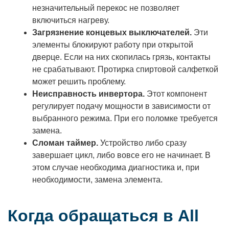
незначительный перекос не позволяет
включиться нагреву.
Загрязнение концевых выключателей.
Эти
элементы блокируют работу при открытой
дверце. Если на них скопилась грязь, контакты
не срабатывают. Протирка спиртовой салфеткой
может решить проблему.
Неисправность инвертора.
Этот компонент
регулирует подачу мощности в зависимости от
выбранного режима. При его поломке требуется
замена.
Сломан таймер.
Устройство либо сразу
завершает цикл, либо вовсе его не начинает. В
этом случае необходима диагностика и, при
необходимости, замена элемента.
Когда обращаться в All