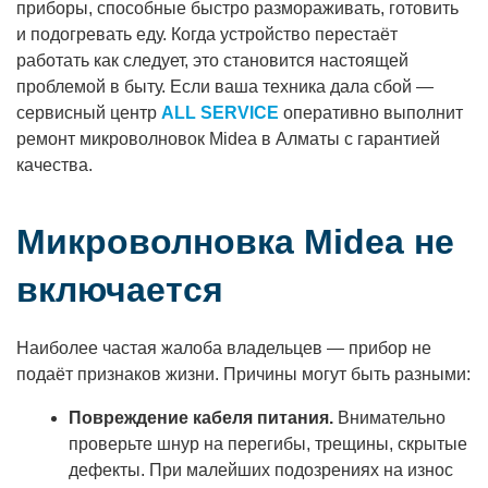
приборы, способные быстро размораживать, готовить
и подогревать еду. Когда устройство перестаёт
работать как следует, это становится настоящей
проблемой в быту. Если ваша техника дала сбой —
сервисный центр
ALL SERVICE
оперативно выполнит
ремонт микроволновок Midea в Алматы с гарантией
качества.
Микроволновка Midea не
включается
Наиболее частая жалоба владельцев — прибор не
подаёт признаков жизни. Причины могут быть разными:
Повреждение кабеля питания.
Внимательно
проверьте шнур на перегибы, трещины, скрытые
дефекты. При малейших подозрениях на износ