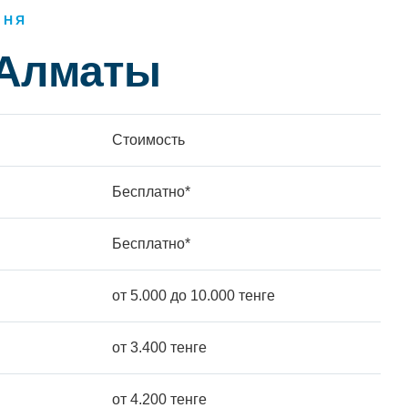
ДНЯ
 Алматы
Стоимость
Бесплатно*
Бесплатно*
от 5.000 до 10.000 тенге
от 3.400 тенге
от 4.200 тенге