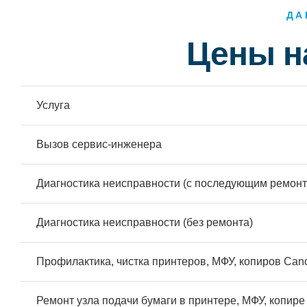
ДА
Цены н
Услуга
Вызов сервис-инженера
Диагностика неисправности (с последующим ремонт
Диагностика неисправности (без ремонта)
Профилактика, чистка принтеров, МФУ, копиров Cano
Ремонт узла подачи бумаги в принтере, МФУ, копире