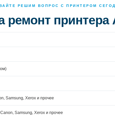
ВАЙТЕ РЕШИМ ВОПРОС С ПРИНТЕРОМ СЕГО
а ремонт принтера
ом)
n, Samsung, Xerox и прочее
 Canon, Samsung, Xerox и прочее