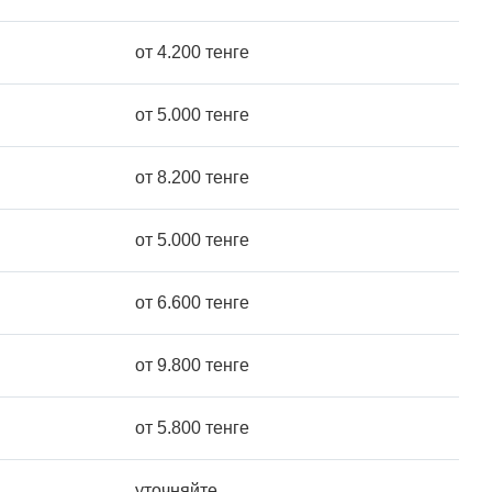
от 4.200 тенге
от 5.000 тенге
от 8.200 тенге
от 5.000 тенге
от 6.600 тенге
от 9.800 тенге
от 5.800 тенге
уточняйте