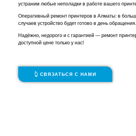
устраним любые неполадки в работе вашего принт
Оперативный ремонт принтеров в Алматы: в боль
случаев устройство будет готово в день обращения
Надёжно, недорого и с гарантией — ремонт принте
доступной цене только у нас!
👆 СВЯЗАТЬСЯ С НАМИ