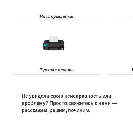
Не запускается
Тусклая печать
Не увидели свою неисправность или
проблему? Просто свяжитесь с нами —
расскажем, решим, починим.