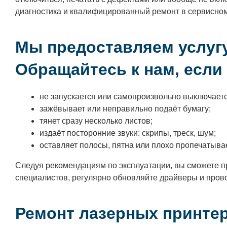
диагностика и квалифицированный ремонт в сервисно
Мы предоставляем услугу
Обращайтесь к нам, если
не запускается или самопроизвольно выключаетс
зажёвывает или неправильно подаёт бумагу;
тянет сразу несколько листов;
издаёт посторонние звуки: скрипы, треск, шум;
оставляет полосы, пятна или плохо пропечатывае
Следуя рекомендациям по эксплуатации, вы сможете п
специалистов, регулярно обновляйте драйверы и прово
Ремонт лазерных принте