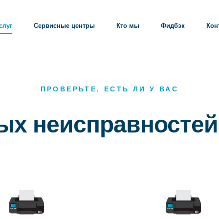
слуг
Сервисные центры
Кто мы
Фидбэк
Кон
ПРОВЕРЬТЕ, ЕСТЬ ЛИ У ВАС
тых неисправностей