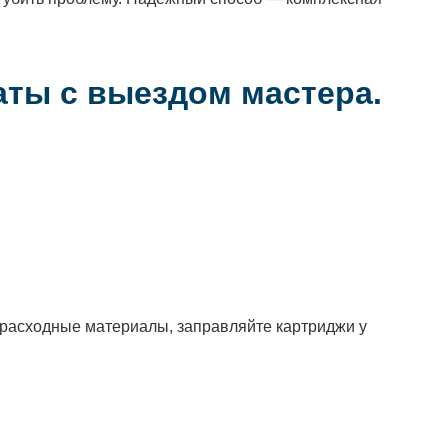
аты с выездом мастера.
 расходные материалы, заправляйте картриджи у