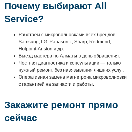
Почему выбирают All
Service?
Работаем с микроволновками всех брендов:
Samsung, LG, Panasonic, Sharp, Redmond,
Hotpoint-Ariston и др.
Выезд мастера по Алматы в день обращения.
Честная диагностика и консультации — только
нужный ремонт, без навязывания лишних услуг.
Оперативная замена магнетрона микроволновки
с гарантией на запчасти и работы.
Закажите ремонт прямо
сейчас