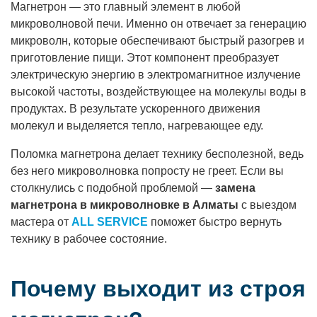
Магнетрон — это главный элемент в любой
микроволновой печи. Именно он отвечает за генерацию
микроволн, которые обеспечивают быстрый разогрев и
приготовление пищи. Этот компонент преобразует
электрическую энергию в электромагнитное излучение
высокой частоты, воздействующее на молекулы воды в
продуктах. В результате ускоренного движения
молекул и выделяется тепло, нагревающее еду.
Поломка магнетрона делает технику бесполезной, ведь
без него микроволновка попросту не греет. Если вы
столкнулись с подобной проблемой —
замена
магнетрона в микроволновке в Алматы
с выездом
мастера от
ALL SERVICE
поможет быстро вернуть
технику в рабочее состояние.
Почему выходит из строя