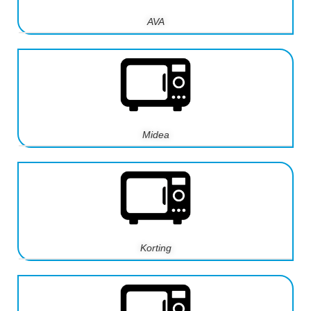
AVA
Midea
Korting