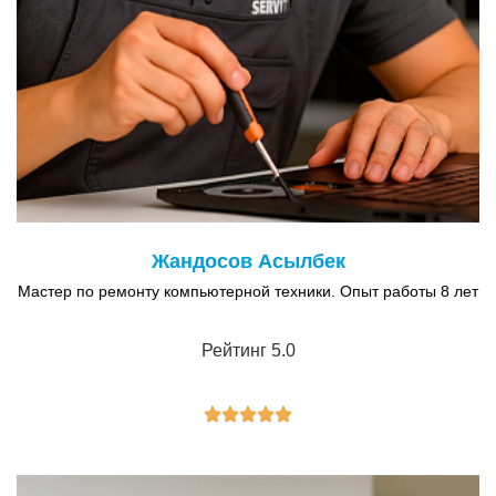
Жандосов Асылбек
Мастер по ремонту компьютерной техники. Опыт работы 8 лет
Рейтинг 5.0