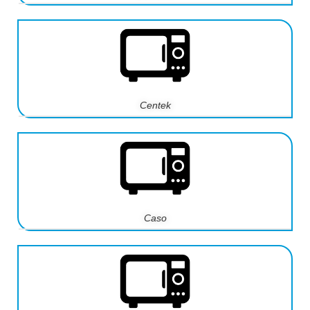
Centek
Caso