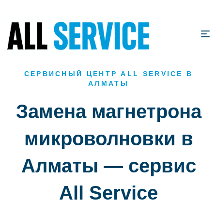
СЕРВИСНЫЙ ЦЕНТР ALL SERVICE В
АЛМАТЫ
Замена магнетрона
микроволновки в
Алматы — сервис
All Service