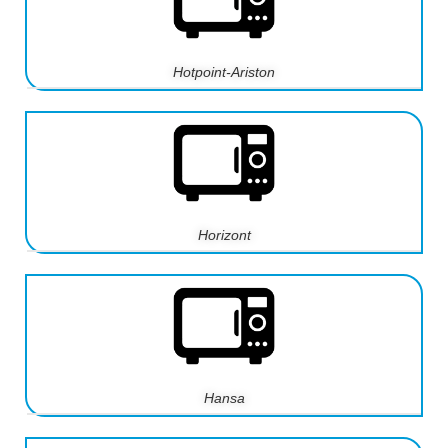
Hotpoint-Ariston
Horizont
Hansa