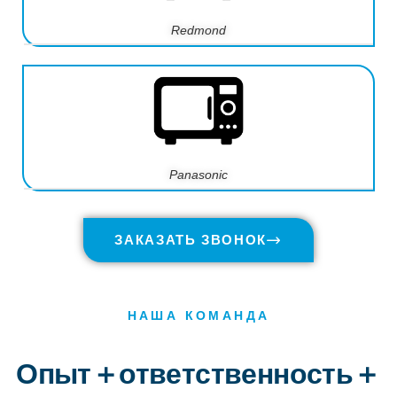
Redmond
Panasonic
ЗАКАЗАТЬ ЗВОНОК
НАША КОМАНДА
Опыт＋ответственность＋