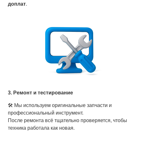
доплат
.
3. Ремонт и тестирование
🛠 Мы используем оригинальные запчасти и
профессиональный инструмент.
После ремонта всё тщательно проверяется, чтобы
техника работала как новая.