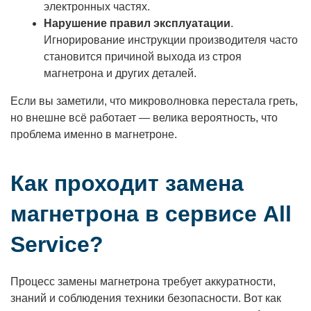
электронных частях.
Нарушение правил эксплуатации
.
Игнорирование инструкции производителя часто
становится причиной выхода из строя
магнетрона и других деталей.
Если вы заметили, что микроволновка перестала греть,
но внешне всё работает — велика вероятность, что
проблема именно в магнетроне.
Как проходит замена
магнетрона в сервисе All
Service?
Процесс замены магнетрона требует аккуратности,
знаний и соблюдения техники безопасности. Вот как