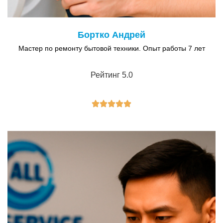
Бортко Андрей
Мастер по ремонту бытовой техники. Опыт работы 7 лет
Рейтинг 5.0