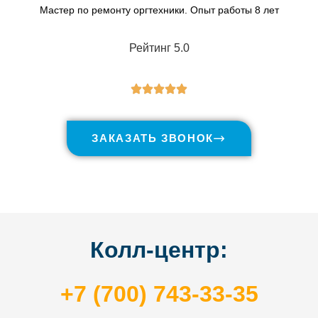
Мастер по ремонту оргтехники. Опыт работы 8 лет
Рейтинг 5.0
ЗАКАЗАТЬ ЗВОНОК
Колл-центр:
+7 (700) 743-33-35