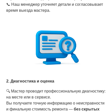
📞 Наш менеджер уточняет детали и согласовывает
время выезда мастера.
2. Диагностика и оценка
🔍 Мастер проводит профессиональную диагностику:
на месте или в сервисе.
Вы получаете точную информацию о неисправности
и финальную стоимость ремонта —
без скрытых