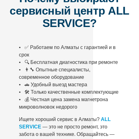
сервисный центр ALL
SERVICE?
• ✅ Работаем по Алматы с гарантией и в
срок
• 🔍 Бесплатная диагностика при ремонте
• 👨‍🔧 Опытные специалисты,
современное оборудование
• 🚗 Удобный выезд мастера
• 🛠️ Только качественные комплектующие
• 💰 Честная цена замена магнетрона
микроволновок недорого
Ищете хороший сервис в Алматы?
ALL
SERVICE
— это не просто ремонт, это
забота о вашей технике. Обращайтесь —