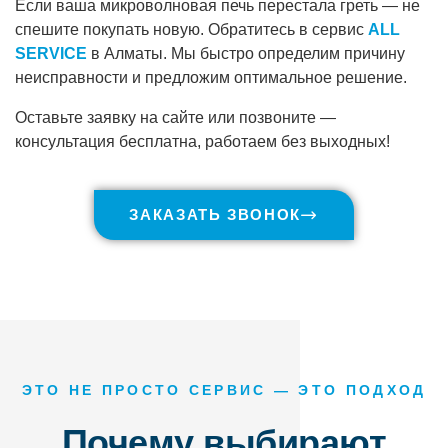
Если ваша микроволновая печь перестала греть — не
спешите покупать новую. Обратитесь в сервис
ALL
SERVICE
в Алматы. Мы быстро определим причину
неисправности и предложим оптимальное решение.
Оставьте заявку на сайте или позвоните —
консультация бесплатна, работаем без выходных!
ЗАКАЗАТЬ ЗВОНОК
ЭТО НЕ ПРОСТО СЕРВИС — ЭТО ПОДХОД
Почему выбирают