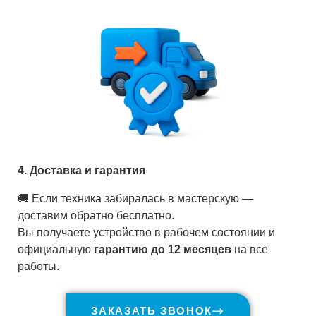
4. Доставка и гарантия
🚚 Если техника забиралась в мастерскую —
доставим обратно бесплатно.
Вы получаете устройство в рабочем состоянии и
официальную
гарантию до 12 месяцев
на все
работы.
ЗАКАЗАТЬ ЗВОНОК