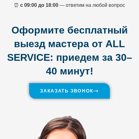
⏰
с 09:00 до 18:00
— ответим на любой вопрос
Оформите бесплатный
выезд мастера от ALL
SERVICE: приедем за 30–
40 минут!
ЗАКАЗАТЬ ЗВОНОК