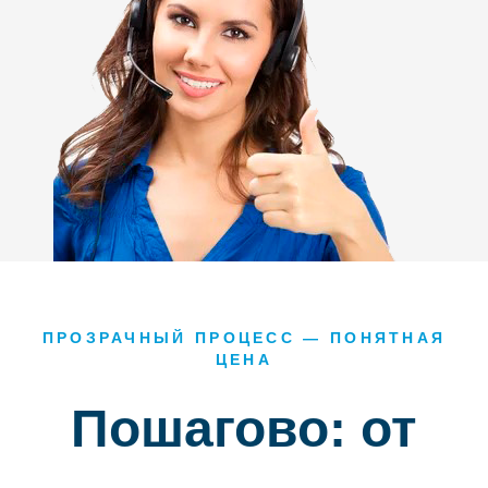
ПРОЗРАЧНЫЙ ПРОЦЕСС — ПОНЯТНАЯ
ЦЕНА
Пошагово: от