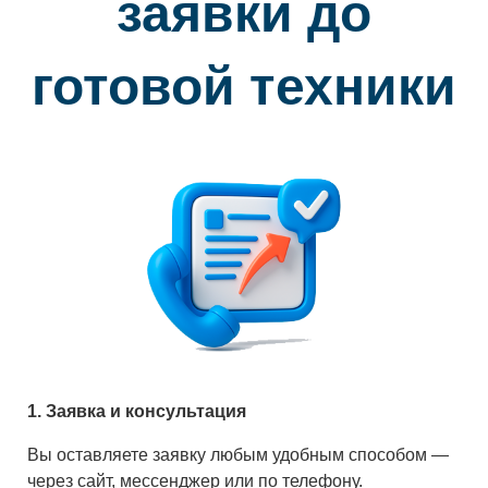
заявки до
готовой техники
1. Заявка и консультация
Вы оставляете заявку любым удобным способом —
через сайт, мессенджер или по телефону.