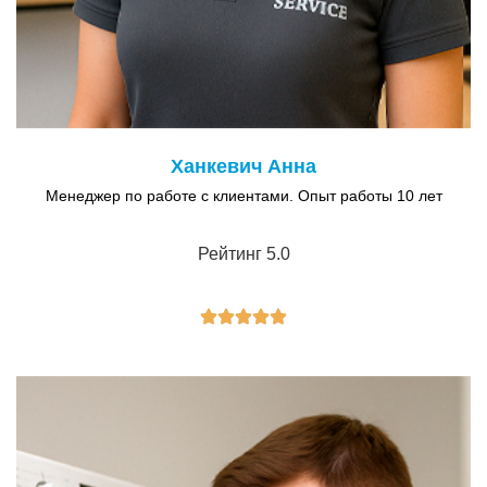
Ханкевич Анна
Менеджер по работе с клиентами. Опыт работы 10 лет
Рейтинг 5.0