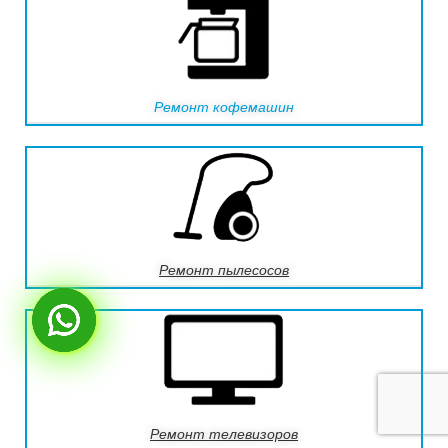
Ремонт кофемашин
Ремонт пылесосов
Ремонт телевизоров