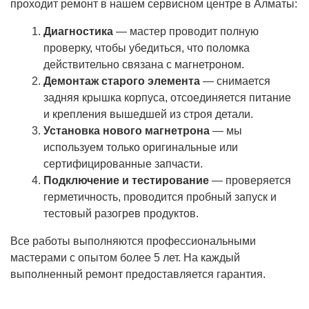
проходит ремонт в нашем сервисном центре в Алматы:
Диагностика
— мастер проводит полную
проверку, чтобы убедиться, что поломка
действительно связана с магнетроном.
Демонтаж старого элемента
— снимается
задняя крышка корпуса, отсоединяется питание
и крепления вышедшей из строя детали.
Установка нового магнетрона
— мы
используем только оригинальные или
сертифицированные запчасти.
Подключение и тестирование
— проверяется
герметичность, проводится пробный запуск и
тестовый разогрев продуктов.
Все работы выполняются профессиональными
мастерами с опытом более 5 лет. На каждый
выполненный ремонт предоставляется гарантия.