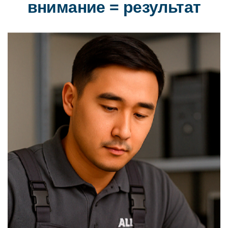
внимание = результат