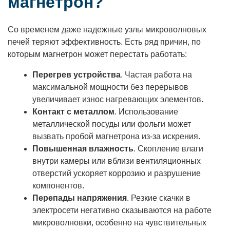
магнетрон?
Со временем даже надежные узлы микроволновых
печей теряют эффективность. Есть ряд причин, по
которым магнетрон может перестать работать:
Перегрев устройства
. Частая работа на
максимальной мощности без перерывов
увеличивает износ нагревающих элементов.
Контакт с металлом
. Использование
металлической посуды или фольги может
вызвать пробой магнетрона из-за искрения.
Повышенная влажность
. Скопление влаги
внутри камеры или вблизи вентиляционных
отверстий ускоряет коррозию и разрушение
компонентов.
Перепады напряжения
. Резкие скачки в
электросети негативно сказываются на работе
микроволновки, особенно на чувствительных