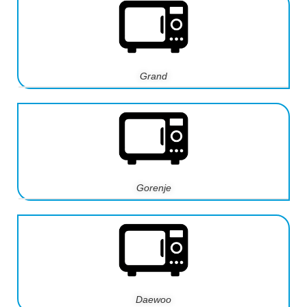
Grand
Gorenje
Daewoo