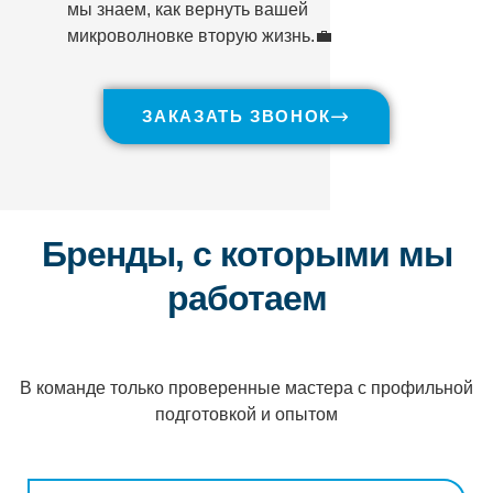
мы знаем, как вернуть вашей
микроволновке вторую жизнь.💼
ЗАКАЗАТЬ ЗВОНОК
Бренды, с которыми мы
работаем
В команде только проверенные мастера с профильной
подготовкой и опытом