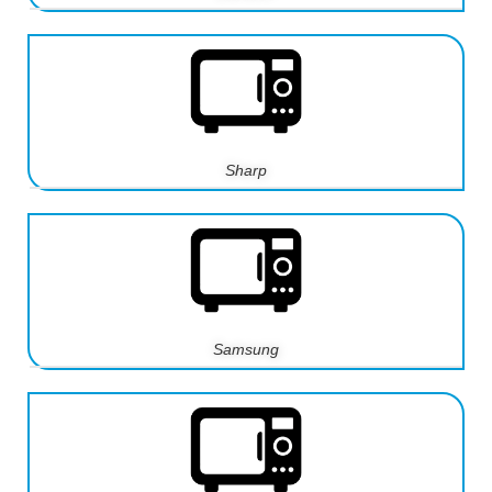
Sharp
Samsung