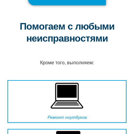
Помогаем с любыми
неисправностями
Кроме того, выполняем:
Ремонт ноутбуков