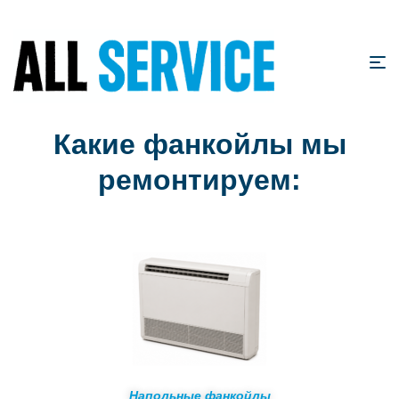
Какие фанкойлы мы
ремонтируем:
Напольные фанкойлы