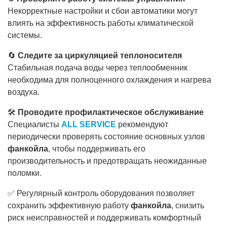
Некорректные настройки и сбои автоматики могут
влиять на эффективность работы климатической
системы.
🔄
Следите за циркуляцией теплоносителя
Стабильная подача воды через теплообменник
необходима для полноценного охлаждения и нагрева
воздуха.
🛠
Проводите профилактическое обслуживание
Специалисты
ALL SERVICE
рекомендуют
периодически проверять состояние основных узлов
фанкойла
, чтобы поддерживать его
производительность и предотвращать неожиданные
поломки.
✅ Регулярный контроль оборудования позволяет
сохранить эффективную работу
фанкойла
, снизить
риск неисправностей и поддерживать комфортный