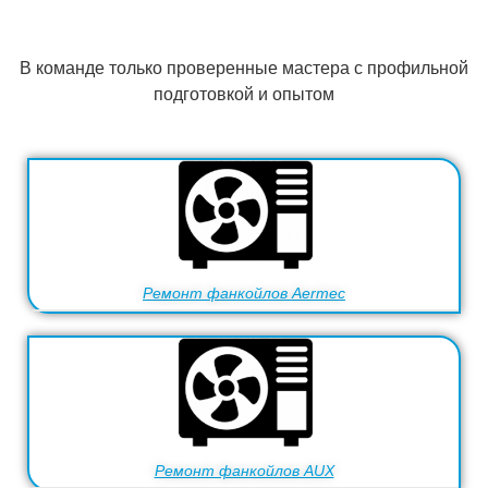
В команде только проверенные мастера с профильной
подготовкой и опытом
Ремонт фанкойлов Aermec
Ремонт фанкойлов AUX