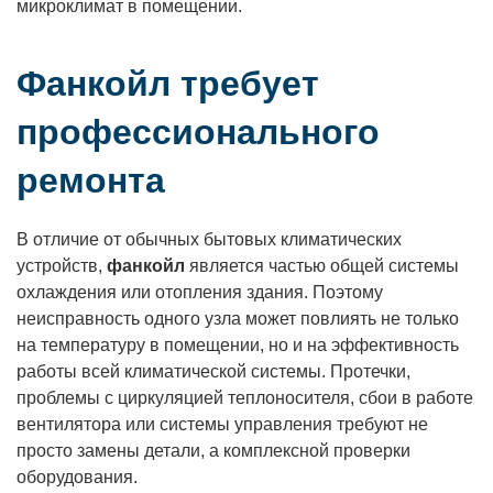
микроклимат в помещении.
Фанкойл требует
профессионального
ремонта
В отличие от обычных бытовых климатических
устройств,
фанкойл
является частью общей системы
охлаждения или отопления здания. Поэтому
неисправность одного узла может повлиять не только
на температуру в помещении, но и на эффективность
работы всей климатической системы. Протечки,
проблемы с циркуляцией теплоносителя, сбои в работе
вентилятора или системы управления требуют не
просто замены детали, а комплексной проверки
оборудования.