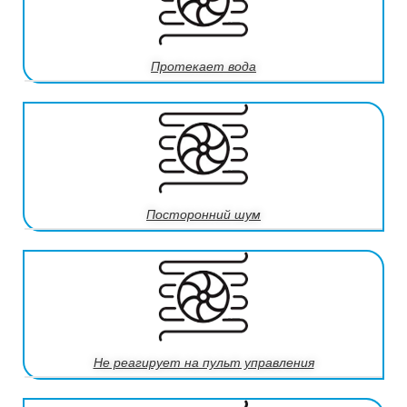
Протекает вода
Посторонний шум
Не реагирует на пульт управления