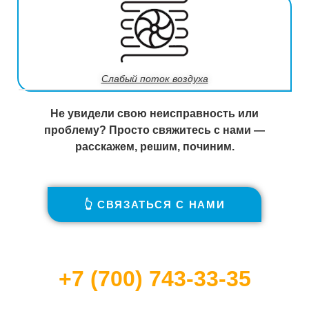
Слабый поток воздуха
Не увидели свою неисправность или
проблему? Просто свяжитесь с нами —
расскажем, решим, починим.
👆 СВЯЗАТЬСЯ С НАМИ
+7 (700) 743-33-35