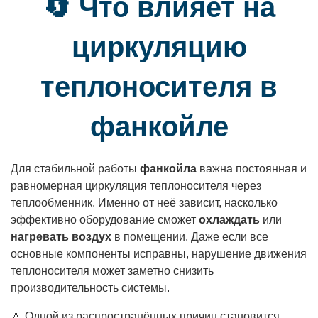
🔄 Что влияет на
циркуляцию
теплоносителя в
фанкойле
Для стабильной работы
фанкойла
важна постоянная и
равномерная циркуляция теплоносителя через
теплообменник. Именно от неё зависит, насколько
эффективно оборудование сможет
охлаждать
или
нагревать воздух
в помещении. Даже если все
основные компоненты исправны, нарушение движения
теплоносителя может заметно снизить
производительность системы.
💧 Одной из распространённых причин становится