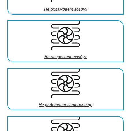
Не охлаждает воздух
Не нагревает воздух
Не работает вентилятор