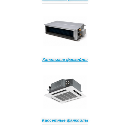
Канальные фанкойлы
Кассетные фанкойлы