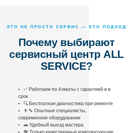
ЭТО НЕ ПРОСТО СЕРВИС — ЭТО ПОДХОД
Почему выбирают
сервисный центр ALL
SERVICE?
• ✅ Работаем по Алматы с гарантией и в
срок
• 🔍 Бесплатная диагностика при ремонте
• 👨‍🔧 Опытные специалисты,
современное оборудование
• 🚗 Удобный выезд мастера
• 🛠️ Только качественные комплектующие