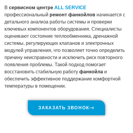
В
сервисном центре
ALL SERVICE
профессиональный
ремонт фанкойлов
начинается с
детального анализа работы системы и проверки
ключевых компонентов оборудования. Специалисты
оценивают состояние теплообменника, дренажной
системы, регулирующих клапанов и электронных
модулей управления, что позволяет точно определить
причину неисправности и исключить риск повторного
появления проблемы. Такой подход помогает
восстановить стабильную работу
фанкойла
и
обеспечить эффективное поддержание комфортной
температуры в помещении.
ЗАКАЗАТЬ ЗВОНОК