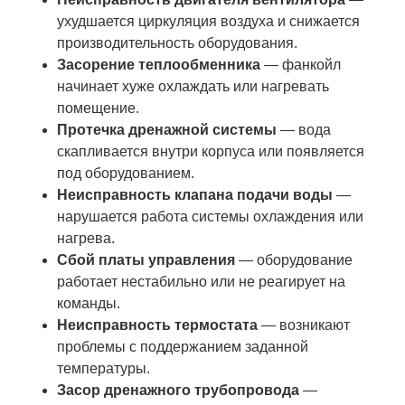
ухудшается циркуляция воздуха и снижается
производительность оборудования.
Засорение теплообменника
— фанкойл
начинает хуже охлаждать или нагревать
помещение.
Протечка дренажной системы
— вода
скапливается внутри корпуса или появляется
под оборудованием.
Неисправность клапана подачи воды
—
нарушается работа системы охлаждения или
нагрева.
Сбой платы управления
— оборудование
работает нестабильно или не реагирует на
команды.
Неисправность термостата
— возникают
проблемы с поддержанием заданной
температуры.
Засор дренажного трубопровода
—