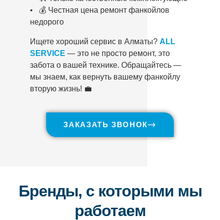
• 💰 Честная цена ремонт фанкойлов
недорого
Ищете хороший сервис в Алматы?
ALL
SERVICE
— это не просто ремонт, это
забота о вашей технике. Обращайтесь —
мы знаем, как вернуть вашему фанкойлу
вторую жизнь! 💼
ЗАКАЗАТЬ ЗВОНОК
Бренды, с которыми мы
работаем