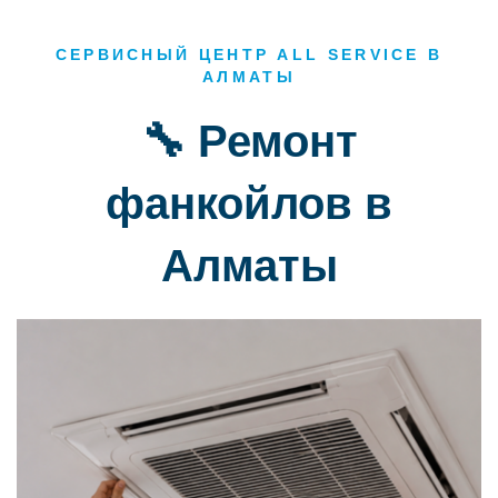
СЕРВИСНЫЙ ЦЕНТР ALL SERVICE В
АЛМАТЫ
🔧 Ремонт
фанкойлов в
Алматы