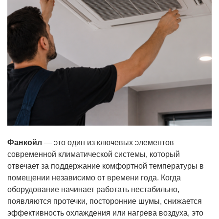
Фанкойл
— это один из ключевых элементов
современной климатической системы, который
отвечает за поддержание комфортной температуры в
помещении независимо от времени года. Когда
оборудование начинает работать нестабильно,
появляются протечки, посторонние шумы, снижается
эффективность охлаждения или нагрева воздуха, это