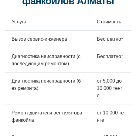
фанкойлов Алматы
Услуга
Стоимость
Вызов сервис-инженера
Бесплатно*
Диагностика неисправности (с
Бесплатно*
последующим ремонтом)
Диагностика неисправности (б
от 5.000 до
ез ремонта)
10.000 тенг
е
Ремонт двигателя вентилятора
от 10.000 те
фанкойла
нге