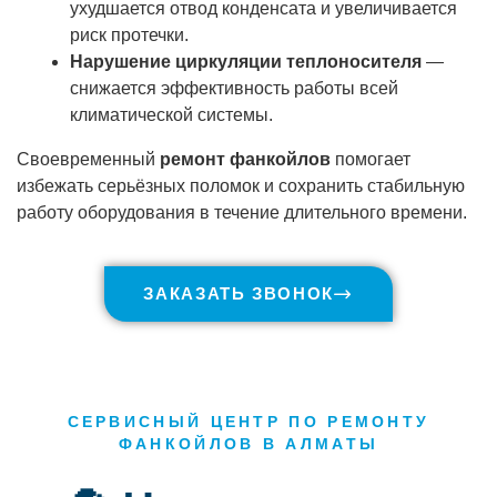
ухудшается отвод конденсата и увеличивается
риск протечки.
Нарушение циркуляции теплоносителя
—
снижается эффективность работы всей
климатической системы.
Своевременный
ремонт фанкойлов
помогает
избежать серьёзных поломок и сохранить стабильную
работу оборудования в течение длительного времени.
ЗАКАЗАТЬ ЗВОНОК
СЕРВИСНЫЙ ЦЕНТР ПО РЕМОНТУ
ФАНКОЙЛОВ В АЛМАТЫ