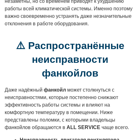
незаметны, но со временем приводят к ухудшению
работы всей климатической системы. Именно поэтому
важно своевременно устранять даже незначительные
отклонения в работе оборудования.
⚠️ Распространённые
неисправности
фанкойлов
Даже надёжный
фанкойл
может столкнуться с
неисправностями, которые постепенно снижают
эффективность работы системы и влияют на
комфортную температуру в помещении. Ниже
представлены поломки, с которыми владельцы
фанкойлов обращаются в
ALL SERVICE
чаще всего.
Неисправность двигателя вентилятора
—