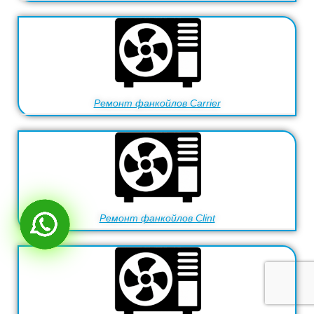
Ремонт фанкойлов Carrier
Ремонт фанкойлов Clint