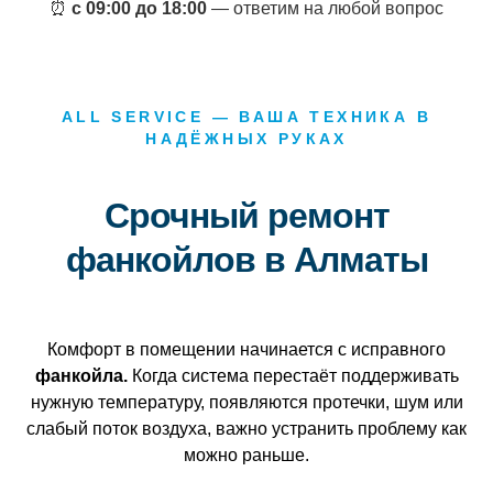
⏰
с 09:00 до 18:00
— ответим на любой вопрос
ALL SERVICE — ВАША ТЕХНИКА В
НАДЁЖНЫХ РУКАХ
Срочный ремонт
фанкойлов в Алматы
Комфорт в помещении начинается с исправного
фанкойла.
Когда система перестаёт поддерживать
нужную температуру, появляются протечки, шум или
слабый поток воздуха, важно устранить проблему как
можно раньше.