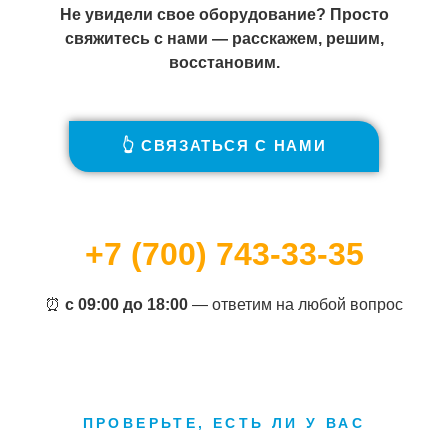
Не увидели свое оборудование? Просто
свяжитесь с нами — расскажем, решим,
восстановим.
👆 СВЯЗАТЬСЯ С НАМИ
+7 (700) 743-33-35
⏰
с 09:00 до 18:00
— ответим на любой вопрос
ПРОВЕРЬТЕ, ЕСТЬ ЛИ У ВАС