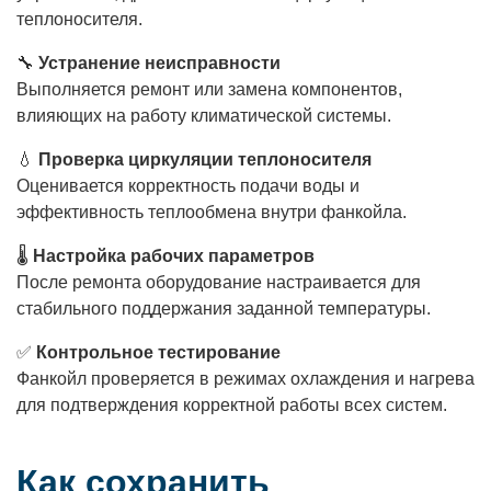
теплоносителя.
🔧
Устранение неисправности
Выполняется ремонт или замена компонентов,
влияющих на работу климатической системы.
💧
Проверка циркуляции теплоносителя
Оценивается корректность подачи воды и
эффективность теплообмена внутри фанкойла.
🌡
Настройка рабочих параметров
После ремонта оборудование настраивается для
стабильного поддержания заданной температуры.
✅
Контрольное тестирование
Фанкойл проверяется в режимах охлаждения и нагрева
для подтверждения корректной работы всех систем.
Как сохранить