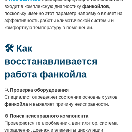
входит в комплексную диагностику
фанкойлов
,
поскольку именно этот параметр напрямую влияет на
эффективность работы климатической системы и
комфортную температуру в помещении.
🛠 Как
восстанавливается
работа фанкойла
🔍
Проверка оборудования
Специалист определяет состояние основных узлов
фанкойла
и выявляет причину неисправности.
⚙️
Поиск неисправного компонента
Проверяются теплообменник, вентилятор, система
управления, дренаж и элементы циркуляции