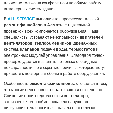
влияет не только на комфорт, но и на общую работу
инженерных систем здания.
В
ALL SERVICE
выполняется профессиональный
ремонт фанкойлов в Алматы
с тщательной
проверкой всех компонентов оборудования. Наши
специалисты устраняют неисправности
двигателей
вентиляторов
,
теплообменников
,
дренажных
систем
,
клапанов подачи воды
,
термостатов
и
электронных модулей управления. Благодаря точной
проверке удаётся выявлять не только очевидные
неисправности, но и скрытые причины, которые могут
привести к повторным сбоям в работе оборудования.
Особенность
ремонта фанкойлов
заключается в том,
что многие неисправности развиваются постепенно.
Снижение производительности вентилятора,
загрязнение теплообменника или нарушение
циркуляции теплоносителя сначала практически