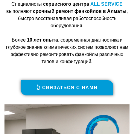
Специалисты
сервисного центра
ALL SERVICE
выполняют
срочный ремонт фанкойлов в Алматы
,
быстро восстанавливая работоспособность
оборудования.
Более
10 лет опыта
, современная диагностика и
глубокое знание климатических систем позволяют нам
эффективно ремонтировать фанкойлы различных
типов и конфигураций.
👆 СВЯЗАТЬСЯ С НАМИ