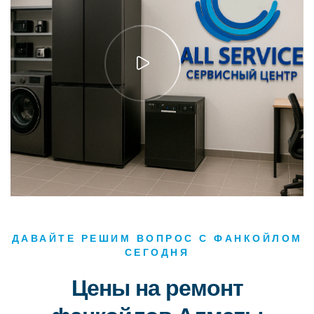
ДАВАЙТЕ РЕШИМ ВОПРОС С ФАНКОЙЛОМ
СЕГОДНЯ
Цены на ремонт