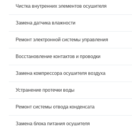
Чистка внутренних элементов осушителя
Замена датчика влажности
Ремонт электронной системы управления
Восстановление контактов и проводки
Замена компрессора осушителя воздуха
Устранение протечки воды
Ремонт системы отвода конденсата
Замена блока питания осушителя