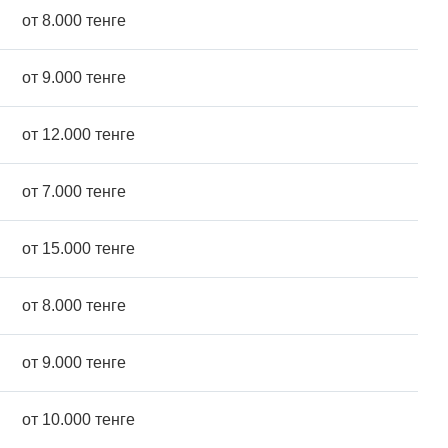
от 8.000 тенге
от 9.000 тенге
от 12.000 тенге
от 7.000 тенге
от 15.000 тенге
от 8.000 тенге
от 9.000 тенге
от 10.000 тенге