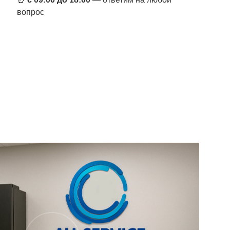
вопрос