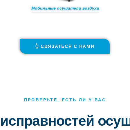
Мобильные осушители воздуха
👆 СВЯЗАТЬСЯ С НАМИ
ПРОВЕРЬТЕ, ЕСТЬ ЛИ У ВАС
еисправностей осу