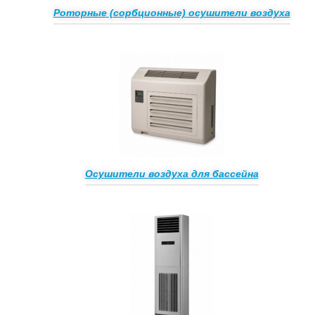
Роторные (сорбционные) осушители воздуха
Осушители воздуха для бассейна