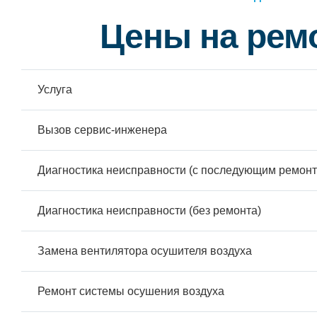
Цены на рем
Услуга
Вызов сервис-инженера
Диагностика неисправности (с последующим ремонт
Диагностика неисправности (без ремонта)
Замена вентилятора осушителя воздуха
Ремонт системы осушения воздуха