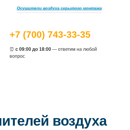
Осушители воздуха скрытого монтажа
+7 (700) 743-33-35
⏰
с 09:00 до 18:00
— ответим на любой
вопрос
шителей воздуха