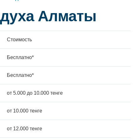
здуха Алматы
Стоимость
Бесплатно*
Бесплатно*
от 5.000 до 10.000 тенге
от 10.000 тенге
от 12.000 тенге