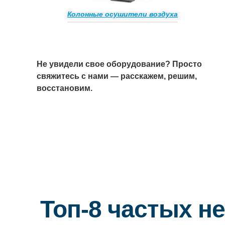
Колонные осушители воздуха
Не увидели свое оборудование? Просто
свяжитесь с нами — расскажем, решим,
восстановим.
Топ-8 частых н