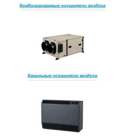
Комбинированные осушители воздуха
Канальные осушители воздуха