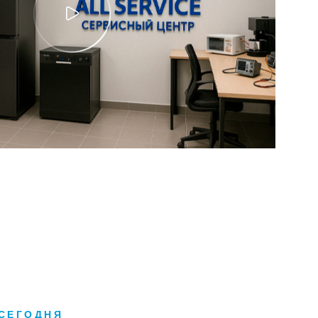
СЕГОДНЯ