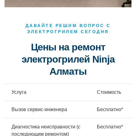
ДАВАЙТЕ РЕШИМ ВОПРОС С
ЭЛЕКТРОГРИЛЕМ СЕГОДНЯ
Цены на ремонт
электрогрилей Ninja
Алматы
Услуга
Стоимость
Вызов сервис-инженера
Бесплатно*
Диагностика неисправности (с
Бесплатно*
последующим ремонтом)