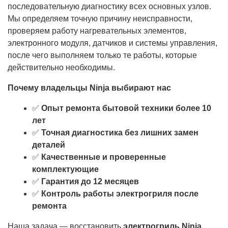
последовательную диагностику всех основных узлов.
Мы определяем точную причину неисправности,
проверяем работу нагревательных элементов,
электронного модуля, датчиков и системы управления,
после чего выполняем только те работы, которые
действительно необходимы.
Почему владельцы Ninja выбирают нас
✅
Опыт ремонта бытовой техники более 10
лет
✅
Точная диагностика без лишних замен
деталей
✅
Качественные и проверенные
комплектующие
✅
Гарантия до 12 месяцев
✅
Контроль работы электрогриля после
ремонта
Наша задача — восстановить
электрогриль Ninja