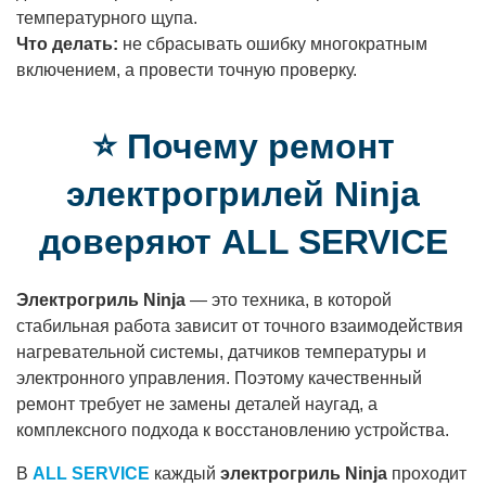
температурного щупа.
Что делать:
не сбрасывать ошибку многократным
включением, а провести точную проверку.
⭐ Почему ремонт
электрогрилей Ninja
доверяют ALL SERVICE
Электрогриль Ninja
— это техника, в которой
стабильная работа зависит от точного взаимодействия
нагревательной системы, датчиков температуры и
электронного управления. Поэтому качественный
ремонт требует не замены деталей наугад, а
комплексного подхода к восстановлению устройства.
В
ALL SERVICE
каждый
электрогриль Ninja
проходит