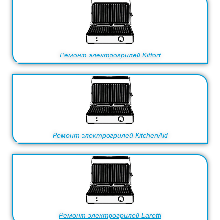
Ремонт электрогрилей Kitfort
Ремонт электрогрилей KitchenAid
Ремонт электрогрилей Laretti