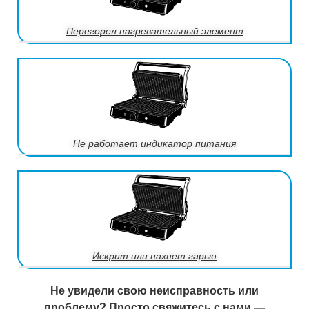
Перегорел нагревательный элемент
Не работает индикатор питания
Искрит или пахнет гарью
Не увидели свою неисправность или
проблему? Просто свяжитесь с нами —