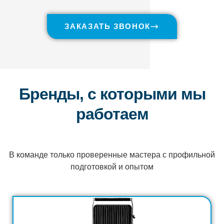
ЗАКАЗАТЬ ЗВОНОК
Бренды, с которыми мы
работаем
В команде только проверенные мастера с профильной
подготовкой и опытом