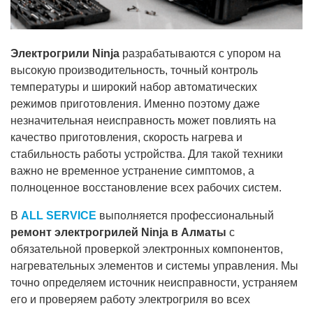
Электрогрили Ninja
разрабатываются с упором на
высокую производительность, точный контроль
температуры и широкий набор автоматических
режимов приготовления. Именно поэтому даже
незначительная неисправность может повлиять на
качество приготовления, скорость нагрева и
стабильность работы устройства. Для такой техники
важно не временное устранение симптомов, а
полноценное восстановление всех рабочих систем.
В
ALL SERVICE
выполняется профессиональный
ремонт электрогрилей Ninja в Алматы
с
обязательной проверкой электронных компонентов,
нагревательных элементов и системы управления. Мы
точно определяем источник неисправности, устраняем
его и проверяем работу электрогриля во всех