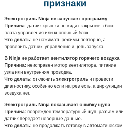
признаки
Электрогриль Ninja не запускает программу
Причина:
датчик крышки не видит закрытие, сбоит
плата управления или кнопочный блок.
Что делать:
не нажимать режимы повторно, а
проверить датчик, управление и цепь запуска.
В Ninja не работает вентилятор горячего воздуха
Причина:
неисправен мотор вентилятора, питание
узла или внутренняя проводка.
Что делать:
отключить
электрогриль
и провести
диагностику, особенно если нагрев есть, а циркуляции
воздуха нет.
Электрогриль Ninja показывает ошибку щупа
Причина:
повреждён температурный щуп, разъём или
датчик передаёт неверные данные.
Что делать:
не продолжать готовку в автоматическом