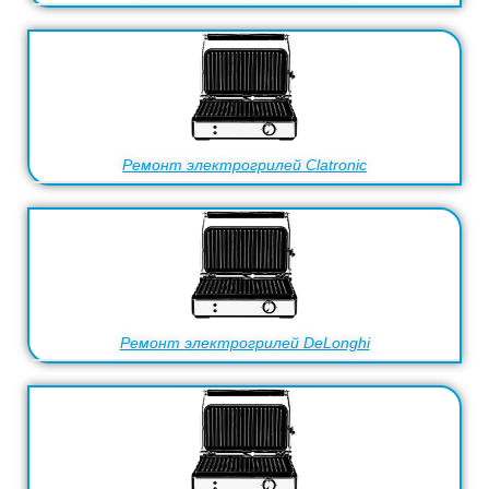
Ремонт электрогрилей Clatronic
Ремонт электрогрилей DeLonghi