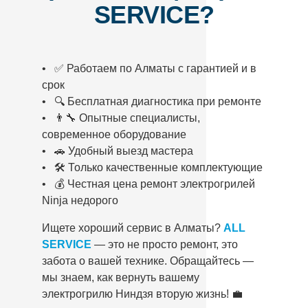
SERVICE?
• ✅ Работаем по Алматы с гарантией и в
срок
• 🔍 Бесплатная диагностика при ремонте
• 👨‍🔧 Опытные специалисты,
современное оборудование
• 🚗 Удобный выезд мастера
• 🛠️ Только качественные комплектующие
• 💰 Честная цена ремонт электрогрилей
Ninja недорого
Ищете хороший сервис в Алматы?
ALL
SERVICE
— это не просто ремонт, это
забота о вашей технике. Обращайтесь —
мы знаем, как вернуть вашему
электрогрилю Ниндзя вторую жизнь! 💼