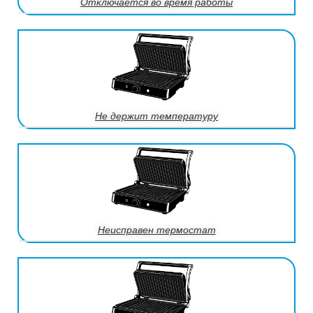
Отключается во время работы
Не держит температуру
Неисправен термостат