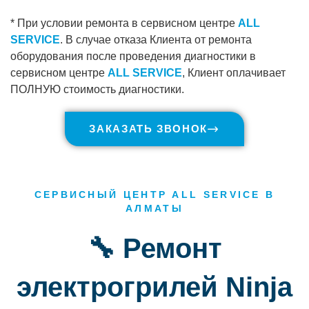
* При условии ремонта в сервисном центре
ALL
SERVICE
. В случае отказа Клиента от ремонта
оборудования после проведения диагностики в
сервисном центре
ALL SERVICE
, Клиент оплачивает
ПОЛНУЮ стоимость диагностики.
ЗАКАЗАТЬ ЗВОНОК
СЕРВИСНЫЙ ЦЕНТР ALL SERVICE В
АЛМАТЫ
🔧 Ремонт
электрогрилей Ninja