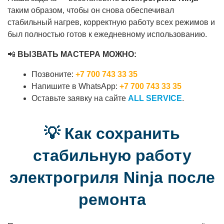
таким образом, чтобы он снова обеспечивал
стабильный нагрев, корректную работу всех режимов и
был полностью готов к ежедневному использованию.
📲
ВЫЗВАТЬ МАСТЕРА МОЖНО:
Позвоните:
+7 700 743 33 35
Напишите в WhatsApp:
+7 700 743 33 35
Оставьте заявку на сайте
ALL SERVICE
.
💡 Как сохранить
стабильную работу
электрогриля Ninja после
ремонта