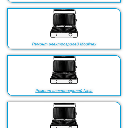
Ремонт электрогрилей Moulinex
Ремонт электрогрилей Ninja