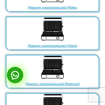
Ремонт электрогрилей Philips
Ремонт электрогрилей Polaris
Ремонт электрогрилей Redmond