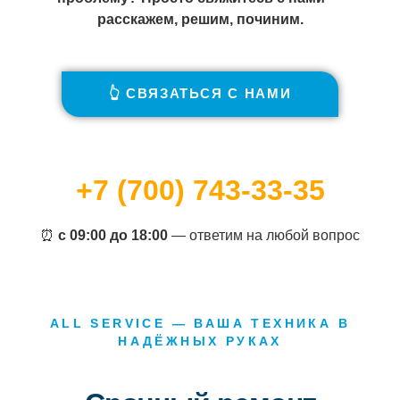
расскажем, решим, починим.
👆 СВЯЗАТЬСЯ С НАМИ
+7 (700) 743-33-35
⏰
с 09:00 до 18:00
— ответим на любой вопрос
ALL SERVICE — ВАША ТЕХНИКА В
НАДЁЖНЫХ РУКАХ