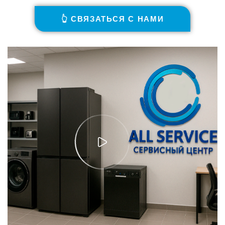
👆 СВЯЗАТЬСЯ С НАМИ