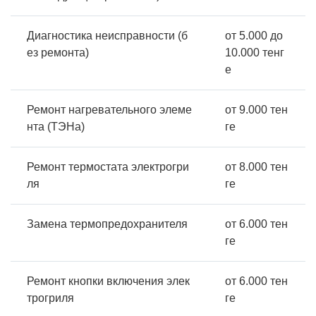
Диагностика неисправности (б
от 5.000 до
ез ремонта)
10.000 тенг
е
Ремонт нагревательного элеме
от 9.000 тен
нта (ТЭНа)
ге
Ремонт термостата электрогри
от 8.000 тен
ля
ге
Замена термопредохранителя
от 6.000 тен
ге
Ремонт кнопки включения элек
от 6.000 тен
трогриля
ге