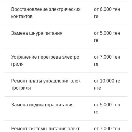
Восстановление электрических
от 6.000 тен
контактов
ге
Замена шнура питания
от 5.000 тен
ге
Устранение перегрева электро
от 7.000 тен
гриля
ге
Ремонт платы управления элек
от 10.000 те
трогриля
нге
Замена индикатора питания
от 5.000 тен
ге
Ремонт системы питания элект
от 7.000 тен