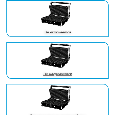
Не включается
Не нагревается