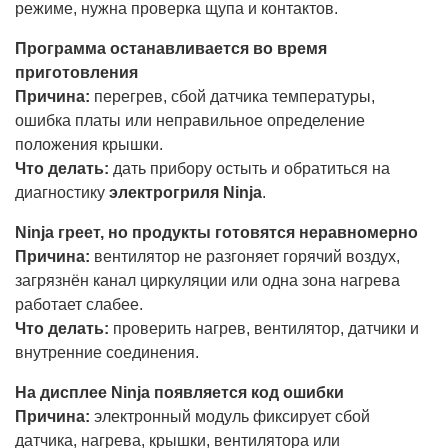
режиме, нужна проверка щупа и контактов.
Программа останавливается во время
приготовления
Причина:
перегрев, сбой датчика температуры,
ошибка платы или неправильное определение
положения крышки.
Что делать:
дать прибору остыть и обратиться на
диагностику
электрогриля Ninja
.
Ninja греет, но продукты готовятся неравномерно
Причина:
вентилятор не разгоняет горячий воздух,
загрязнён канал циркуляции или одна зона нагрева
работает слабее.
Что делать:
проверить нагрев, вентилятор, датчики и
внутренние соединения.
На дисплее Ninja появляется код ошибки
Причина:
электронный модуль фиксирует сбой
датчика, нагрева, крышки, вентилятора или