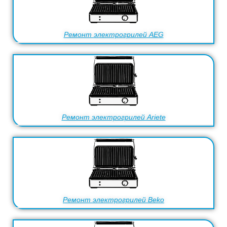
Ремонт электрогрилей AEG
Ремонт электрогрилей Ariete
Ремонт электрогрилей Beko