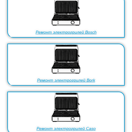
Ремонт электрогрилей Bosch
Ремонт электрогрилей Bork
Ремонт электрогрилей Caso