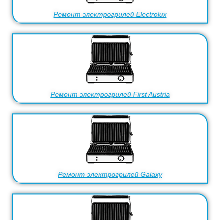
Ремонт электрогрилей Electrolux
Ремонт электрогрилей First Austria
Ремонт электрогрилей Galaxy