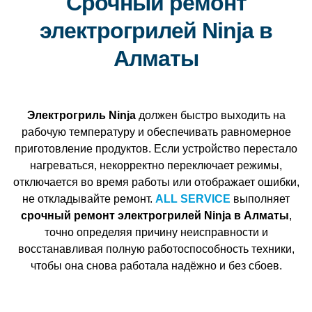
Срочный ремонт
электрогрилей Ninja в
Алматы
Электрогриль Ninja
должен быстро выходить на
рабочую температуру и обеспечивать равномерное
приготовление продуктов. Если устройство перестало
нагреваться, некорректно переключает режимы,
отключается во время работы или отображает ошибки,
не откладывайте ремонт.
ALL SERVICE
выполняет
срочный ремонт электрогрилей Ninja в Алматы
,
точно определяя причину неисправности и
восстанавливая полную работоспособность техники,
чтобы она снова работала надёжно и без сбоев.