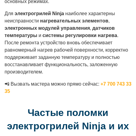
основных режимах.
Для
электрогрилей Ninja
наиболее характерны
неисправности
нагревательных элементов
,
электронных модулей управления
,
датчиков
температуры
и
системы регулировки нагрева
.
После ремонта устройство вновь обеспечивает
равномерный нагрев рабочей поверхности, корректно
поддерживает заданную температуру и полностью
восстанавливает функциональность, заложенную
производителем.
📲 Вызвать мастера можно прямо сейчас:
+7 700 743 33
35
Частые поломки
электрогрилей Ninja и их