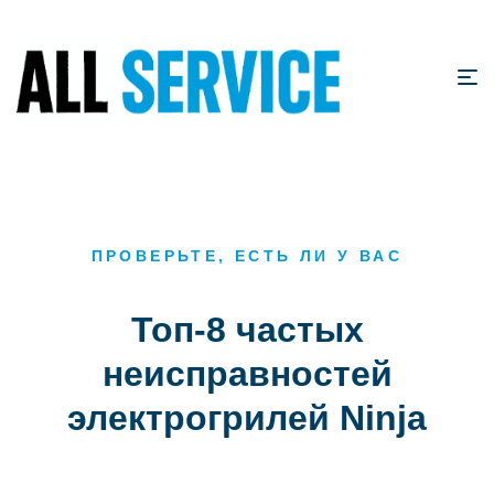
ПРОВЕРЬТЕ, ЕСТЬ ЛИ У ВАС
Топ-8 частых
неисправностей
электрогрилей Ninja