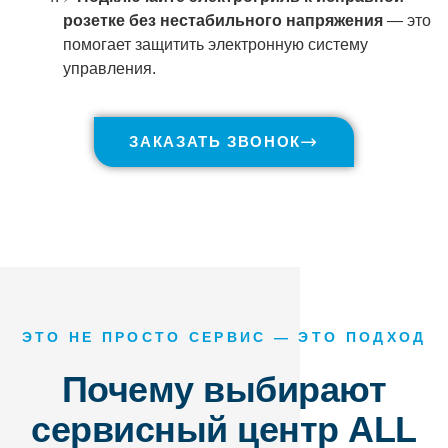
розетке без нестабильного напряжения
— это
помогает защитить электронную систему
управления.
ЗАКАЗАТЬ ЗВОНОК
ЭТО НЕ ПРОСТО СЕРВИС — ЭТО ПОДХОД
Почему выбирают
сервисный центр ALL