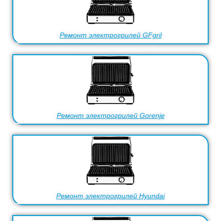
Ремонт электрогрилей GFgril
Ремонт электрогрилей Gorenje
Ремонт электрогрилей Hyundai