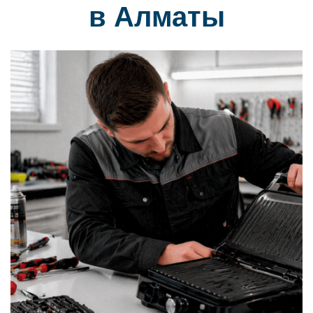
в Алматы